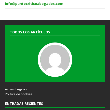
info@puntocriticoabogados.com
TODOS LOS ARTÍCULOS
Avisos Legales
Política de cookies
ENTRADAS RECIENTES