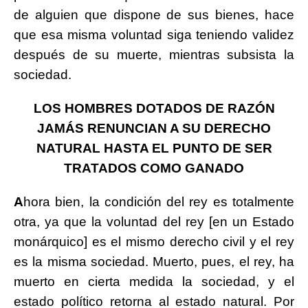
de alguien que dispone de sus bienes, hace
que esa misma voluntad siga teniendo validez
después de su muerte, mientras subsista la
sociedad.
LOS HOMBRES DOTADOS DE RAZÓN
JAMÁS RENUNCIAN A SU DERECHO
NATURAL HASTA EL PUNTO DE SER
TRATADOS COMO GANADO
A
hora bien, la condición del rey es totalmente
otra, ya que la voluntad del rey [en un Estado
monárquico] es el mismo derecho civil y el rey
es la misma sociedad. Muerto, pues, el rey, ha
muerto en cierta medida la sociedad, y el
estado político retorna al estado natural. Por