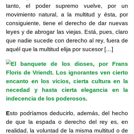
tanto, el poder supremo vuelve, por un
movimiento natural, a la multitud y ésta, por
consiguiente, tiene el derecho de dar nuevas
leyes y de abrogar las viejas. Está, pues, claro
que nadie sucede con derecho al rey, fuera de
aquél que la multitud elija por sucesor […]
E
sto podríamos deducirlo, además, del hecho
de que la espada o derecho del rey es, en
realidad, la voluntad de la misma multitud o de