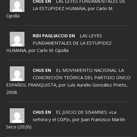
LAS LEYES FUNDAMENTALES DE
CHUS EN
LA ESTUPIDEZ HUMANA, por Carlo M.
Cipolla
LAS LEYES
RIDI PAGLIACCIO EN
FUNDAMENTALES DE LA ESTUPIDEZ
HUMANA, por Carlo M. Cipolla
EL MOVIMIENTO NACIONAL: LA
CHUS EN
CONCRECIÓN TEÓRICA DEL PARTIDO ÚNICO
ESPAÑOL FRANQUISTA, por Luís Aurelio González Prieto,
2008
EL JUICIO DE SISAMNES: «La
CHUS EN
señora y el CGPJ», por Juan Francisco Martín
Seco (2026)