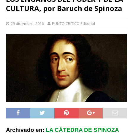
CULTURA, por Baruch de Spinoza
29 diciembre, 2016
PUNTO CRÍTICO Editorial
Archivado en:
LA CÁTEDRA DE SPINOZA