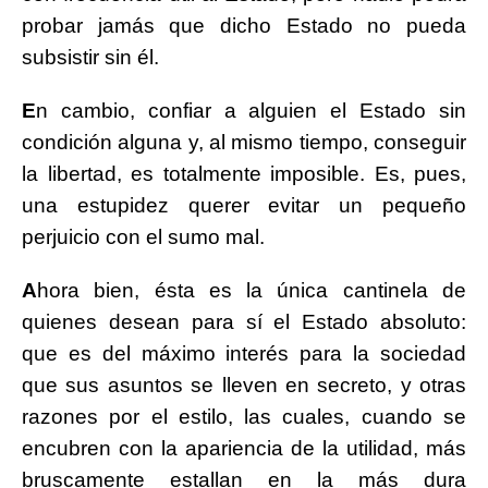
probar jamás que dicho Estado no pueda
subsistir sin él.
E
n cambio, confiar a alguien el Estado sin
condición alguna y, al mismo tiempo, conseguir
la libertad, es totalmente imposible. Es, pues,
una estupidez querer evitar un pequeño
perjuicio con el sumo mal.
A
hora bien, ésta es la única cantinela de
quienes desean para sí el Estado absoluto:
que es del máximo interés para la sociedad
que sus asuntos se lleven en secreto, y otras
razones por el estilo, las cuales, cuando se
encubren con la apariencia de la utilidad, más
bruscamente estallan en la más dura