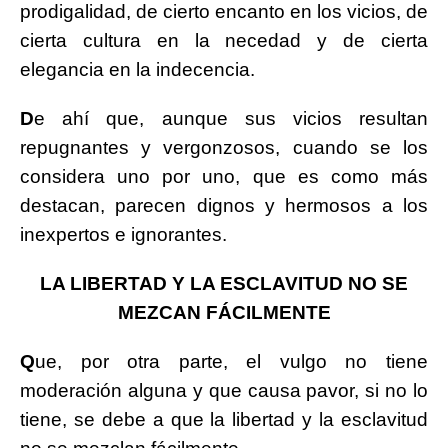
prodigalidad, de cierto encanto en los vicios, de
cierta cultura en la necedad y de cierta
elegancia en la indecencia.
D
e ahí que, aunque sus vicios resultan
repugnantes y vergonzosos, cuando se los
considera uno por uno, que es como más
destacan, parecen dignos y hermosos a los
inexpertos e ignorantes.
LA LIBERTAD Y LA ESCLAVITUD NO SE
MEZCAN FÁCILMENTE
Q
ue, por otra parte, el vulgo no tiene
moderación alguna y que causa pavor, si no lo
tiene, se debe a que la libertad y la esclavitud