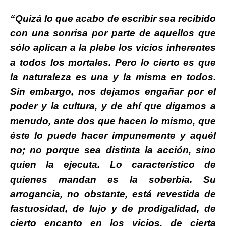
“Quizá lo que acabo de escribir sea recibido
con una sonrisa por parte de aquellos que
sólo aplican a la plebe los vicios inherentes
a todos los mortales. Pero lo cierto es que
la naturaleza es una y la misma en todos.
Sin embargo, nos dejamos engañar por el
poder y la cultura, y de ahí que digamos a
menudo, ante dos que hacen lo mismo, que
éste lo puede hacer impunemente y aquél
no; no porque sea distinta la acción, sino
quien la ejecuta. Lo característico de
quienes mandan es la soberbia. Su
arrogancia, no obstante, está revestida de
fastuosidad, de lujo y de prodigalidad, de
cierto encanto en los vicios, de cierta