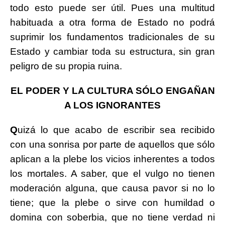
todo esto puede ser útil. Pues una multitud
habituada a otra forma de Estado no podrá
suprimir los fundamentos tradicionales de su
Estado y cambiar toda su estructura, sin gran
peligro de su propia ruina.
EL PODER Y LA CULTURA SÓLO ENGAÑAN
A LOS IGNORANTES
Q
uizá lo que acabo de escribir sea recibido
con una sonrisa por parte de aquellos que sólo
aplican a la plebe los vicios inherentes a todos
los mortales. A saber, que el vulgo no tienen
moderación alguna, que causa pavor si no lo
tiene; que la plebe o sirve con humildad o
domina con soberbia, que no tiene verdad ni