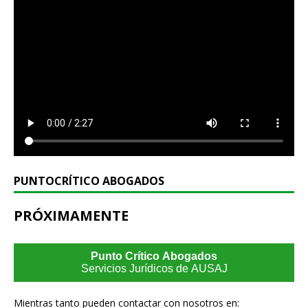
PUNTOCRÍTICO ABOGADOS
PRÓXIMAMENTE
Punto Crítico Abogados
Servicios Jurídicos de AUSAJ
Mientras tanto pueden contactar con nosotros en: