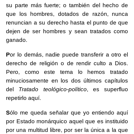
su parte más fuerte; o también del hecho de
que los hombres, dotados de razón, nunca
renuncian a su derecho hasta el punto de que
dejen de ser hombres y sean tratados como
ganado.
P
or lo demás, nadie puede transferir a otro el
derecho de religión o de rendir culto a Dios.
Pero, como este tema lo hemos tratado
minuciosamente en los dos últimos capítulos
del
Tratado teológico-político
, es superfluo
repetirlo aquí.
S
ólo me queda señalar que yo entiendo aquí
por Estado monárquico aquel que es instituido
por una multitud libre, por ser la única a la que