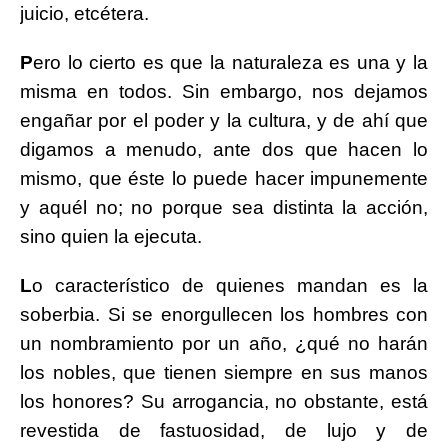
juicio, etcétera.
P
ero lo cierto es que la naturaleza es una y la
misma en todos. Sin embargo, nos dejamos
engañar por el poder y la cultura, y de ahí que
digamos a menudo, ante dos que hacen lo
mismo, que éste lo puede hacer impunemente
y aquél no; no porque sea distinta la acción,
sino quien la ejecuta.
L
o característico de quienes mandan es la
soberbia. Si se enorgullecen los hombres con
un nombramiento por un año, ¿qué no harán
los nobles, que tienen siempre en sus manos
los honores? Su arrogancia, no obstante, está
revestida de fastuosidad, de lujo y de