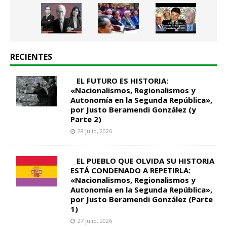
RECIENTES
EL FUTURO ES HISTORIA:
«Nacionalismos, Regionalismos y
Autonomía en la Segunda República»,
por Justo Beramendi González (y
Parte 2)
28 julio, 2026
EL PUEBLO QUE OLVIDA SU HISTORIA
ESTÁ CONDENADO A REPETIRLA:
«Nacionalismos, Regionalismos y
Autonomía en la Segunda República»,
por Justo Beramendi González (Parte
1)
27 julio, 2026