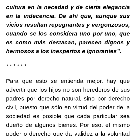
cultura en la necedad y de cierta elegancia
en la indecencia. De ahí que, aunque sus
vicios resultan repugnantes y vergonzosos,
cuando se los considera uno por uno, que
es como más destacan, parecen dignos y
hermosos a los inexpertos e ignorantes”.
* * * * * *
P
ara que esto se entienda mejor, hay que
advertir que los hijos no son herederos de sus
padres por derecho natural, sino por derecho
civil, puesto que sólo en virtud del poder de la
sociedad es posible que cada particular sea
dueño de algunos bienes. Por eso, el mismo
poder o derecho que da validez a la voluntad