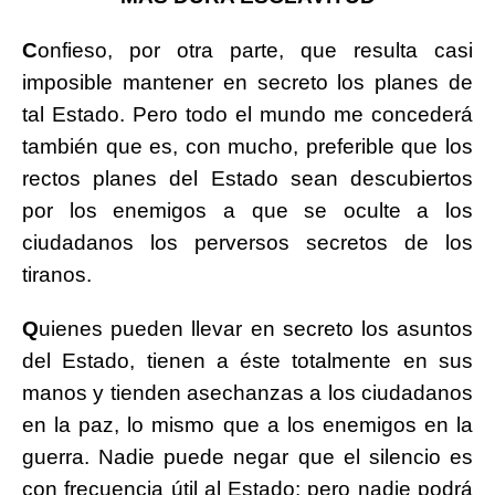
C
onfieso, por otra parte, que resulta casi
imposible mantener en secreto los planes de
tal Estado. Pero todo el mundo me concederá
también que es, con mucho, preferible que los
rectos planes del Estado sean descubiertos
por los enemigos a que se oculte a los
ciudadanos los perversos secretos de los
tiranos.
Q
uienes pueden llevar en secreto los asuntos
del Estado, tienen a éste totalmente en sus
manos y tienden asechanzas a los ciudadanos
en la paz, lo mismo que a los enemigos en la
guerra. Nadie puede negar que el silencio es
con frecuencia útil al Estado; pero nadie podrá