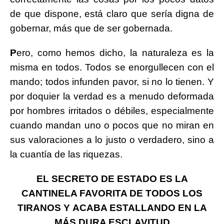
de que dispone, está claro que sería digna de
gobernar, más que de ser gobernada.
P
ero, como hemos dicho, la naturaleza es la
misma en todos. Todos se enorgullecen con el
mando; todos infunden pavor, si no lo tienen. Y
por doquier la verdad es a menudo deformada
por hombres irritados o débiles, especialmente
cuando mandan uno o pocos que no miran en
sus valoraciones a lo justo o verdadero, sino a
la cuantía de las riquezas.
EL SECRETO DE ESTADO ES LA
CANTINELA FAVORITA DE TODOS LOS
TIRANOS Y ACABA ESTALLANDO EN LA
MÁS DURA ESCLAVITUD