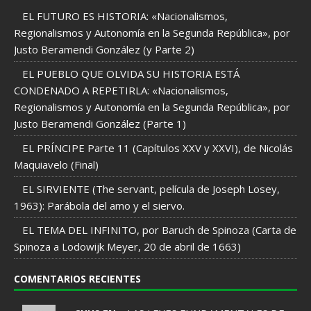
EL FUTURO ES HISTORIA: «Nacionalismos,
Regionalismos y Autonomía en la Segunda República», por
Justo Beramendi González (y Parte 2)
EL PUEBLO QUE OLVIDA SU HISTORIA ESTÁ
CONDENADO A REPETIRLA: «Nacionalismos,
Regionalismos y Autonomía en la Segunda República», por
Justo Beramendi González (Parte 1)
EL PRÍNCIPE Parte 11 (Capítulos XXV y XXVI), de Nicolás
Maquiavelo (Final)
EL SIRVIENTE (The servant, película de Joseph Losey,
1963): Parábola del amo y el siervo.
EL TEMA DEL INFINITO, por Baruch de Spinoza (Carta de
Spinoza a Lodowijk Meyer, 20 de abril de 1663)
COMENTARIOS RECIENTES