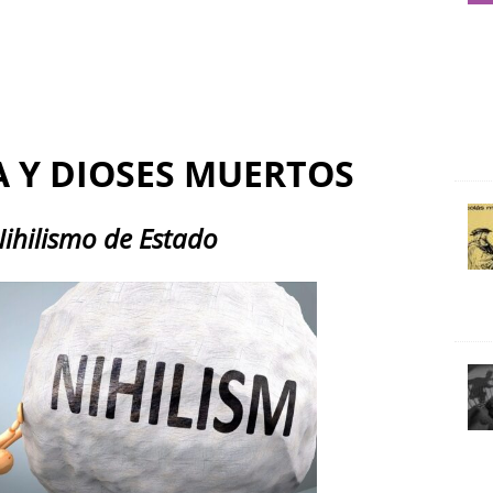
A Y DIOSES MUERTOS
ihilismo de Estado