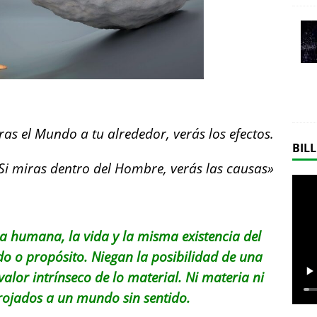
ras el Mundo a tu alrededor, verás los efectos.
BILL
Si miras dentro del Hombre, verás las causas»
ncia humana, la vida y la misma existencia del
do o propósito. Niegan la posibilidad de una
valor intrínseco de lo material. Ni materia ni
rrojados a un mundo sin sentido.