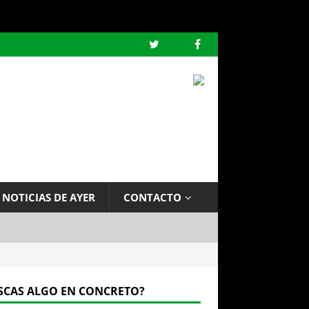
 NOTICIAS DE AYER
CONTACTO
SCAS ALGO EN CONCRETO?