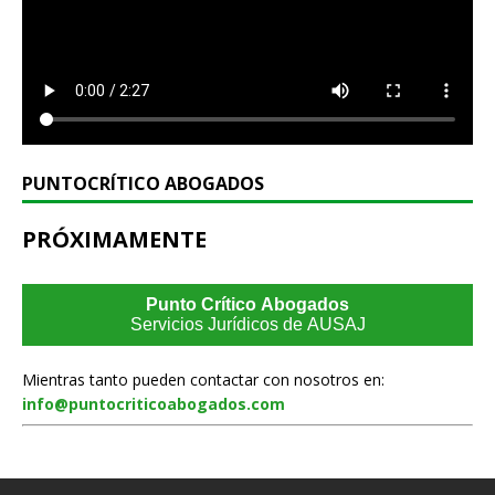
PUNTOCRÍTICO ABOGADOS
PRÓXIMAMENTE
Punto Crítico Abogados
Servicios Jurídicos de AUSAJ
Mientras tanto pueden contactar con nosotros en:
info@puntocriticoabogados.com