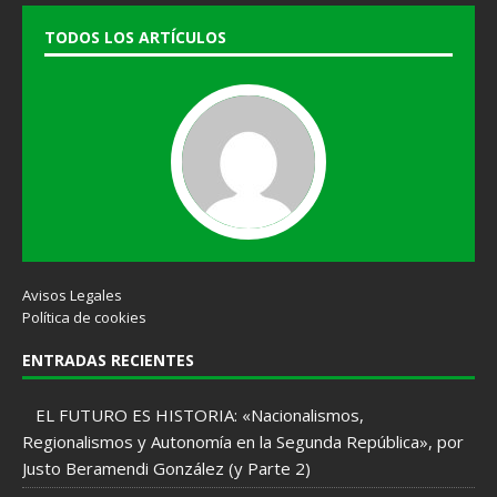
TODOS LOS ARTÍCULOS
Avisos Legales
Política de cookies
ENTRADAS RECIENTES
EL FUTURO ES HISTORIA: «Nacionalismos,
Regionalismos y Autonomía en la Segunda República», por
Justo Beramendi González (y Parte 2)