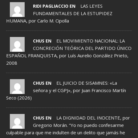
LAS LEYES
RIDI PAGLIACCIO EN
FUNDAMENTALES DE LA ESTUPIDEZ
HUMANA, por Carlo M. Cipolla
EL MOVIMIENTO NACIONAL: LA
CHUS EN
CONCRECIÓN TEÓRICA DEL PARTIDO ÚNICO
ESPAÑOL FRANQUISTA, por Luís Aurelio González Prieto,
2008
EL JUICIO DE SISAMNES: «La
CHUS EN
señora y el CGPJ», por Juan Francisco Martín
Seco (2026)
LA DIGNIDAD DEL INOCENTE, por
CHUS EN
Gregorio Morán. “Yo no puedo confesarme
culpable para que me indulten de un delito que jamás he