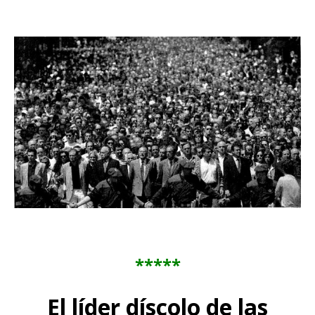
*****
El líder díscolo de las