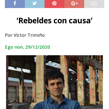
‘Rebeldes con causa’
Por Víctor Trimiño
Ego non, 29/12/2020