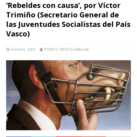
‘Rebeldes con causa’, por Víctor
Trimiño (Secretario General de
las Juventudes Socialistas del País
Vasco)
6 enero, 2021
PUNTO CRÍTICO Editorial