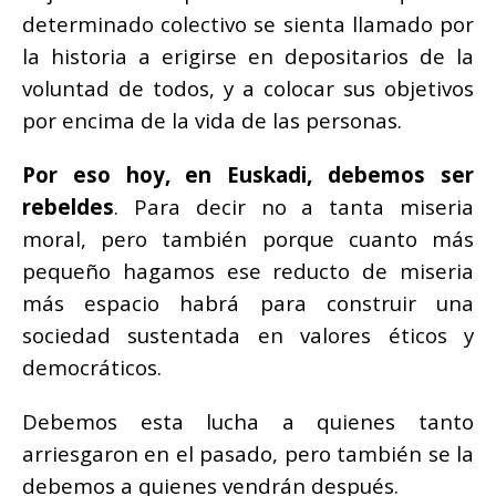
determinado colectivo se sienta llamado por
la historia a erigirse en depositarios de la
voluntad de todos, y a colocar sus objetivos
por encima de la vida de las personas.
Por eso hoy, en Euskadi, debemos ser
rebeldes
. Para decir no a tanta miseria
moral, pero también porque cuanto más
pequeño hagamos ese reducto de miseria
más espacio habrá para construir una
sociedad sustentada en valores éticos y
democráticos.
Debemos esta lucha a quienes tanto
arriesgaron en el pasado, pero también se la
debemos a quienes vendrán después.