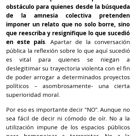
obstáculo para quienes desde la búsqueda
de la amnesia colectiva pretenden
imponer un relato que no solo borre, sino
que reescriba y resignifique lo que sucedió
en este país
. Apartar de la conversación
pública la reflexión sobre lo que aquí sucedió
es vital para quienes se niegan a
deslegitimar su trayectoria violenta con el fin
de poder arrogar a determinados proyectos
políticos – asombrosamente- una cierta
superioridad moral.
Por eso es importante decir “NO”. Aunque no
sea fácil de decir ni cómodo de oír. No a la
utilización impune de los espacios públicos
para homenajear a terroristas. No a la