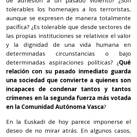
de adhesión a un pasado violento? ¿Son
tolerables los homenajes a los terroristas,
aunque se expresen de manera totalmente
pacífica? ¿Es tolerable que desde sectores de
las propias instituciones se relativice el valor
y la dignidad de una vida humana en
determinadas circunstancias o bajo
determinadas aspiraciones políticas? ¿
Qué
relación con su pasado inmediato guarda
una sociedad que convierte a quienes son
incapaces de condenar tantos y tantos
crímenes en la segunda fuerza más votada
en la Comunidad Autónoma Vasca
?
En la Euskadi de hoy parece imponerse el
deseo de no mirar atrás. En algunos casos,