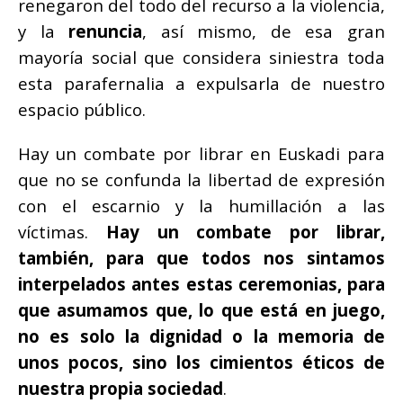
renegaron del todo del recurso a la violencia,
y la
renuncia
, así mismo, de esa gran
mayoría social que considera siniestra toda
esta parafernalia a expulsarla de nuestro
espacio público.
Hay un combate por librar en Euskadi para
que no se confunda la libertad de expresión
con el escarnio y la humillación a las
víctimas.
Hay un combate por librar,
también, para que todos nos sintamos
interpelados antes estas ceremonias, para
que asumamos que, lo que está en juego,
no es solo la dignidad o la memoria de
unos pocos, sino los cimientos éticos de
nuestra propia sociedad
.