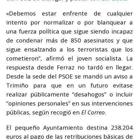
«Debemos estar enfrente de cualquier
intento por normalizar o por blanquear a
una fuerza política que sigue siendo incapaz
de condenar más de 850 asesinatos y que
sigue ensalzando a los terroristas que los
cometieron”, afirmó el joven socialista. La
respuesta desde Ferraz no tardó en llegar.
Desde la sede del PSOE se mandó un aviso a
Trimiño para que en un futuro evitase
realizar públicamente “desahogos” o incluir
“opiniones personales” en sus intervenciones
públicas, según recogió en
El Correo
.
El pequeño Ayuntamiento destina 238.204
euros al pago de las retribuciones básicas de