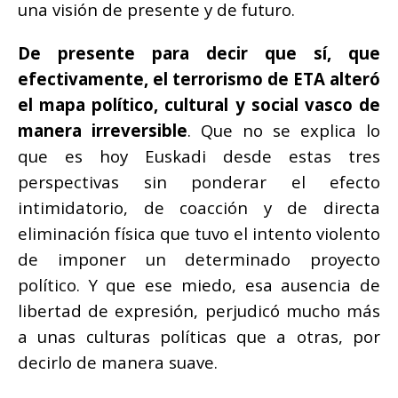
una visión de presente y de futuro.
De presente para decir que sí, que
efectivamente, el terrorismo de ETA alteró
el mapa político, cultural y social vasco de
manera irreversible
. Que no se explica lo
que es hoy Euskadi desde estas tres
perspectivas sin ponderar el efecto
intimidatorio, de coacción y de directa
eliminación física que tuvo el intento violento
de imponer un determinado proyecto
político. Y que ese miedo, esa ausencia de
libertad de expresión, perjudicó mucho más
a unas culturas políticas que a otras, por
decirlo de manera suave.