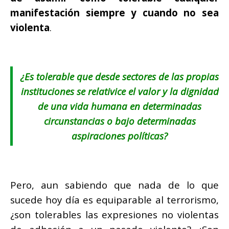
manifestación siempre y cuando no sea
violenta
.
¿Es tolerable que desde sectores de las propias
instituciones se relativice el valor y la dignidad
de una vida humana en determinadas
circunstancias o bajo determinadas
aspiraciones políticas?
Pero, aun sabiendo que nada de lo que
sucede hoy día es equiparable al terrorismo,
¿son tolerables las expresiones no violentas