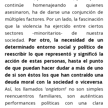
continúe homenajeando a quienes
asesinaron, ha de darse una conjunción de
múltiples factores. Por un lado, la fascinación
que la violencia ha ejercido entre ciertos
sectores -minoritarios- de nuestra
sociedad.
Por otro, la necesidad de un
determinado entorno social y político de
reescribir lo que representó y significó la
acción de estas personas, hasta el punto
de que puedan hacer dudar a más de uno
de si son éstos los que han contraído una
deuda moral con la sociedad o viceversa
.
Así, los llamados ‘
ongietorri
’ no son simples
reencuentros familiares, son auténticas
performances políticas con una clara