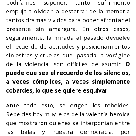
podríamos suponer, tanto sufrimiento
empuja a olvidar, a desterrar de la memoria
tantos dramas vividos para poder afrontar el
presente sin amargura. En otros casos,
seguramente, la mirada al pasado devuelve
el recuerdo de actitudes y posicionamientos
siniestros y crueles que, pasada la vorágine
de la violencia, son difíciles de asumir.
O
puede que sea el recuerdo de los silencios,
a veces cómplices, a veces simplemente
cobardes, lo que se quiere esquivar
.
Ante todo esto, se erigen los rebeldes.
Rebeldes hoy muy lejos de la valentía heroica
que mostraron quienes se interponían entre
las balas y nuestra democracia, por