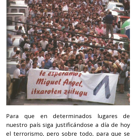
Para que en determinados lugares de
nuestro país siga justificándose a día de hoy
el terrorismo, pero sobre todo, para que se