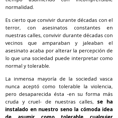
normalidad.
Es cierto que convivir durante décadas con el
terror, con asesinatos constantes en
nuestras calles, convivir durante décadas con
vecinos que amparaban y jaleaban el
asesinato acaba por alterar la percepción de
lo que una sociedad puede interpretar como
normal y tolerable.
La inmensa mayoría de la sociedad vasca
nunca aceptó como tolerable la violencia,
pero desaparecida ésta -en su forma más
cruda y cruel- de nuestras calles,
se ha
instalado en nuestro seno la cómoda idea
de asumir como tolerable cualquier