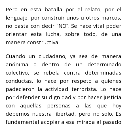
Pero en esta batalla por el relato, por el
lenguaje, por construir unos u otros marcos,
no basta con decir “NO”. Se hace vital poder
orientar esta lucha, sobre todo, de una
manera constructiva.
Cuando un ciudadano, ya sea de manera
anónima o dentro de un determinado
colectivo, se rebela contra determinadas
conductas, lo hace por respeto a quienes
padecieron la actividad terrorista. Lo hace
por defender su dignidad y por hacer justicia
con aquellas personas a las que hoy
debemos nuestra libertad, pero no solo. Es
fundamental acoplar a esa mirada al pasado