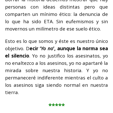
personas con ideas distintas pero que
comparten un mínimo ético: la denuncia de
lo que ha sido ETA. Sin eufemismos y sin
movernos un milímetro de ese suelo ético.
Esto es lo que somos y éste es nuestro único
objetivo. D
ecir ‘
Yo no
’, aunque la norma sea
el silencio
. Yo no justifico los asesinatos, yo
no enaltezco a los asesinos, yo no apartaré la
mirada sobre nuestra historia. Y yo no
permaneceré indiferente mientras el culto a
los asesinos siga siendo normal en nuestra
tierra.
*****