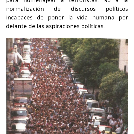
normalización de discursos políticos
incapaces de poner la vida humana por
delante de las aspiraciones políticas.