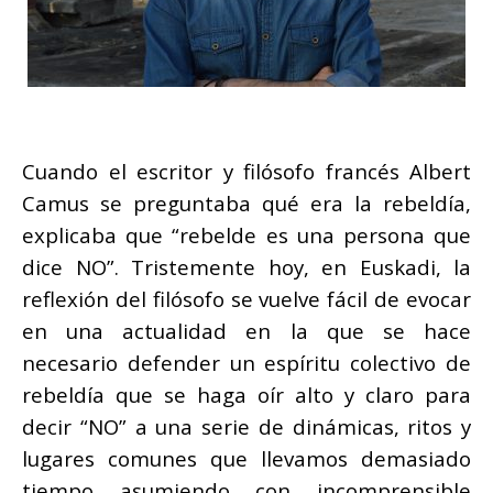
Cuando el escritor y filósofo francés Albert
Camus se preguntaba qué era la rebeldía,
explicaba que “rebelde es una persona que
dice NO”. Tristemente hoy, en Euskadi, la
reflexión del filósofo se vuelve fácil de evocar
en una actualidad en la que se hace
necesario defender un espíritu colectivo de
rebeldía que se haga oír alto y claro para
decir “NO” a una serie de dinámicas, ritos y
lugares comunes que llevamos demasiado
tiempo asumiendo con incomprensible