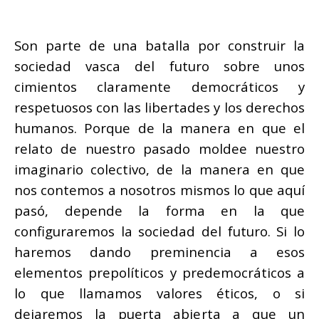
Son parte de una batalla por construir la
sociedad vasca del futuro sobre unos
cimientos claramente democráticos y
respetuosos con las libertades y los derechos
humanos. Porque de la manera en que el
relato de nuestro pasado moldee nuestro
imaginario colectivo, de la manera en que
nos contemos a nosotros mismos lo que aquí
pasó, depende la forma en la que
configuraremos la sociedad del futuro. Si lo
haremos dando preminencia a esos
elementos prepolíticos y predemocráticos a
lo que llamamos valores éticos, o si
dejaremos la puerta abierta a que un