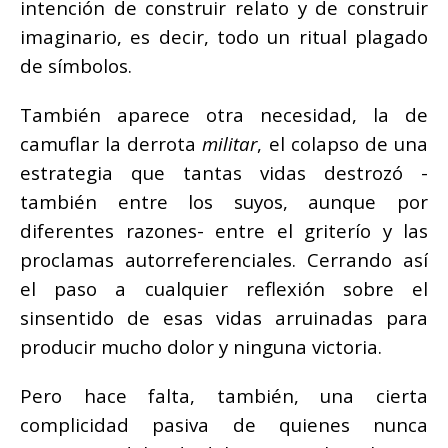
intención de construir relato y de construir
imaginario, es decir, todo un ritual plagado
de símbolos.
También aparece otra necesidad, la de
camuflar la derrota
militar
, el colapso de una
estrategia que tantas vidas destrozó -
también entre los suyos, aunque por
diferentes razones- entre el griterío y las
proclamas autorreferenciales. Cerrando así
el paso a cualquier reflexión sobre el
sinsentido de esas vidas arruinadas para
producir mucho dolor y ninguna victoria.
Pero hace falta, también, una cierta
complicidad pasiva de quienes nunca