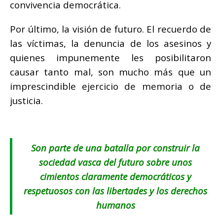
convivencia democrática.
Por último, la visión de futuro. El recuerdo de
las víctimas, la denuncia de los asesinos y
quienes impunemente les posibilitaron
causar tanto mal, son mucho más que un
imprescindible ejercicio de memoria o de
justicia.
Son parte de una batalla por construir la
sociedad vasca del futuro sobre unos
cimientos claramente democráticos y
respetuosos con las libertades y los derechos
humanos