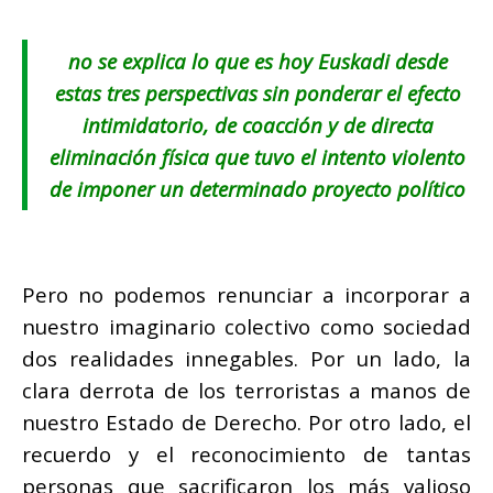
no se explica lo que es hoy Euskadi desde
estas tres perspectivas sin ponderar el efecto
intimidatorio, de coacción y de directa
eliminación física que tuvo el intento violento
de imponer un determinado proyecto político
Pero no podemos renunciar a incorporar a
nuestro imaginario colectivo como sociedad
dos realidades innegables. Por un lado, la
clara derrota de los terroristas a manos de
nuestro Estado de Derecho. Por otro lado, el
recuerdo y el reconocimiento de tantas
personas que sacrificaron los más valioso