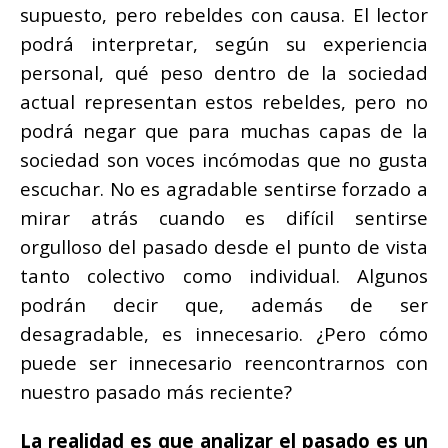
supuesto, pero rebeldes con causa. El lector
podrá interpretar, según su experiencia
personal, qué peso dentro de la sociedad
actual representan estos rebeldes, pero no
podrá negar que para muchas capas de la
sociedad son voces incómodas que no gusta
escuchar. No es agradable sentirse forzado a
mirar atrás cuando es difícil sentirse
orgulloso del pasado desde el punto de vista
tanto colectivo como individual. Algunos
podrán decir que, además de ser
desagradable, es innecesario. ¿Pero cómo
puede ser innecesario reencontrarnos con
nuestro pasado más reciente?
La realidad es que analizar el pasado es un