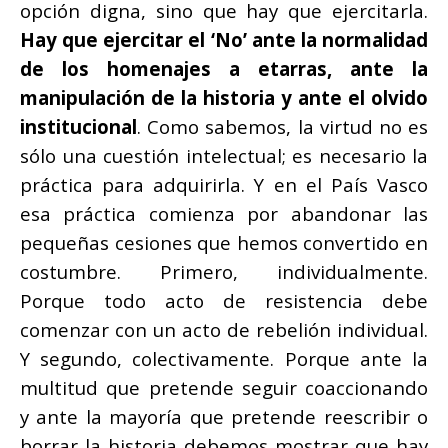
opción digna, sino que hay que ejercitarla.
Hay que ejercitar el ‘No’ ante la normalidad
de los homenajes a etarras, ante la
manipulación de la historia y ante el olvido
institucional
. Como sabemos, la virtud no es
sólo una cuestión intelectual; es necesario la
práctica para adquirirla. Y en el País Vasco
esa práctica comienza por abandonar las
pequeñas cesiones que hemos convertido en
costumbre. Primero, individualmente.
Porque todo acto de resistencia debe
comenzar con un acto de rebelión individual.
Y segundo, colectivamente. Porque ante la
multitud que pretende seguir coaccionando
y ante la mayoría que pretende reescribir o
borrar la historia debemos mostrar que hay