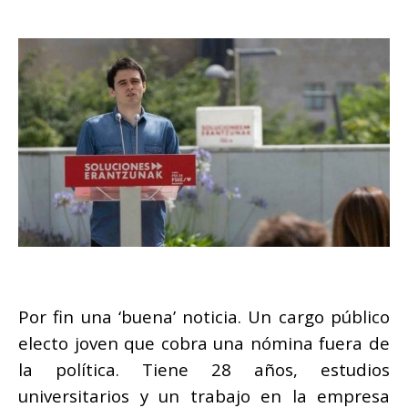
Por fin una ‘buena’ noticia. Un cargo público
electo joven que cobra una nómina fuera de
la política. Tiene 28 años, estudios
universitarios y un trabajo en la empresa