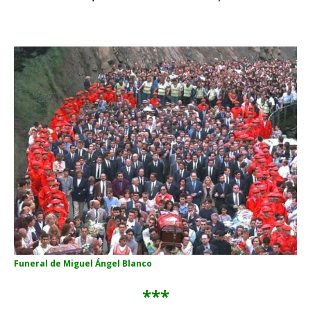
Funeral de Miguel Ángel Blanco
***