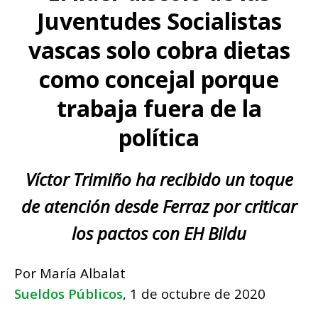
Juventudes Socialistas
vascas solo cobra dietas
como concejal porque
trabaja fuera de la
política
Víctor Trimiño ha recibido un toque
de atención desde Ferraz por criticar
los pactos con EH Bildu
Por María Albalat
Sueldos Públicos
, 1 de octubre de 2020