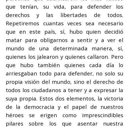
que tenían, su vida, para defender los
derechos y las libertades de todos.
Repetiremos cuantas veces sea necesario
que en este país, sí, hubo quien decidió
matar para obligarnos a sentir y a ver el
mundo de una determinada manera, sí,
quienes los jalearon y quienes callaron. Pero
que hubo también quienes cada día lo
arriesgaban todo para defender, no solo su
propia visión del mundo, sino el derecho de
todos los ciudadanos a tener y a expresar la
suya propia. Estos dos elementos, la victoria
de la democracia y el papel de nuestros
héroes se erigen como imprescindibles
pilares sobre los que asentar nuestra