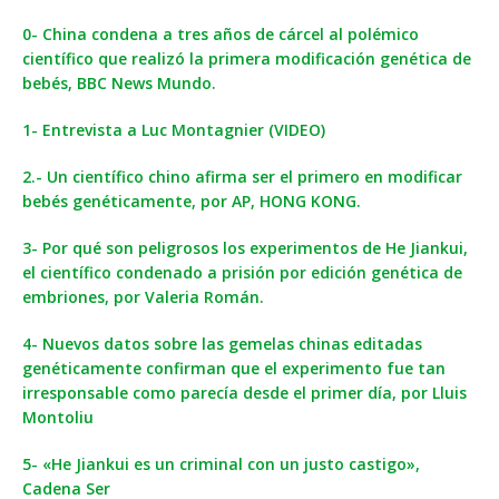
0- China condena a tres años de cárcel al polémico
científico que realizó la primera modificación genética de
bebés, BBC News Mundo.
1- Entrevista a Luc Montagnier (VIDEO)
2.- Un científico chino afirma ser el primero en modificar
bebés genéticamente, por AP, HONG KONG.
3- Por qué son peligrosos los experimentos de He Jiankui,
el científico condenado a prisión por edición genética de
embriones, por Valeria Román.
4- Nuevos datos sobre las gemelas chinas editadas
genéticamente confirman que el experimento fue tan
irresponsable como parecía desde el primer día, por Lluis
Montoliu
5- «He Jiankui es un criminal con un justo castigo»,
Cadena Ser