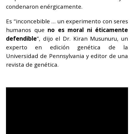
condenaron enérgicamente.
Es “inconcebible … un experimento con seres
humanos que
no es moral ni éticamente
defendible
”, dijo el Dr. Kiran Musunuru, un
experto en edición genética de la
Universidad de Pennsylvania y editor de una
revista de genética.