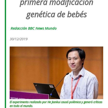
primera modificación
genética de bebés
Redacción
BBC News Mundo
30/12/2019
El experimento realizado por He Jiankui causó polémica y generó críticas
en todo el mundo.