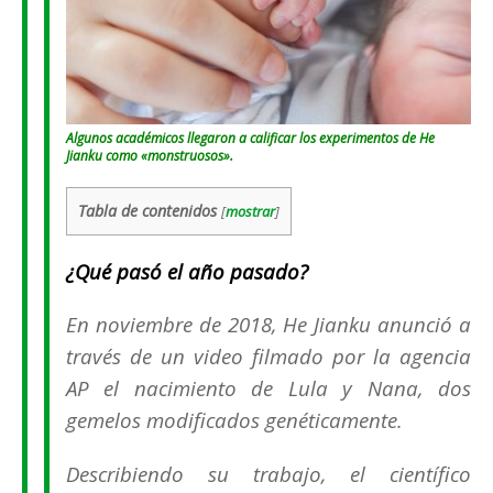
Algunos académicos llegaron a calificar los experimentos de He
Jianku como «monstruosos».
Tabla de contenidos
[
mostrar
]
¿Qué pasó el año pasado?
En noviembre de 2018, He Jianku anunció a
través de un video filmado por la agencia
AP el nacimiento de Lula y Nana, dos
gemelos modificados genéticamente.
Describiendo su trabajo, el científico