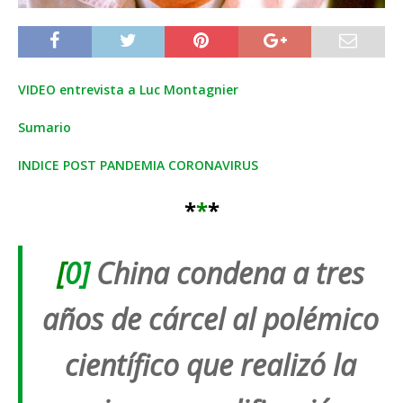
VIDEO entrevista a Luc Montagnier
Sumario
INDICE POST PANDEMIA CORONAVIRUS
*
*
*
[
0]
China condena a tres
años de cárcel al polémico
científico que realizó la