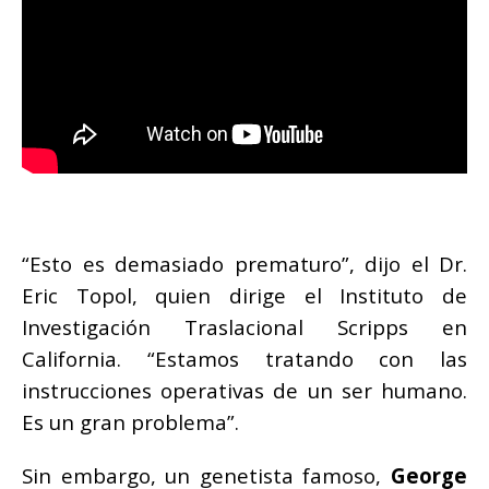
“Esto es demasiado prematuro”, dijo el Dr.
Eric Topol, quien dirige el Instituto de
Investigación Traslacional Scripps en
California. “Estamos tratando con las
instrucciones operativas de un ser humano.
Es un gran problema”.
Sin embargo, un genetista famoso,
George