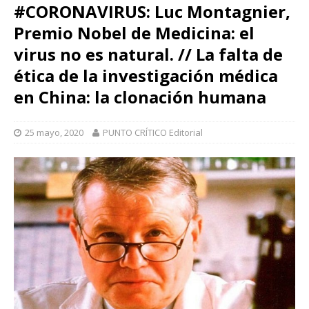
#CORONAVIRUS: Luc Montagnier,
Premio Nobel de Medicina: el
virus no es natural. // La falta de
ética de la investigación médica
en China: la clonación humana
25 mayo, 2020
PUNTO CRÍTICO Editorial