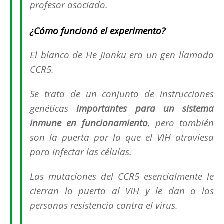
profesor asociado.
¿Cómo funcionó el experimento?
El blanco de He Jianku era un gen llamado
CCR5.
Se trata de un conjunto de instrucciones
genéticas
importantes para un sistema
inmune en funcionamiento
, pero también
son la puerta por la que el VIH atraviesa
para infectar las células.
Las mutaciones del CCR5 esencialmente le
cierran la puerta al VIH y le dan a las
personas resistencia contra el virus.