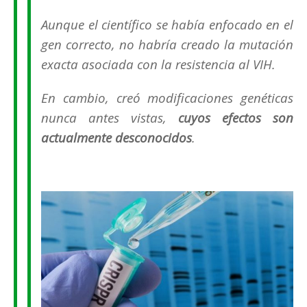
Aunque el científico se había enfocado en el
gen correcto, no habría creado la mutación
exacta asociada con la resistencia al VIH.
En cambio, creó modificaciones genéticas
nunca antes vistas,
cuyos efectos son
actualmente desconocidos
.