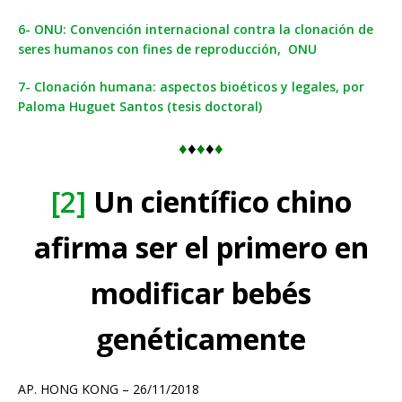
6- ONU: Convención internacional contra la clonación de
seres humanos con fines de reproducción, ONU
7- Clonación humana: aspectos bioéticos y legales, por
Paloma Huguet Santos (tesis doctoral)
♦
♦
♦
♦
♦
[2]
Un científico chino
afirma ser el primero en
modificar bebés
genéticamente
AP. HONG KONG – 26/11/2018