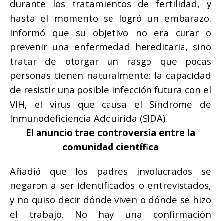
durante los tratamientos de fertilidad, y
hasta el momento se logró un embarazo.
Informó que su objetivo no era curar o
prevenir una enfermedad hereditaria, sino
tratar de otorgar un rasgo que pocas
personas tienen naturalmente: la capacidad
de resistir una posible infección futura con el
VIH, el virus que causa el Síndrome de
Inmunodeficiencia Adquirida (SIDA).
El anuncio trae controversia entre la
comunidad científica
Añadió que los padres involucrados se
negaron a ser identificados o entrevistados,
y no quiso decir dónde viven o dónde se hizo
el trabajo. No hay una confirmación