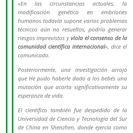
«En las circunstancias actuales, la
modificación genética en embriones
humanos todavía supone varios problemas
técnicos aún no resueltos, podría generar
riesgos imprevistos y
viola el consenso de la
comunidad científica internacional
«, dice el
comunicado.
Posteriormente, una investigación arrojó
que He pudo haberle dado a los bebés una
mutación que acorta significativamente su
esperanza de vida.
El científico también fue despedido de la
Universidad de Ciencia y Tecnología del Sur
de China en Shenzhen, donde ejercía como