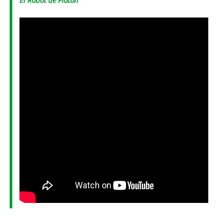
El Robot de Platón