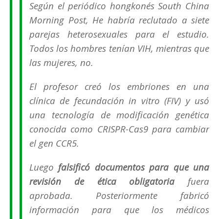
Según el periódico hongkonés
South China
Morning Post
, He habría reclutado a siete
parejas heterosexuales para el estudio.
Todos los hombres tenían VIH, mientras que
las mujeres, no.
El profesor creó los embriones en una
clínica de fecundación in vitro (FIV) y usó
una tecnología de modificación genética
conocida como CRISPR-Cas9 para cambiar
el gen CCR5.
Luego
falsificó documentos para que una
revisión de ética obligatoria
fuera
aprobada. Posteriormente fabricó
información para que los médicos