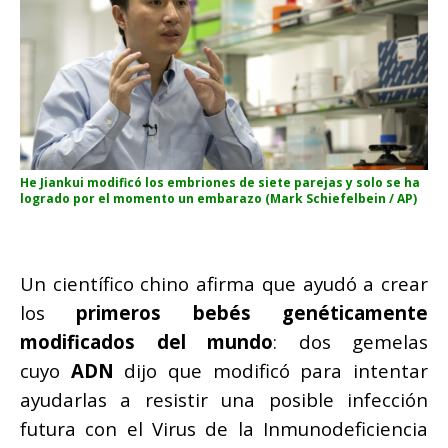
He Jiankui modificó los embriones de siete parejas y solo se ha
logrado por el momento un embarazo (Mark Schiefelbein / AP)
Un científico chino afirma que ayudó a crear
los
primeros bebés genéticamente
modificados del mundo
: dos gemelas
cuyo
ADN
dijo que modificó para intentar
ayudarlas a resistir una posible infección
futura con el Virus de la Inmunodeficiencia