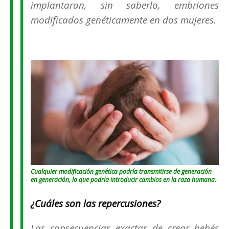
implantaran, sin saberlo, embriones
modificados genéticamente en dos mujeres.
Cualquier modificación genética podría transmitirse de generación
en generación, lo que podría introducir cambios en la raza humana.
¿Cuáles son las repercusiones?
Las consecuencias exactas de crear bebés