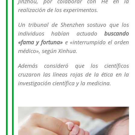
Jinzhou, por colaborar con He en la
realización de los experimentos.
Un tribunal de Shenzhen sostuvo que los
individuos habían actuado
buscando
«fama y fortuna»
e «interrumpido el orden
médico», según Xinhua.
Además consideró que los científicos
cruzaron las líneas rojas de la ética en la
investigación científica y la medicina.