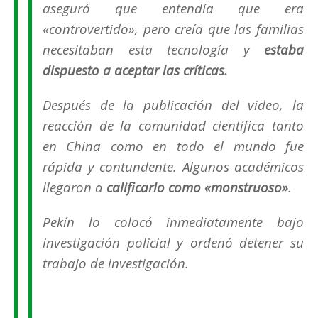
aseguró que entendía que era
«controvertido», pero creía que las familias
necesitaban esta tecnología y
estaba
dispuesto a aceptar las críticas.
Después de la publicación del video, la
reacción de la comunidad científica tanto
en China como en todo el mundo fue
rápida y contundente. Algunos académicos
llegaron a
calificarlo como «monstruoso»
.
Pekín lo colocó inmediatamente bajo
investigación policial y ordenó detener su
trabajo de investigación.