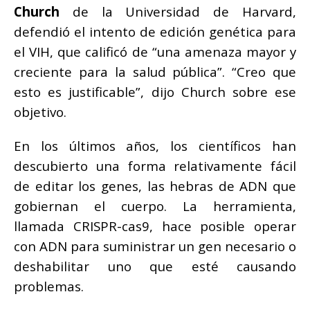
Church
de la Universidad de Harvard,
defendió el intento de edición genética para
el VIH, que calificó de “una amenaza mayor y
creciente para la salud pública”. “Creo que
esto es justificable”, dijo Church sobre ese
objetivo.
En los últimos años, los científicos han
descubierto una forma relativamente fácil
de editar los genes, las hebras de ADN que
gobiernan el cuerpo. La herramienta,
llamada CRISPR-cas9, hace posible operar
con ADN para suministrar un gen necesario o
deshabilitar uno que esté causando
problemas.