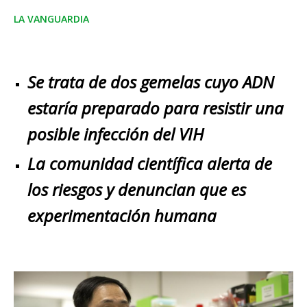
LA VANGUARDIA
Se trata de dos gemelas cuyo ADN
estaría preparado para resistir una
posible infección del VIH
La comunidad científica alerta de
los riesgos y denuncian que es
experimentación humana