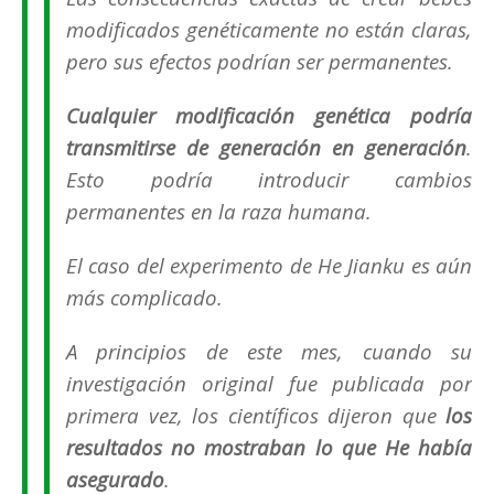
modificados genéticamente no están claras,
pero sus efectos podrían ser permanentes.
C
ualquier modificación genética podría
transmitirse de generación en generación
.
Esto podría introducir cambios
permanentes en la raza humana.
El caso del experimento de He Jianku es aún
más complicado.
A principios de este mes, cuando su
investigación original fue publicada por
primera vez, los científicos dijeron que
los
resultados no mostraban lo que
He
había
asegurado
.