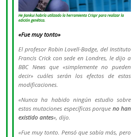
He Jiankui habría utilizado la herramienta Crispr para realizar la
edición genética.
«Fue muy tonto»
El profesor Robin Lovell-Badge, del Instituto
Francis Crick con sede en Londres, le dijo a
BBC News que «simplemente no pueden
decir» cuáles serán los efectos de estas
modificaciones.
«Nunca ha habido ningún estudio sobre
estas mutaciones específicas porque
no han
existido antes
«, dijo.
«Fue muy tonto. Pensó que sabía más, pero