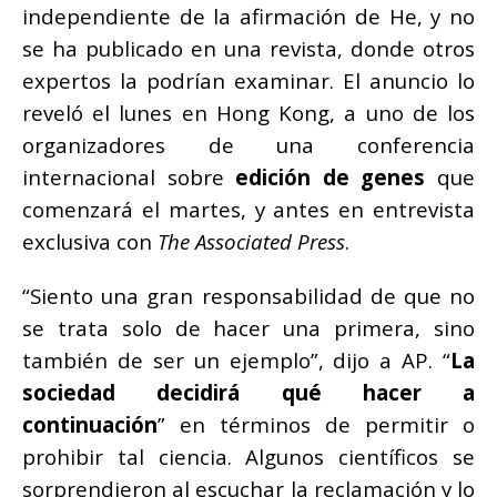
independiente de la afirmación de He, y no
se ha publicado en una revista, donde otros
expertos la podrían examinar. El anuncio lo
reveló el lunes en Hong Kong, a uno de los
organizadores de una conferencia
internacional sobre
edición de genes
que
comenzará el martes, y antes en entrevista
exclusiva con
The Associated Press
.
“Siento una gran responsabilidad de que no
se trata solo de hacer una primera, sino
también de ser un ejemplo”, dijo a AP. “
La
sociedad decidirá qué hacer a
continuación
” en términos de permitir o
prohibir tal ciencia. Algunos científicos se
sorprendieron al escuchar la reclamación y lo