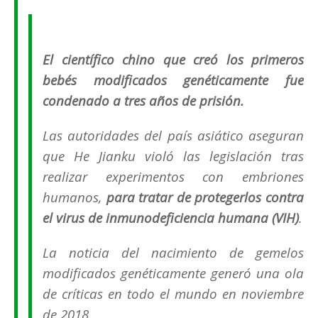
El científico chino que creó los primeros
bebés modificados genéticamente fue
condenado a tres años de prisión.
Las autoridades del país asiático aseguran
que He Jianku violó las legislación tras
realizar experimentos con embriones
humanos,
para tratar de protegerlos contra
el virus de inmunodeficiencia humana (VIH)
.
La noticia del nacimiento de gemelos
modificados genéticamente generó una ola
de críticas en todo el mundo en noviembre
de 2018.