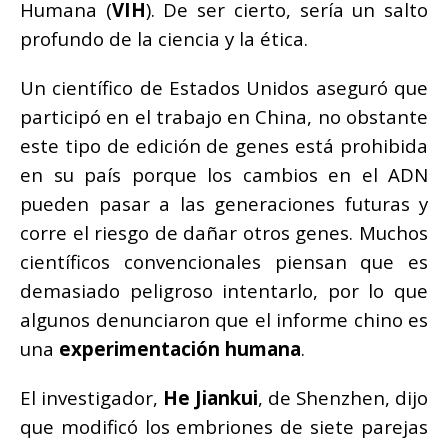
Humana (
VIH
). De ser cierto, sería un salto
profundo de la ciencia y la ética.
Un científico de Estados Unidos aseguró que
participó en el trabajo en China, no obstante
este tipo de edición de genes está prohibida
en su país porque los cambios en el ADN
pueden pasar a las generaciones futuras y
corre el riesgo de dañar otros genes. Muchos
científicos convencionales piensan que es
demasiado peligroso intentarlo, por lo que
algunos denunciaron que el informe chino es
una
experimentación humana
.
El investigador,
He Jiankui
, de Shenzhen, dijo
que modificó los embriones de siete parejas