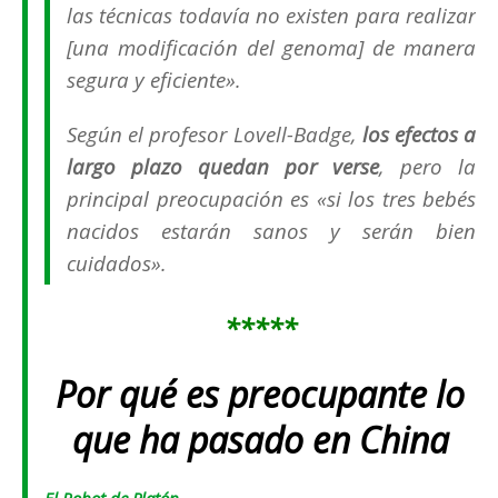
las técnicas todavía no existen para realizar
[una modificación del genoma] de manera
segura y eficiente».
Según el profesor Lovell-Badge,
l
os efectos a
largo plazo
quedan
por verse
, pero la
principal preocupación es «si los tres bebés
nacidos estarán sanos y serán bien
cuidados».
*****
Por qué es preocupante lo
que ha pasado en China