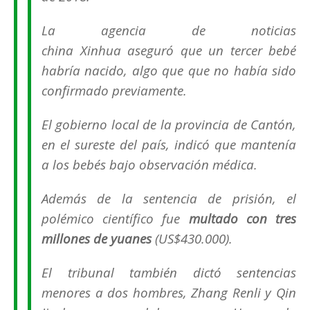
La agencia de noticias
china
Xinhua
aseguró que un tercer bebé
habría nacido, algo que que no había sido
confirmado previamente.
El gobierno local de la provincia de Cantón,
en el sureste del país, indicó que mantenía
a los bebés bajo observación médica.
Además de la sentencia de prisión, el
polémico científico fue
multado con tres
millones de yuanes
(US$430.000).
El tribunal también dictó sentencias
menores a dos hombres, Zhang Renli y Qin