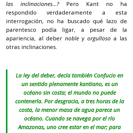
las inclinaciones…?
Pero Kant no ha
respondido verdaderamente a esta
interrogación, no ha buscado qué lazo de
parentesco podía ligar, a pesar de la
apariencia, al deber
noble
y
orgulloso
a las
otras inclinaciones.
La ley del deber, decía también Confucio en
un sentido plenamente kantiano, es un
océano sin costa; el mundo no puede
contenerla. Por desgracia, a tres horas de la
costa, la menor masa de agua parece un
océano. Cuando se navega por el río
Amazonas, uno cree estar en el mar; para