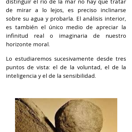
distinguir el río de la mar no hay que tratar
de mirar a lo lejos, es preciso inclinarse
sobre su agua y probarla. El análisis interior,
es también el único medio de apreciar la
infinitud real o imaginaria de nuestro
horizonte moral.
Lo estudiaremos sucesivamente desde tres
puntos de vista: el de la voluntad, el de la
inteligencia y el de la sensibilidad.