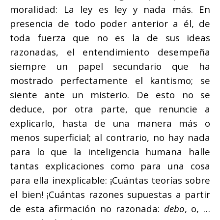
moralidad: La ley es ley y nada más. En
presencia de todo poder anterior a él, de
toda fuerza que no es la de sus ideas
razonadas, el entendimiento desempeña
siempre un papel secundario que ha
mostrado perfectamente el kantismo; se
siente ante un misterio. De esto no se
deduce, por otra parte, que renuncie a
explicarlo, hasta de una manera más o
menos superficial; al contrario, no hay nada
para lo que la inteligencia humana halle
tantas explicaciones como para una cosa
para ella inexplicable: ¡Cuántas teorías sobre
el bien! ¡Cuántas razones supuestas a partir
de esta afirmación no razonada:
debo
, o, …