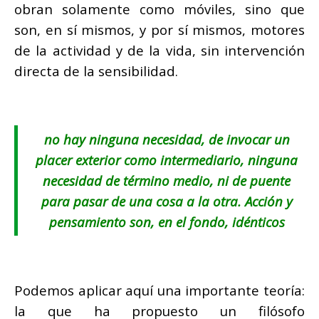
obran solamente como móviles, sino que
son, en sí mismos, y por sí mismos, motores
de la actividad y de la vida, sin intervención
directa de la sensibilidad.
no hay ninguna necesidad, de invocar un
placer exterior como intermediario, ninguna
necesidad de término medio, ni de puente
para pasar de una cosa a la otra. Acción y
pensamiento son, en el fondo, idénticos
Podemos aplicar aquí una importante teoría:
la que ha propuesto un filósofo