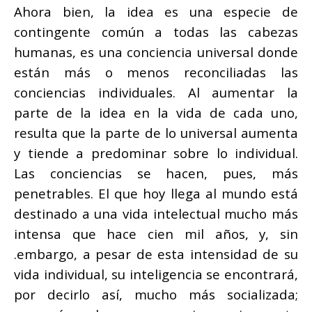
Ahora bien, la idea es una especie de
contingente común a todas las cabezas
humanas, es una conciencia universal donde
están más o menos reconciliadas las
conciencias individuales. Al aumentar la
parte de la idea en la vida de cada uno,
resulta que la parte de lo universal aumenta
y tiende a predominar sobre lo individual.
Las conciencias se hacen, pues, más
penetrables. El que hoy llega al mundo está
destinado a una vida intelectual mucho más
intensa que hace cien mil años, y, sin
.embargo, a pesar de esta intensidad de su
vida individual, su inteligencia se encontrará,
por decirlo así, mucho más socializada;