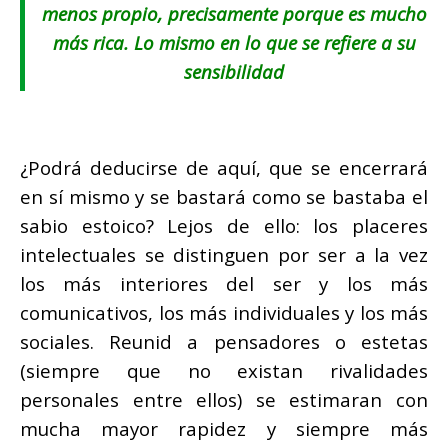
menos propio, precisamente porque es mucho
más rica. Lo mismo en lo que se refiere a su
sensibilidad
¿Podrá deducirse de aquí, que se encerrará
en sí mismo y se bastará como se bastaba el
sabio estoico? Lejos de ello: los placeres
intelectuales se distinguen por ser a la vez
los más interiores del ser y los más
comunicativos, los más individuales y los más
sociales. Reunid a pensadores o estetas
(siempre que no existan rivalidades
personales entre ellos) se estimaran con
mucha mayor rapidez y siempre más