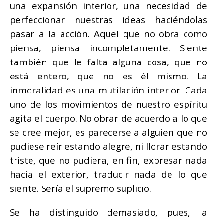
una expansión interior, una necesidad de
perfeccionar nuestras ideas haciéndolas
pasar a la acción. Aquel que no obra como
piensa, piensa incompletamente. Siente
también que le falta alguna cosa, que no
está entero, que no es él mismo. La
inmoralidad es una mutilación interior. Cada
uno de los movimientos de nuestro espíritu
agita el cuerpo. No obrar de acuerdo a lo que
se cree mejor, es parecerse a alguien que no
pudiese reír estando alegre, ni llorar estando
triste, que no pudiera, en fin, expresar nada
hacia el exterior, traducir nada de lo que
siente. Sería el supremo suplicio.
Se ha distinguido demasiado, pues, la