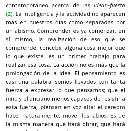
contemporáneo acerca de las
ideas~fuerza
(2).
La inteligencia y la actividad no aparecen
más en nuestros días como separadas por
un abismo. Comprender es ya comenzar, en
sí mismo, la realización de eso que se
comprende, concebir alguna cosa mejor que
lo que existe, es un primer trabajo para
realizar esa cosa. La acción no es más que la
prolongación de la idea. El pensamiento es
casi una palabra; somos llevados con tanta
fuerza a expresar lo que pensamos; que el
niño y el anciano menos capaces de resistir a
esta fuerza, piensan en voz alta: el cerebro
hace, naturalmente, mover los labios. Es de
la misma manera que hará obrar, que hará