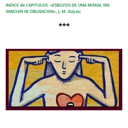
INDICE de CAPITULOS «ESBOZOS DE UNA MORAL SIN
SANCIóN NI OBLIGACIóN», J. M. Guyau
***