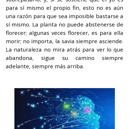
para sí mismo el propio fin, esto no es aún
una razón para que sea imposible bastarse a
sí mismo. La planta no puede abstenerse de
florecer; algunas veces florecer, es para ella
morir; no importa, la savia siempre asciende.
La naturaleza no mira atrás para ver lo que
abandona, sigue su camino siempre
adelante, siempre más arriba.