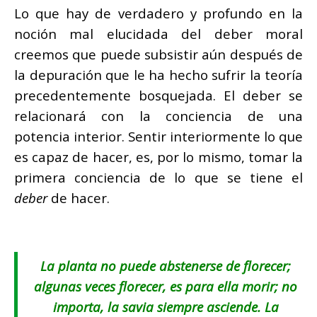
Lo que hay de verdadero y profundo en la
noción mal elucidada del deber moral
creemos que puede subsistir aún después de
la depuración que le ha hecho sufrir la teoría
precedentemente bosquejada. El deber se
relacionará con la conciencia de una
potencia interior. Sentir interiormente lo que
es capaz de hacer, es, por lo mismo, tomar la
primera conciencia de lo que se tiene el
deber
de hacer.
La planta no puede abstenerse de florecer;
algunas veces florecer, es para ella morir; no
importa, la savia siempre asciende. La