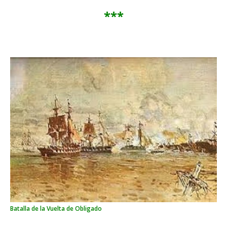
***
Batalla de la Vuelta de Obligado