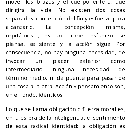
mover los brazos y el cuerpo entero, que
dirigirá la vida. No existen dos cosas
separadas: concepción del fin y esfuerzo para
alcanzarlo. La concepción misma,
repitámoslo, es un primer esfuerzo; se
piensa, se siente y la acción sigue. Por
consecuencia, no hay ninguna necesidad, de
invocar un placer exterior como
intermediario, ninguna necesidad de
término medio, ni de puente para pasar de
una cosa a la otra. Acción y pensamiento son,
en el fondo, idénticos.
Lo que se llama obligación o fuerza moral es,
en la esfera de la inteligencia, el sentimiento
de esta radical identidad: la obligación es