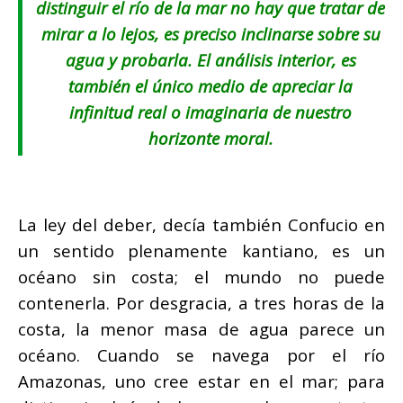
distinguir el río de la mar no hay que tratar de
mirar a lo lejos, es preciso inclinarse sobre su
agua y probarla. El análisis interior, es
también el único medio de apreciar la
infinitud real o imaginaria de nuestro
horizonte moral.
La ley del deber, decía también Confucio en
un sentido plenamente kantiano, es un
océano sin costa; el mundo no puede
contenerla. Por desgracia, a tres horas de la
costa, la menor masa de agua parece un
océano. Cuando se navega por el río
Amazonas, uno cree estar en el mar; para