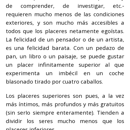
de comprender, de investigar, etc.-
requieren mucho menos de las condiciones
exteriores, y son mucho más accesibles a
todos que los placeres netamente egoístas.
La felicidad de un pensador o de un artista,
es una felicidad barata. Con un pedazo de
pan, un libro o un paisaje, se puede gustar
un placer infinitamente superior al que
experimenta un imbécil en un coche
blasonado tirado por cuatro caballos.
Los placeres superiores son pues, a la vez
más íntimos, más profundos y más gratuitos
(sin serIo siempre enteramente). Tienden a
dividir los seres mucho menos que los
placeres inferiores.