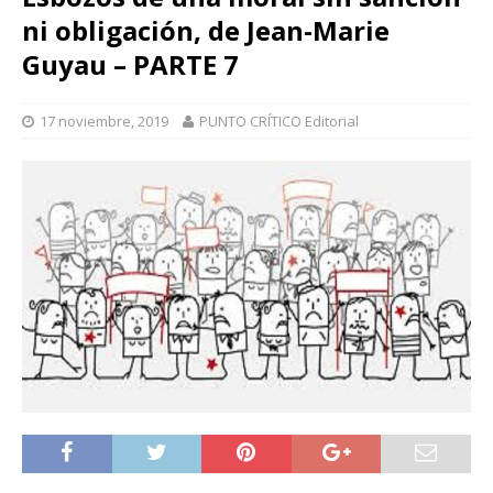
ni obligación, de Jean-Marie
Guyau – PARTE 7
17 noviembre, 2019
PUNTO CRÍTICO Editorial