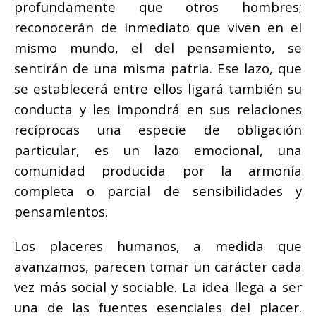
profundamente que otros hombres;
reconocerán de inmediato que viven en el
mismo mundo, el del pensamiento, se
sentirán de una misma patria. Ese lazo, que
se establecerá entre ellos ligará también su
conducta y les impondrá en sus relaciones
recíprocas una especie de obligación
particular, es un lazo emocional, una
comunidad producida por la armonía
completa o parcial de sensibilidades y
pensamientos.
Los placeres humanos, a medida que
avanzamos, parecen tomar un carácter cada
vez más social y sociable. La idea llega a ser
una de las fuentes esenciales del placer.