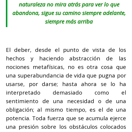
naturaleza no mira atrás para ver lo que
abandona, sigue su camino siempre adelante,
siempre más arriba
El deber, desde el punto de vista de los
hechos y haciendo abstracción de las
nociones metafísicas, no es otra cosa que
una superabundancia de vida que pugna por
usarse, por darse; hasta ahora se lo ha
interpretado demasiado como el
sentimiento de una necesidad o de una
obligación; al mismo tiempo, es el de una
potencia. Toda fuerza que se acumula ejerce
una presión sobre los obstáculos colocados