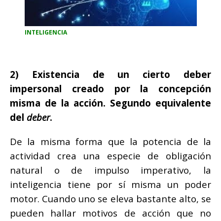
INTELIGENCIA
2) Existencia de un cierto deber
impersonal creado por la concepción
misma de la acción. Segundo equivalente
del
deber
.
De la misma forma que la potencia de la
actividad crea una especie de obligación
natural o de impulso imperativo, la
inteligencia tiene por sí misma un poder
motor. Cuando uno se eleva bastante alto, se
pueden hallar motivos de acción que no