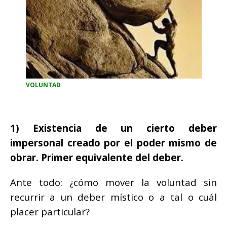
VOLUNTAD
1) Existencia de un cierto deber
impersonal creado por el poder mismo de
obrar. Primer equivalente del deber.
Ante todo: ¿cómo mover la voluntad sin
recurrir a un deber místico o a tal o cuál
placer particular?