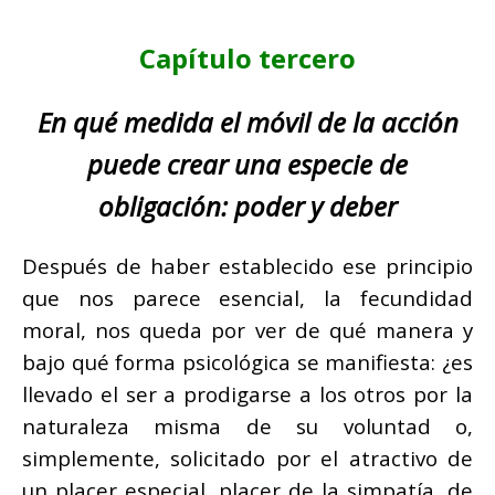
Capítulo tercero
En qué medida el móvil de la acción
puede crear una especie de
obligación: poder y deber
Después de haber establecido ese principio
que nos parece esencial, la fecundidad
moral, nos queda por ver de qué manera y
bajo qué forma psicológica se manifiesta: ¿es
llevado el ser a prodigarse a los otros por la
naturaleza misma de su voluntad o,
simplemente, solicitado por el atractivo de
un placer especial, placer de la simpatía, de