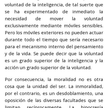
voluntad de la inteligencia, de tal suerte que
se ha experimentado de inmediato la
necesidad de mover la voluntad
exclusivamente mediante móviles sensibles.
Pero los móviles exteriores no pueden actuar
durante todo el tiempo que sería necesario
para el mecanismo interno del pensamiento
y de la vida. Se puede decir que la voluntad
es un grado superior de la inteligencia y la
acción un grado superior de la voluntad.
Por consecuencia, la moralidad no es otra
cosa que la unidad del ser. La inmoralidad,
por el contrario, es un desdoblamiento, una
oposición de las diversas facultades que se
limitan recíprocamente. La hipocresía