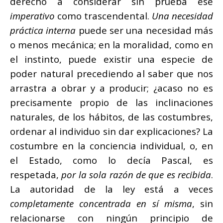
derecho a considerar sin prueba ese
imperativo
como trascendental.
Una necesidad
práctica interna
puede ser una necesidad más
o menos mecánica; en la moralidad, como en
el instinto, puede existir una especie de
poder natural precediendo al saber que nos
arrastra a obrar y a producir; ¿acaso no es
precisamente propio de las inclinaciones
naturales, de los hábitos, de las costumbres,
ordenar al individuo sin dar explicaciones? La
costumbre en la conciencia individual, o, en
el Estado, como lo decía Pascal, es
respetada,
por la sola razón de que es recibida
.
La autoridad de la ley está a veces
completamente concentrada en sí misma
, sin
relacionarse con ningún principio de