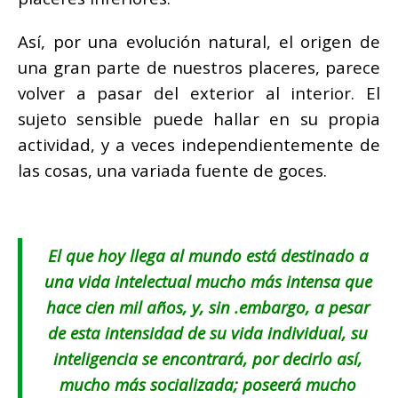
Así, por una evolución natural, el origen de
una gran parte de nuestros placeres, parece
volver a pasar del exterior al interior. El
sujeto sensible puede hallar en su propia
actividad, y a veces independientemente de
las cosas, una variada fuente de goces.
El que hoy llega al mundo está destinado a
una vida intelectual mucho más intensa que
hace cien mil años, y, sin .embargo, a pesar
de esta intensidad de su vida individual, su
inteligencia se encontrará, por decirlo así,
mucho más socializada; poseerá mucho