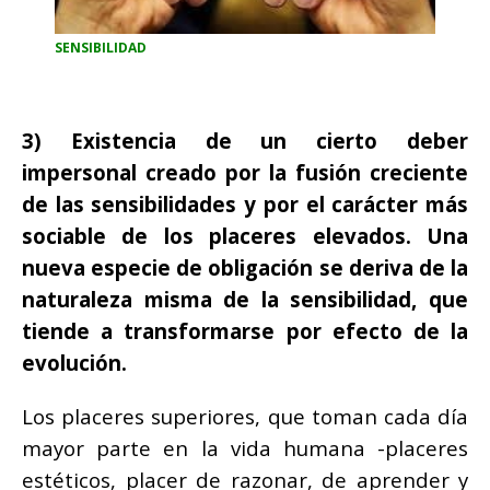
SENSIBILIDAD
3) Existencia de un cierto deber
impersonal creado por la fusión creciente
de las sensibilidades y por el carácter más
sociable de los placeres elevados. Una
nueva especie de obligación se deriva de la
naturaleza misma de la sensibilidad, que
tiende a transformarse por efecto de la
evolución.
Los placeres superiores, que toman cada día
mayor parte en la vida humana -placeres
estéticos, placer de razonar, de aprender y