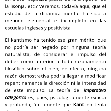
la lisonja, etc.? Veremos, todavía aquí, que el
estudio de la dinámica mental ha sido a
menudo elemental e incompleto en las
escuelas inglesas y positivista.
El kantismo ha tenido ese gran mérito, que
no podría ser negado por ninguna teoría
naturalista, de considerar el impulso del
deber como anterior a todo razonamiento
filosófico sobre el bien; en efecto, ninguna
razón demostrativa podría llegar a modificar
repentinamente la dirección ni la intensidad
de este impulso. La teoría del
imperativo
categórico
es, pues, psicológicamente exacta
y profunda; únicamente que
Kant
no tenía