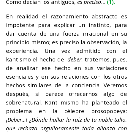
Como decían los antiguos,
es preciso
…
(1).
En realidad el razonamiento abstracto es
impotente para explicar un instinto, para
dar cuenta de una fuerza irracional en su
principio mismo; es preciso la observación, la
experiencia. Una vez admitido con el
kantismo el hecho del
deber
, tratemos, pues,
de analizar ese hecho en sus variaciones
esenciales y en sus relaciones con los otros
hechos similares de la conciencia. Veremos
después, si parece ofrecernos algo de
sobrenatural. Kant mismo ha planteado el
problema en la célebre prosopopeya:
¡Deber…! ¿Dónde hallar la raíz de tu noble tallo,
que rechaza orgullosamente toda alianza con