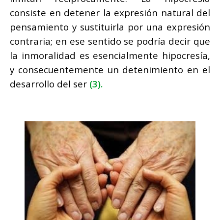
consiste en detener la expresión natural del
pensamiento y sustituirla por una expresión
contraria; en ese sentido se podría decir que
la inmoralidad es esencialmente hipocresía,
y consecuentemente un detenimiento en el
desarrollo del ser
(3).