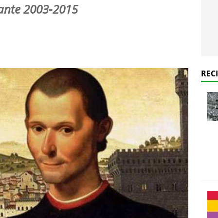
ante 2003-2015
REC