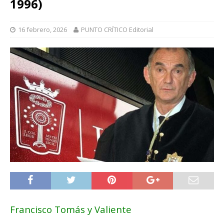
1996)
16 febrero, 2026
PUNTO CRÍTICO Editorial
Francisco Tomás y Valiente