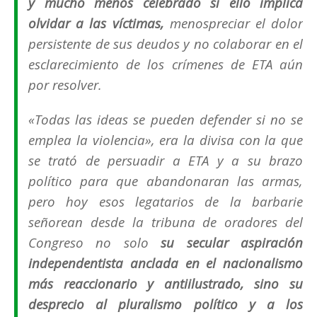
y mucho menos celebrado si ello implica
olvidar a las víctimas,
menospreciar el dolor
persistente de sus deudos y no colaborar en el
esclarecimiento de los crímenes de ETA aún
por resolver.
«
Todas las ideas se pueden defender si no se
emplea la violencia
», era la divisa con la que
se trató de persuadir a ETA y a su brazo
político para que abandonaran las armas,
pero hoy esos legatarios de la barbarie
señorean desde la tribuna de oradores del
Congreso no solo
su secular aspiración
independentista anclada en el nacionalismo
más reaccionario y antiilustrado, sino su
desprecio al pluralismo político y a los