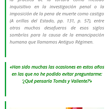
inquisitivo en la investigación penal o la
imposición de la pena de muerte como castigo
(
A orillas del Estado
, pp. 131, p. 57), entre
otros muchos desafueros de esos siglos
sombríos para la causa de la emancipación
humana que llamamos Antiguo Régimen.
«Han sido muchas las ocasiones en estos años
en las que no he podido evitar preguntarme:
‘¿Qué pensaría Tomás y Valiente?’»