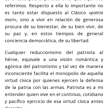
referimos. Respecto a ella lo importante no
es tanto estar dispuesto al Clásico «
patria
mori
«, sino a vivir en relación de generosa
procura de su bienestar, de su bien vivir, de
su paz y, en estos tiempos de general
conciencia democrática, de su libertad.
Cualquier reduccionismo del patriota al
héroe, equivale a una visión romántica y
agónica del patriotismo y tal vez de manera
inconsciente facilita el monopolio de aquella
virtud cívica por quienes ejercen la defensa
de la patria con las armas. Patriota es a mi
entender quien vive en el continuo, cotidiano
y pacífico ejercicio de esa virtud cívica antes