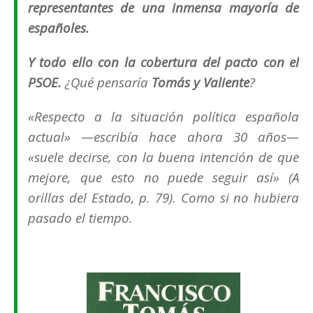
representantes de una inmensa mayoría de
españoles.
Y todo ello con la cobertura del pacto con el
PSOE.
¿Qué pensaría
Tomás y Valiente
?
«
Respecto a la situación política española
actual
» —escribía hace ahora 30 años—
«
suele decirse, con la buena intención de que
mejore, que esto no puede seguir así
» (
A
orillas del Estado
, p. 79). Como si no hubiera
pasado el tiempo.