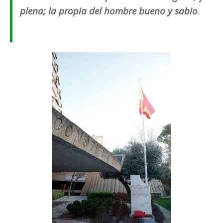
plena; la propia del hombre bueno y sabio
.