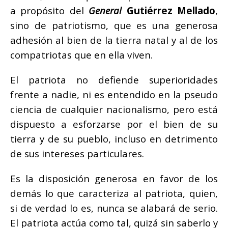
a propósito del
General
Gutiérrez Mellado
,
sino de patriotismo, que es una generosa
adhesión al bien de la tierra natal y al de los
compatriotas que en ella viven.
El patriota no defiende superioridades
frente a nadie, ni es entendido en la pseudo
ciencia de cualquier nacionalismo, pero está
dispuesto a esforzarse por el bien de su
tierra y de su pueblo, incluso en detrimento
de sus intereses particulares.
Es la disposición generosa en favor de los
demás lo que caracteriza al patriota, quien,
si de verdad lo es, nunca se alabará de serio.
El patriota actúa como tal, quizá sin saberlo y