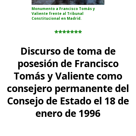
Monumento a Francisco Tomás y
Valiente frente al Tribunal
Constitucional en Madrid.
*******
Discurso de toma de
posesión de Francisco
Tomás y Valiente como
consejero permanente del
Consejo de Estado el 18 de
enero de 1996