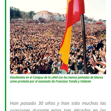
Estudiantes en el Campus de la UAM con las manos pintadas de blanco
como protesta por el asesinato de Francisco Tomás y Valiente
Han pasado 30 años y han sido muchas las
ocasiones durante estas tres décadas en las