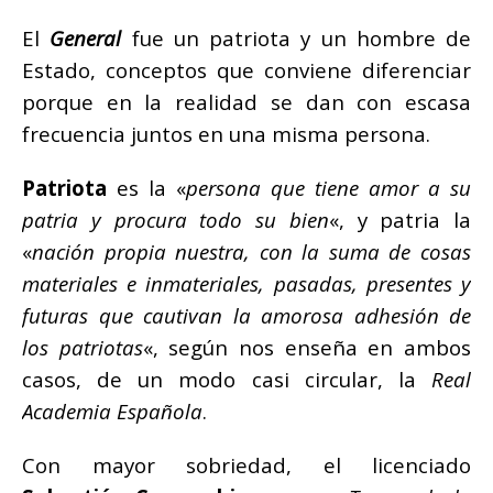
El
General
fue un patriota y un hombre de
Estado, conceptos que conviene diferenciar
porque en la realidad se dan con escasa
frecuencia juntos en una misma persona.
Patriota
es la «
persona que tiene amor a su
patria y procura todo su bien
«, y patria la
«
nación propia nuestra, con la suma de cosas
materiales e inmateriales, pasadas, presentes y
futuras que cautivan la amorosa adhesión de
los patriotas
«, según nos enseña en ambos
casos, de un modo casi circular, la
Real
Academia Española
.
Con mayor sobriedad, el licenciado