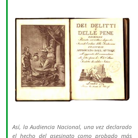
Así, la Audiencia Nacional, una vez declarado
el hecho del asesinato como probado más