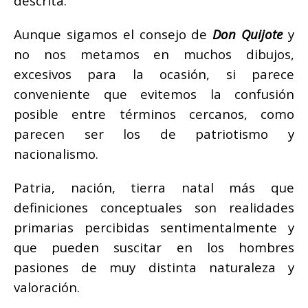
descrita.
Aunque sigamos el consejo de
Don Quijote
y
no nos metamos en muchos dibujos,
excesivos para la ocasión, si parece
conveniente que evitemos la confusión
posible entre términos cercanos, como
parecen ser los de patriotismo y
nacionalismo.
Patria, nación, tierra natal más que
definiciones conceptuales son realidades
primarias percibidas sentimentalmente y
que pueden suscitar en los hombres
pasiones de muy distinta naturaleza y
valoración.