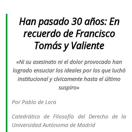
Han pasado 30 años: En
recuerdo de Francisco
Tomás y Valiente
«Ni su asesinato ni el dolor provocado han
logrado ensuciar los ideales por los que luchó
institucional y cívicamente hasta el último
suspiro»
Por Pablo de Lora
Catedrático de Filosofía del Derecho de la
Universidad Autónoma de Madrid