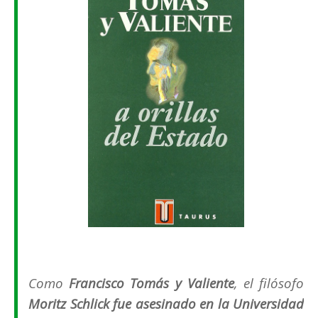
Como
Francisco Tomás y Valiente
, el filósofo
Moritz Schlick fue asesinado en la Universidad