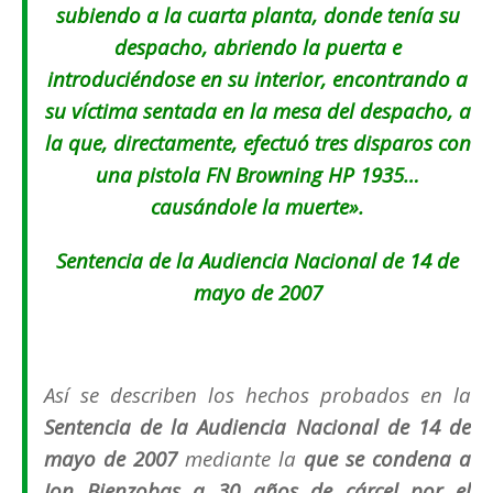
subiendo a la cuarta planta, donde tenía su
despacho, abriendo la puerta e
introduciéndose en su interior, encontrando a
su víctima sentada en la mesa del despacho, a
la que, directamente, efectuó tres disparos con
una pistola FN Browning HP 1935…
causándole la muerte».
Sentencia de la Audiencia Nacional de 14 de
mayo de 2007
Así se describen los hechos probados en la
Sentencia de la Audiencia Nacional de 14 de
mayo de 2007
mediante la
que se condena a
Jon Bienzobas a 30 años de cárcel por el