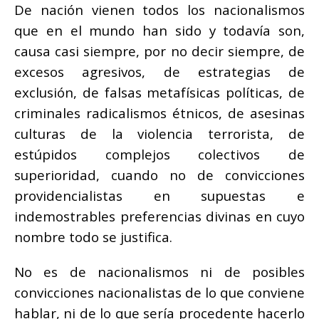
De nación vienen todos los nacionalismos
que en el mundo han sido y todavía son,
causa casi siempre, por no decir siempre, de
excesos agresivos, de estrategias de
exclusión, de falsas metafísicas políticas, de
criminales radicalismos étnicos, de asesinas
culturas de la violencia terrorista, de
estúpidos complejos colectivos de
superioridad, cuando no de convicciones
providencialistas en supuestas e
indemostrables preferencias divinas en cuyo
nombre todo se justifica.
No es de nacionalismos ni de posibles
convicciones nacionalistas de lo que conviene
hablar, ni de lo que sería procedente hacerlo