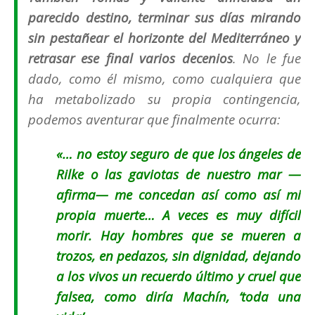
parecido destino, terminar sus días mirando
sin pestañear el horizonte del Mediterráneo y
retrasar ese final varios decenios
. No le fue
dado, como él mismo, como cualquiera que
ha metabolizado su propia contingencia,
podemos aventurar que finalmente ocurra:
«… no estoy seguro de que los ángeles de
Rilke o las gaviotas de nuestro mar —
afirma— me concedan así como así mi
propia muerte… A veces es muy difícil
morir. Hay hombres que se mueren a
trozos, en pedazos, sin dignidad, dejando
a los vivos un recuerdo último y cruel que
falsea, como diría Machín, ‘toda una