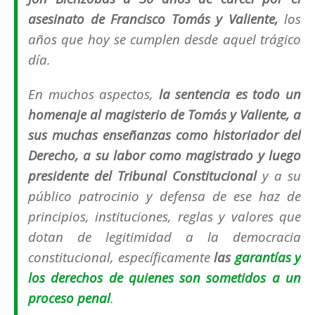
asesinato de Francisco Tomás y Valiente,
los
años que hoy se cumplen desde aquel trágico
día.
En muchos aspectos,
la sentencia es todo un
homenaje al magisterio de Tomás y Valiente, a
sus muchas enseñanzas como historiador del
Derecho, a su labor como magistrado y luego
presidente del Tribunal Constitucional
y a su
público patrocinio y defensa de ese haz de
principios, instituciones, reglas y valores que
dotan de legitimidad a la democracia
constitucional, específicamente
las
garantías y
los derechos de quienes son sometidos a un
proceso penal
.