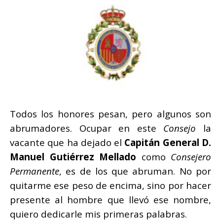
Todos los honores pesan, pero algunos son
abrumadores. Ocupar en este
Consejo
la
vacante que ha dejado el
Capitán General D.
Manuel Gutiérrez Mellado
como
Consejero
Permanente
, es de los que abruman. No por
quitarme ese peso de encima, sino por hacer
presente al hombre que llevó ese nombre,
quiero dedicarle mis primeras palabras.