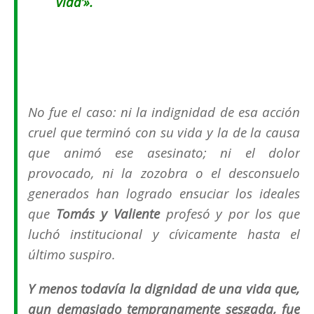
vida’».
No fue el caso: ni la indignidad de esa acción
cruel que terminó con su vida y la de la causa
que animó ese asesinato; ni el dolor
provocado, ni la zozobra o el desconsuelo
generados han logrado ensuciar los ideales
que
Tomás y Valiente
profesó y por los que
luchó institucional y cívicamente hasta el
último suspiro.
Y menos todavía la dignidad de una vida que,
aun demasiado tempranamente sesgada, fue