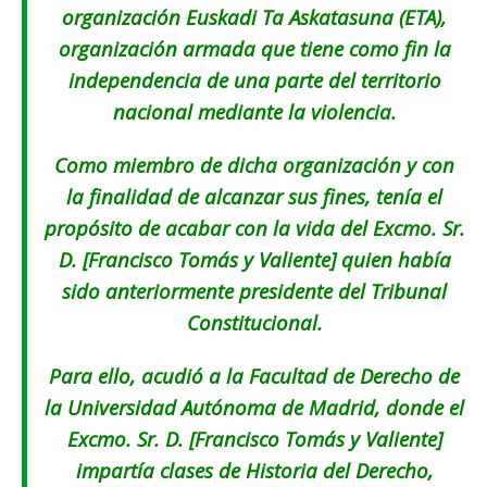
organización Euskadi Ta Askatasuna (ETA),
organización armada que tiene como fin la
independencia de una parte del territorio
nacional mediante la violencia.
Como miembro de dicha organización y con
la finalidad de alcanzar sus fines, tenía el
propósito de acabar con la vida del Excmo. Sr.
D. [Francisco Tomás y Valiente] quien había
sido anteriormente presidente del Tribunal
Constitucional.
Para ello, acudió a la Facultad de Derecho de
la Universidad Autónoma de Madrid, donde el
Excmo. Sr. D. [Francisco Tomás y Valiente]
impartía clases de Historia del Derecho,