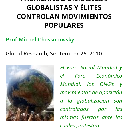
GLOBALISTAS Y ÉLITES
CONTROLAN MOVIMIENTOS
POPULARES
Prof Michel Chossudovsky
Global Research, September 26, 2010
El Foro Social Mundial y
el Foro Económico
Mundial, las ONG’s y
movimientos de oposición
a la globalización son
controlados por las
mismas fuerzas ante las
cuales protestan.