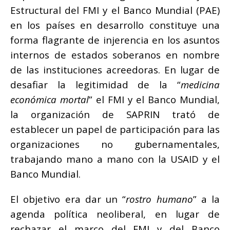
Estructural del FMI y el Banco Mundial (PAE)
en los países en desarrollo constituye una
forma flagrante de injerencia en los asuntos
internos de estados soberanos en nombre
de las instituciones acreedoras. En lugar de
desafiar la legitimidad de la “
medicina
económica mortal
” el FMI y el Banco Mundial,
la organización de SAPRIN trató de
establecer un papel de participación para las
organizaciones no gubernamentales,
trabajando mano a mano con la USAID y el
Banco Mundial.
El objetivo era dar un “
rostro humano
” a la
agenda política neoliberal, en lugar de
rechazar el marco del FMI y del Banco