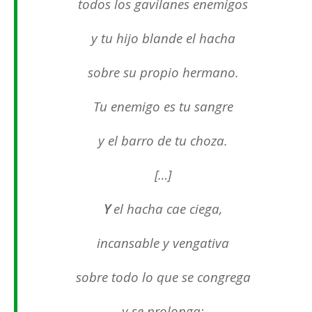
todos los gavilanes enemigos
y tu hijo blande el hacha
sobre su propio hermano.
Tu enemigo es tu sangre
y el barro de tu choza.
[…]
Y
el hacha cae ciega,
incansable y vengativa
sobre todo lo que se congrega
y se prolonga: