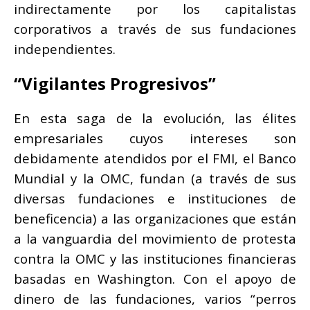
indirectamente por los capitalistas
corporativos a través de sus fundaciones
independientes.
“Vigilantes Progresivos”
En esta saga de la evolución, las élites
empresariales cuyos intereses son
debidamente atendidos por el FMI, el Banco
Mundial y la OMC, fundan (a través de sus
diversas fundaciones e instituciones de
beneficencia) a las organizaciones que están
a la vanguardia del movimiento de protesta
contra la OMC y las instituciones financieras
basadas en Washington. Con el apoyo de
dinero de las fundaciones, varios “perros