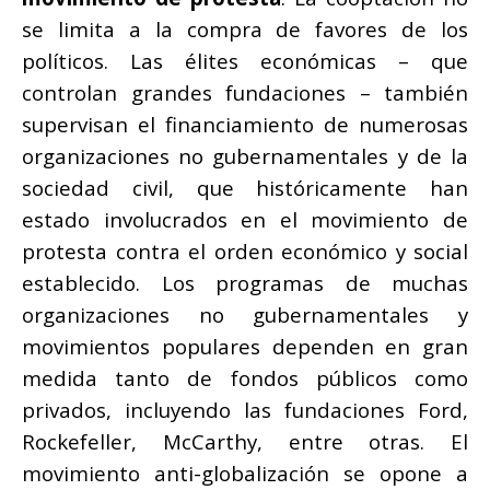
se limita a la compra de favores de los
políticos. Las élites económicas – que
controlan grandes fundaciones – también
supervisan el financiamiento de numerosas
organizaciones no gubernamentales y de la
sociedad civil, que históricamente han
estado involucrados en el movimiento de
protesta contra el orden económico y social
establecido. Los programas de muchas
organizaciones no gubernamentales y
movimientos populares dependen en gran
medida tanto de fondos públicos como
privados, incluyendo las fundaciones Ford,
Rockefeller, McCarthy, entre otras. El
movimiento anti-globalización se opone a