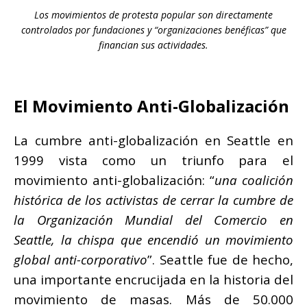
Los movimientos de protesta popular son directamente
controlados por fundaciones y “organizaciones benéficas” que
financian sus actividades.
El Movimiento Anti-Globalización
La cumbre anti-globalización en Seattle en
1999 vista como un triunfo para el
movimiento anti-globalización: “
una coalición
histórica de los activistas de cerrar la cumbre de
la Organización Mundial del Comercio en
Seattle, la chispa que encendió un movimiento
global anti-corporativo
”. Seattle fue de hecho,
una importante encrucijada en la historia del
movimiento de masas. Más de 50.000