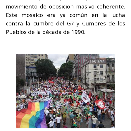
movimiento de oposición masivo coherente.
Este mosaico era ya común en la lucha
contra la cumbre del G7 y Cumbres de los
Pueblos de la década de 1990.