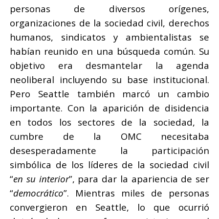
personas de diversos orígenes,
organizaciones de la sociedad civil, derechos
humanos, sindicatos y ambientalistas se
habían reunido en una búsqueda común. Su
objetivo era desmantelar la agenda
neoliberal incluyendo su base institucional.
Pero Seattle también marcó un cambio
importante. Con la aparición de disidencia
en todos los sectores de la sociedad, la
cumbre de la OMC necesitaba
desesperadamente la participación
simbólica de los líderes de la sociedad civil
“
en su interior
”, para dar la apariencia de ser
“
democrático
”. Mientras miles de personas
convergieron en Seattle, lo que ocurrió