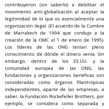
contribuyeron (sin saberlo) a debilitar el
movimiento anti-globalización al aceptar la
legitimidad de lo que es esencialmente una
organización ilegal. (El acuerdo de la Cumbre
de Marrakech de 1994 que condujo a la
creación de la OMC el 1 de enero de 1995).
Los líderes de las ONG tenían pleno
conocimiento de dónde el dinero venía. Sin
embargo, dentro de los EE.UU. y la
comunidad europea de las ONG, las
fundaciones y organizaciones benéficas son
consideradas como órganos filantrópicas
independientes, aparte de las empresas, a
saber, la Fundación Rockefeller Brothers, por
ejemplo, se considera como separada y