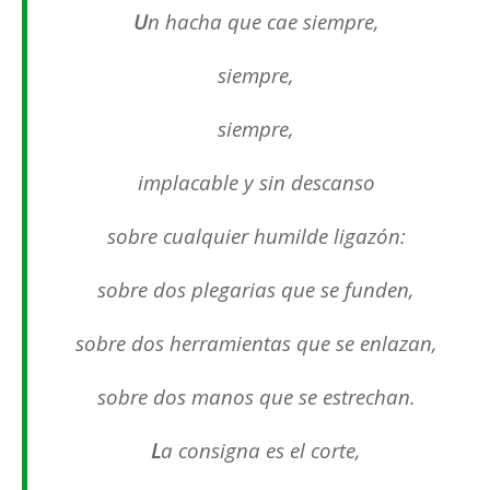
U
n hacha que cae siempre,
siempre,
siempre,
implacable y sin descanso
sobre cualquier humilde ligazón:
sobre dos plegarias que se funden,
sobre dos herramientas que se enlazan,
sobre dos manos que se estrechan.
L
a consigna es el corte,