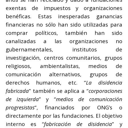
exentas de impuestos y organizaciones
benéficas. Estas inesperadas ganancias
financieras no sólo han sido utilizadas para
comprar políticos, también han sido
canalizadas a las organizaciones no
gubernamentales, institutos de
investigación, centros comunitarios, grupos
religiosos, ambientalistas, medios de
comunicación alternativos, grupos de
derechos humanos, etc. “
La disidencia
fabricada
” también se aplica a “
corporaciones
de izquierda
” y “
medios de comunicación
progresistas
“, financiados por ONG’s o
directamente por las fundaciones. El objetivo
interno es “
fabricación de disidencia
” y