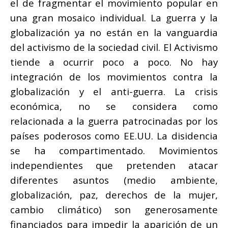
el de fragmentar el movimiento popular en
una gran mosaico individual. La guerra y la
globalización ya no están en la vanguardia
del activismo de la sociedad civil. El Activismo
tiende a ocurrir poco a poco. No hay
integración de los movimientos contra la
globalización y el anti-guerra. La crisis
económica, no se considera como
relacionada a la guerra patrocinadas por los
países poderosos como EE.UU. La disidencia
se ha compartimentado. Movimientos
independientes que pretenden atacar
diferentes asuntos (medio ambiente,
globalización, paz, derechos de la mujer,
cambio climático) son generosamente
financiados para impedir la aparición de un