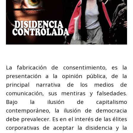
La fabricación de consentimiento, es la
presentación a la opinión pública, de la
principal narrativa de los medios de
comunicación, sus mentiras y falsedades.
Bajo la ilusión de capitalismo
contemporáneo, la ilusión de democracia
debe prevalecer. Es en el interés de las élites
corporativas de aceptar la disidencia y la