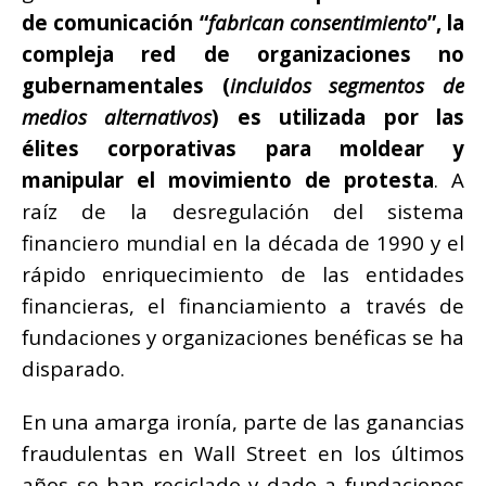
de comunicación “
fabrican consentimiento
”, la
compleja red de organizaciones no
gubernamentales (
incluidos segmentos de
medios alternativos
) es utilizada por las
élites corporativas para moldear y
manipular el movimiento de protesta
. A
raíz de la desregulación del sistema
financiero mundial en la década de 1990 y el
rápido enriquecimiento de las entidades
financieras, el financiamiento a través de
fundaciones y organizaciones benéficas se ha
disparado.
En una amarga ironía, parte de las ganancias
fraudulentas en Wall Street en los últimos
años se han reciclado y dado a fundaciones