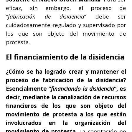
eficaz, sin embargo, el proceso de
“
fabricación de disidencia
” debe ser
cuidadosamente regulado y supervisado por
los que son objeto del movimiento de
protesta.
El financiamiento de la disidencia
¿Cómo se ha logrado crear y mantener el
proceso de fabricación de la disidencia?
Esencialmente “
financiando la disidencia
”, es
decir, mediante la canalización de recursos
financieros de los que son objeto del
movimiento de protesta a los que están
involucrados en la organización del
movimiento de protesta
. La cooptación no