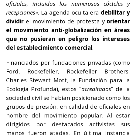
oficiales, incluidos los numerosos cócteles y
recepciones
«. La agenda oculta era
debilitar y
dividir
el movimiento de protesta y
orientar
el movimiento anti-globalización en áreas
que no pusieran en peligro los intereses
del establecimiento comercial
.
Financiados por fundaciones privadas (como
Ford, Rockefeller, Rockefeller Brothers,
Charles Stewart Mott, la Fundación para la
Ecología Profunda), estos “
acreditados
” de la
sociedad civil se habían posicionado como los
grupos de presión, en calidad de oficiales en
nombre del movimiento popular. Al estar
dirigidos por destacados activistas sus
manos fueron atadas. En última instancia