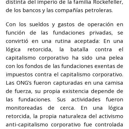
distinta del imperio de la familia Rockefeller,
de los bancos y las compañías petroleras.
Con los sueldos y gastos de operación en
función de las fundaciones privadas, se
convirtió en una rutina aceptada: En una
lógica retorcida, la batalla contra el
capitalismo corporativo ha sido una pelea
con los fondos de las fundaciones exentas de
impuestos contra el capitalismo corporativo.
Las ONG’s fueron capturadas en una camisa
de fuerza, su propia existencia depende de
las fundaciones. Sus actividades fueron
monitoreadas de cerca. En una lógica
retorcida, la propia naturaleza del activismo
anti-capitalismo corporativo fue controlada