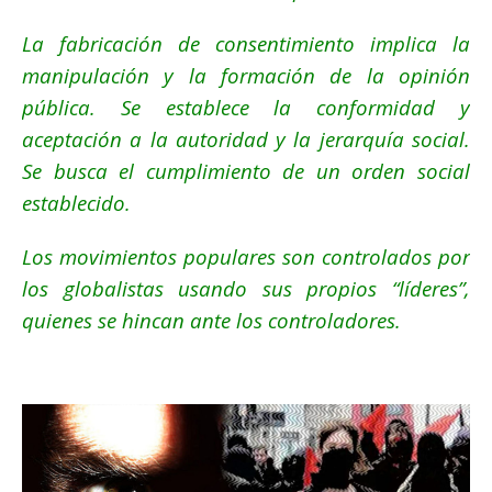
La fabricación de consentimiento implica la
manipulación y la formación de la opinión
pública. Se establece la conformidad y
aceptación a la autoridad y la jerarquía social.
Se busca el cumplimiento de un orden social
establecido.
Los movimientos populares son controlados por
los globalistas usando sus propios “líderes”,
quienes se hincan ante los controladores.