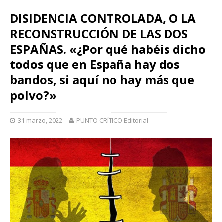
DISIDENCIA CONTROLADA, O LA
RECONSTRUCCIÓN DE LAS DOS
ESPAÑAS. «¿Por qué habéis dicho
todos que en España hay dos
bandos, si aquí no hay más que
polvo?»
31 marzo, 2022
PUNTO CRÍTICO Editorial