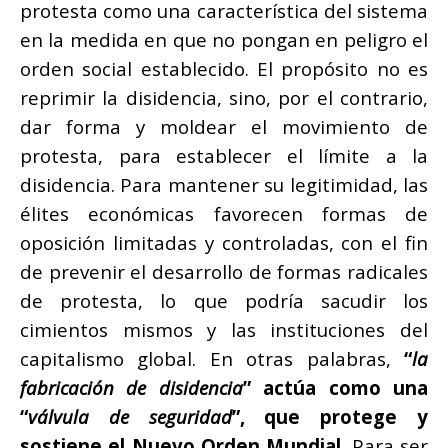
protesta como una característica del sistema
en la medida en que no pongan en peligro el
orden social establecido. El propósito no es
reprimir la disidencia, sino, por el contrario,
dar forma y moldear el movimiento de
protesta, para establecer el límite a la
disidencia. Para mantener su legitimidad, las
élites económicas favorecen formas de
oposición limitadas y controladas, con el fin
de prevenir el desarrollo de formas radicales
de protesta, lo que podría sacudir los
cimientos mismos y las instituciones del
capitalismo global. En otras palabras,
“
la
fabricación de disidencia
” actúa como una
“
válvula de seguridad
”, que protege y
sostiene el Nuevo Orden Mundial
. Para ser