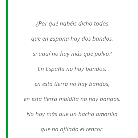
¿
P
or qué habéis dicho todos
que en España hay dos bandos,
si aquí no hay más que polvo?
En España no hay bandos,
en esta tierra no hay bandos,
en esta tierra maldita no hay bandos.
No hay más que un hacha amarilla
que ha afilado el rencor.