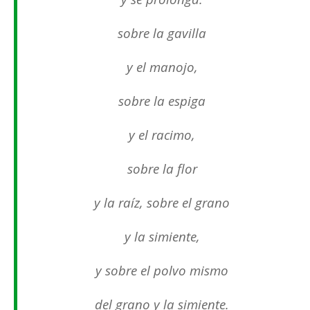
sobre la gavilla
y el manojo,
sobre la espiga
y el racimo,
sobre la flor
y la raíz, sobre el grano
y la simiente,
y sobre el polvo mismo
del grano y la simiente.