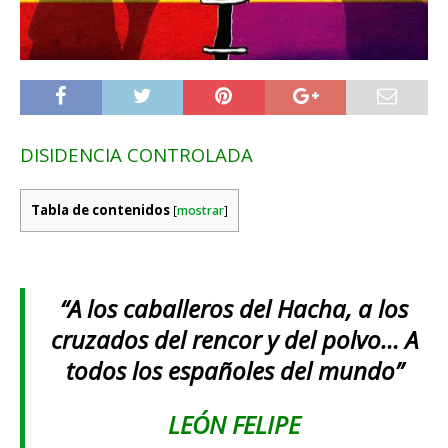
DISIDENCIA CONTROLADA
Tabla de contenidos
[
mostrar
]
“A los caballeros del Hacha, a los
cruzados del rencor y del polvo… A
todos los españoles del mundo”
LEÓN FELIPE