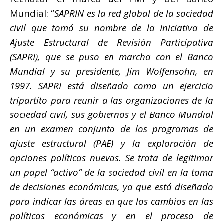
Mundial: “
SAPRIN es la red global de la sociedad
civil que tomó su nombre de la Iniciativa de
Ajuste Estructural de Revisión Participativa
(SAPRI), que se puso en marcha con el Banco
Mundial y su presidente, Jim Wolfensohn, en
1997. SAPRI está diseñado como un ejercicio
tripartito para reunir a las organizaciones de la
sociedad civil, sus gobiernos y el Banco Mundial
en un examen conjunto de los programas de
ajuste estructural (PAE) y la exploración de
opciones políticas nuevas. Se trata de legitimar
un papel “activo” de la sociedad civil en la toma
de decisiones económicas, ya que está diseñado
para indicar las áreas en que los cambios en las
políticas económicas y en el proceso de