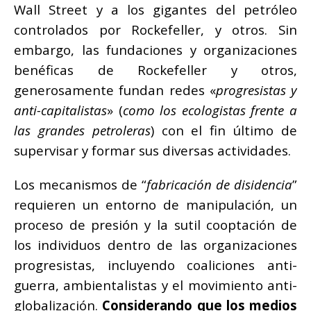
Wall Street y a los gigantes del petróleo
controlados por Rockefeller, y otros. Sin
embargo, las fundaciones y organizaciones
benéficas de Rockefeller y otros,
generosamente fundan redes «
progresistas y
anti-capitalistas
» (
como los ecologistas
frente a
las grandes petroleras
) con el fin último de
supervisar y formar sus diversas actividades.
Los mecanismos de “
fabricación de disidencia
”
requieren un entorno de manipulación, un
proceso de presión y la sutil cooptación de
los individuos dentro de las organizaciones
progresistas, incluyendo coaliciones anti-
guerra, ambientalistas y el movimiento anti-
globalización.
Considerando que los medios