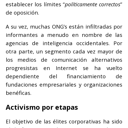
establecer los límites “
políticamente correctos
”
de oposición.
A su vez, muchas ONG’s están infiltradas por
informantes a menudo en nombre de las
agencias de inteligencia occidentales. Por
otra parte, un segmento cada vez mayor de
los medios de comunicación alternativos
progresistas en Internet se ha vuelto
dependiente del financiamiento de
fundaciones empresariales y organizaciones
benéficas.
Activismo por etapas
El objetivo de las élites corporativas ha sido