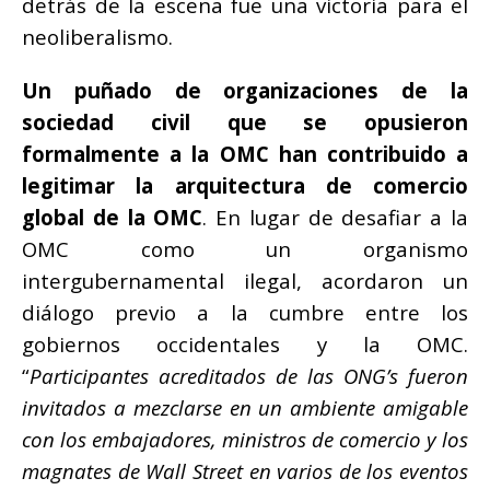
detrás de la escena fue una victoria para el
neoliberalismo.
Un puñado de organizaciones de la
sociedad civil que se opusieron
formalmente a la OMC han contribuido a
legitimar la arquitectura de comercio
global de la OMC
. En lugar de desafiar a la
OMC como un organismo
intergubernamental ilegal, acordaron un
diálogo previo a la cumbre entre los
gobiernos occidentales y la OMC.
“
Participantes acreditados de las ONG’s fueron
invitados a mezclarse en un ambiente amigable
con los embajadores, ministros de comercio y los
magnates de Wall Street en varios de los eventos