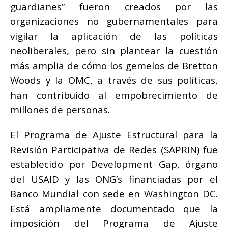
guardianes” fueron creados por las
organizaciones no gubernamentales para
vigilar la aplicación de las políticas
neoliberales, pero sin plantear la cuestión
más amplia de cómo los gemelos de Bretton
Woods y la OMC, a través de sus políticas,
han contribuido al empobrecimiento de
millones de personas.
El Programa de Ajuste Estructural para la
Revisión Participativa de Redes (SAPRIN) fue
establecido por Development Gap, órgano
del USAID y las ONG’s financiadas por el
Banco Mundial con sede en Washington DC.
Está ampliamente documentado que la
imposición del Programa de Ajuste