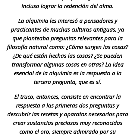
incluso lograr la redención del alma.
La alquimia les interesó a pensadores y
practicantes de muchas culturas antiguas, ya
que planteaba preguntas relevantes para la
filosofía natural como: ¿Cómo surgen las cosas?
¿De qué están hechas las cosas? ¿Se pueden
transformar algunas cosas en otras? La idea
esencial de la alquimia es la respuesta a la
tercera pregunta, que es sí.
El truco, entonces, consiste en encontrar la
respuesta a las primeras dos preguntas y
descubrir las recetas y aparatos necesarios para
crear sustancias preciosas muy reconocidas
como el oro, siempre admirado por su