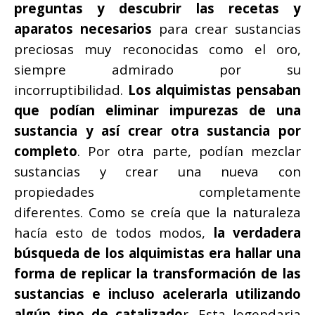
preguntas y descubrir las recetas y
aparatos necesarios
para crear sustancias
preciosas muy reconocidas como el oro,
siempre admirado por su
incorruptibilidad.
Los alquimistas pensaban
que podían eliminar impurezas de una
sustancia y así crear otra sustancia por
completo
. Por otra parte, podían mezclar
sustancias y crear una nueva con
propiedades completamente
diferentes. Como se creía que la naturaleza
hacía esto de todos modos,
la verdadera
búsqueda de los alquimistas era hallar una
forma de replicar la transformación de las
sustancias e incluso acelerarla utilizando
algún tipo de catalizado
r. Esta legendaria