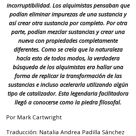
incorruptibilidad. Los alquimistas pensaban que
podían eliminar impurezas de una sustancia y
así crear otra sustancia por completo. Por otra
parte, podían mezclar sustancias y crear una
nueva con propiedades completamente
diferentes. Como se creía que la naturaleza
hacía esto de todos modos, la verdadera
búsqueda de los alquimistas era hallar una
forma de replicar la transformación de las
sustancias e incluso acelerarla utilizando algún
tipo de catalizador. Esta legendaria facilitadora
llegó a conocerse como la piedra filosofal.
Por Mark Cartwright
Traducción: Natalia Andrea Padilla Sánchez