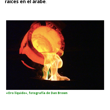
raíces en el árabe
.
«Oro líquido», fotografía de Dan Brown