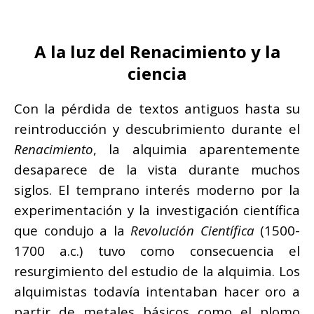
A la luz del Renacimiento y la
ciencia
Con la pérdida de textos antiguos hasta su
reintroducción y descubrimiento durante el
Renacimiento
, la alquimia aparentemente
desaparece de la vista durante muchos
siglos. El temprano interés moderno por la
experimentación y la investigación científica
que condujo a la
Revolución Científica
(1500-
1700 a.c.) tuvo como consecuencia el
resurgimiento del estudio de la alquimia. Los
alquimistas todavía intentaban hacer oro a
partir de metales básicos como el plomo