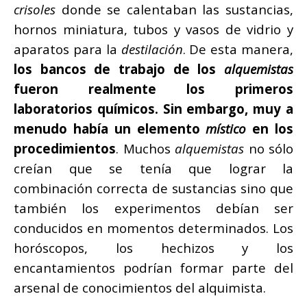
crisoles
donde se calentaban las sustancias,
hornos miniatura, tubos y vasos de vidrio y
aparatos para la
destilación
. De esta manera,
los bancos de trabajo de los
alquemistas
fueron realmente los primeros
laboratorios químicos. Sin embargo, muy a
menudo había un elemento
místico
en los
procedimientos
. Muchos
alquemistas
no sólo
creían que se tenía que lograr la
combinación correcta de sustancias sino que
también los experimentos debían ser
conducidos en momentos determinados. Los
horóscopos, los hechizos y los
encantamientos podrían formar parte del
arsenal de conocimientos del alquimista.