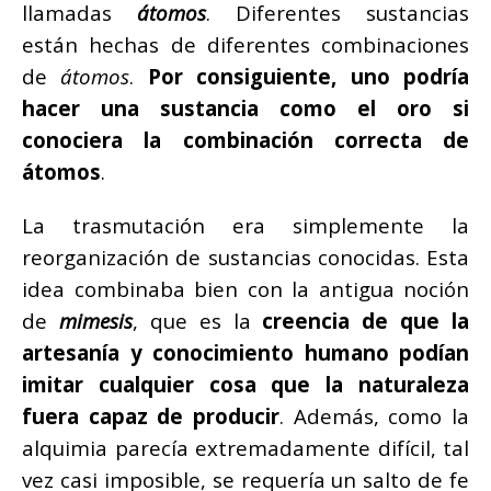
llamadas
átomos
. Diferentes sustancias
están hechas de diferentes combinaciones
de
átomos
.
Por consiguiente, uno podría
hacer una sustancia como el oro si
conociera la combinación correcta de
átomos
.
La trasmutación era simplemente la
reorganización de sustancias conocidas. Esta
idea combinaba bien con la antigua noción
de
mimesis
, que es la
creencia de que la
artesanía y conocimiento humano podían
imitar cualquier cosa que la naturaleza
fuera capaz de producir
. Además, como la
alquimia parecía extremadamente difícil, tal
vez casi imposible, se requería un salto de fe