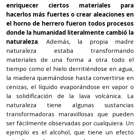
enriquecer ciertos materiales para
hacerlos más fuertes o crear aleaciones en
el horno de herrero fueron todos procesos
donde la humanidad literalmente cambió la
naturaleza
. Además, la propia madre
naturaleza estaba transformando
materiales de una forma a otra todo el
tiempo como el hielo derritiéndose en agua,
la madera quemándose hasta convertirse en
cenizas, el líquido evaporándose en vapor o
la solidificación de la lava volcánica. La
naturaleza tiene algunas sustancias
transformadoras maravillosas que pueden
ser fácilmente observadas por cualquiera. Un
ejemplo es el alcohol, que tiene un efecto