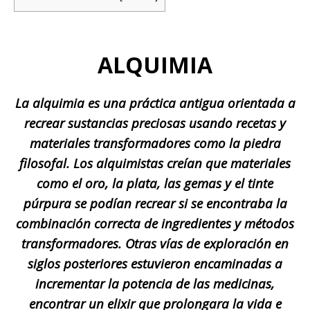
ALQUIMIA
La alquimia es una práctica antigua orientada a
recrear sustancias preciosas usando recetas y
materiales transformadores como la piedra
filosofal. Los alquimistas creían que materiales
como el oro, la plata, las gemas y el tinte
púrpura se podían recrear si se encontraba la
combinación correcta de ingredientes y métodos
transformadores. Otras vías de exploración en
siglos posteriores estuvieron encaminadas a
incrementar la potencia de las medicinas,
encontrar un elixir que prolongara la vida e