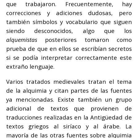
que trabajaron. Frecuentemente, hay
correcciones y adiciones dudosas, pero
también símbolos y vocabulario que siguen
siendo desconocidos, algo que los
alquemistas
posteriores tomaron como
prueba de que en ellos se escribían secretos
si se podía interpretar correctamente este
extraño lenguaje.
Varios tratados medievales tratan el tema
de la alquimia y citan partes de las fuentes
ya mencionadas. Existe también un grupo
adicional de textos que provienen de
traducciones realizadas en la Antigüedad de
textos griegos al siríaco y al árabe. La
mayoría de las otras fuentes sobre alquimia