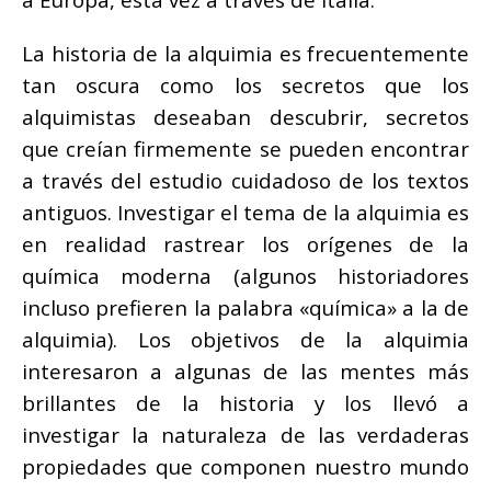
La historia de la alquimia es frecuentemente
tan oscura como los secretos que los
alquimistas deseaban descubrir, secretos
que creían firmemente se pueden encontrar
a través del estudio cuidadoso de los textos
antiguos. Investigar el tema de la alquimia es
en realidad rastrear los orígenes de la
química moderna (algunos historiadores
incluso prefieren la palabra «química» a la de
alquimia). Los objetivos de la alquimia
interesaron a algunas de las mentes más
brillantes de la historia y los llevó a
investigar la naturaleza de las verdaderas
propiedades que componen nuestro mundo