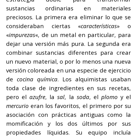
sustancias ordinarias en materiales
preciosos. La primera era eliminar lo que se
consideraban ciertas «
características
» o
«
impurezas
«, de un metal en particular, para
dejar una versión más pura. La segunda era
combinar sustancias diferentes para crear
un nuevo material, o por lo menos una nueva
versión coloreada en una especie de ejercicio
de
cocina química
. Los alquimistas usaban
toda clase de ingredientes en sus recetas,
pero el
azufre
, la
sal
, la
soda
, el
plomo
y el
mercurio
eran los favoritos, el primero por su
asociación con prácticas antiguas como la
momificación y los dos últimos por sus
propiedades líquidas. Su equipo incluía