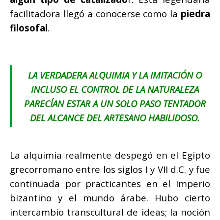
facilitadora llegó a conocerse como la
piedra
filosofal
.
LA VERDADERA ALQUIMIA Y LA IMITACIÓN O
INCLUSO EL CONTROL DE LA NATURALEZA
PARECÍAN ESTAR A UN SOLO PASO TENTADOR
DEL ALCANCE DEL ARTESANO HABILIDOSO.
La alquimia realmente despegó en el Egipto
grecorromano entre los siglos I y VII d.C. y fue
continuada por practicantes en el Imperio
bizantino y el mundo árabe. Hubo cierto
intercambio transcultural de ideas; la noción