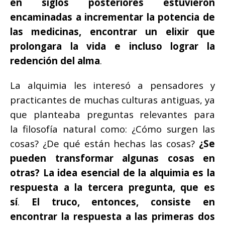
en siglos posteriores estuvieron
encaminadas a incrementar la potencia de
las medicinas, encontrar un elixir que
prolongara la vida e incluso lograr la
redención del alma
.
La alquimia les interesó a pensadores y
practicantes de muchas culturas antiguas, ya
que planteaba preguntas relevantes para
la filosofía natural como: ¿Cómo surgen las
cosas? ¿De qué están hechas las cosas?
¿Se
pueden transformar algunas cosas en
otras? La idea esencial de la alquimia es la
respuesta a la tercera pregunta, que es
sí
.
El truco, entonces, consiste en
encontrar la respuesta a las primeras dos