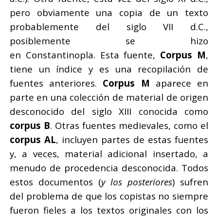
pero obviamente una copia de un texto
probablemente del siglo VII d.C.,
posiblemente se hizo
en Constantinopla. Esta fuente,
Corpus M
,
tiene un índice y es una recopilación de
fuentes anteriores.
Corpus M
aparece en
parte en una colección de material de origen
desconocido del siglo XIII conocida como
corpus B
. Otras fuentes medievales, como el
corpus AL
, incluyen partes de estas fuentes
y, a veces, material adicional insertado, a
menudo de procedencia desconocida. Todos
estos documentos (
y los posteriores
) sufren
del problema de que los copistas no siempre
fueron fieles a los textos originales con los