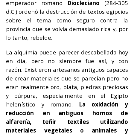
emperador romano
Diocleciano
(284-305
d.C.) ordenó la destrucción de textos egipcios
sobre el tema como seguro contra la
provincia que se volvía demasiado rica y, por
lo tanto, rebelde.
La alquimia puede parecer descabellada hoy
en día, pero no siempre fue así, y con
razón. Existieron artesanos antiguos capaces
de crear materiales que se parecían pero no
eran realmente oro, plata, piedras preciosas
y púrpura, especialmente en el Egipto
helenístico y romano.
La oxidación y
reducción en antiguos hornos de
alfarería, teñir textiles utilizando
materiales vegetales o animales y