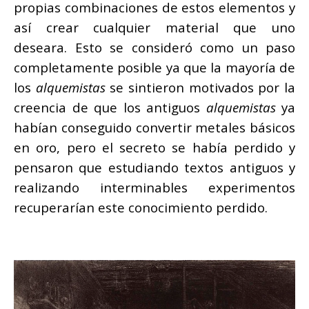
propias combinaciones de estos elementos y
así crear cualquier material que uno
deseara. Esto se consideró como un paso
completamente posible ya que la mayoría de
los
alquemistas
se sintieron motivados por la
creencia de que los antiguos
alquemistas
ya
habían conseguido convertir metales básicos
en oro, pero el secreto se había perdido y
pensaron que estudiando textos antiguos y
realizando interminables experimentos
recuperarían este conocimiento perdido.