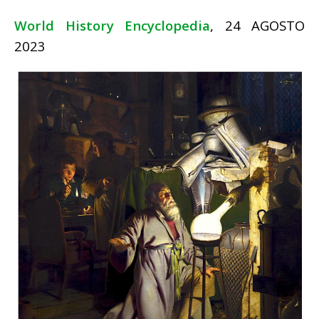
World History Encyclopedia
, 24 AGOSTO
2023