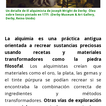
Un detalle de El alquimista de Joseph Wright de Derby. Óleo
sobre lienzo pintado en 1771. (Derby Museum & Art Gallery,
Derby, Reino Unido)
La alquimia es una práctica antigua
orientada a recrear sustancias preciosas
usando recetas y materiales
transformadores como la piedra
filosofal
. Los alquimistas creían que
materiales como el oro, la plata, las gemas y
el tinte púrpura se podían recrear si se
encontraba la combinación correcta de
ingredientes y métodos
transformadores.
Otras vías de exploración