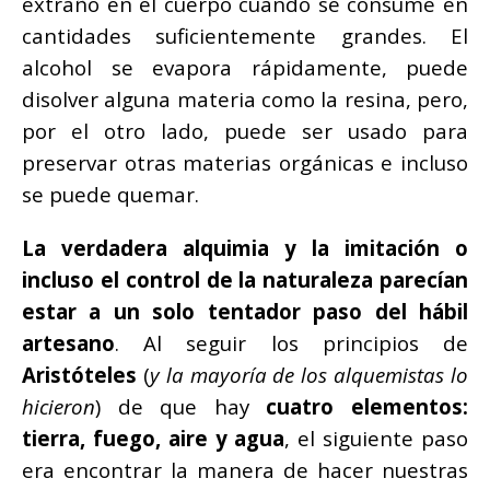
extraño en el cuerpo cuando se consume en
cantidades suficientemente grandes. El
alcohol se evapora rápidamente, puede
disolver alguna materia como la resina, pero,
por el otro lado, puede ser usado para
preservar otras materias orgánicas e incluso
se puede quemar.
La verdadera alquimia y la imitación o
incluso el control de la naturaleza parecían
estar a un solo tentador paso del hábil
artesano
. Al seguir los principios de
Aristóteles
(
y la mayoría de los alquemistas lo
hicieron
) de que hay
cuatro elementos:
tierra, fuego, aire y agua
, el siguiente paso
era encontrar la manera de hacer nuestras