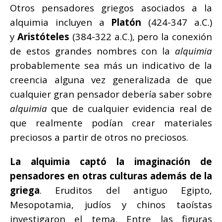
Otros pensadores griegos asociados a la
alquimia incluyen a
Platón
(424-347 a.C.)
y
Aristóteles
(384-322 a.C.), pero la conexión
de estos grandes nombres con la
alquimia
probablemente sea más un indicativo de la
creencia alguna vez generalizada de que
cualquier gran pensador debería saber sobre
alquimia
que de cualquier evidencia real de
que realmente podían crear materiales
preciosos a partir de otros no preciosos.
La alquimia captó la imaginación de
pensadores en otras culturas además de la
griega
. Eruditos del antiguo Egipto,
Mesopotamia, judíos y chinos taoístas
investigaron el tema. Entre las figuras