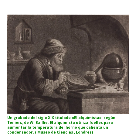
Un grabado del siglo XIX titulado «El alquimista», según
Teniers, de W. Baillie. El alquimista utiliza fuelles para
aumentar la temperatura del horno que calienta un
condensador. ( Museo de Ciencias , Londres)