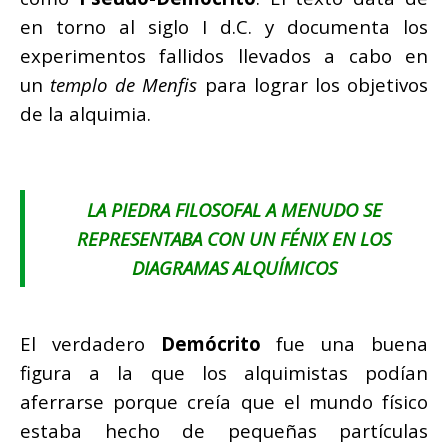
en torno al siglo I d.C. y documenta los
experimentos fallidos llevados a cabo en
un
templo de Menfis
para lograr los objetivos
de la alquimia.
LA PIEDRA FILOSOFAL A MENUDO SE
REPRESENTABA CON UN FÉNIX EN LOS
DIAGRAMAS ALQUÍMICOS
El verdadero
Demócrito
fue una buena
figura a la que los alquimistas podían
aferrarse porque creía que el mundo físico
estaba hecho de pequeñas partículas