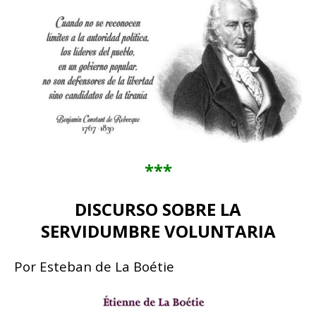
***
DISCURSO SOBRE LA
SERVIDUMBRE VOLUNTARIA
Por Esteban de La Boétie