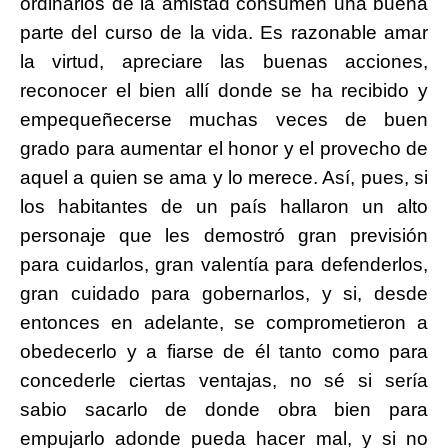
ordinarios de la amistad consumen una buena
parte del curso de la vida. Es razonable amar
la virtud, apreciare las buenas acciones,
reconocer el bien allí donde se ha recibido y
empequeñecerse muchas veces de buen
grado para aumentar el honor y el provecho de
aquel a quien se ama y lo merece. Así, pues, si
los habitantes de un país hallaron un alto
personaje que les demostró gran previsión
para cuidarlos, gran valentía para defenderlos,
gran cuidado para gobernarlos, y si, desde
entonces en adelante, se comprometieron a
obedecerlo y a fiarse de él tanto como para
concederle ciertas ventajas, no sé si sería
sabio sacarlo de donde obra bien para
empujarlo adonde pueda hacer mal, y si no