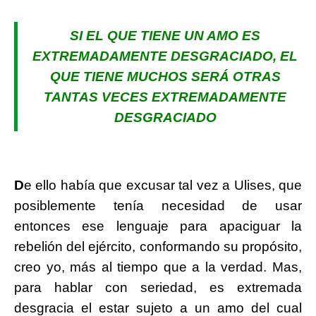
SI EL QUE TIENE UN AMO ES
EXTREMADAMENTE DESGRACIADO, EL
QUE TIENE MUCHOS SERÁ OTRAS
TANTAS VECES EXTREMADAMENTE
DESGRACIADO
D
e ello había que excusar tal vez a Ulises, que
posiblemente tenía necesidad de usar
entonces ese lenguaje para apaciguar la
rebelión del ejército, conformando su propósito,
creo yo, más al tiempo que a la verdad. Mas,
para hablar con seriedad, es extremada
desgracia el estar sujeto a un amo del cual