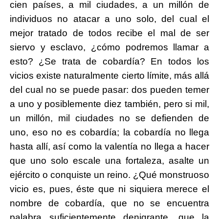
cien países, a mil ciudades, a un millón de
individuos no atacar a uno solo, del cual el
mejor tratado de todos recibe el mal de ser
siervo y esclavo, ¿cómo podremos llamar a
esto? ¿Se trata de cobardía? En todos los
vicios existe naturalmente cierto límite, más allá
del cual no se puede pasar: dos pueden temer
a uno y posiblemente diez también, pero si mil,
un millón, mil ciudades no se defienden de
uno, eso no es cobardía; la cobardía no llega
hasta allí, así como la valentía no llega a hacer
que uno solo escale una fortaleza, asalte un
ejército o conquiste un reino. ¿Qué monstruoso
vicio es, pues, éste que ni siquiera merece el
nombre de cobardía, que no se encuentra
palabra suficientemente denigrante, que la