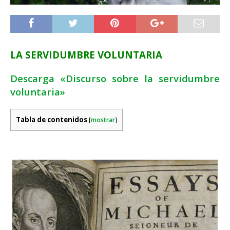
LA SERVIDUMBRE VOLUNTARIA
Descarga «Discurso sobre la servidumbre
voluntaria»
Tabla de contenidos
[
mostrar
]