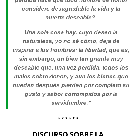
considere desagradable la vida y la
muerte deseable?
Una sola cosa hay, cuyo deseo la
naturaleza, yo no sé cómo, deja de
inspirar a los hombres: la libertad, que es,
sin embargo, un bien tan grande muy
deseable que, una vez perdida, todos los
males sobrevienen, y aun los bienes que
quedan después pierden por completo su
gusto y sabor corrompidos por la
servidumbre.”
* * * * * *
DISCURSO SOBRE LA