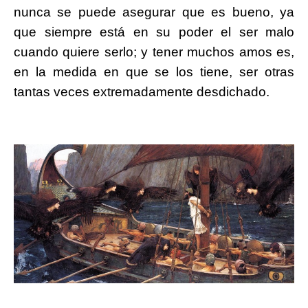
nunca se puede asegurar que es bueno, ya
que siempre está en su poder el ser malo
cuando quiere serlo; y tener muchos amos es,
en la medida en que se los tiene, ser otras
tantas veces extremadamente desdichado.