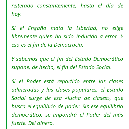
reiterado constantemente; hasta el día de
hoy.
Si el Engaño mata la Libertad, no elige
libremente quien ha sido inducido a error. Y
eso es el fin de la Democracia.
Y sabemos que e
l fin del Estado Democrático
supone, de hecho, el fin del Estado Social.
Si el Poder está repartido entre las clases
adineradas y las clases populares, el Estado
Social surge de esa «lucha de clases», que
busca el equilibrio de poder. Sin ese equilibrio
democrático, se impondrá el Poder del más
fuerte. Del dinero.