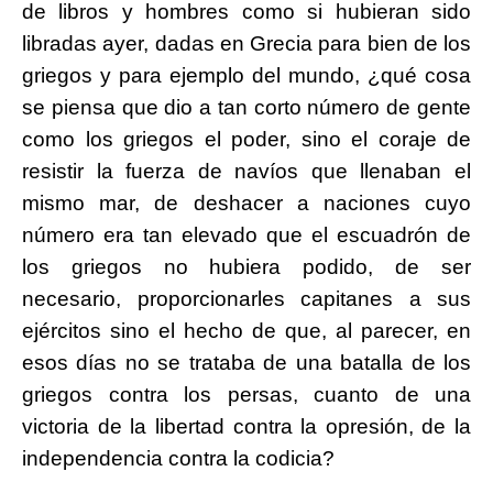
de libros y hombres como si hubieran sido
libradas ayer, dadas en Grecia para bien de los
griegos y para ejemplo del mundo, ¿qué cosa
se piensa que dio a tan corto número de gente
como los griegos el poder, sino el coraje de
resistir la fuerza de navíos que llenaban el
mismo mar, de deshacer a naciones cuyo
número era tan elevado que el escuadrón de
los griegos no hubiera podido, de ser
necesario, proporcionarles capitanes a sus
ejércitos sino el hecho de que, al parecer, en
esos días no se trataba de una batalla de los
griegos contra los persas, cuanto de una
victoria de la libertad contra la opresión, de la
independencia contra la codicia?