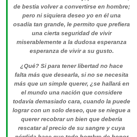
de bestia volver a convertirse en hombre;
pero ni siquiera deseo yo en él una
osadía tan grande, le permito que prefiera
una cierta seguridad de vivir
miserablemente a la dudosa esperanza
esperanza de vivir a su gusto.
¿Qué? Si para tener libertad no hace
falta más que desearla, si no se necesita
más que un simple querer, ¿se hallará en
el mundo una nación que considere
todavía demasiado cara, cuando la puede
lograr con un solo deseo, que se niegue a
querer recobrar un bien que debería
rescatar al precio de su sangre y cuya
pérdida hace que todo hombre de honor