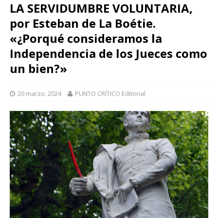
LA SERVIDUMBRE VOLUNTARIA,
por Esteban de La Boétie.
«¿Porqué consideramos la
Independencia de los Jueces como
un bien?»
20 marzo, 2024
PUNTO CRÍTICO Editorial