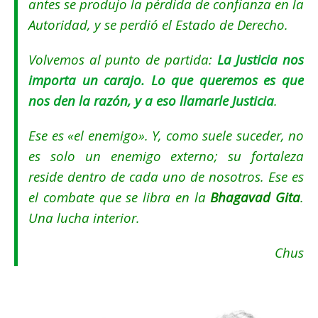
antes se produjo la pérdida de confianza en la
Autoridad, y se perdió el Estado de Derecho.
Volvemos al punto de partida:
La Justicia nos
importa un carajo. Lo que queremos es que
nos den la razón, y a eso llamarle Justicia
.
Ese es «el enemigo». Y, como suele suceder, no
es solo un enemigo externo; su fortaleza
reside dentro de cada uno de nosotros. Ese es
el combate que se libra en la
Bhagavad Gita
.
Una lucha interior.
Chus