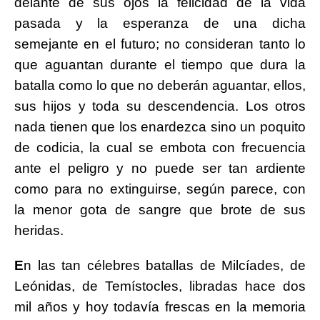
delante de sus ojos la felicidad de la vida
pasada y la esperanza de una dicha
semejante en el futuro; no consideran tanto lo
que aguantan durante el tiempo que dura la
batalla como lo que no deberán aguantar, ellos,
sus hijos y toda su descendencia. Los otros
nada tienen que los enardezca sino un poquito
de codicia, la cual se embota con frecuencia
ante el peligro y no puede ser tan ardiente
como para no extinguirse, según parece, con
la menor gota de sangre que brote de sus
heridas.
E
n las tan célebres batallas de Milcíades, de
Leónidas, de Temístocles, libradas hace dos
mil años y hoy todavía frescas en la memoria