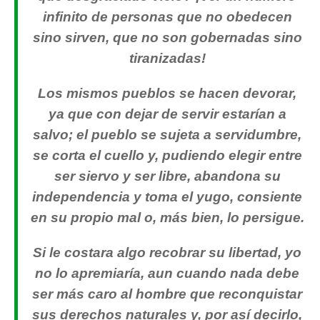
infinito de personas que no obedecen
sino sirven, que no son gobernadas sino
tiranizadas!
Los mismos pueblos se hacen devorar,
ya que con dejar de servir estarían a
salvo; el pueblo se sujeta a servidumbre,
se corta el cuello y, pudiendo elegir entre
ser siervo y ser libre, abandona su
independencia y toma el yugo, consiente
en su propio mal o, más bien, lo persigue.
Si le costara algo recobrar su libertad, yo
no lo apremiaría, aun cuando nada debe
ser más caro al hombre que reconquistar
sus derechos naturales y, por así decirlo,