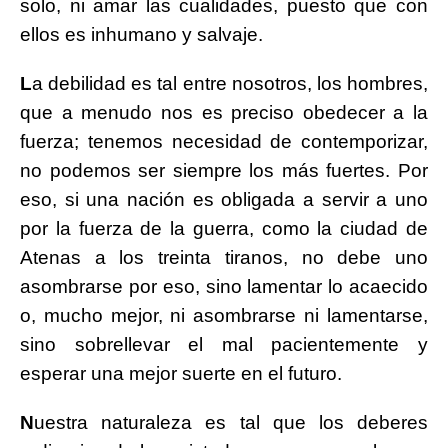
solo, ni amar las cualidades, puesto que con
ellos es inhumano y salvaje.
L
a debilidad es tal entre nosotros, los hombres,
que a menudo nos es preciso obedecer a la
fuerza; tenemos necesidad de contemporizar,
no podemos ser siempre los más fuertes. Por
eso, si una nación es obligada a servir a uno
por la fuerza de la guerra, como la ciudad de
Atenas a los treinta tiranos, no debe uno
asombrarse por eso, sino lamentar lo acaecido
o, mucho mejor, ni asombrarse ni lamentarse,
sino sobrellevar el mal pacientemente y
esperar una mejor suerte en el futuro.
N
uestra naturaleza es tal que los deberes