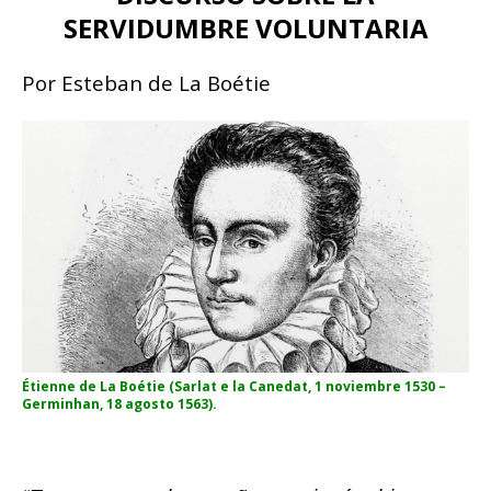
SERVIDUMBRE VOLUNTARIA
Por Esteban de La Boétie
Étienne de La Boétie (Sarlat e la Canedat, 1 noviembre 1530 –
Germinhan, 18 agosto 1563).