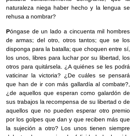
naturaleza niega haber hecho y la lengua se
rehusa a nombrar?
P
óngase de un lado a cincuenta mil hombres
de armas; del otro, otros tantos; que se los
disponga para la batalla; que choquen entre sí,
los unos, libres para luchar por su libertad, los
otros para quitársela. ¿A quiénes se les podrá
vaticinar la victoria? ¿De cuáles se pensará
que han de ir con más gallardía al combate?,
¿de aquellos que esperan como galardón de
sus trabajos la recompensa de su libertad o de
aquellos que no pueden esperar otro premio
por los golpes que dan y que reciben más que
la sujeción a otro? Los unos tienen siempre