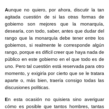
A
unque no quiero, por ahora, discutir la tan
agitada cuestión de si las otras formas de
gobierno son mejores que la monarquía,
desearía, con todo, saber, antes que dudar del
rango que la monarquía debe tener entre los
gobiernos, si realmente le corresponde algún
rango, porque es difícil creer que haya nada de
público en este gobierno en el que todo es de
uno. Pero tal cuestión está reservada para otro
momento, y exigiría por cierto que se le tratara
aparte o, más bien, traería consigo todas las
discusiones políticas.
E
n esta ocasión no quisiera sino averiguar
cómo es posible que tantos hombres, tantas