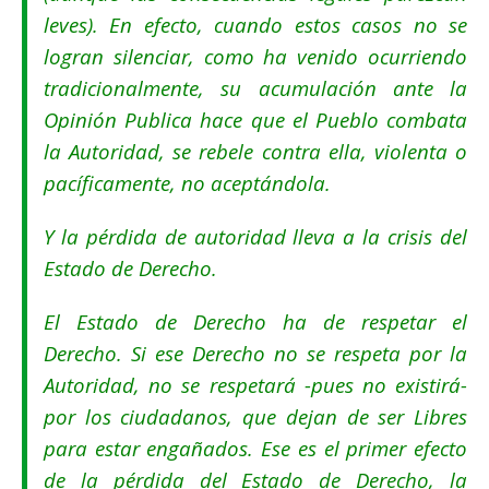
leves). En efecto, cuando estos casos no se
logran silenciar, como ha venido ocurriendo
tradicionalmente, su acumulación ante la
Opinión Publica hace que el Pueblo combata
la Autoridad, se rebele contra ella, violenta o
pacíficamente, no aceptándola.
Y la pérdida de autoridad lleva a la crisis del
Estado de Derecho.
El Estado de Derecho ha de respetar el
Derecho. Si ese Derecho no se respeta por la
Autoridad, no se respetará -pues no existirá-
por los ciudadanos, que dejan de ser Libres
para estar engañados. Ese es el primer efecto
de la pérdida del Estado de Derecho, la