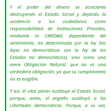
Y el poder del dinero se acrecienta
destruyendo el Estado Social y dejando la
asistencia a los ciudadanos como
responsabilidad de Instituciones Privadas,
mediante la CARIDAD, dependiente del
sentimiento, no determinada por la ley (las
leyes no democráticas son la ley de los
Estados no democráticos), sino como una
mera Obligación Natural, que no es una
verdadera obligación, ya que su cumplimiento
no es exigible.
Y así, el «dar pena» sustituye al Estado Social,
porque, antes, el engaño sustituyó a las
Libertades democráticas. Porque, a su vez,