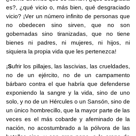
es?, ¿qué vicio o, más bien, qué desgraciado
vicio? ¡Ver un número infinito de personas que
no obedecen sino sirven, que no son
gobernadas sino tiranizadas, que no tiene
bienes ni padres, ni mujeres, ni hijos, ni
siquiera la propia vida que les pertenezca!
¡
S
ufrir los pillajes, las lascivias, las crueldades,
no de un ejército, no de un campamento
bárbaro contra el que habría que defenderse
exponiendo la sangre y la vida, sino de uno
solo, y no de un Hércules o un Sansón, sino de
un único hombrecillo, que la mayor parte de las
veces es el más cobarde y afeminado de la
nación, no acostumbrado a la pólvora de las