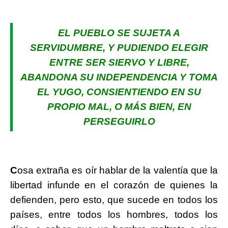
EL PUEBLO SE SUJETA A
SERVIDUMBRE, Y PUDIENDO ELEGIR
ENTRE SER SIERVO Y LIBRE,
ABANDONA SU INDEPENDENCIA Y TOMA
EL YUGO, CONSIENTIENDO EN SU
PROPIO MAL, O MÁS BIEN, EN
PERSEGUIRLO
C
osa extraña es oír hablar de la valentía que la
libertad infunde en el corazón de quienes la
defienden, pero esto, que sucede en todos los
países, entre todos los hombres, todos los