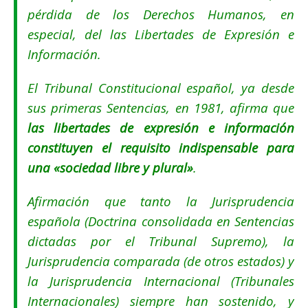
pérdida de los Derechos Humanos, en
especial, del las Libertades de Expresión e
Información.
El Tribunal Constitucional español, ya desde
sus primeras Sentencias, en 1981, afirma que
las libertades de expresión e información
constituyen el requisito indispensable para
una «sociedad libre y plural»
.
Afirmación que tanto la Jurisprudencia
española (Doctrina consolidada en Sentencias
dictadas por el Tribunal Supremo), la
Jurisprudencia comparada (de otros estados) y
la Jurisprudencia Internacional (Tribunales
Internacionales) siempre han sostenido, y