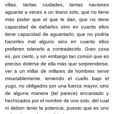
villas, tantas ciudades, tantas naciones
aguante a veces a un tirano solo, que no tiene
más poder que el que le dan, que no tiene
capacidad de dañarlos sino en cuanto ellos
tiene capacidad de aguantarlo, que no podría
hacerles mal alguno sino en cuanto ellos
prefieren tolerarlo a contradecirlo. Gran cosa
es, por cierto, y sin embargo tan común que es
preciso dolerse de ella más que sorprenderse,
ver a un millar de millares de hombres servir
miserablemente, teniendo el cuello bajo el
yugo, no obligados por una fuerza mayor, sino
de alguna manera (tal parece) encantado y
hechizados por el nombre de uno solo, del cual
ni deben tener la potencia, puesto que es uno