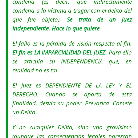
condena (es decir, que indirectamente
condena a la víctima a tragar con el delito del
que fue objeto).
Se trata de un Juez
Independiente. Hace lo que quiere
.
El fallo es la pérdida de visión respecto al fin.
El fin es LA IMPARCIALIDAD DEL JUEZ
. Para ello
se articula su INDEPENDENCIA que, en
realidad no es tal.
El Juez es DEPENDIENTE DE LA LEY Y EL
DERECHO. Cuando se aparta de esta
finalidad, desvía su poder. Prevarica. Comete
un Delito.
Y no cualquier Delito, sino uno gravísimo
(aunque las consecuencias legales parezcan