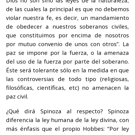
Dios no son sino las leyes de la naturaleza,
de las cuales la principal es que no debemos
violar nuestra fe, es decir, un mandamiento
de obedecer a nuestros soberanos civiles,
que constituimos por encima de nosotros
por mutuo convenio de unos con otros”. La
paz se impone por la fuerza, o la amenaza
del uso de la fuerza por parte del soberano.
Éste será tolerante sólo en la medida en que
las controversias de todo tipo (religiosas,
filosóficas, científicas, etc) no amenacen la
paz civil.
¿Qué dirá Spinoza al respecto? Spinoza
diferencia la ley humana de la ley divina, con
más énfasis que el propio Hobbes: “Por ley