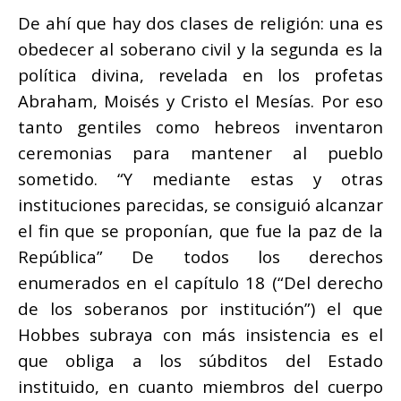
De ahí que hay dos clases de religión: una es
obedecer al soberano civil y la segunda es la
política divina, revelada en los profetas
Abraham, Moisés y Cristo el Mesías. Por eso
tanto gentiles como hebreos inventaron
ceremonias para mantener al pueblo
sometido. “Y mediante estas y otras
instituciones parecidas, se consiguió alcanzar
el fin que se proponían, que fue la paz de la
República” De todos los derechos
enumerados en el capítulo 18 (“Del derecho
de los soberanos por institución”) el que
Hobbes subraya con más insistencia es el
que obliga a los súbditos del Estado
instituido, en cuanto miembros del cuerpo