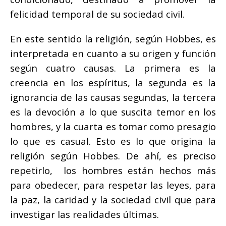
felicidad temporal de su sociedad civil.
En este sentido la religión, según Hobbes, es
interpretada en cuanto a su origen y función
según cuatro causas. La primera es la
creencia en los espíritus, la segunda es la
ignorancia de las causas segundas, la tercera
es la devoción a lo que suscita temor en los
hombres, y la cuarta es tomar como presagio
lo que es casual. Esto es lo que origina la
religión según Hobbes. De ahí, es preciso
repetirlo, los hombres están hechos más
para obedecer, para respetar las leyes, para
la paz, la caridad y la sociedad civil que para
investigar las realidades últimas.