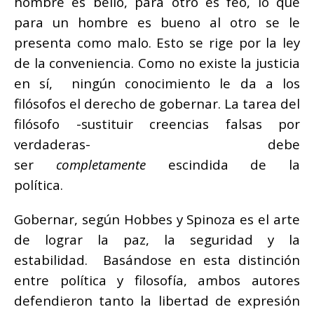
hombre es bello, para otro es feo, lo que
para un hombre es bueno al otro se le
presenta como malo. Esto se rige por la ley
de la conveniencia. Como no existe la justicia
en sí, ningún conocimiento le da a los
filósofos el derecho de gobernar. La tarea del
filósofo -sustituir creencias falsas por
verdaderas- debe
ser
completamente
escindida de la
política.
Gobernar, según Hobbes y Spinoza es el arte
de lograr la paz, la seguridad y la
estabilidad. Basándose en esta distinción
entre política y filosofía, ambos autores
defendieron tanto la libertad de expresión