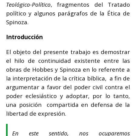
Teológico-Político
, fragmentos del Tratado
político y algunos parágrafos de la Ética de
Spinoza.
Introducción
El objeto del presente trabajo es demostrar
el hilo de continuidad existente entre las
obras de Hobbes y Spinoza en lo referente a
la interpretación de la crítica bíblica, a fin de
argumentar a favor del poder civil contra el
poder eclesiástico y adoptar, por lo tanto,
una posición compartida en defensa de la
libertad de expresión.
En este sentido, nos ocuparemos