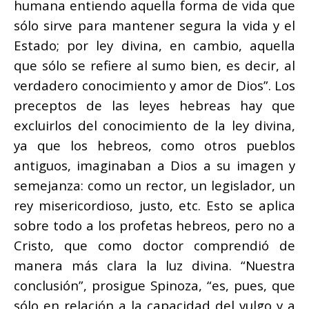
humana entiendo aquella forma de vida que
sólo sirve para mantener segura la vida y el
Estado; por ley divina, en cambio, aquella
que sólo se refiere al sumo bien, es decir, al
verdadero conocimiento y amor de Dios”. Los
preceptos de las leyes hebreas hay que
excluirlos del conocimiento de la ley divina,
ya que los hebreos, como otros pueblos
antiguos, imaginaban a Dios a su imagen y
semejanza: como un rector, un legislador, un
rey misericordioso, justo, etc. Esto se aplica
sobre todo a los profetas hebreos, pero no a
Cristo, que como doctor comprendió de
manera más clara la luz divina. “Nuestra
conclusión”, prosigue Spinoza, “es, pues, que
sólo en relación a la capacidad del vulgo y a