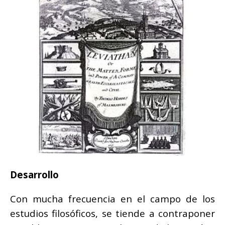
Desarrollo
Con mucha frecuencia en el campo de los
estudios filosóficos, se tiende a contraponer