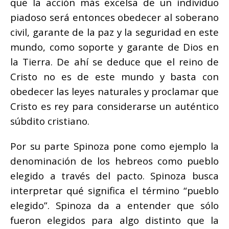
que la acción más excelsa de un individuo
piadoso será entonces obedecer al soberano
civil, garante de la paz y la seguridad en este
mundo, como soporte y garante de Dios en
la Tierra. De ahí se deduce que el reino de
Cristo no es de este mundo y basta con
obedecer las leyes naturales y proclamar que
Cristo es rey para considerarse un auténtico
súbdito cristiano.
Por su parte Spinoza pone como ejemplo la
denominación de los hebreos como pueblo
elegido a través del pacto. Spinoza busca
interpretar qué significa el término “pueblo
elegido”. Spinoza da a entender que sólo
fueron elegidos para algo distinto que la