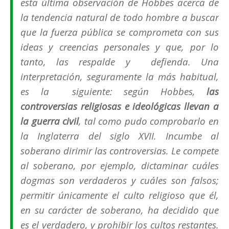
esta última observación de Hobbes acerca de
la tendencia natural de todo hombre a buscar
que la fuerza pública se comprometa con sus
ideas y creencias personales y que, por lo
tanto, las respalde y defienda. Una
interpretación, seguramente la más habitual,
es la siguiente: según Hobbes,
las
controversias religiosas e ideológicas llevan a
la guerra civil
, tal como pudo comprobarlo en
la Inglaterra del siglo XVII. Incumbe al
soberano dirimir las controversias. Le compete
al soberano, por ejemplo, dictaminar cuáles
dogmas son verdaderos y cuáles son falsos;
permitir únicamente el culto religioso que él,
en su carácter de soberano, ha decidido que
es el verdadero, y prohibir los cultos restantes.