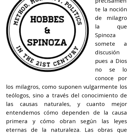
precisamen
te la noción
de milagro
la que
Spinoza
somete a
discusión
pues a Dios
no se lo
conoce por
los milagros, como suponen vulgarmente los
teólogos, sino a través del conocimiento de
las causas naturales, y cuanto mejor
entendemos cómo dependen de la causa
primera y cómo obran según las leyes
eternas de la naturaleza. Las obras que