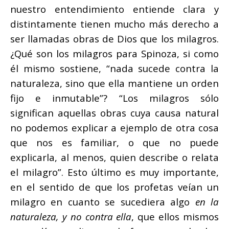
nuestro entendimiento entiende clara y
distintamente tienen mucho más derecho a
ser llamadas obras de Dios que los milagros.
¿Qué son los milagros para Spinoza, si como
él mismo sostiene, “nada sucede contra la
naturaleza, sino que ella mantiene un orden
fijo e inmutable”? “Los milagros sólo
significan aquellas obras cuya causa natural
no podemos explicar a ejemplo de otra cosa
que nos es familiar, o que no puede
explicarla, al menos, quien describe o relata
el milagro”. Esto último es muy importante,
en el sentido de que los profetas veían un
milagro en cuanto se sucediera algo
en la
naturaleza, y no contra ella
, que ellos mismos