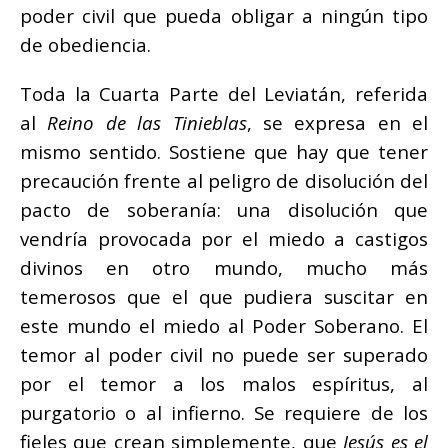
poder civil que pueda obligar a ningún tipo
de obediencia.
Toda la Cuarta Parte del Leviatán, referida
al
Reino de las Tinieblas
, se expresa en el
mismo sentido. Sostiene que hay que tener
precaución frente al peligro de disolución del
pacto de soberanía: una disolución que
vendría provocada por el miedo a castigos
divinos en otro mundo, mucho más
temerosos que el que pudiera suscitar en
este mundo el miedo al Poder Soberano. El
temor al poder civil no puede ser superado
por el temor a los malos espíritus, al
purgatorio o al infierno. Se requiere de los
fieles que crean simplemente, que
Jesús es el