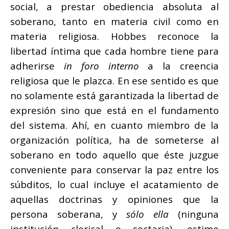
social, a prestar obediencia absoluta al
soberano, tanto en materia civil como en
materia religiosa. Hobbes reconoce la
libertad íntima que cada hombre tiene para
adherirse
in foro interno
a la creencia
religiosa que le plazca. En ese sentido es que
no solamente está garantizada la libertad de
expresión sino que está en el fundamento
del sistema. Ahí, en cuanto miembro de la
organización política, ha de someterse al
soberano en todo aquello que éste juzgue
conveniente para conservar la paz entre los
súbditos, lo cual incluye el acatamiento de
aquellas doctrinas y opiniones que la
persona soberana, y
sólo ella
(ninguna
institución clerical o sectaria), estime