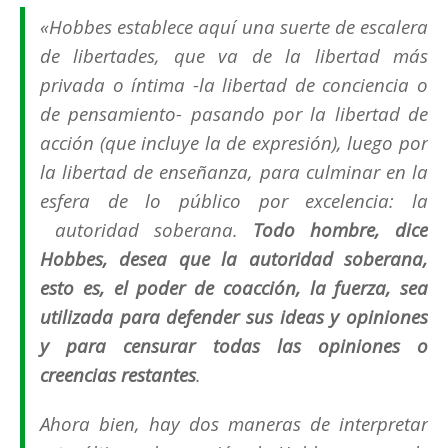
«Hobbes establece aquí una suerte de escalera
de libertades, que va de la libertad más
privada o íntima -la libertad de conciencia o
de pensamiento- pasando por la libertad de
acción (que incluye la de expresión), luego por
la libertad de enseñanza, para culminar en la
esfera de lo público por excelencia: la
autoridad soberana.
Todo hombre, dice
Hobbes, desea que la autoridad soberana,
esto es, el poder de coacción, la fuerza, sea
utilizada para defender sus ideas y opiniones
y para censurar todas las opiniones o
creencias restantes
.
Ahora bien, hay dos maneras de interpretar