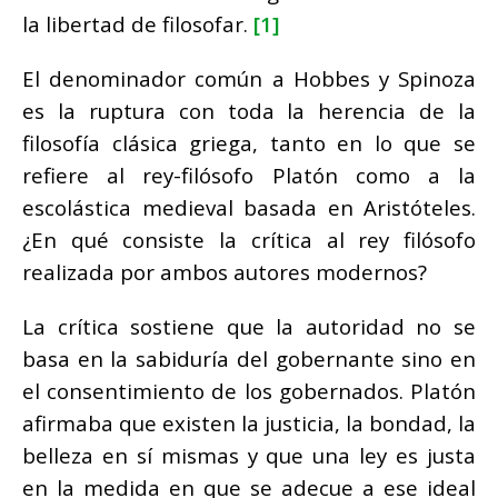
la libertad de filosofar.
[1]
El denominador común a Hobbes y Spinoza
es la ruptura con toda la herencia de la
filosofía clásica griega, tanto en lo que se
refiere al rey-filósofo Platón como a la
escolástica medieval basada en Aristóteles.
¿En qué consiste la crítica al rey filósofo
realizada por ambos autores modernos?
La crítica sostiene que la autoridad no se
basa en la sabiduría del gobernante sino en
el consentimiento de los gobernados. Platón
afirmaba que existen la justicia, la bondad, la
belleza en sí mismas y que una ley es justa
en la medida en que se adecue a ese ideal