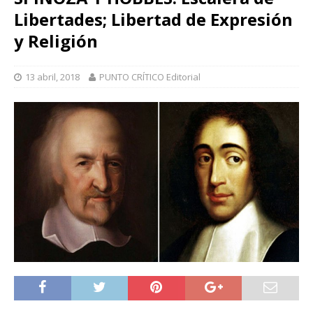
Libertades; Libertad de Expresión
y Religión
13 abril, 2018
PUNTO CRÍTICO Editorial