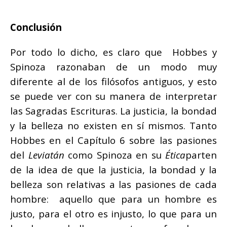
Conclusión
Por todo lo dicho, es claro que Hobbes y
Spinoza razonaban de un modo muy
diferente al de los filósofos antiguos, y esto
se puede ver con su manera de interpretar
las Sagradas Escrituras. La justicia, la bondad
y la belleza no existen en sí mismos. Tanto
Hobbes en el Capítulo 6 sobre las pasiones
del
Leviatán
como Spinoza en su
Ética
parten
de la idea de que la justicia, la bondad y la
belleza son relativas a las pasiones de cada
hombre: aquello que para un hombre es
justo, para el otro es injusto, lo que para un