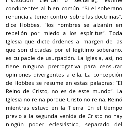
conducentes al bien común. “Si el soberano
renuncia a tener control sobre las doctrinas”,
dice Hobbes, “los hombres se alzarán en
rebelión por miedo a los espíritus”. Toda
Iglesia que dicte órdenes al margen de las
que son dictadas por el legítimo soberano,
es culpable de usurpación. La Iglesia, así, no
tiene ninguna prerrogativa para censurar
opiniones divergentes a ella. La concepción
de Hobbes se resume en estas palabras: “El
Reino de Cristo, no es de este mundo”. La
Iglesia no reina porque Cristo no reina. Reinó
mientras estuvo en la Tierra. En el tiempo
previo a la segunda venida de Cristo no hay
ningún poder eclesiástico, separado del