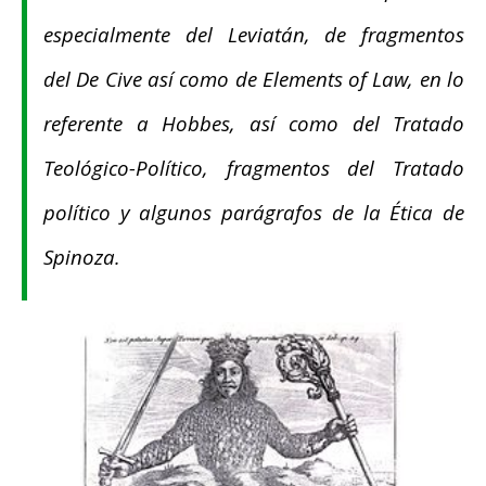
especialmente del
Leviatán
, de fragmentos
del
De Cive
así como de
Elements of Law
, en lo
referente a Hobbes, así como del
Tratado
Teológico-Político
, fragmentos del Tratado
político y algunos parágrafos de la
Ética
de
Spinoza.