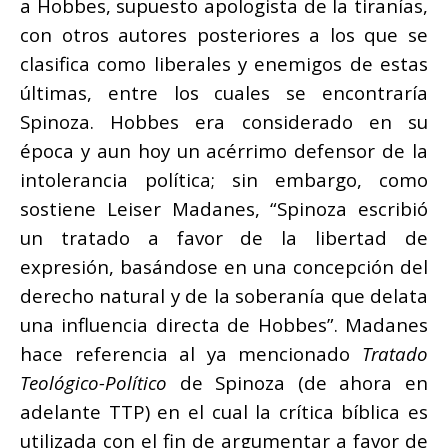
a Hobbes, supuesto apologista de la tiranías,
con otros autores posteriores a los que se
clasifica como liberales y enemigos de estas
últimas, entre los cuales se encontraría
Spinoza. Hobbes era considerado en su
época y aun hoy un acérrimo defensor de la
intolerancia política; sin embargo, como
sostiene Leiser Madanes, “Spinoza escribió
un tratado a favor de la libertad de
expresión, basándose en una concepción del
derecho natural y de la soberanía que delata
una influencia directa de Hobbes”. Madanes
hace referencia al ya mencionado
Tratado
Teológico-Político
de Spinoza (de ahora en
adelante TTP) en el cual la crítica bíblica es
utilizada con el fin de argumentar a favor de