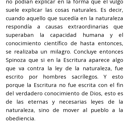
no podían explicar en la forma que el vulgo
suele explicar las cosas naturales. Es decir,
cuando aquello que sucedía en la naturaleza
respondía a causas extraordinarias que
superaban la capacidad humana y el
conocimiento científico de hasta entonces,
se realizaba un milagro. Concluye entonces
Spinoza que si en la Escritura aparece algo
que va contra la ley de la naturaleza, fue
escrito por hombres sacrílegos. Y esto
porque la Escritura no fue escrita con el fin
del verdadero conocimiento de Dios, esto es
de las eternas y necesarias leyes de la
naturaleza, sino de mover al pueblo a la
obediencia.