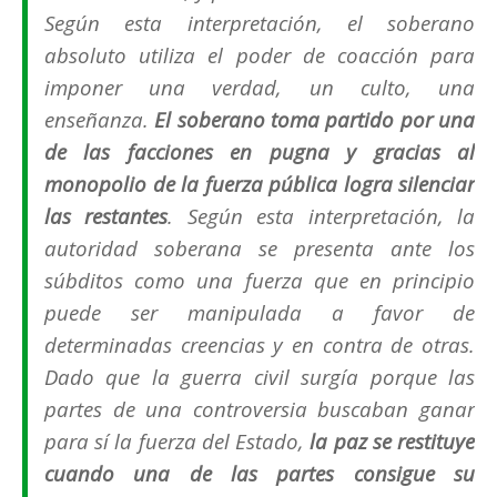
Según esta interpretación, el soberano
absoluto utiliza el poder de coacción para
imponer una verdad, un culto, una
enseñanza.
El soberano toma partido por una
de las facciones en pugna y gracias al
monopolio de la fuerza pública logra silenciar
las restantes
. Según esta interpretación, la
autoridad soberana se presenta ante los
súbditos como una fuerza que en principio
puede ser manipulada a favor de
determinadas creencias y en contra de otras.
Dado que la guerra civil surgía porque las
partes de una controversia buscaban ganar
para sí la fuerza del Estado,
la paz se restituye
cuando una de las partes consigue su