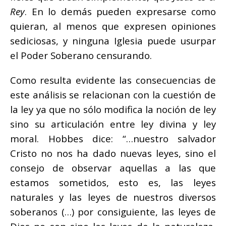
Rey
. En lo demás pueden expresarse como
quieran, al menos que expresen opiniones
sediciosas, y ninguna Iglesia puede usurpar
el Poder Soberano censurando.
Como resulta evidente las consecuencias de
este análisis se relacionan con la cuestión de
la ley ya que no sólo modifica la noción de ley
sino su articulación entre ley divina y ley
moral. Hobbes dice: “…nuestro salvador
Cristo no nos ha dado nuevas leyes, sino el
consejo de observar aquellas a las que
estamos sometidos, esto es, las leyes
naturales y las leyes de nuestros diversos
soberanos (…) por consiguiente, las leyes de