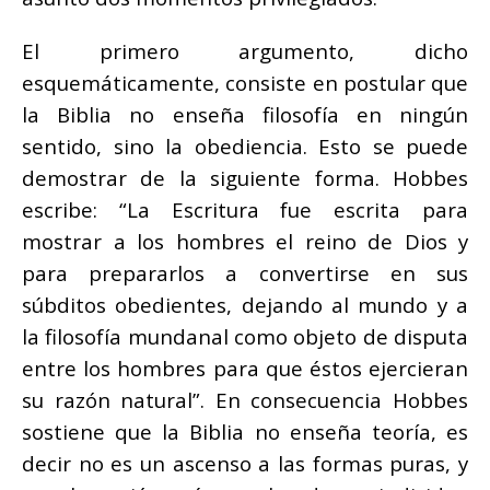
El primero argumento, dicho
esquemáticamente, consiste en postular que
la Biblia no enseña filosofía en ningún
sentido, sino la obediencia. Esto se puede
demostrar de la siguiente forma. Hobbes
escribe: “La Escritura fue escrita para
mostrar a los hombres el reino de Dios y
para prepararlos a convertirse en sus
súbditos obedientes, dejando al mundo y a
la filosofía mundanal como objeto de disputa
entre los hombres para que éstos ejercieran
su razón natural”. En consecuencia Hobbes
sostiene que la Biblia no enseña teoría, es
decir no es un ascenso a las formas puras, y