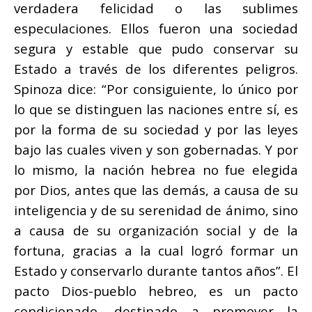
verdadera felicidad o las sublimes
especulaciones. Ellos fueron una sociedad
segura y estable que pudo conservar su
Estado a través de los diferentes peligros.
Spinoza dice: “Por consiguiente, lo único por
lo que se distinguen las naciones entre sí, es
por la forma de su sociedad y por las leyes
bajo las cuales viven y son gobernadas. Y por
lo mismo, la nación hebrea no fue elegida
por Dios, antes que las demás, a causa de su
inteligencia y de su serenidad de ánimo, sino
a causa de su organización social y de la
fortuna, gracias a la cual logró formar un
Estado y conservarlo durante tantos años”. El
pacto Dios-pueblo hebreo, es un pacto
condicionado, destinado a promover la