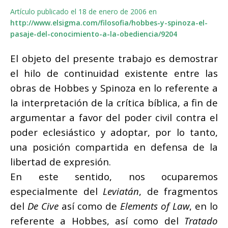
Artículo publicado el 18 de enero de 2006 en
http://www.elsigma.com/filosofia/hobbes-y-spinoza-el-
pasaje-del-conocimiento-a-la-obediencia/9204
El objeto del presente trabajo es demostrar
el hilo de continuidad existente entre las
obras de Hobbes y Spinoza en lo referente a
la interpretación de la crítica bíblica, a fin de
argumentar a favor del poder civil contra el
poder eclesiástico y adoptar, por lo tanto,
una posición compartida en defensa de la
libertad de expresión.
En este sentido, nos ocuparemos
especialmente del
Leviatán
, de fragmentos
del
De Cive
así como de
Elements of Law
, en lo
referente a Hobbes, así como del
Tratado