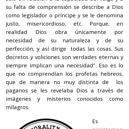
su falta de comprensión se describe a Dios
como legislador o príncipe y se le denomina
justo, misericordioso, etc. Porque, en
realidad Dios obra únicamente por
necesidad de su naturaleza y de su
perfección, y así dirige todas las cosas. Sus
decretos y voliciones son verdades eternas y
siempre implican una necesidad”. Eso es lo
que no comprendían los profetas hebreos,
que de manera no muy distinta de los
paganos se les revelaba Dios a través de
imágenes y misterios conocidos como
milagros.
Es