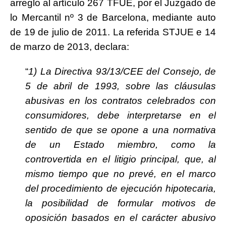
arreglo al artículo 267 TFUE, por el Juzgado de
lo Mercantil nº 3 de Barcelona, mediante auto
de 19 de julio de 2011. La referida STJUE e 14
de marzo de 2013, declara:
“
1) La Directiva 93/13/CEE del Consejo, de
5 de abril de 1993, sobre las cláusulas
abusivas en los contratos celebrados con
consumidores, debe interpretarse en el
sentido de que se opone a una normativa
de un Estado miembro, como la
controvertida en el litigio principal, que, al
mismo tiempo que no prevé, en el marco
del procedimiento de ejecución hipotecaria,
la posibilidad de formular motivos de
oposición basados en el carácter abusivo