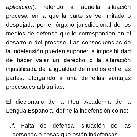
aplicación
), referido a aquella situación
procesal en la que la parte se ve limitada o
despojada por el órgano jurisdiccional de los
medios de defensa que le corresponden en el
desarrollo del proceso. Las consecuencias de
la indefensión pueden suponer la imposibilidad
de hacer valer un derecho o la alteración
injustificada de la igualdad de medios entre las
partes, otorgando a una de ellas ventajas
procesales arbitrarias.
El diccionario de la Real Academia de la
Lengua Española, define la indefensión como:
f. Falta de defensa, situación de las
personas o cosas que están indefensas.