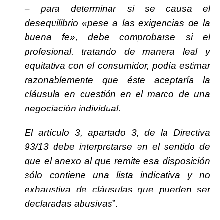
– para determinar si se causa el
desequilibrio «pese a las exigencias de la
buena fe», debe comprobarse si el
profesional, tratando de manera leal y
equitativa con el consumidor, podía estimar
razonablemente que éste aceptaría la
cláusula en cuestión en el marco de una
negociación individual.
El artículo 3, apartado 3, de la Directiva
93/13 debe interpretarse en el sentido de
que el anexo al que remite esa disposición
sólo contiene una lista indicativa y no
exhaustiva de cláusulas que pueden ser
declaradas abusivas
”.