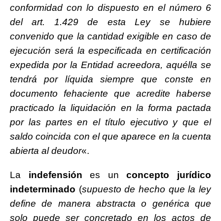
conformidad con lo dispuesto en el número 6
del art. 1.429 de esta Ley se hubiere
convenido que la cantidad exigible en caso de
ejecución será la especificada en certificación
expedida por la Entidad acreedora, aquélla se
tendrá por líquida siempre que conste en
documento fehaciente que acredite haberse
practicado la liquidación en la forma pactada
por las partes en el título ejecutivo y que el
saldo coincida con el que aparece en la cuenta
abierta al deudor
«.
La
indefensión
es un
concepto jurídico
indeterminado
(
supuesto de hecho que la ley
define de manera abstracta o genérica que
solo puede ser concretado en los actos de