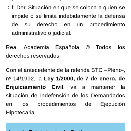
f. Der. Situación en que se coloca a quien se
impide o se limita indebidamente la defensa
de su derecho en un procedimiento
administrativo o judicial.
Real Academia Española © Todos los
derechos reservados
Con el antecedente de la referida STC –Pleno-,
nº 14/1992, la
Ley 1/2000, de 7 de enero, de
Enjuiciamiento Civil
, va a mantener la
situación de Indefensión de los Demandados
en los procedimientos de Ejecución
Hipotecaria.