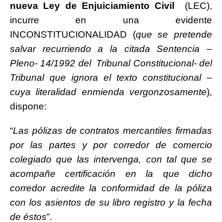
nueva Ley de Enjuiciamiento Civil
(LEC),
incurre en una evidente
INCONSTITUCIONALIDAD (
que se pretende
salvar recurriendo a la citada Sentencia –
Pleno- 14/1992 del Tribunal Constitucional- del
Tribunal que ignora el texto constitucional –
cuya literalidad enmienda vergonzosamente
),
dispone:
“
Las pólizas de contratos mercantiles firmadas
por las partes y por corredor de comercio
colegiado que las intervenga, con tal que se
acompañe certificación en la que dicho
corredor acredite la conformidad de la póliza
con los asientos de su libro registro y la fecha
de éstos
”.