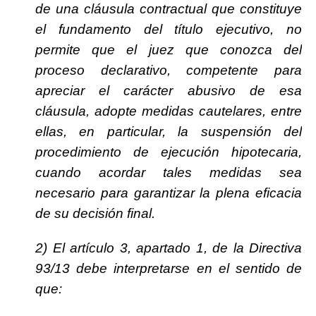
de una cláusula contractual que constituye
el fundamento del título ejecutivo, no
permite que el juez que conozca del
proceso declarativo, competente para
apreciar el carácter abusivo de esa
cláusula, adopte medidas cautelares, entre
ellas, en particular, la suspensión del
procedimiento de ejecución hipotecaria,
cuando acordar tales medidas sea
necesario para garantizar la plena eficacia
de su decisión final.
2) El artículo 3, apartado 1, de la Directiva
93/13 debe interpretarse en el sentido de
que: