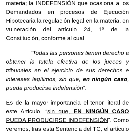
materia; la INDEFENSIÓN que ocasiona a los
Demandados en procesos de Ejecución
Hipotecaria la regulación legal en la materia, en
vulneración del artículo 24, 1º de la
Constitución, conforme al cual
“
Todas las personas tienen derecho a
obtener la tutela efectiva de los jueces y
tribunales en el ejercicio de sus derechos e
intereses legítimos, sin que,
en ningún caso
,
pueda producirse indefensión
”.
Es de la mayor importancia el tenor literal de
este Artículo, “
sin que,
EN NINGÚN CASO
PUEDA PRODUCIRSE INDEFENSIÓN
”. Como
veremos, tras esta Sentencia del TC, el artículo