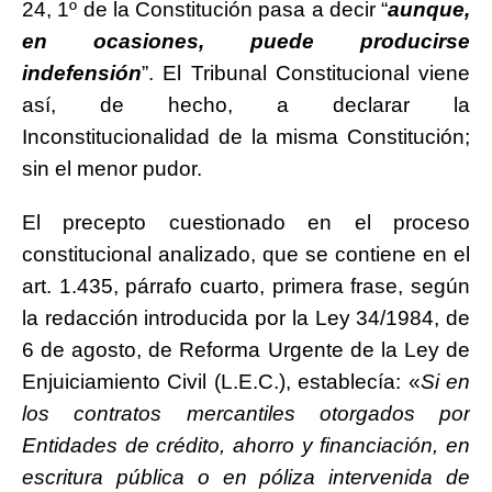
24, 1º de la Constitución pasa a decir “
aunque,
en ocasiones, puede producirse
indefensión
”. El Tribunal Constitucional viene
así, de hecho, a declarar la
Inconstitucionalidad de la misma Constitución;
sin el menor pudor.
El precepto cuestionado en el proceso
constitucional analizado, que se contiene en el
art. 1.435, párrafo cuarto, primera frase, según
la redacción introducida por la Ley 34/1984, de
6 de agosto, de Reforma Urgente de la Ley de
Enjuiciamiento Civil (L.E.C.), establecía: «
Si en
los contratos mercantiles otorgados por
Entidades de crédito, ahorro y financiación, en
escritura pública o en póliza intervenida de