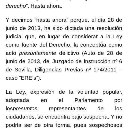
derecho
”. Hasta ahora.
Y decimos “hasta ahora” porque, el día 28 de
junio de 2013, ha sido dictada una resolución
judicial que, en lugar de considerar a la Ley
como fuente del Derecho, la conceptúa como
acto
presuntamente
delictivo (Auto de 28 de
junio de 2013, del Juzgado de Instrucción nº 6
de Sevilla, Diligencias Previas nº 174/2011 –
caso “ERE’s”).
La Ley, expresión de la voluntad popular,
adoptada en el Parlamento por
los
presuntos
representantes de los
ciudadanos, se encuentra bajo sospecha. Y no
podría ser de otra forma, pues sospechosos