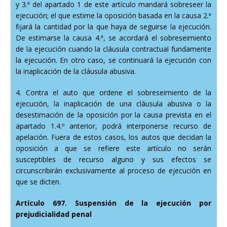
y 3.ª del apartado 1 de este artículo mandará sobreseer la
ejecución; el que estime la oposición basada en la causa 2.ª
fijará la cantidad por la que haya de seguirse la ejecución.
De estimarse la causa 4.ª, se acordará el sobreseimiento
de la ejecución cuando la cláusula contractual fundamente
la ejecución. En otro caso, se continuará la ejecución con
la inaplicación de la cláusula abusiva.
4. Contra el auto que ordene el sobreseimiento de la
ejecución, la inaplicación de una cláusula abusiva o la
desestimación de la oposición por la causa prevista en el
apartado 1.4.º anterior, podrá interponerse recurso de
apelación. Fuera de estos casos, los autos que decidan la
oposición a que se refiere este artículo no serán
susceptibles de recurso alguno y sus efectos se
circunscribirán exclusivamente al proceso de ejecución en
que se dicten.
Artículo 697. Suspensión de la ejecución por
prejudicialidad penal