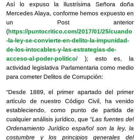
Así lo expuso la Ilustrísima Señora doña
Mercedes Alaya, conforme hemos expuesto en
un Post anterior
(
https://puntocritico.com/2017/01/25/cuando
-la-ley-se-convierte-en-delito-la-impunidad-
de-los-intocables-y-las-estrategias-de-
acceso-al-poder-politico/
); esto es, la
actividad legislativa Parlamentaria como medio
para cometer Delitos de Corrupción:
“Desde 1889, el primer apartado del primer
artículo de nuestro Código Civil, ha venido
estableciendo, como punto de partida de
cualquier análisis jurídico, que “
Las fuentes del
Ordenamiento Jurídico español son la ley, la
costumbre y los principios generales del