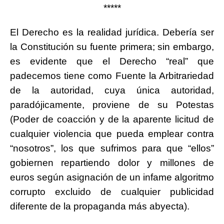
*****
El Derecho es la realidad jurídica. Debería ser
la Constitución su fuente primera; sin embargo,
es evidente que el Derecho “real” que
padecemos tiene como Fuente la Arbitrariedad
de la autoridad, cuya única autoridad,
paradójicamente, proviene de su Potestas
(Poder de coacción y de la aparente licitud de
cualquier violencia que pueda emplear contra
“nosotros”, los que sufrimos para que “ellos”
gobiernen repartiendo dolor y millones de
euros según asignación de un infame algoritmo
corrupto excluido de cualquier publicidad
diferente de la propaganda más abyecta).