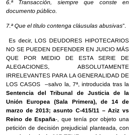
6.ª Transacción, siempre que conste en
documento público.
7.ª Que el título contenga cláusulas abusivas
”.
Es decir, LOS DEUDORES HIPOTECARIOS
NO SE PUEDEN DEFENDER EN JUICIO MÁS
QUE POR MEDIO DE ESTA SERIE DE
ALEGACIONES, ABSOLUTAMENTE
IRRELEVANTES PARA LA GENERALIDAD DE
LOS CASOS –salvo la, 7ª, introducida tras la
Sentencia del Tribunal de Justicia de la
Unión Europea (Sala Primera), de 14 de
marzo de 2013; asunto C-415/11 – Aziz vs
Reino de España
-, que tenía por objeto una
petición de decisión prejudicial planteada, con