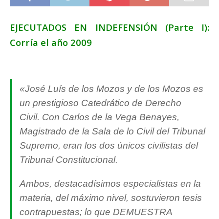
EJECUTADOS EN INDEFENSIÓN (Parte I):
Corría el año 2009
«José Luís de los Mozos y de los Mozos es
un prestigioso Catedrático de Derecho
Civil. Con Carlos de la Vega Benayes,
Magistrado de la Sala de lo Civil del Tribunal
Supremo, eran los dos únicos civilistas del
Tribunal Constitucional.
Ambos, destacadísimos especialistas en la
materia, del máximo nivel, sostuvieron tesis
contrapuestas; lo que DEMUESTRA