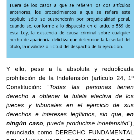
Fuera de los casos a que se refieren los dos artículos
anteriores, los procedimientos a que se refiere este
capítulo sólo se suspenderán por prejudicialidad penal,
cuando se, conforme a lo dispuesto en el artículo 569 de
esta Ley, la existencia de causa criminal sobre cualquier
hecho de apariencia delictiva que determine la falsedad del
título, la invalidez o ilicitud del despacho de la ejecución.
Y ello, pese a la absoluta y reduplicada
prohibición de la Indefensión (artículo 24, 1º
Constitución: “
Todas las personas tienen
derecho a obtener la tutela efectiva de los
jueces y tribunales en el ejercicio de sus
derechos e intereses legítimos, sin que,
en
ningún caso
, pueda producirse indefensión
”),
enunciada como DERECHO FUNDAMENTAL