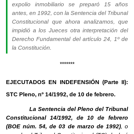
expolio inmobiliario se preparó 15 años
antes, en 1992, con la Sentencia del Tribunal
Constitucional que ahora analizamos, que
impidió a los Jueces otra interpretación del
Derecho Fundamental del artículo 24, 1º de
la Constitución.
*******
EJECUTADOS EN INDEFENSIÓN (Parte II):
STC Pleno, nº 14/1992, de 10 de febrero
.
La Sentencia del Pleno del Tribunal
Constitucional 14/1992, de 10 de febrero
(BOE núm. 54, de 03 de marzo de 1992)
, o