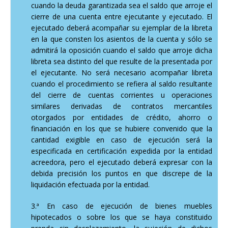
cuando la deuda garantizada sea el saldo que arroje el
cierre de una cuenta entre ejecutante y ejecutado. El
ejecutado deberá acompañar su ejemplar de la libreta
en la que consten los asientos de la cuenta y sólo se
admitirá la oposición cuando el saldo que arroje dicha
libreta sea distinto del que resulte de la presentada por
el ejecutante. No será necesario acompañar libreta
cuando el procedimiento se refiera al saldo resultante
del cierre de cuentas corrientes u operaciones
similares derivadas de contratos mercantiles
otorgados por entidades de crédito, ahorro o
financiación en los que se hubiere convenido que la
cantidad exigible en caso de ejecución será la
especificada en certificación expedida por la entidad
acreedora, pero el ejecutado deberá expresar con la
debida precisión los puntos en que discrepe de la
liquidación efectuada por la entidad.
3.ª En caso de ejecución de bienes muebles
hipotecados o sobre los que se haya constituido