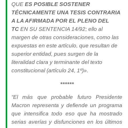
QUE
ES POSIBLE SOSTENER
TÉCNICAMENTE UNA TESIS CONTRARIA
A LA AFIRMADA POR EL PLENO DEL
TC
EN SU SENTENCIA 14/92; ello al
margen de otras consideraciones, como las
expuestas en este artículo, que resultan de
superior entidad, pues surgen de la
literalidad clara y terminante del texto
constitucional (artículo 24, 1º)».
******
“
El más que probable futuro Presidente
Macron representa y defiende un programa
que intensifica todo eso que ha mostrado
serias averías y disfunciones en los últimos