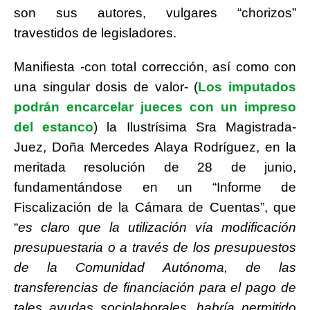
son sus autores, vulgares “chorizos”
travestidos de legisladores.
Manifiesta -con total corrección, así como con
una singular dosis de valor- (
Los imputados
podrán encarcelar jueces con un impreso
del estanco
) la Ilustrísima Sra Magistrada-
Juez, Doña Mercedes Alaya Rodríguez, en la
meritada resolución de 28 de junio,
fundamentándose en un “Informe de
Fiscalización de la Cámara de Cuentas”, que
“
es claro que la utilización vía modificación
presupuestaria o a través de los presupuestos
de la Comunidad Autónoma, de las
transferencias de financiación para el pago de
tales ayudas sociolaborales, habría permitido