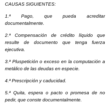
CAUSAS SIGUIENTES:
1.ª Pago, que pueda acreditar
documentalmente.
2.ª Compensación de crédito líquido que
resulte de documento que tenga fuerza
ejecutiva.
3.ª Pluspetición o exceso en la computación a
metálico de las deudas en especie.
4.ª Prescripción y caducidad.
5.ª Quita, espera o pacto o promesa de no
pedir, que conste documentalmente.