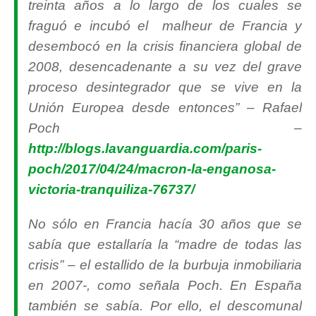
treinta años a lo largo de los cuales se
fraguó e incubó el malheur de Francia y
desembocó en la crisis financiera global de
2008, desencadenante a su vez del grave
proceso desintegrador que se vive en la
Unión Europea desde entonces
” – Rafael
Poch –
http://blogs.lavanguardia.com/paris-
poch/2017/04/24/macron-la-enganosa-
victoria-tranquiliza-76737/
No sólo en Francia hacía 30 años que se
sabía que estallaría la “madre de todas las
crisis” – el estallido de la burbuja inmobiliaria
en 2007-, como señala Poch. En España
también se sabía. Por ello, el descomunal