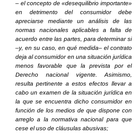
– el concepto de «desequilibrio importante»
en detrimento del consumidor debe
apreciarse mediante un análisis de las
normas nacionales aplicables a falta de
acuerdo entre las partes, para determinar si
–y, en su caso, en qué medida– el contrato
deja al consumidor en una situación jurídica
menos favorable que la prevista por el
Derecho nacional vigente. Asimismo,
resulta pertinente a estos efectos llevar a
cabo un examen de la situación jurídica en
la que se encuentra dicho consumidor en
función de los medios de que dispone con
arreglo a la normativa nacional para que
cese el uso de cláusulas abusivas;