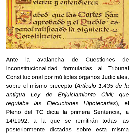
Ante la avalancha de Cuestiones de
Inconstitucionalidad formuladas al Tribunal
Constitucional por múltiples órganos Judiciales,
sobre el mismo precepto (
Artículo 1.435 de la
antigua Ley de Enjuiciamiento Civil; que
regulaba las Ejecuciones Hipotecarias
), el
Pleno del TC dicta la primera Sentencia, la
14/1992, a la que se remitirán todas las
posteriormente dictadas sobre esta misma