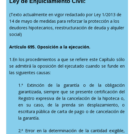
Ley de Enjuiciamiento Civil:
(Texto actualmente en vigor redactado por Ley 1/2013 de
14 de mayo de medidas para reforzar la protección a los
deudores hipotecarios, reestructuración de deuda y alquiler
social)
Artículo 695. Oposición a la ejecución.
1.En los procedimientos a que se refiere este Capítulo sólo
se admitirá la oposición del ejecutado cuando se funde en
las siguientes causas:
1.ª Extinción de la garantía o de la obligación
garantizada, siempre que se presente certificación del
Registro expresiva de la cancelación de la hipoteca o,
en su caso, de la prenda sin desplazamiento, o
escritura pública de carta de pago o de cancelación de
la garantía.
2.ª Error en la determinación de la cantidad exigible,