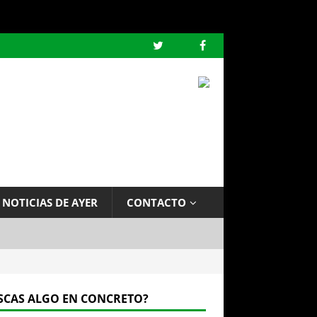
 NOTICIAS DE AYER
CONTACTO
SCAS ALGO EN CONCRETO?