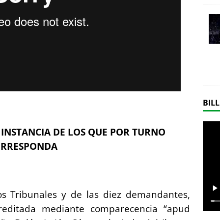
BILL
 INSTANCIA DE LOS QUE POR TURNO
ORRESPONDA
os Tribunales y de las diez demandantes,
reditada mediante comparecencia “apud