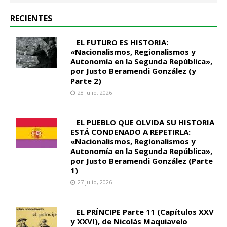
RECIENTES
EL FUTURO ES HISTORIA:
«Nacionalismos, Regionalismos y
Autonomía en la Segunda República»,
por Justo Beramendi González (y
Parte 2)
28 julio, 2026
EL PUEBLO QUE OLVIDA SU HISTORIA
ESTÁ CONDENADO A REPETIRLA:
«Nacionalismos, Regionalismos y
Autonomía en la Segunda República»,
por Justo Beramendi González (Parte
1)
27 julio, 2026
EL PRÍNCIPE Parte 11 (Capítulos XXV
y XXVI), de Nicolás Maquiavelo