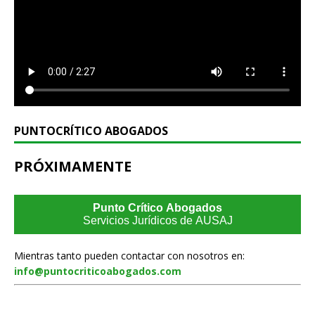
PUNTOCRÍTICO ABOGADOS
PRÓXIMAMENTE
Punto Crítico Abogados
Servicios Jurídicos de AUSAJ
Mientras tanto pueden contactar con nosotros en:
info@puntocriticoabogados.com