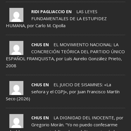
LAS LEYES
RIDI PAGLIACCIO EN
FUNDAMENTALES DE LA ESTUPIDEZ
HUMANA, por Carlo M. Cipolla
EL MOVIMIENTO NACIONAL: LA
CHUS EN
CONCRECIÓN TEÓRICA DEL PARTIDO ÚNICO
ESPAÑOL FRANQUISTA, por Luís Aurelio González Prieto,
2008
EL JUICIO DE SISAMNES: «La
CHUS EN
señora y el CGPJ», por Juan Francisco Martín
Seco (2026)
LA DIGNIDAD DEL INOCENTE, por
CHUS EN
Gregorio Morán. “Yo no puedo confesarme