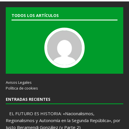
TODOS LOS ARTÍCULOS
Avisos Legales
Política de cookies
ENTRADAS RECIENTES
EL FUTURO ES HISTORIA: «Nacionalismos,
Regionalismos y Autonomía en la Segunda República», por
Justo Beramendi González (y Parte 2)