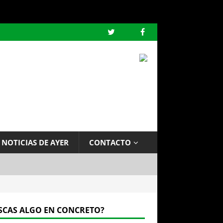
 NOTICIAS DE AYER
CONTACTO
SCAS ALGO EN CONCRETO?