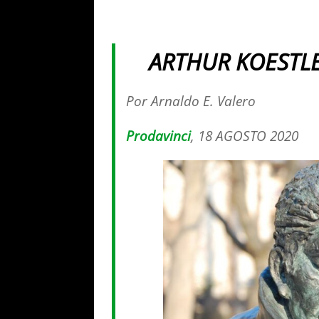
ARTHUR KOESTL
Por Arnaldo E. Valero
Prodavinci
, 18 AGOSTO 2020