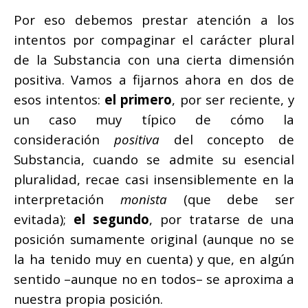
Por eso debemos prestar atención a los
intentos por compaginar el carácter plural
de la Substancia con una cierta dimensión
positiva. Vamos a fijarnos ahora en dos de
esos intentos:
el primero
, por ser reciente, y
un caso muy típico de cómo la
consideración
positiva
del concepto de
Substancia, cuando se admite su esencial
pluralidad, recae casi insensiblemente en la
interpretación
monista
(que debe ser
evitada);
el segundo
, por tratarse de una
posición sumamente original (aunque no se
la ha tenido muy en cuenta) y que, en algún
sentido –aunque no en todos– se aproxima a
nuestra propia posición.