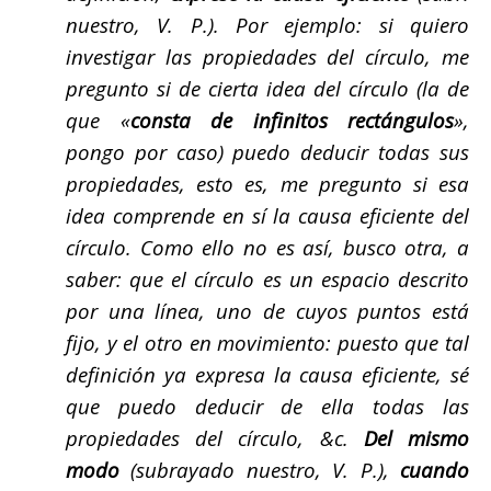
nuestro, V. P.). Por ejemplo: si quiero
investigar las propiedades del círculo, me
pregunto si de cierta idea del círculo (la de
que «
consta de infinitos rectángulos
»,
pongo por caso) puedo deducir todas sus
propiedades, esto es, me pregunto si esa
idea comprende en sí la causa eficiente del
círculo. Como ello no es así, busco otra, a
saber: que el círculo es un espacio descrito
por una línea, uno de cuyos puntos está
fijo, y el otro en movimiento: puesto que tal
definición ya expresa la causa eficiente, sé
que puedo deducir de ella todas las
propiedades del círculo, &c.
Del mismo
modo
(subrayado nuestro, V. P.),
cuando