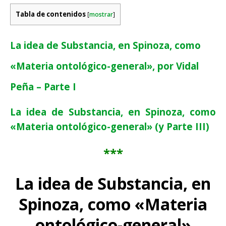
Tabla de contenidos
[
mostrar
]
La idea de Substancia, en Spinoza, como
«Materia ontológico-general», por Vidal
Peña – Parte I
La idea de Substancia, en Spinoza, como
«Materia ontológico-general» (y Parte III)
***
La idea de Substancia, en
Spinoza, como «Materia
ontológico-general»