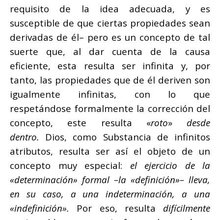
requisito de la idea adecuada, y es
susceptible de que ciertas propiedades sean
derivadas de él– pero es un concepto de tal
suerte que, al dar cuenta de la causa
eficiente, esta resulta ser infinita y, por
tanto, las propiedades que de él deriven son
igualmente infinitas, con lo que
respetándose formalmente la corrección del
concepto, este resulta «
roto
»
desde
dentro.
Dios, como Substancia de infinitos
atributos, resulta ser así el objeto de un
concepto muy especial:
el ejercicio de la
«determinación» formal –la «definición»– lleva,
en su caso, a una indeterminación, a una
«indefinición».
Por eso, resulta
difícilmente