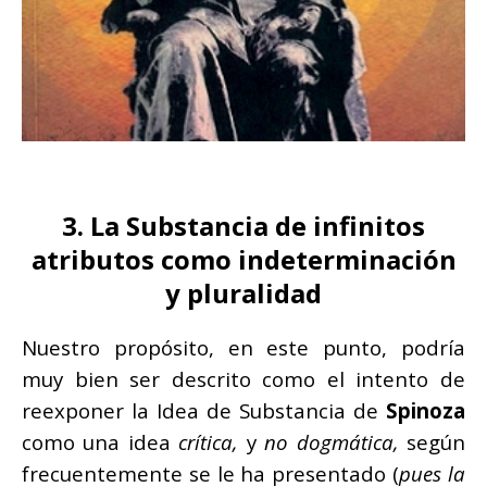
3. La Substancia de infinitos
atributos como indeterminación
y pluralidad
Nuestro propósito, en este punto, podría
muy bien ser descrito como el intento de
reexponer la Idea de Substancia de
Spinoza
como una idea
crítica,
y
no dogmática,
según
frecuentemente se le ha presentado (
pues la