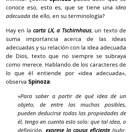
conoce eso, esto es, que se tiene una
idea
adecuada
de ello, en su terminología?
Hay en la
carta LX, a Tschirnhaus
, un texto de
suma importancia acerca de las ideas
adecuadas y su relación con la idea adecuada
de Dios, texto que no siempre se subraya
como merece. Hablando de los caracteres de
lo que él entiende por «idea adecuada»,
observa
Spinoza
:
«
Para saber a partir de qué idea de un
objeto, de entre las muchas posibles,
pueden deducirse todas las propiedades de
él, tengo en cuenta esto solo: que tal idea, o
definición,
exprese la causa eficiente
(subr.