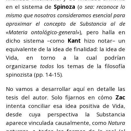
en el sistema de
Spinoza
(
o sea: reconoce lo
mismo que nosotros consideramos esencial para
aproximar el concepto de Substancia al de
«Materia ontológico-general»
), pero halla en
dicho sistema –como
Kant
hizo notar– un
equivalente de la idea de finalidad: la idea de
Vida, en torno a la cual podrían
organizarse
todos
los temas de la filosofía
spinozista (pp. 14-15).
No vamos a desarrollar aquí en detalle las
tesis del autor. Solo fijarnos en cómo
Zac
intenta conciliar esa idea positiva de Vida,
desde cuya perspectiva la Substancia
aparece vinculada causalmente, como
Natura