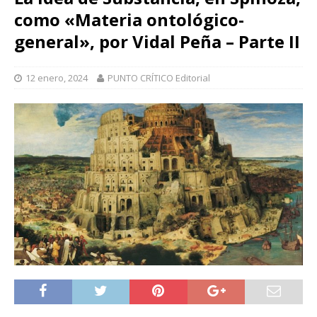
como «Materia ontológico-
general», por Vidal Peña – Parte II
12 enero, 2024
PUNTO CRÍTICO Editorial