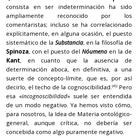
consista en ser indeterminación ha sido
ampliamente reconocido por los
comentaristas; incluso se ha correlacionado
explícitamente, en alguna ocasión, el puesto
sistemático de la
Substancia
, en la filosofía de
Spinoza
, con el puesto del
Nóumeno
en la de
Kant
, en cuanto que la ausencia de
determinación aboca, en definitiva, a una
suerte de concepto-límite, que es, por así
decirlo, el techo de la cognoscibilidad.
Pero
{45}
esa «
incognoscibilidad
» suele ser entendida
de un modo negativo. Ya hemos visto cómo,
para nosotros, la Idea de Materia ontológico-
general, aunque crítica, no debería ser
concebida como algo puramente negativo.