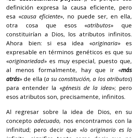
definición expresa la causa eficiente, pero
esa «
causa eficiente
», no puede ser, en ella,
otra cosa que esos «
atributos
» que
constituirían a Dios, los atributos infinitos.
Ahora bien: si esa idea «
originaria
» es
expresable en términos genéticos es que su
«
originariedad
» es muy especial, puesto que,
al menos formalmente, hay que ir «
más
atrás
» de ella (
a su constitución, a los atributos
)
para entender la «
génesis de la idea
»; pero
esos atributos son, precisamente, infinitos.
Al regresar sobre la idea de Dios, en su
concepto
adecuado,
nos encontramos con la
infinitud; pero decir que «
lo originario es lo