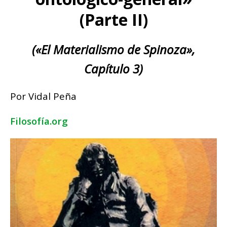
(Parte II)
(«El Materialismo de Spinoza»,
Capítulo 3)
Por Vidal Peña
Filosofía.org