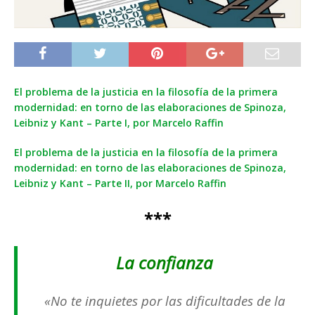
El problema de la justicia en la filosofía de la primera
modernidad: en torno de las elaboraciones de Spinoza,
Leibniz y Kant – Parte I, por Marcelo Raffin
El problema de la justicia en la filosofía de la primera
modernidad: en torno de las elaboraciones de Spinoza,
Leibniz y Kant – Parte II, por Marcelo Raffin
***
La confianza
«No te inquietes por las dificultades de la