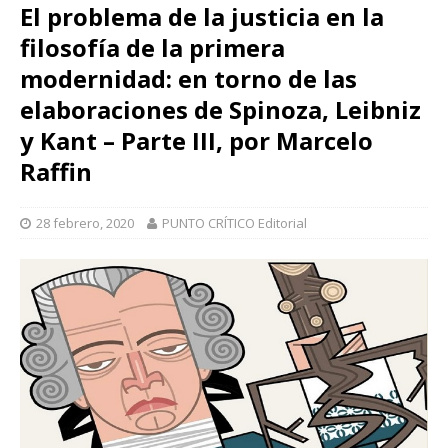
El problema de la justicia en la
filosofía de la primera
modernidad: en torno de las
elaboraciones de Spinoza, Leibniz
y Kant – Parte III, por Marcelo
Raffin
28 febrero, 2020
PUNTO CRÍTICO Editorial