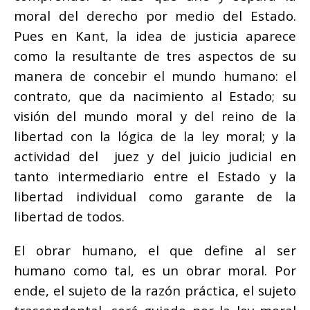
moral del derecho por medio del Estado.
Pues en Kant, la idea de justicia aparece
como la resultante de tres aspectos de su
manera de concebir el mundo humano: el
contrato, que da nacimiento al Estado; su
visión del mundo moral y del reino de la
libertad con la lógica de la ley moral; y la
actividad del juez y del juicio judicial en
tanto intermediario entre el Estado y la
libertad individual como garante de la
libertad de todos.
El obrar humano, el que define al ser
humano como tal, es un obrar moral. Por
ende, el sujeto de la razón práctica, el sujeto