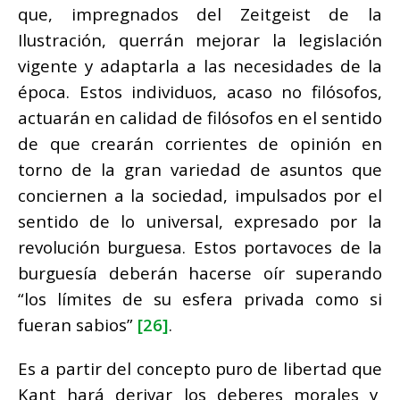
que, impregnados del Zeitgeist de la
Ilustración, querrán mejorar la legislación
vigente y adaptarla a las necesidades de la
época. Estos individuos, acaso no filósofos,
actuarán en calidad de filósofos en el sentido
de que crearán corrientes de opinión en
torno de la gran variedad de asuntos que
conciernen a la sociedad, impulsados por el
sentido de lo universal, expresado por la
revolución burguesa. Estos portavoces de la
burguesía deberán hacerse oír superando
“los límites de su esfera privada como si
fueran sabios”
[26]
.
Es a partir del concepto puro de libertad que
Kant hará derivar los deberes morales y