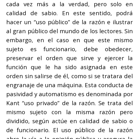
cada vez más a la verdad, pero solo en
calidad de sabio. En este sentido, podrá
hacer un “uso público” de la razón e ilustrar
al gran público del mundo de los lectores. Sin
embargo, en el caso en que este mismo
sujeto es funcionario, debe obedecer,
preservar el orden que sirve y ejercer la
función que le ha sido asignada en este
orden sin salirse de él, como si se tratara del
engranaje de una máquina. Esta conducta de
pasividad y automatismo es denominada por
Kant “uso privado” de la razón. Se trata del
mismo sujeto con la misma razón pero
dividido, según actúe en calidad de sabio o
de funcionario. El uso público de la razón
abre la vía a la opinión pública y asegura la