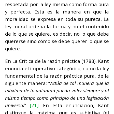
respetada por la ley misma como forma pura
y perfecta. Esta es la manera en que la
moralidad se expresa en toda su pureza. La
ley moral ordena la forma y no el contenido
de lo que se quiere, es decir, no lo que debe
quererse sino cómo se debe querer lo que se
quiere.
En La Crítica de la razón práctica (1788), Kant
enuncia el imperativo categórico, como la ley
fundamental de la razón práctica pura, de la
siguiente manera: “
Actúa de tal manera que la
máxima de tu voluntad pueda valer siempre y al
mismo tiempo como principio de una legislación
universal
”
[21]
. En esta enunciación, Kant
distingue la máxima que es subjetiva (el