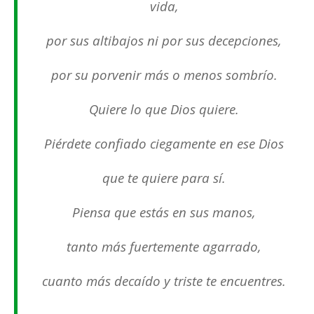
vida,
por sus altibajos ni por sus decepciones,
por su porvenir más o menos sombrío.
Quiere lo que Dios quiere.
Piérdete confiado ciegamente en ese Dios
que te quiere para sí.
Piensa que estás en sus manos,
tanto más fuertemente agarrado,
cuanto más decaído y triste te encuentres.