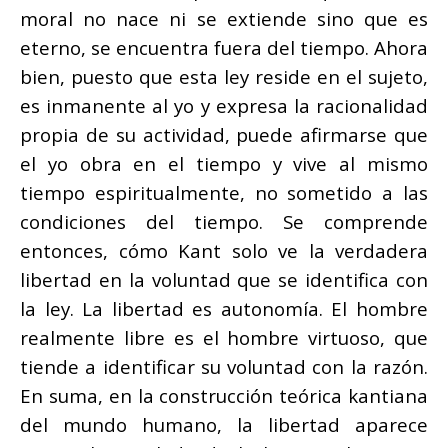
moral no nace ni se extiende sino que es
eterno, se encuentra fuera del tiempo. Ahora
bien, puesto que esta ley reside en el sujeto,
es inmanente al yo y expresa la racionalidad
propia de su actividad, puede afirmarse que
el yo obra en el tiempo y vive al mismo
tiempo espiritualmente, no sometido a las
condiciones del tiempo. Se comprende
entonces, cómo Kant solo ve la verdadera
libertad en la voluntad que se identifica con
la ley. La libertad es autonomía. El hombre
realmente libre es el hombre virtuoso, que
tiende a identificar su voluntad con la razón.
En suma, en la construcción teórica kantiana
del mundo humano, la libertad aparece