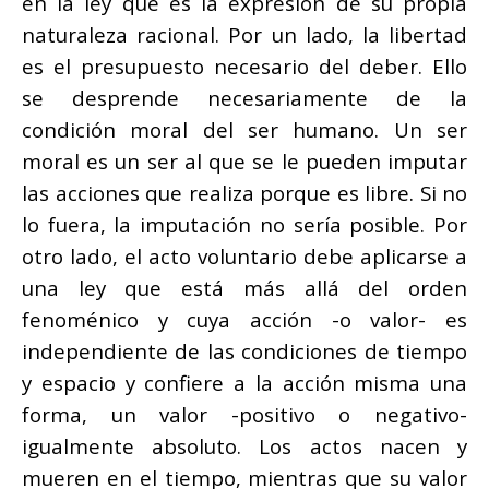
en la ley que es la expresión de su propia
naturaleza racional. Por un lado, la libertad
es el presupuesto necesario del deber. Ello
se desprende necesariamente de la
condición moral del ser humano. Un ser
moral es un ser al que se le pueden imputar
las acciones que realiza porque es libre. Si no
lo fuera, la imputación no sería posible. Por
otro lado, el acto voluntario debe aplicarse a
una ley que está más allá del orden
fenoménico y cuya acción -o valor- es
independiente de las condiciones de tiempo
y espacio y confiere a la acción misma una
forma, un valor -positivo o negativo-
igualmente absoluto. Los actos nacen y
mueren en el tiempo, mientras que su valor