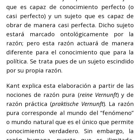
que es capaz de conocimiento perfecto (o
casi perfecto) y un sujeto que es capaz de
obrar de manera casi perfecta. Dicho sujeto
estará marcado ontológicamente por la
razón; pero esta razón actuará de manera
diferente para el conocimiento que para la
política. Se trata pues de un sujeto escindido
por su propia razón.
Kant explica esta elaboración a partir de las
nociones de razón pura (
reine Vernunft
) y de
razón práctica (
praktische Vernunft
). La razón
pura corresponde al mundo del “fenómeno”
o mundo natural que es el único que permite
conocimiento verdadero. Sin embargo, la
razón humana, puesto que es ilimitada,