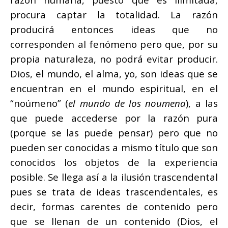
procura captar la totalidad. La razón
producirá entonces ideas que no
corresponden al fenómeno pero que, por su
propia naturaleza, no podrá evitar producir.
Dios, el mundo, el alma, yo, son ideas que se
encuentran en el mundo espiritual, en el
“noúmeno” (
el mundo de los noumena
), a las
que puede accederse por la razón pura
(porque se las puede pensar) pero que no
pueden ser conocidas a mismo título que son
conocidos los objetos de la experiencia
posible. Se llega así a la ilusión trascendental
pues se trata de ideas trascendentales, es
decir, formas carentes de contenido pero
que se llenan de un contenido (Dios, el