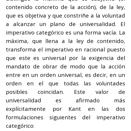
contenido concreto de la acción), de la ley,
que es objetiva y que constriñe a la voluntad
a alcanzar un plano de universalidad. El
imperativo categórico es una forma vacía. La
máxima, que llena a la ley de contenido,
transforma el imperativo en racional puesto
que este es universal por la exigencia del
mandato de obrar de modo que la acción
entre en un orden universal, es decir, en un
orden en el que todas las voluntades
posibles coincidan. Este valor de
universalidad es afirmado más
explícitamente por Kant en las dos
formulaciones siguientes del imperativo
categórico: