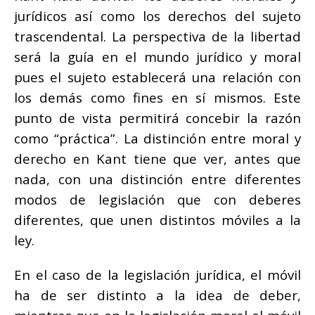
jurídicos así como los derechos del sujeto
trascendental. La perspectiva de la libertad
será la guía en el mundo jurídico y moral
pues el sujeto establecerá una relación con
los demás como fines en sí mismos. Este
punto de vista permitirá concebir la razón
como “práctica”. La distinción entre moral y
derecho en Kant tiene que ver, antes que
nada, con una distinción entre diferentes
modos de legislación que con deberes
diferentes, que unen distintos móviles a la
ley.
En el caso de la legislación jurídica, el móvil
ha de ser distinto a la idea de deber,