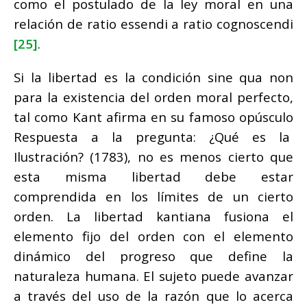
como el postulado de la ley moral en una
relación de ratio essendi a ratio cognoscendi
[25]
.
Si la libertad es la condición sine qua non
para la existencia del orden moral perfecto,
tal como Kant afirma en su famoso opúsculo
Respuesta a la pregunta: ¿Qué es la
Ilustración? (1783), no es menos cierto que
esta misma libertad debe estar
comprendida en los límites de un cierto
orden. La libertad kantiana fusiona el
elemento fijo del orden con el elemento
dinámico del progreso que define la
naturaleza humana. El sujeto puede avanzar
a través del uso de la razón que lo acerca