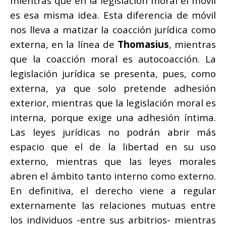
mientras que en la legislación moral el móvil
es esa misma idea. Esta diferencia de móvil
nos lleva a matizar la coacción jurídica como
externa, en la línea de
Thomasius
, mientras
que la coacción moral es autocoacción. La
legislación jurídica se presenta, pues, como
externa, ya que solo pretende adhesión
exterior, mientras que la legislación moral es
interna, porque exige una adhesión íntima.
Las leyes jurídicas no podrán abrir más
espacio que el de la libertad en su uso
externo, mientras que las leyes morales
abren el ámbito tanto interno como externo.
En definitiva, el derecho viene a regular
externamente las relaciones mutuas entre
los individuos -entre sus arbitrios- mientras