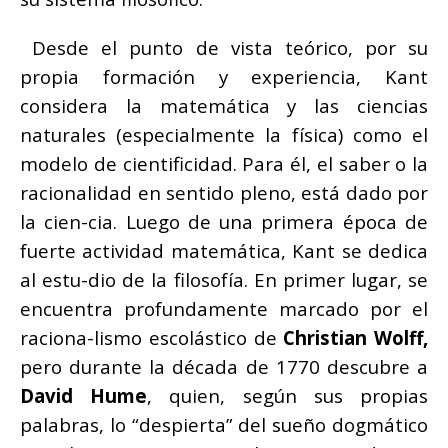
Desde el punto de vista teórico, por su
propia formación y experiencia, Kant
considera la matemática y las ciencias
naturales (especialmente la física) como el
modelo de cientificidad. Para él, el saber o la
racionalidad en sentido pleno, está dado por
la cien-cia. Luego de una primera época de
fuerte actividad matemática, Kant se dedica
al estu-dio de la filosofía. En primer lugar, se
encuentra profundamente marcado por el
raciona-lismo escolástico de
Christian Wolff,
pero durante la década de 1770 descubre a
David Hume
, quien, según sus propias
palabras, lo “despierta” del sueño dogmático