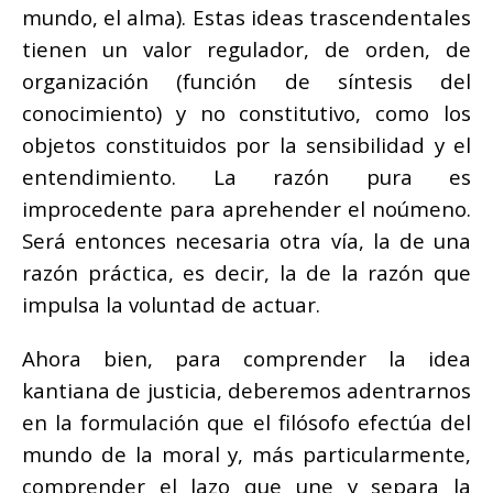
mundo, el alma). Estas ideas trascendentales
tienen un valor regulador, de orden, de
organización (función de síntesis del
conocimiento) y no constitutivo, como los
objetos constituidos por la sensibilidad y el
entendimiento. La razón pura es
improcedente para aprehender el noúmeno.
Será entonces necesaria otra vía, la de una
razón práctica, es decir, la de la razón que
impulsa la voluntad de actuar.
Ahora bien, para comprender la idea
kantiana de justicia, deberemos adentrarnos
en la formulación que el filósofo efectúa del
mundo de la moral y, más particularmente,
comprender el lazo que une y separa la