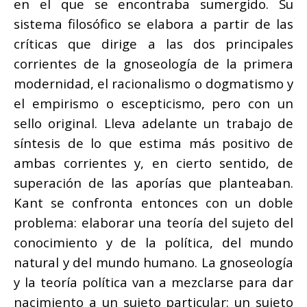
en el que se encontraba sumergido. Su
sistema filosófico se elabora a partir de las
críticas que dirige a las dos principales
corrientes de la gnoseología de la primera
modernidad, el racionalismo o dogmatismo y
el empirismo o escepticismo, pero con un
sello original. Lleva adelante un trabajo de
síntesis de lo que estima más positivo de
ambas corrientes y, en cierto sentido, de
superación de las aporías que planteaban.
Kant se confronta entonces con un doble
problema: elaborar una teoría del sujeto del
conocimiento y de la política, del mundo
natural y del mundo humano. La gnoseología
y la teoría política van a mezclarse para dar
nacimiento a un sujeto particular: un sujeto