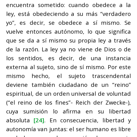
encuentra sometido: cuando obedece a la
ley, está obedeciendo a su más “verdadero
yo”, es decir, se obedece a sí mismo. Se
vuelve entonces autónomo, lo que significa
que se da a sí mismo su propia ley a través
de la razón. La ley ya no viene de Dios o de
los sentidos, es decir, de una instancia
externa al sujeto, sino de sí mismo. Por este
mismo hecho, el sujeto trascendental
deviene también ciudadano de un “reino”
espiritual, de un orden universal de voluntad
(“el reino de los fines”- Reich der Zwecke-),
cuya sumisión lo afirma en su libertad
absoluta
[24]
. En consecuencia, libertad y
autonomía van juntas: el ser humano es libre