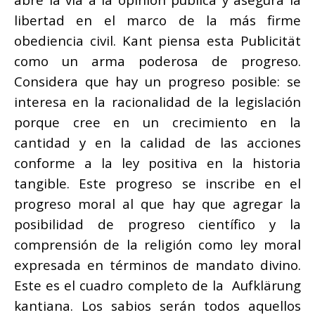
libertad en el marco de la más firme
obediencia civil. Kant piensa esta Publicität
como un arma poderosa de progreso.
Considera que hay un progreso posible: se
interesa en la racionalidad de la legislación
porque cree en un crecimiento en la
cantidad y en la calidad de las acciones
conforme a la ley positiva en la historia
tangible. Este progreso se inscribe en el
progreso moral al que hay que agregar la
posibilidad de progreso científico y la
comprensión de la religión como ley moral
expresada en términos de mandato divino.
Este es el cuadro completo de la Aufklärung
kantiana. Los sabios serán todos aquellos