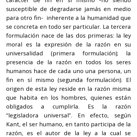
susceptible de degradarse jamás en medio
para otro fin- inherente a la humanidad que
se concreta en todo ser particular. La tercera
formulación nace de las dos primeras: la ley
moral es la expresión de la razón en su
universalidad (primera formulación); la
presencia de la razón en todos los seres
humanos hace de cada uno una persona, un
fin en sí mismo (segunda formulación). El
origen de esta ley reside en la razón misma
que habita en los hombres, quienes están
obligados a cumplirla. Es la razón
“legisladora universal”. En efecto, según
Kant, el ser humano, en tanto participa de la
razón, es el autor de la ley a la cual se