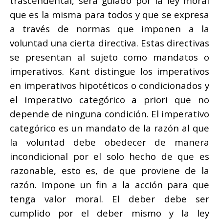
trascendental, será guiado por la ley moral
que es la misma para todos y que se expresa
a través de normas que imponen a la
voluntad una cierta directiva. Estas directivas
se presentan al sujeto como mandatos o
imperativos. Kant distingue los imperativos
en imperativos hipotéticos o condicionados y
el imperativo categórico a priori que no
depende de ninguna condición. El imperativo
categórico es un mandato de la razón al que
la voluntad debe obedecer de manera
incondicional por el solo hecho de que es
razonable, esto es, de que proviene de la
razón. Impone un fin a la acción para que
tenga valor moral. El deber debe ser
cumplido por el deber mismo y la ley