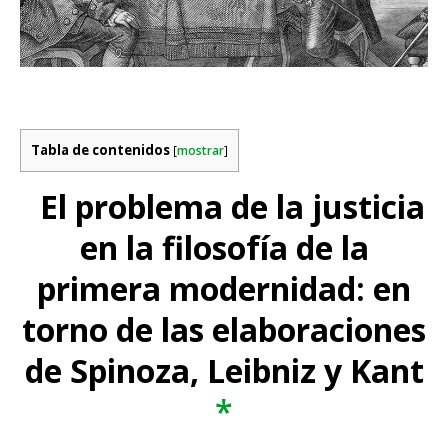
Tabla de contenidos
[
mostrar
]
El problema de la justicia
en la filosofía de la
primera modernidad: en
torno de las elaboraciones
de Spinoza, Leibniz y Kant
*