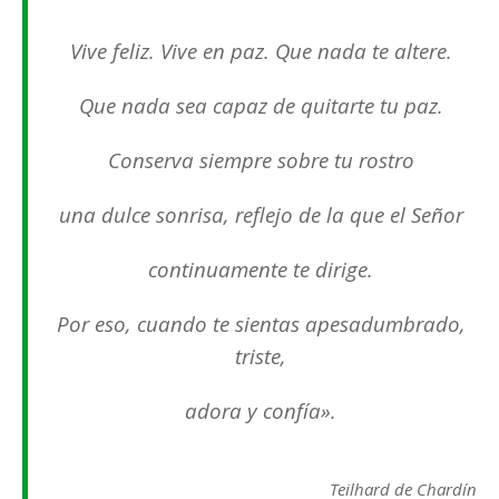
Vive feliz. Vive en paz. Que nada te altere.
Que nada sea capaz de quitarte tu paz.
Conserva siempre sobre tu rostro
una dulce sonrisa, reflejo de la que el Señor
continuamente te dirige.
Por eso, cuando te sientas apesadumbrado,
triste,
adora y confía».
Teilhard de Chardín