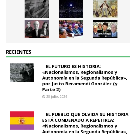
RECIENTES
EL FUTURO ES HISTORIA:
«Nacionalismos, Regionalismos y
Autonomía en la Segunda República»,
por Justo Beramendi González (y
Parte 2)
28 julio, 2026
EL PUEBLO QUE OLVIDA SU HISTORIA
ESTÁ CONDENADO A REPETIRLA:
«Nacionalismos, Regionalismos y
Autonomía en la Segunda República»,