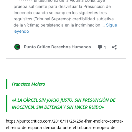
Francisco Molero
«A LA CÁRCEL SIN JUICIO JUSTO, SIN PRESUNCIÓN DE
INOCENCIA, SIN DEFENSA Y SIN HACER RUIDO»
https://puntocritico.com/2016/11/25/25a-fran-molero-contra-
el-reino-de-espana-demanda-ante-el-tribunal-europeo-de-