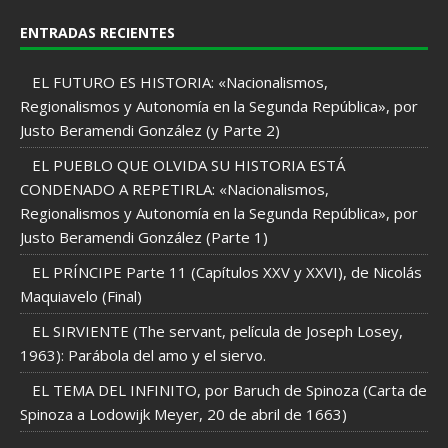
ENTRADAS RECIENTES
EL FUTURO ES HISTORIA: «Nacionalismos,
Regionalismos y Autonomía en la Segunda República», por
Justo Beramendi González (y Parte 2)
EL PUEBLO QUE OLVIDA SU HISTORIA ESTÁ
CONDENADO A REPETIRLA: «Nacionalismos,
Regionalismos y Autonomía en la Segunda República», por
Justo Beramendi González (Parte 1)
EL PRÍNCIPE Parte 11 (Capítulos XXV y XXVI), de Nicolás
Maquiavelo (Final)
EL SIRVIENTE (The servant, película de Joseph Losey,
1963): Parábola del amo y el siervo.
EL TEMA DEL INFINITO, por Baruch de Spinoza (Carta de
Spinoza a Lodowijk Meyer, 20 de abril de 1663)