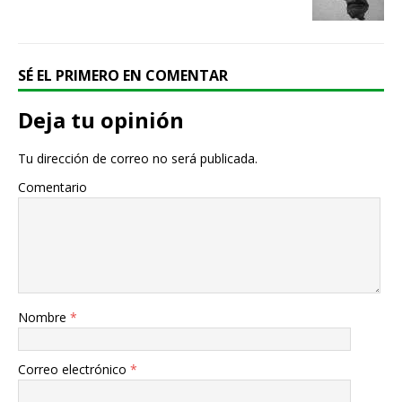
SÉ EL PRIMERO EN COMENTAR
Deja tu opinión
Tu dirección de correo no será publicada.
Comentario
Nombre
*
Correo electrónico
*