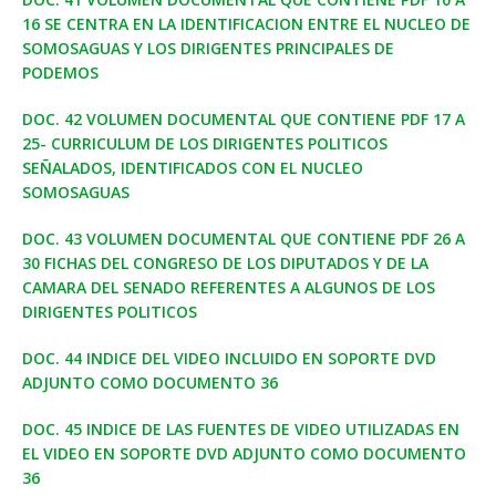
16 SE CENTRA EN LA IDENTIFICACION ENTRE EL NUCLEO DE
SOMOSAGUAS Y LOS DIRIGENTES PRINCIPALES DE
PODEMOS
DOC. 42 VOLUMEN DOCUMENTAL QUE CONTIENE PDF 17 A
25- CURRICULUM DE LOS DIRIGENTES POLITICOS
SEÑALADOS, IDENTIFICADOS CON EL NUCLEO
SOMOSAGUAS
DOC. 43 VOLUMEN DOCUMENTAL QUE CONTIENE PDF 26 A
30 FICHAS DEL CONGRESO DE LOS DIPUTADOS Y DE LA
CAMARA DEL SENADO REFERENTES A ALGUNOS DE LOS
DIRIGENTES POLITICOS
DOC. 44 INDICE DEL VIDEO INCLUIDO EN SOPORTE DVD
ADJUNTO COMO DOCUMENTO 36
DOC. 45 INDICE DE LAS FUENTES DE VIDEO UTILIZADAS EN
EL VIDEO EN SOPORTE DVD ADJUNTO COMO DOCUMENTO
36