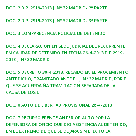
DOC. 2 D.P. 2919-2013 JI Nº 32 MADRID- 2ª PARTE
DOC. 2 D.P. 2919-2013 JI Nº 32 MADRID- 3ª PARTE
DOC. 3 COMPARECENCIA POLICIAL DE DETENIDO
DOC. 4 DECLARACION EN SEDE JUDICIAL DEL RECURRENTE
EN CALIDAD DE DETENIDO EN FECHA 26-4-2013,D.P.2919-
2013 JI Nº 32 MADRID
DOC. 5 DECRETO 30-4-2013, RECAIDO EN EL PROCEMIENTO
ANTEDICHO, TRAMITADO ANTE EL JI Nº 32 MADRID, POR EL
QUE SE ACUERDA ÑA TRAMITACION SEPARADA DE LA
CAUSA DE LOS D
DOC. 6 AUTO DE LIBERTAD PROVISIONAL 26-4-2013
DOC. 7 RECURSO FRENTE ANTERIOR AUTO POR LA
DEFENSORA DE OFICIO QUE DIO ASISTENCIA AL DETENIDO,
EN EL EXTREMO DE QUE SE DEJARA SIN EFECTO LA