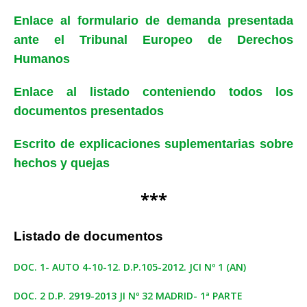
Enlace al formulario de demanda presentada
ante el Tribunal Europeo de Derechos
Humanos
Enlace al listado conteniendo todos los
documentos presentados
Escrito de explicaciones suplementarias sobre
hechos y quejas
***
Listado de documentos
DOC. 1- AUTO 4-10-12. D.P.105-2012. JCI Nº 1 (AN)
DOC. 2 D.P. 2919-2013 JI Nº 32 MADRID- 1ª PARTE