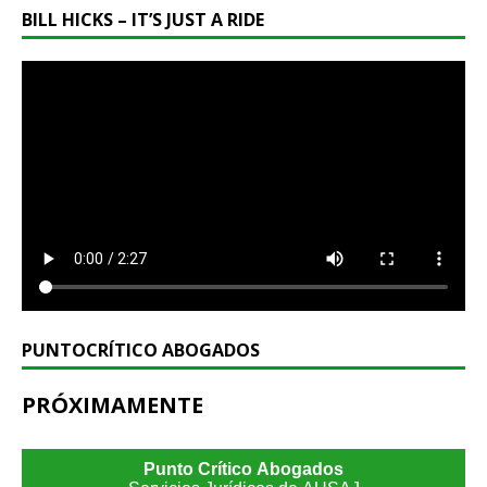
BILL HICKS – IT’S JUST A RIDE
PUNTOCRÍTICO ABOGADOS
PRÓXIMAMENTE
Punto Crítico Abogados