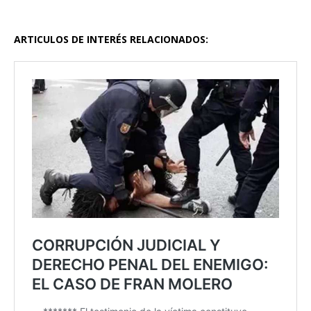
ARTICULOS DE INTERÉS RELACIONADOS: