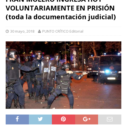
VOLUNTARIAMENTE EN PRISIÓN
(toda la documentación judicial)
30 mayo, 2018
PUNTO CRÍTICO Editorial