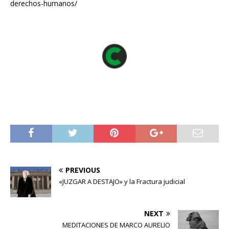
derechos-humanos/
PREVIOUS
«JUZGAR A DESTAJO» y la Fractura judicial
NEXT
MEDITACIONES DE MARCO AURELIO