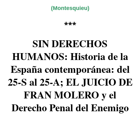
(Montesquieu)
***
SIN DERECHOS
HUMANOS: Historia de la
España contemporánea: del
25-S al 25-A; EL JUICIO DE
FRAN MOLERO y el
Derecho Penal del Enemigo