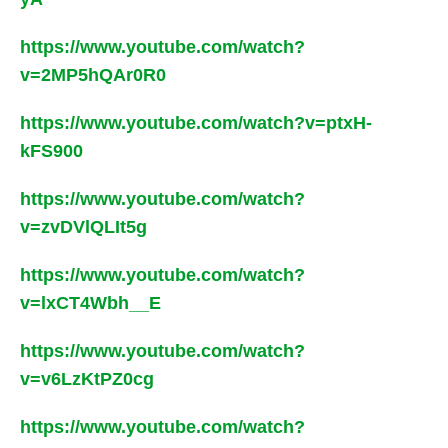
https://www.youtube.com/watch?
v=2MP5hQAr0R0
https://www.youtube.com/watch?v=ptxH-
kFS900
https://www.youtube.com/watch?
v=zvDVlQLIt5g
https://www.youtube.com/watch?
v=lxCT4Wbh__E
https://www.youtube.com/watch?
v=v6LzKtPZ0cg
https://www.youtube.com/watch?