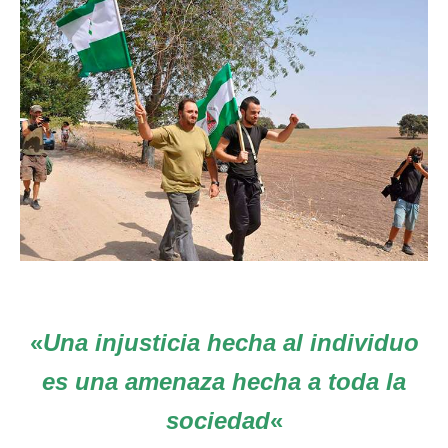
«
Una injusticia hecha al individuo
es una amenaza hecha a toda la
sociedad
«