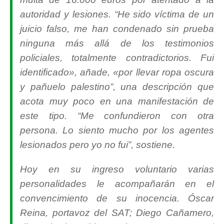
autoridad y lesiones. “He sido víctima de un
juicio falso, me han condenado sin prueba
ninguna más allá de los testimonios
policiales, totalmente contradictorios. Fui
identificado», añade, «por llevar ropa oscura
y pañuelo palestino”, una descripción que
acota muy poco en una manifestación de
este tipo. “Me confundieron con otra
persona. Lo siento mucho por los agentes
lesionados pero yo no fui”, sostiene.
Hoy en su ingreso voluntario varias
personalidades le acompañarán en el
convencimiento de su inocencia. Óscar
Reina, portavoz del SAT; Diego Cañamero,