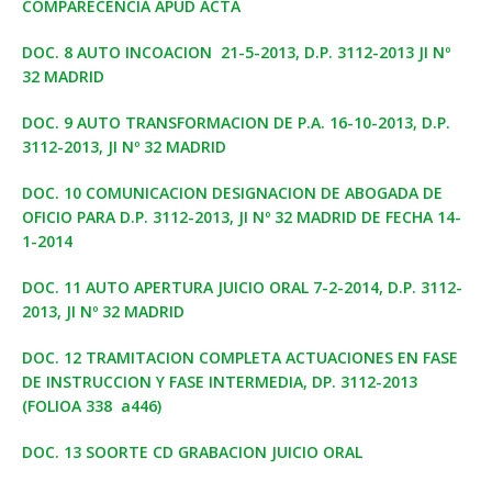
COMPARECENCIA APUD ACTA
DOC. 8 AUTO INCOACION 21-5-2013, D.P. 3112-2013 JI Nº
32 MADRID
DOC. 9 AUTO TRANSFORMACION DE P.A. 16-10-2013, D.P.
3112-2013, JI Nº 32 MADRID
DOC. 10 COMUNICACION DESIGNACION DE ABOGADA DE
OFICIO PARA D.P. 3112-2013, JI Nº 32 MADRID DE FECHA 14-
1-2014
DOC. 11 AUTO APERTURA JUICIO ORAL 7-2-2014, D.P. 3112-
2013, JI Nº 32 MADRID
DOC. 12 TRAMITACION COMPLETA ACTUACIONES EN FASE
DE INSTRUCCION Y FASE INTERMEDIA, DP. 3112-2013
(FOLIOA 338 a446)
DOC. 13 SOORTE CD GRABACION JUICIO ORAL