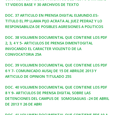
17 VIDEOS BASE Y 30 ARCHIVOS DE TEXTO
DOC. 37 ARTICULO EN PRENSA DIGITAL ELMUNDO.ES-
TITULO EL PP LLAMA PIJO ACRATA AL JUEZ PEDRAZ Y LO
RESPONSABILIZA DE POSIBLES AGRESIONES A POLITICOS
DOC. 38 VOLUMEN DOCUMENTAL QUE CONTIENE LOS PDF
2, 3, 4 Y 5- ARTICULOS DE PRENSA DIMENTOGITAL
INVOCANDO EL CARACTER VIOLENTO DE LA
CONVOCATORIA 25A
DOC. 39 VOLUMEN DOCUMENTAL QUE CONTIENE LOS PDF
6 Y 7- COMUNICADO AUSAJ DE 15 DE ABRILDE 2013 Y
ARTICULO DE OPINION TITULADO 25S
DOC. 40 VOLUMEN DOCUMENTAL QUE CONTIENE LOS PDF
8 Y 9- ARTICULOS DE PRENSA DIGITAL SOBRE LAS
DETENCIONES DEL CAMPUS DE SOMOSAGUAS -24 DE ABRIL
DE 2013 Y 26 DE ABRI
DOC. 41 VOLUMEN DOCUMENTAL QUE CONTIENE PDF 10 A