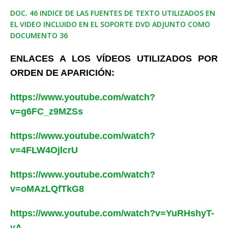
DOC. 46 INDICE DE LAS FUENTES DE TEXTO UTILIZADOS EN
EL VIDEO INCLUIDO EN EL SOPORTE DVD ADJUNTO COMO
DOCUMENTO 36
ENLACES A LOS VÍDEOS UTILIZADOS POR
ORDEN DE APARICIÓN:
https://www.youtube.com/watch?
v=g6FC_z9MZSs
https://www.youtube.com/watch?
v=4FLW4OjlcrU
https://www.youtube.com/watch?
v=oMAzLQfTkG8
https://www.youtube.com/watch?v=YuRHshyT-
yA