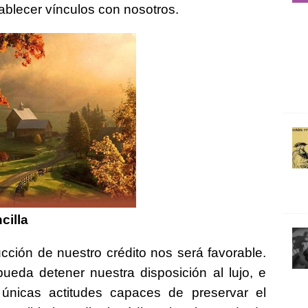
blecer vínculos con nosotros.
cilla
cción de nuestro crédito nos será favorable.
eda detener nuestra disposición al lujo, e
únicas actitudes capaces de preservar el