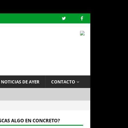
 NOTICIAS DE AYER
CONTACTO
SCAS ALGO EN CONCRETO?