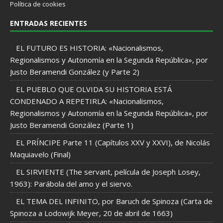
Política de cookies
ENTRADAS RECIENTES
EL FUTURO ES HISTORIA: «Nacionalismos,
Regionalismos y Autonomía en la Segunda República», por
Justo Beramendi González (y Parte 2)
EL PUEBLO QUE OLVIDA SU HISTORIA ESTÁ
CONDENADO A REPETIRLA: «Nacionalismos,
Regionalismos y Autonomía en la Segunda República», por
Justo Beramendi González (Parte 1)
EL PRÍNCIPE Parte 11 (Capítulos XXV y XXVI), de Nicolás
Maquiavelo (Final)
EL SIRVIENTE (The servant, película de Joseph Losey,
1963): Parábola del amo y el siervo.
EL TEMA DEL INFINITO, por Baruch de Spinoza (Carta de
Spinoza a Lodowijk Meyer, 20 de abril de 1663)