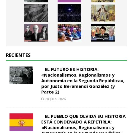
RECIENTES
EL FUTURO ES HISTORIA:
«Nacionalismos, Regionalismos y
Autonomía en la Segunda República»,
por Justo Beramendi González (y
Parte 2)
28 julio, 2026
EL PUEBLO QUE OLVIDA SU HISTORIA
ESTÁ CONDENADO A REPETIRLA:
«Nacionalismos, Regionalismos y
Autonomía en la Segunda República»,