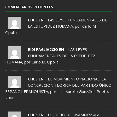
COMENTARIOS RECIENTES
LAS LEYES FUNDAMENTALES DE
CHUS EN
LA ESTUPIDEZ HUMANA, por Carlo M.
Cipolla
LAS LEYES
RIDI PAGLIACCIO EN
FUNDAMENTALES DE LA ESTUPIDEZ
HUMANA, por Carlo M. Cipolla
EL MOVIMIENTO NACIONAL: LA
CHUS EN
CONCRECIÓN TEÓRICA DEL PARTIDO ÚNICO
ESPAÑOL FRANQUISTA, por Luís Aurelio González Prieto,
2008
EL JUICIO DE SISAMNES: «La
CHUS EN