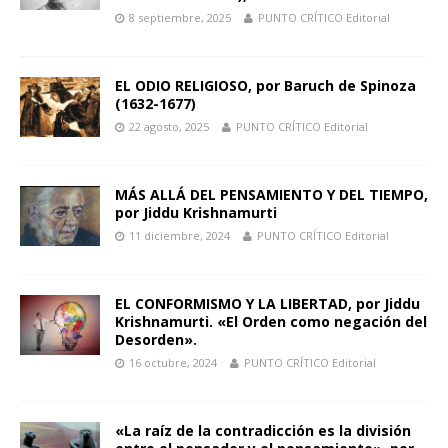
8 septiembre, 2025
PUNTO CRÍTICO Editorial
EL ODIO RELIGIOSO, por Baruch de Spinoza
(1632-1677)
22 agosto, 2025
PUNTO CRÍTICO Editorial
MÁS ALLÁ DEL PENSAMIENTO Y DEL TIEMPO,
por Jiddu Krishnamurti
11 diciembre, 2024
PUNTO CRÍTICO Editorial
EL CONFORMISMO Y LA LIBERTAD, por Jiddu
Krishnamurti. «El Orden como negación del
Desorden».
16 octubre, 2024
PUNTO CRÍTICO Editorial
«La raíz de la contradicción es la división