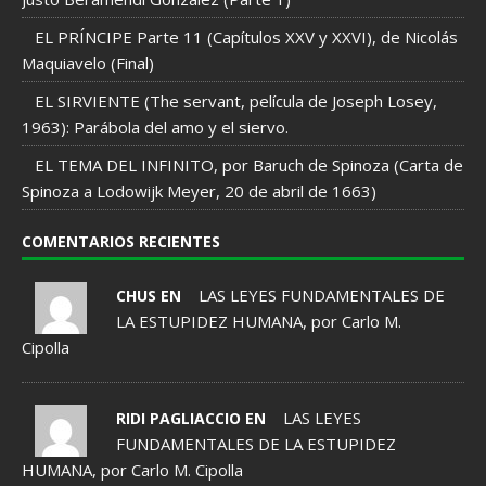
EL PRÍNCIPE Parte 11 (Capítulos XXV y XXVI), de Nicolás
Maquiavelo (Final)
EL SIRVIENTE (The servant, película de Joseph Losey,
1963): Parábola del amo y el siervo.
EL TEMA DEL INFINITO, por Baruch de Spinoza (Carta de
Spinoza a Lodowijk Meyer, 20 de abril de 1663)
COMENTARIOS RECIENTES
LAS LEYES FUNDAMENTALES DE
CHUS EN
LA ESTUPIDEZ HUMANA, por Carlo M.
Cipolla
LAS LEYES
RIDI PAGLIACCIO EN
FUNDAMENTALES DE LA ESTUPIDEZ
HUMANA, por Carlo M. Cipolla