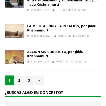
entre el pensador y el pensamiento», por
Jiddu Krishnamurti
14 marzo, 2024
PUNTO CRÍTICO Editorial
LA MEDITACIÓN Y LA RELACIÓN, por Jiddu
Krishnamurti
13 febrero, 2024
PUNTO CRÍTICO Editorial
ACCIÓN SIN CONFLICTO, por Jiddu
Krishnamurti
31 enero, 2024
PUNTO CRÍTICO Editorial
1
2
3
»
¿BUSCAS ALGO EN CONCRETO?