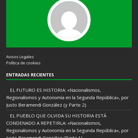
Avisos Legales
Política de cookies
ENTRADAS RECIENTES
EL FUTURO ES HISTORIA: «Nacionalismos,
Regionalismos y Autonomía en la Segunda República», por
Justo Beramendi González (y Parte 2)
EL PUEBLO QUE OLVIDA SU HISTORIA ESTÁ
CONDENADO A REPETIRLA: «Nacionalismos,
Regionalismos y Autonomía en la Segunda República», por
Justo Beramendi González (Parte 1)