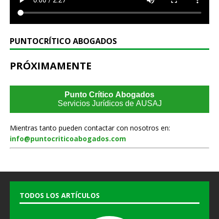
PUNTOCRÍTICO ABOGADOS
PRÓXIMAMENTE
Punto Crítico Abogados
Servicios Jurídicos de AUSAJ
Mientras tanto pueden contactar con nosotros en:
info@puntocriticoabogados.com
TODOS LOS ARTÍCULOS