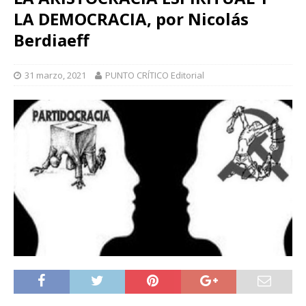
LA DEMOCRACIA, por Nicolás
Berdiaeff
31 marzo, 2021
PUNTO CRÍTICO Editorial