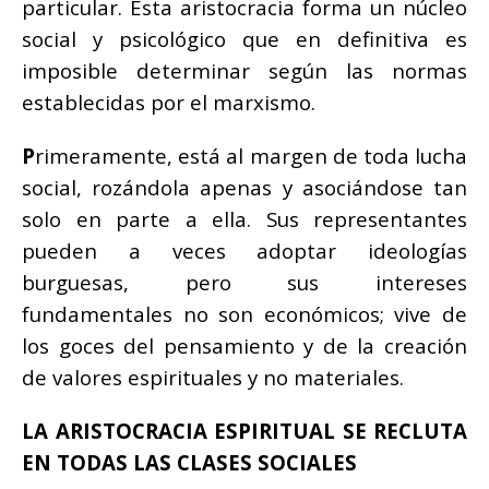
particular. Esta aristocracia forma un núcleo
social y psicológico que en definitiva es
imposible determinar según las normas
establecidas por el marxismo.
P
rimeramente, está al margen de toda lucha
social, rozándola apenas y asociándose tan
solo en parte a ella. Sus representantes
pueden a veces adoptar ideologías
burguesas, pero sus intereses
fundamentales no son económicos; vive de
los goces del pensamiento y de la creación
de valores espirituales y no materiales.
LA ARISTOCRACIA ESPIRITUAL SE RECLUTA
EN TODAS LAS CLASES SOCIALES