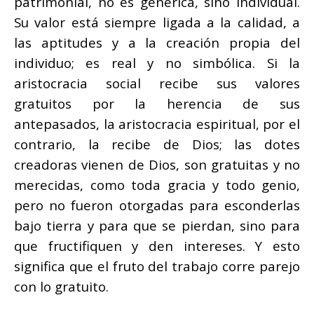
patrimonial, no es genérica, sino individual.
Su valor está siempre ligada a la calidad, a
las aptitudes y a la creación propia del
individuo; es real y no simbólica. Si la
aristocracia social recibe sus valores
gratuitos por la herencia de sus
antepasados, la aristocracia espiritual, por el
contrario, la recibe de Dios; las dotes
creadoras vienen de Dios, son gratuitas y no
merecidas, como toda gracia y todo genio,
pero no fueron otorgadas para esconderlas
bajo tierra y para que se pierdan, sino para
que fructifiquen y den intereses. Y esto
significa que el fruto del trabajo corre parejo
con lo gratuito.