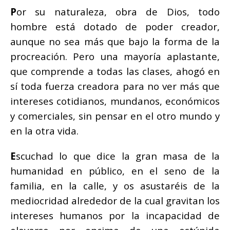
P
or su naturaleza, obra de Dios, todo
hombre está dotado de poder creador,
aunque no sea más que bajo la forma de la
procreación. Pero una mayoría aplastante,
que comprende a todas las clases, ahogó en
sí toda fuerza creadora para no ver más que
intereses cotidianos, mundanos, económicos
y comerciales, sin pensar en el otro mundo y
en la otra vida.
E
scuchad lo que dice la gran masa de la
humanidad en público, en el seno de la
familia, en la calle, y os asustaréis de la
mediocridad alrededor de la cual gravitan los
intereses humanos por la incapacidad de