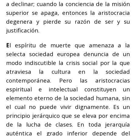
a declinar; cuando la conciencia de la misión
superior se apaga, entonces la aristocracia
degenera y pierde su razón de ser y su
justificación.
E
l espíritu de muerte que amenaza a la
selecta sociedad europea denuncia de un
modo indiscutible la crisis social por la que
atraviesa la cultura en la sociedad
contemporánea. Pero las aristocracias
espiritual e intelectual constituyen un
elemento eterno de la sociedad humana, sin
el cual no puede vivir dignamente. Es un
principio jerárquico que se eleva por encima
de la lucha de clases. En toda jerarquía
auténtica el grado inferior depende del