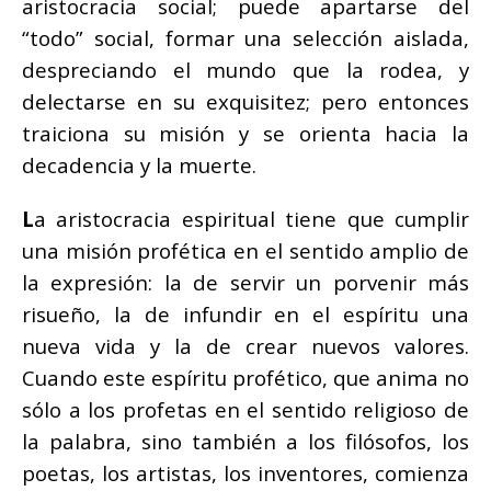
aristocracia social; puede apartarse del
“todo” social, formar una selección aislada,
despreciando el mundo que la rodea, y
delectarse en su exquisitez; pero entonces
traiciona su misión y se orienta hacia la
decadencia y la muerte.
L
a aristocracia espiritual tiene que cumplir
una misión profética en el sentido amplio de
la expresión: la de servir un porvenir más
risueño, la de infundir en el espíritu una
nueva vida y la de crear nuevos valores.
Cuando este espíritu profético, que anima no
sólo a los profetas en el sentido religioso de
la palabra, sino también a los filósofos, los
poetas, los artistas, los inventores, comienza