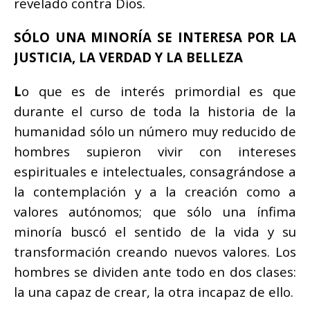
revelado contra Dios.
SÓLO UNA MINORÍA SE INTERESA POR LA
JUSTICIA, LA VERDAD Y LA BELLEZA
L
o que es de interés primordial es que
durante el curso de toda la historia de la
humanidad sólo un número muy reducido de
hombres supieron vivir con intereses
espirituales e intelectuales, consagrándose a
la contemplación y a la creación como a
valores autónomos; que sólo una ínfima
minoría buscó el sentido de la vida y su
transformación creando nuevos valores. Los
hombres se dividen ante todo en dos clases:
la una capaz de crear, la otra incapaz de ello.