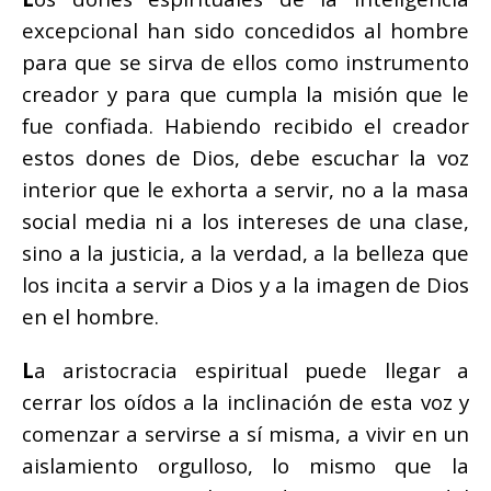
excepcional han sido concedidos al hombre
para que se sirva de ellos como instrumento
creador y para que cumpla la misión que le
fue confiada. Habiendo recibido el creador
estos dones de Dios, debe escuchar la voz
interior que le exhorta a servir, no a la masa
social media ni a los intereses de una clase,
sino a la justicia, a la verdad, a la belleza que
los incita a servir a Dios y a la imagen de Dios
en el hombre.
L
a aristocracia espiritual puede llegar a
cerrar los oídos a la inclinación de esta voz y
comenzar a servirse a sí misma, a vivir en un
aislamiento orgulloso, lo mismo que la