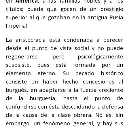
en
América
, a las familias nobles y a los
títulos; puede que gocen de un prestigio
superior al que gozaban en la antigua Rusia
Imperial.
L
a aristocracia está condenada a perecer
desde el punto de vista social y no puede
regenerarse; pero psicológicamente
susbsiste, pues está formada por un
elemento eterno. Su pecado histórico
consiste en haber hecho concesiones al
burgués, en adaptarse a la fuerza creciente
de la burguesía, hasta el punto de
confundirse con ésta descuidando la defensa
de la causa de la clase obrera. No es, sin
embargo, un fenómeno general, y hay sus