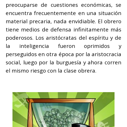
preocuparse de cuestiones económicas, se
encuentra frecuentemente en una situación
material precaria, nada envidiable. El obrero
tiene medios de defensa infinitamente más
poderosos. Los aristócratas del espíritu y de
la inteligencia fueron oprimidos y
perseguidos en otra época por la aristocracia
social, luego por la burguesía y ahora corren
el mismo riesgo con la clase obrera.