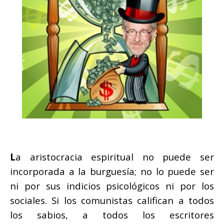
L
a aristocracia espiritual no puede ser
incorporada a la burguesía; no lo puede ser
ni por sus indicios psicológicos ni por los
sociales. Si los comunistas califican a todos
los sabios, a todos los escritores