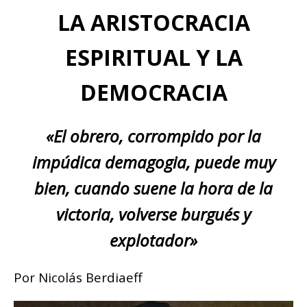
LA ARISTOCRACIA
ESPIRITUAL Y LA
DEMOCRACIA
«El obrero, corrompido por la
impúdica demagogia, puede muy
bien, cuando suene la hora de la
victoria, volverse burgués y
explotador»
Por Nicolás Berdiaeff