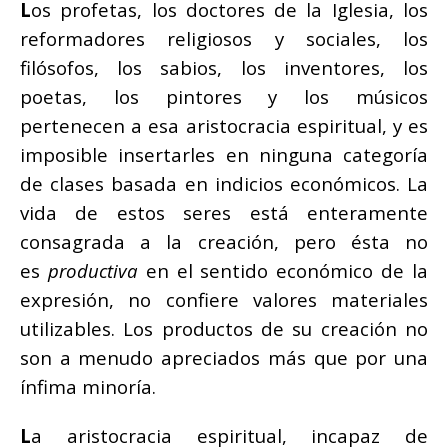
L
os profetas, los doctores de la Iglesia, los
reformadores religiosos y sociales, los
filósofos, los sabios, los inventores, los
poetas, los pintores y los músicos
pertenecen a esa aristocracia espiritual, y es
imposible insertarles en ninguna categoría
de clases basada en indicios económicos. La
vida de estos seres está enteramente
consagrada a la creación, pero ésta no
es
productiva
en el sentido económico de la
expresión, no confiere valores materiales
utilizables. Los productos de su creación no
son a menudo apreciados más que por una
ínfima minoría.
L
a aristocracia espiritual, incapaz de