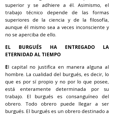
superior y se adhiere a él. Asimismo, el
trabajo técnico depende de las formas
superiores de la ciencia y de la filosofía,
aunque él mismo sea a veces inconsciente y
no se aperciba de ello.
EL BURGUÉS HA ENTREGADO LA
ETERNIDAD AL TIEMPO
E
l capital no justifica en manera alguna al
hombre. La cualidad del burgués, es decir, lo
que es por sí propio y no por lo que posee,
está enteramente determinada por su
trabajo. El burgués es consanguíneo del
obrero. Todo obrero puede llegar a ser
burgués. El burgués es un obrero destinado a