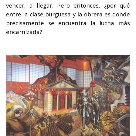
vencer, a llegar. Pero entonces, ¿por qué
entre la clase burguesa y la obrera es donde
precisamente se encuentra la lucha más
encarnizada?