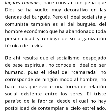
lugares comunes
, hace constar con pena que
Dios se ha vuelto muy decorativo en las
tiendas del burgués. Pero el ideal socialista y
comunista también es el del burgués, del
hombre económico que ha abandonado toda
personalidad y reniega de su organización
técnica de la vida.
D
e ahí resulta que el socialismo, despojado
de base espiritual, no conoce el ideal del ser
humano, pues el ideal del “camarada” no
corresponde de ningún modo al hombre, no
hace más que evocar una forma de relación
social existente entre los seres. El triste
paraíso de la fábrica, desde el cual no hay
posibilidad de contemplar el cielo estrellado,