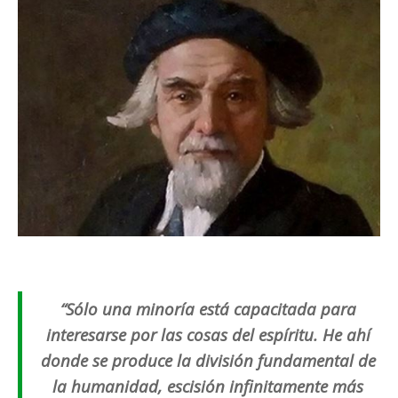
“Sólo una minoría está capacitada para
interesarse por las cosas del espíritu. He ahí
donde se produce la división fundamental de
la humanidad, escisión infinitamente más