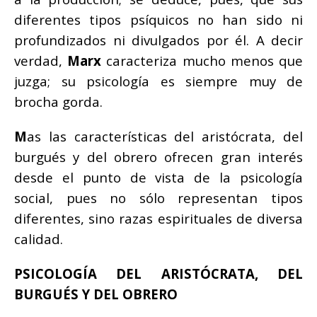
diferentes tipos psíquicos no han sido ni
profundizados ni divulgados por él. A decir
verdad,
Marx
caracteriza mucho menos que
juzga; su psicología es siempre muy de
brocha gorda.
M
as las características del aristócrata, del
burgués y del obrero ofrecen gran interés
desde el punto de vista de la psicología
social, pues no sólo representan tipos
diferentes, sino razas espirituales de diversa
calidad.
PSICOLOGÍA DEL ARISTÓCRATA, DEL
BURGUÉS Y DEL OBRERO