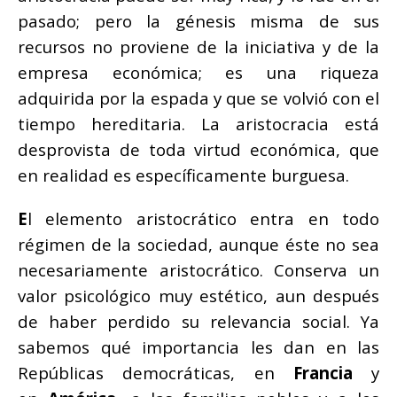
pasado; pero la génesis misma de sus
recursos no proviene de la iniciativa y de la
empresa económica; es una riqueza
adquirida por la espada y que se volvió con el
tiempo hereditaria. La aristocracia está
desprovista de toda virtud económica, que
en realidad es específicamente burguesa.
E
l elemento aristocrático entra en todo
régimen de la sociedad, aunque éste no sea
necesariamente aristocrático. Conserva un
valor psicológico muy estético, aun después
de haber perdido su relevancia social. Ya
sabemos qué importancia les dan en las
Repúblicas democráticas, en
Francia
y