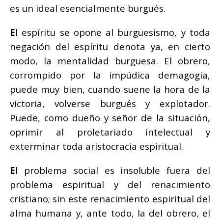
es un ideal esencialmente burgués.
E
l espíritu se opone al burguesismo, y toda
negación del espíritu denota ya, en cierto
modo, la mentalidad burguesa. El obrero,
corrompido por la impúdica demagogia,
puede muy bien, cuando suene la hora de la
victoria, volverse burgués y explotador.
Puede, como dueño y señor de la situación,
oprimir al proletariado intelectual y
exterminar toda aristocracia espiritual.
E
l problema social es insoluble fuera del
problema espiritual y del renacimiento
cristiano; sin este renacimiento espiritual del
alma humana y, ante todo, la del obrero, el