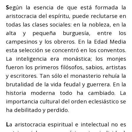
S
egún la esencia de que está formada la
aristocracia del espíritu, puede reclutarse en
todas las clases sociales: en la nobleza, en la
alta y pequeña burguesía, entre los
campesinos y los obreros. En la Edad Media
esta selección se concentró en los conventos.
La inteligencia era monástica; los monjes
fueron los primeros filósofos, sabios, artistas
y escritores. Tan sólo el monasterio rehuía la
brutalidad de la vida feudal y guerrera. En la
historia moderna todo ha cambiado. La
importancia cultural del orden eclesiástico se
ha debilitado y perdido.
L
a aristocracia espiritual e intelectual no es