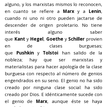
alguno, y los marxistas mismos lo reconocen,
en cuanto se refiere a
Marx
y a
Lenin
,
cuando ni uno ni otro pueden jactarse de
descender de origen proletario. No tiene
interés alguno saber
que
Kant
y
Hegel
,
Goethe
y
Schiller
provien
en de clases burguesas;
que
Pushkin
y
Tolstoi
han salido de la
nobleza; hay que ser marxistas y
materialistas para hacer apología de la clase
burguesa con respecto al número de genios
engendrados en su seno. El genio no ha sido
creado por ninguna clase social: ha sido
creado por Dios. E idénticamente sucede con
el genio de
Marx
, aunque éste se haya