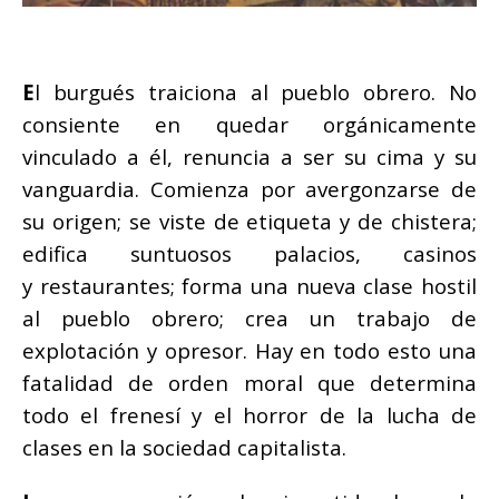
E
l burgués traiciona al pueblo obrero. No
consiente en quedar orgánicamente
vinculado a él, renuncia a ser su cima y su
vanguardia. Comienza por avergonzarse de
su origen; se viste de etiqueta y de chistera;
edifica suntuosos palacios, casinos
y restaurantes; forma una nueva clase hostil
al pueblo obrero; crea un trabajo de
explotación y opresor. Hay en todo esto una
fatalidad de orden moral que determina
todo el frenesí y el horror de la lucha de
clases en la sociedad capitalista.