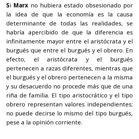
S
i
Marx
no hubiera estado obsesionado por
la idea de que la economía es la causa
determinante de todas las realidades, se
habría apercibido de que la diferencia es
infinitamente mayor entre el aristócrata y el
burgués que entre el burgués y el obrero. En
efecto, el aristócrata y el burgués
pertenecen a razas diferentes, mientras que
el burgués y el obrero pertenecen a la misma
y su desacuerdo no procede más que de una
riña de familia. El tipo aristocrático y el tipo
obrero representan valores independientes;
no puede decirse lo mismo del tipo burgués,
pese a la opinión corriente.