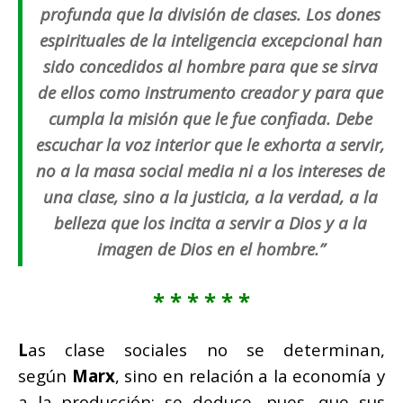
profunda que la división de clases. Los dones
espirituales de la inteligencia excepcional han
sido concedidos al hombre para que se sirva
de ellos como instrumento creador y para que
cumpla la misión que le fue confiada. Debe
escuchar la voz interior que le exhorta a servir,
no a la masa social media ni a los intereses de
una clase, sino a la justicia, a la verdad, a la
belleza que los incita a servir a Dios y a la
imagen de Dios en el hombre.”
* * * * * *
L
as clase sociales no se determinan,
según
Marx
, sino en relación a la economía y
a la producción; se deduce, pues, que sus