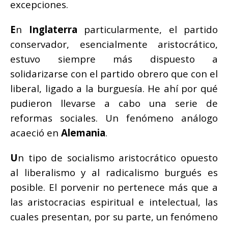
excepciones.
E
n
Inglaterra
particularmente, el partido
conservador, esencialmente aristocrático,
estuvo siempre más dispuesto a
solidarizarse con el partido obrero que con el
liberal, ligado a la burguesía. He ahí por qué
pudieron llevarse a cabo una serie de
reformas sociales. Un fenómeno análogo
acaeció en
Alemania
.
U
n tipo de socialismo aristocrático opuesto
al liberalismo y al radicalismo burgués es
posible. El porvenir no pertenece más que a
las aristocracias espiritual e intelectual, las
cuales presentan, por su parte, un fenómeno