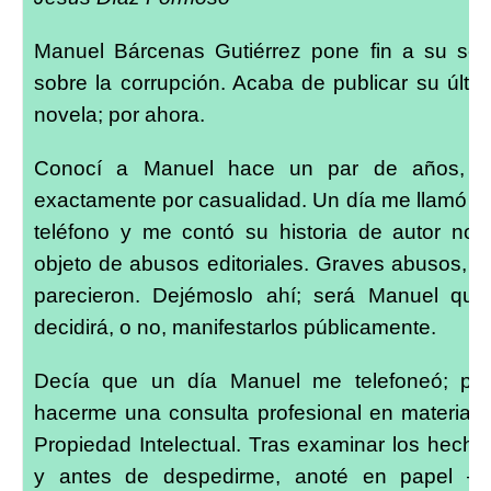
Manuel Bárcenas Gutiérrez pone fin a su ser
sobre la corrupción. Acaba de publicar su últi
novela; por ahora.
Conocí a Manuel hace un par de años, 
exactamente por casualidad. Un día me llamó p
teléfono y me contó su historia de autor nov
objeto de abusos editoriales. Graves abusos, 
parecieron. Dejémoslo ahí; será Manuel qui
decidirá, o no, manifestarlos públicamente.
Decía que un día Manuel me telefoneó; pa
hacerme una consulta profesional en materia 
Propiedad Intelectual. Tras examinar los hecho
y antes de despedirme, anoté en papel –