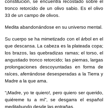
constitución, se encuentra recostado sobre el
tronco retorcido de un olivo sabio. Es el olivo
33 de un campo de olivos.
Medita abandonándose en su universo mental.
Su cuerpo se ha mimetizado con el árbol en el
que descansa. La cabeza es la plateada copa;
los brazos, las quebradizas ramas; el torso, el
angustiado tronco retorcido; las piernas, largas
prolongaciones descoyuntadas en forma de
raíces, aferrándose desesperadas a la Tierra y
Madre a la que ama.
“¡Madre, yo te quiero!, pero quiero ser querido,
quiéreme tu a mí”, se desgarra el español
meditabundo desde las entrañas.