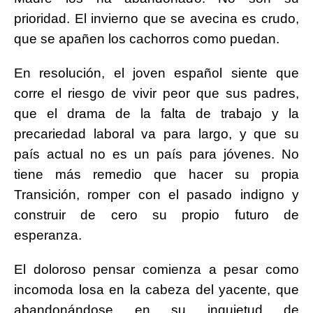
prioridad. El invierno que se avecina es crudo,
que se apañen los cachorros como puedan.
En resolución, el joven español siente que
corre el riesgo de vivir peor que sus padres,
que el drama de la falta de trabajo y la
precariedad laboral va para largo, y que su
país actual no es un país para jóvenes. No
tiene más remedio que hacer su propia
Transición, romper con el pasado indigno y
construir de cero su propio futuro de
esperanza.
El doloroso pensar comienza a pesar como
incomoda losa en la cabeza del yacente, que
abandonándose en su inquietud de