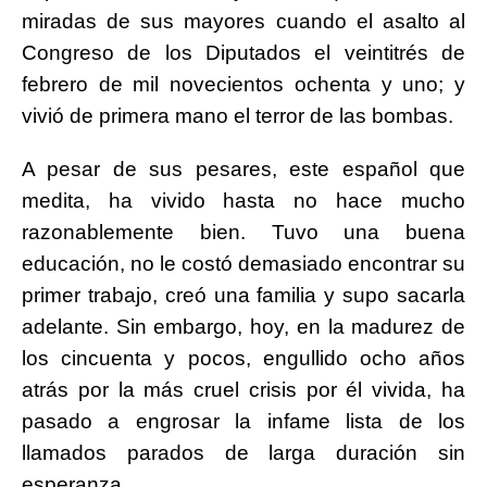
miradas de sus mayores cuando el asalto al
Congreso de los Diputados el veintitrés de
febrero de mil novecientos ochenta y uno; y
vivió de primera mano el terror de las bombas.
A pesar de sus pesares, este español que
medita, ha vivido hasta no hace mucho
razonablemente bien. Tuvo una buena
educación, no le costó demasiado encontrar su
primer trabajo, creó una familia y supo sacarla
adelante. Sin embargo, hoy, en la madurez de
los cincuenta y pocos, engullido ocho años
atrás por la más cruel crisis por él vivida, ha
pasado a engrosar la infame lista de los
llamados parados de larga duración sin
esperanza.