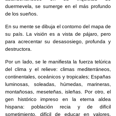
duermevela, se sumerge en el más profundo
de los sueños.
En su mente se dibuja el contorno del mapa de
su país. La visión es a vista de pájaro, pero
para acrecentar su desasosiego, profunda y
destructora.
Por un lado, se le manifiesta la fuerza telúrica
del clima y el relieve: climas mediterráneos,
continentales, oceánicos y tropicales; Españas
luminosas, soleadas, húmedas, marineras,
montañosas, meseteñas, isleñas. Por otro, el
gen histórico impreso en la eterna aldea
hispana: población recia y de difícil
sometimiento, difícil de educar en valores,