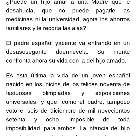
¿Puede un hijo amar a una Madre que le
desahucia, que no puede pagarle las
medicinas ni la universidad, agota los ahorros
familiares y le recorta las alas?
El padre español yacente va entrando en un
desasosegante duermevela. Su mente
confronta ahora su vida con la del hijo amado.
Es esta última la vida de un joven español
nacido en los inicios de los felices noventa de
fastuosas olimpiadas y exposiciones
universales, y que, como el padre, tampoco
votó el seis de diciembre de mil novecientos
setenta y ocho. Imposible de toda
imposibilidad, para ambos. La infancia del hijo