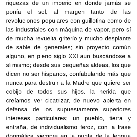
riquezas de un imperio en donde jamás se
ponía el sol; al margen tanto de las
revoluciones populares con guillotina como de
las industriales con máquina de vapor, pero sí
de mucha revuelta griterío y mucho desplante
de sable de generales; sin proyecto común
alguno, en pleno siglo XXI aun buscándose a
sí mismo; desde sus pequeñas aldeas, los que
dicen no ser hispanos, confabulando más que
nunca para destruir a la Madre que quiere ser
cobijo de todos sus hijos, la herida que
creíamos ver cicatrizar, de nuevo abierta en
defensa de los supuestamente superiores
intereses particulares; un pueblo, tierra y
entraña, de individualismo feroz, con la frase
dogmática siempre en la punta de la lengua