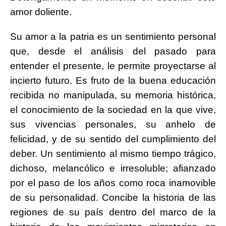
amor doliente.
Su amor a la patria es un sentimiento personal
que, desde el análisis del pasado para
entender el presente, le permite proyectarse al
incierto futuro. Es fruto de la buena educación
recibida no manipulada, su memoria histórica,
el conocimiento de la sociedad en la que vive,
sus vivencias personales, su anhelo de
felicidad, y de su sentido del cumplimiento del
deber. Un sentimiento al mismo tiempo trágico,
dichoso, melancólico e irresoluble; afianzado
por el paso de los años como roca inamovible
de su personalidad. Concibe la historia de las
regiones de su país dentro del marco de la