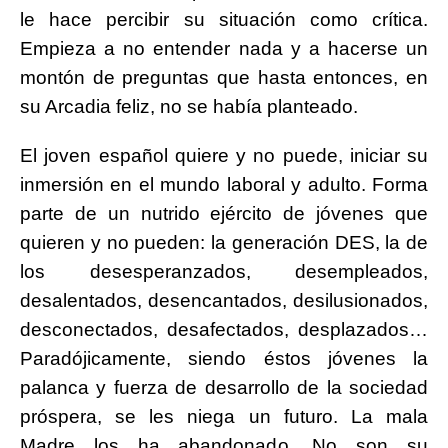
le hace percibir su situación como crítica.
Empieza a no entender nada y a hacerse un
montón de preguntas que hasta entonces, en
su Arcadia feliz, no se había planteado.
El joven español quiere y no puede, iniciar su
inmersión en el mundo laboral y adulto. Forma
parte de un nutrido ejército de jóvenes que
quieren y no pueden: la generación DES, la de
los desesperanzados, desempleados,
desalentados, desencantados, desilusionados,
desconectados, desafectados, desplazados…
Paradójicamente, siendo éstos jóvenes la
palanca y fuerza de desarrollo de la sociedad
próspera, se les niega un futuro. La mala
Madre los ha abandonado. No son su