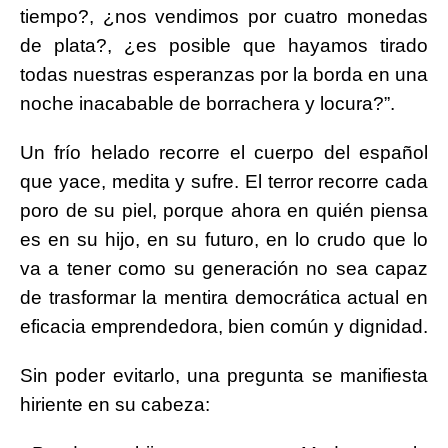
tiempo?, ¿nos vendimos por cuatro monedas
de plata?, ¿es posible que hayamos tirado
todas nuestras esperanzas por la borda en una
noche inacabable de borrachera y locura?”.
Un frío helado recorre el cuerpo del español
que yace, medita y sufre. El terror recorre cada
poro de su piel, porque ahora en quién piensa
es en su hijo, en su futuro, en lo crudo que lo
va a tener como su generación no sea capaz
de trasformar la mentira democrática actual en
eficacia emprendedora, bien común y dignidad.
Sin poder evitarlo, una pregunta se manifiesta
hiriente en su cabeza: