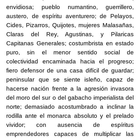
envidiosa; pueblo numantino, guerrillero,
austero, de espíritu aventurero; de Pelayos,
Cides, Pizarros, Quijotes, mujeres Malasañas,
Claras del Rey, Agustinas, y Pilaricas
Capitanas Generales; costumbrista en estado
puro, sin el menor sentido social de
colectividad encaminada hacia el progreso;
fiero defensor de una casa difícil de guardar;
peninsular que se siente isleño, capaz de
hacerse nación frente a la agresión invasora
del moro del sur o del gabacho imperialista del
norte; demasiado acostumbrado a inclinar la
rodilla ante el monarca absoluto y el prelado
vividor; con ausencia de espíritus
emprendedores capaces de multiplicar las