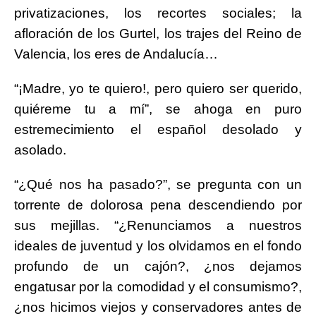
privatizaciones, los recortes sociales; la
afloración de los Gurtel, los trajes del Reino de
Valencia, los eres de Andalucía…
“¡Madre, yo te quiero!, pero quiero ser querido,
quiéreme tu a mí”, se ahoga en puro
estremecimiento el español desolado y
asolado.
“¿Qué nos ha pasado?”, se pregunta con un
torrente de dolorosa pena descendiendo por
sus mejillas. “¿Renunciamos a nuestros
ideales de juventud y los olvidamos en el fondo
profundo de un cajón?, ¿nos dejamos
engatusar por la comodidad y el consumismo?,
¿nos hicimos viejos y conservadores antes de