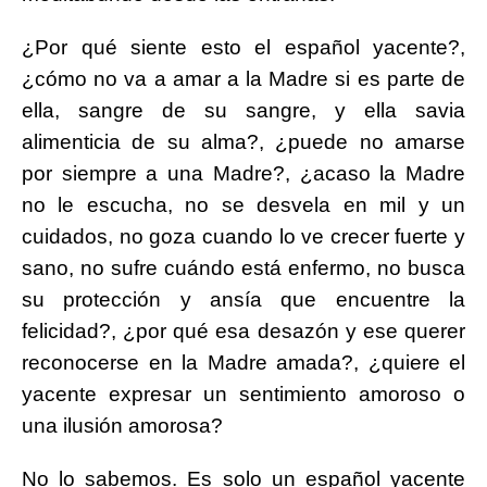
¿Por qué siente esto el español yacente?,
¿cómo no va a amar a la Madre si es parte de
ella, sangre de su sangre, y ella savia
alimenticia de su alma?, ¿puede no amarse
por siempre a una Madre?, ¿acaso la Madre
no le escucha, no se desvela en mil y un
cuidados, no goza cuando lo ve crecer fuerte y
sano, no sufre cuándo está enfermo, no busca
su protección y ansía que encuentre la
felicidad?, ¿por qué esa desazón y ese querer
reconocerse en la Madre amada?, ¿quiere el
yacente expresar un sentimiento amoroso o
una ilusión amorosa?
No lo sabemos. Es solo un español yacente