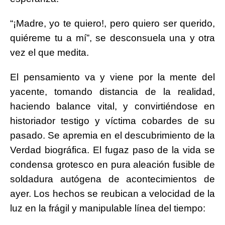
“¡Madre, yo te quiero!, pero quiero ser querido,
quiéreme tu a mí”, se desconsuela una y otra
vez el que medita.
El pensamiento va y viene por la mente del
yacente, tomando distancia de la realidad,
haciendo balance vital, y convirtiéndose en
historiador testigo y víctima cobardes de su
pasado. Se apremia en el descubrimiento de la
Verdad biográfica. El fugaz paso de la vida se
condensa grotesco en pura aleación fusible de
soldadura autógena de acontecimientos de
ayer. Los hechos se reubican a velocidad de la
luz en la frágil y manipulable línea del tiempo: