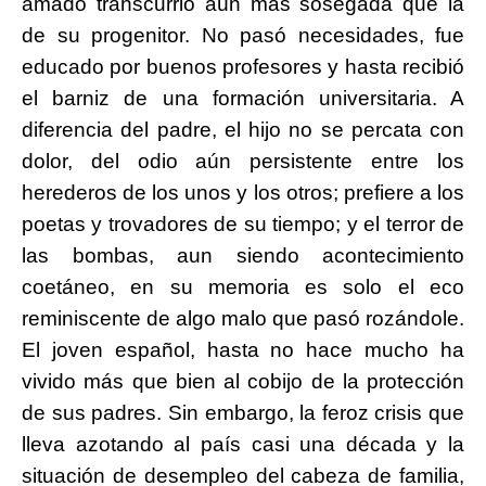
amado transcurrió aún más sosegada que la
de su progenitor. No pasó necesidades, fue
educado por buenos profesores y hasta recibió
el barniz de una formación universitaria. A
diferencia del padre, el hijo no se percata con
dolor, del odio aún persistente entre los
herederos de los unos y los otros; prefiere a los
poetas y trovadores de su tiempo; y el terror de
las bombas, aun siendo acontecimiento
coetáneo, en su memoria es solo el eco
reminiscente de algo malo que pasó rozándole.
El joven español, hasta no hace mucho ha
vivido más que bien al cobijo de la protección
de sus padres. Sin embargo, la feroz crisis que
lleva azotando al país casi una década y la
situación de desempleo del cabeza de familia,