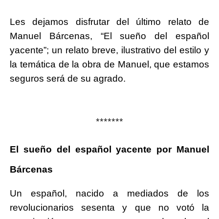
Les dejamos disfrutar del último relato de
Manuel Bárcenas, “El sueño del español
yacente”; un relato breve, ilustrativo del estilo y
la temática de la obra de Manuel, que estamos
seguros será de su agrado.
*******
El sueño del español yacente por Manuel
Bárcenas
Un español, nacido a mediados de los
revolucionarios sesenta y que no votó la