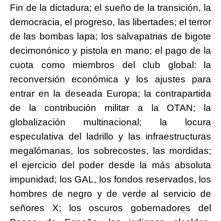
Fin de la dictadura; el sueño de la transición, la
democracia, el progreso, las libertades; el terror
de las bombas lapa; los salvapatrias de bigote
decimonónico y pistola en mano; el pago de la
cuota como miembros del club global: la
reconversión económica y los ajustes para
entrar en la deseada Europa; la contrapartida
de la contribución militar a la OTAN; la
globalización multinacional; la locura
especulativa del ladrillo y las infraestructuras
megalómanas, los sobrecostes, las mordidas;
el ejercicio del poder desde la más absoluta
impunidad; los GAL, los fondos reservados, los
hombres de negro y de verde al servicio de
señores X; los oscuros gobernadores del