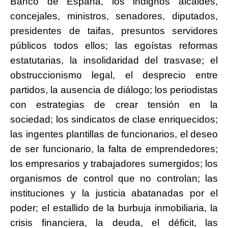
Banco de España, los indignos alcaldes,
concejales, ministros, senadores, diputados,
presidentes de taifas, presuntos servidores
públicos todos ellos; las egoístas reformas
estatutarias, la insolidaridad del trasvase; el
obstruccionismo legal, el desprecio entre
partidos, la ausencia de diálogo; los periodistas
con estrategias de crear tensión en la
sociedad; los sindicatos de clase enriquecidos;
las ingentes plantillas de funcionarios, el deseo
de ser funcionario, la falta de emprendedores;
los empresarios y trabajadores sumergidos; los
organismos de control que no controlan; las
instituciones y la justicia abatanadas por el
poder; el estallido de la burbuja inmobiliaria, la
crisis financiera, la deuda, el déficit, las