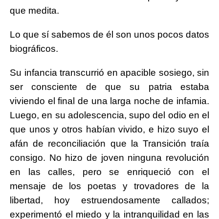
que medita.
Lo que sí sabemos de él son unos pocos datos
biográficos.
Su infancia transcurrió en apacible sosiego, sin
ser consciente de que su patria estaba
viviendo el final de una larga noche de infamia.
Luego, en su adolescencia, supo del odio en el
que unos y otros habían vivido, e hizo suyo el
afán de reconciliación que la Transición traía
consigo. No hizo de joven ninguna revolución
en las calles, pero se enriqueció con el
mensaje de los poetas y trovadores de la
libertad, hoy estruendosamente callados;
experimentó el miedo y la intranquilidad en las