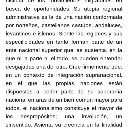
historia de los movimientos migratorios en
busca de oportunidades. Su utopía regional
administrativa es la de una nación conformada
por norteños, castellanos castúos, andaluces,
levantinos e isleños. Siente las regiones y sus
especificidades en tanto forman parte de un
ente nacional superior que las sustenta, en la
que ni la parte ni el todo, se pueden entender
desgajadas una del otro. Cree firmemente que,
en un contexto de integración supranacional,
en el que las propias naciones están
dispuestas a ceder parte de su soberanía
nacional en aras de un bien común mayor para
todos, el nacionalismo constituye el mayor de
los despropósitos; una involución, un
sinsentido. Asienta su creencia en la finalidad