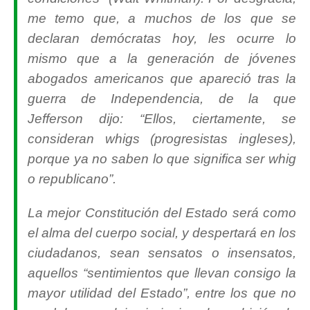
me temo que, a muchos de los que se
declaran demócratas hoy, les ocurre lo
mismo que a la generación de jóvenes
abogados americanos que apareció tras la
guerra de Independencia, de la que
Jefferson dijo: “
Ellos, ciertamente, se
consideran whigs (progresistas ingleses),
porque ya no saben lo que significa ser whig
o republicano
”.
La mejor Constitución del Estado será como
el alma del cuerpo social, y despertará en los
ciudadanos, sean sensatos o insensatos,
aquellos “
sentimientos que llevan consigo la
mayor utilidad del Estado
”, entre los que no