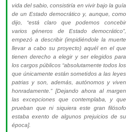
vida del sabio, consistiría en vivir bajo la guía
de un Estado democrático y, aunque, como
dijo, “
está claro que podemos concebir
varios géneros de Estado democrático
”,
empezó a describir (impidiéndole la muerte
llevar a cabo su proyecto) aquél en el que
tienen derecho a elegir y ser elegidos para
los cargos públicos “
absolutamente todos los
que únicamente están sometidos a las leyes
patrias y son, además, autónomos y viven
honradamente
.” [Dejando ahora al margen
las excepciones que contemplaba, y que
prueban que ni siquiera este gran filósofo
estaba exento de algunos prejuicios de su
época].