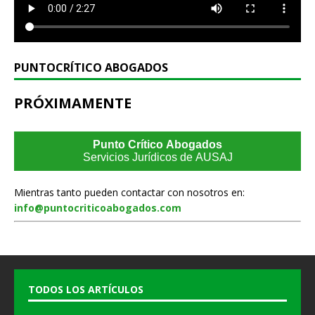
PUNTOCRÍTICO ABOGADOS
PRÓXIMAMENTE
Punto Crítico Abogados
Servicios Jurídicos de AUSAJ
Mientras tanto pueden contactar con nosotros en:
info@puntocriticoabogados.com
TODOS LOS ARTÍCULOS