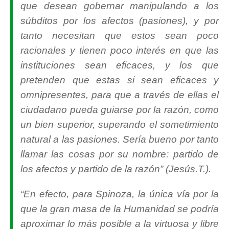
que desean gobernar manipulando a los
súbditos por los afectos (pasiones), y por
tanto necesitan que estos sean poco
racionales y tienen poco interés en que las
instituciones sean eficaces, y los que
pretenden que estas si sean eficaces y
omnipresentes, para que a través de ellas el
ciudadano pueda guiarse por la razón, como
un bien superior, superando el sometimiento
natural a las pasiones. Sería bueno por tanto
llamar las cosas por su nombre: partido de
los afectos y partido de la razón” (Jesús.T.).
“En efecto, para Spinoza, la única vía por la
que la gran masa de la Humanidad se podría
aproximar lo más posible a la virtuosa y libre