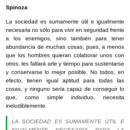
Spinoza
La sociedad es sumamente útil e igualmente
necesaria no sólo para vivir en seguridad frente
a los enemigos, sino también para tener
abundancia de muchas cosas; pues, a menos
que los hombres quieran colaborar unos con
otros, les faltará arte y tiempo para sustentarse
y conservarse lo mejor posible. No todos, en
efecto, tienen igual aptitud para todas las
cosas, y ninguno sería capaz de conseguir lo
que, como simple individuo, necesita
ineludiblemente.
LA SOCIEDAD ES SUMAMENTE ÚTIL E
IGUALMENTE NECESARIA PARA LA