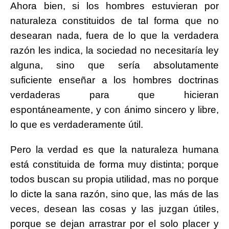
Ahora bien, si los hombres estuvieran por
naturaleza constituidos de tal forma que no
desearan nada, fuera de lo que la verdadera
razón les indica, la sociedad no necesitaría ley
alguna, sino que sería absolutamente
suficiente enseñar a los hombres doctrinas
verdaderas para que hicieran
espontáneamente, y con ánimo sincero y libre,
lo que es verdaderamente útil.
Pero la verdad es que la naturaleza humana
está constituida de forma muy distinta; porque
todos buscan su propia utilidad, mas no porque
lo dicte la sana razón, sino que, las más de las
veces, desean las cosas y las juzgan útiles,
porque se dejan arrastrar por el solo placer y