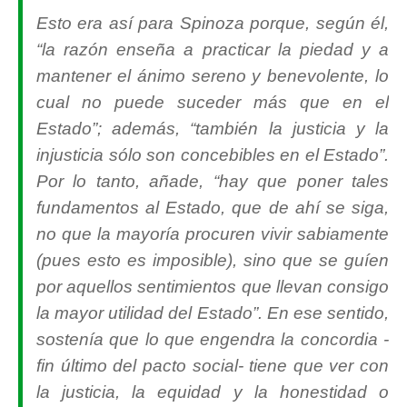
Esto era así para Spinoza porque, según él,
“
la razón enseña a practicar la piedad y a
mantener el ánimo sereno y benevolente, lo
cual no puede suceder más que en el
Estado
”; además, “
también la justicia y la
injusticia sólo son concebibles en el Estado
”.
Por lo tanto, añade, “
hay que poner tales
fundamentos al Estado, que de ahí se siga,
no que la mayoría procuren vivir sabiamente
(pues esto es imposible), sino que se guíen
por aquellos sentimientos que llevan consigo
la mayor utilidad del Estado
”. En ese sentido,
sostenía que lo que engendra la concordia -
fin último del pacto social- tiene que ver con
la justicia, la equidad y la honestidad o