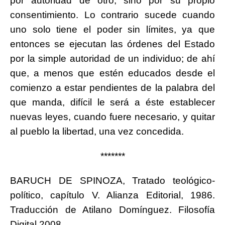
por autoridad de otro, sino por su propio
consentimiento. Lo contrario sucede cuando
uno solo tiene el poder sin límites, ya que
entonces se ejecutan las órdenes del Estado
por la simple autoridad de un individuo; de ahí
que, a menos que estén educados desde el
comienzo a estar pendientes de la palabra del
que manda, difícil le será a éste establecer
nuevas leyes, cuando fuere necesario, y quitar
al pueblo la libertad, una vez concedida.
*******
BARUCH DE SPINOZA, Tratado teológico-
político, capítulo V. Alianza Editorial, 1986.
Traducción de Atilano Domínguez. Filosofía
Digital 2008.