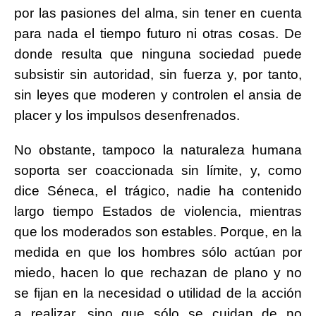
por las pasiones del alma, sin tener en cuenta
para nada el tiempo futuro ni otras cosas. De
donde resulta que ninguna sociedad puede
subsistir sin autoridad, sin fuerza y, por tanto,
sin leyes que moderen y controlen el ansia de
placer y los impulsos desenfrenados.
No obstante, tampoco la naturaleza humana
soporta ser coaccionada sin límite, y, como
dice Séneca, el trágico, nadie ha contenido
largo tiempo Estados de violencia, mientras
que los moderados son estables. Porque, en la
medida en que los hombres sólo actúan por
miedo, hacen lo que rechazan de plano y no
se fijan en la necesidad o utilidad de la acción
a realizar, sino que sólo se cuidan de no