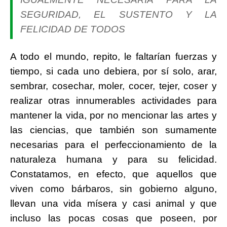
SEGURIDAD, EL SUSTENTO Y LA
FELICIDAD DE TODOS
A todo el mundo, repito, le faltarían fuerzas y
tiempo, si cada uno debiera, por sí solo, arar,
sembrar, cosechar, moler, cocer, tejer, coser y
realizar otras innumerables actividades para
mantener la vida, por no mencionar las artes y
las ciencias, que también son sumamente
necesarias para el perfeccionamiento de la
naturaleza humana y para su felicidad.
Constatamos, en efecto, que aquellos que
viven como bárbaros, sin gobierno alguno,
llevan una vida mísera y casi animal y que
incluso las pocas cosas que poseen, por