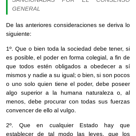
GENERAL
De las anteriores consideraciones se deriva lo
siguiente:
1º. Que o bien toda la sociedad debe tener, si
es posible, el poder en forma colegial, a fin de
que todos estén obligados a obedecer a sí
mismos y nadie a su igual; o bien, si son pocos
o uno solo quien tiene el poder, debe poseer
algo superior a la humana naturaleza o, al
menos, debe procurar con todas sus fuerzas
convencer de ello al vulgo.
2º. Que en cualquier Estado hay que
establecer de tal modo las leyes, que los