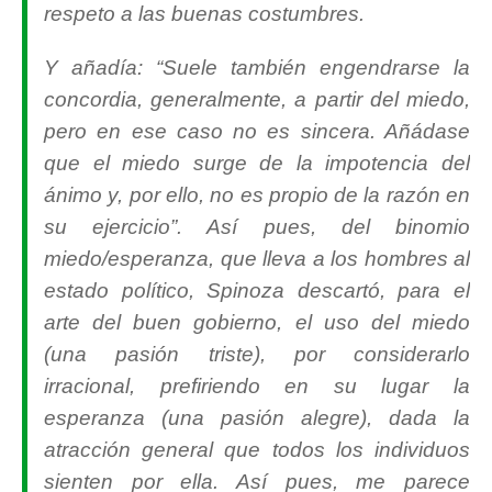
respeto a las buenas costumbres.
Y añadía: “
Suele también engendrarse la
concordia, generalmente, a partir del miedo,
pero en ese caso no es sincera. Añádase
que el miedo surge de la impotencia del
ánimo y, por ello, no es propio de la razón en
su ejercicio
”. Así pues, del binomio
miedo/esperanza, que lleva a los hombres al
estado político, Spinoza descartó, para el
arte del buen gobierno, el uso del miedo
(una pasión triste), por considerarlo
irracional, prefiriendo en su lugar la
esperanza (una pasión alegre), dada la
atracción general que todos los individuos
sienten por ella. Así pues, me parece