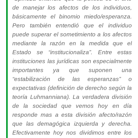
de manejar los afectos de los individuos,
básicamente el binomio miedo/esperanza.
Pero también entendió que el individuo
puede superar el sometimiento a los afectos
mediante la razón en la medida que el
Estado se “institucionaliza”. Entre estas
instituciones las jurídicas son especialmente
importantes ya que suponen una
“estabilización de las esperanzas” o
expectativas (definición de derecho según la
teoría Luhmanniana). La verdadera división
de la sociedad que vemos hoy en día
responde mas a esta división afecto/razón
que las demagógica izquierda y derecha.
Efectivamente hoy nos dividimos entre los