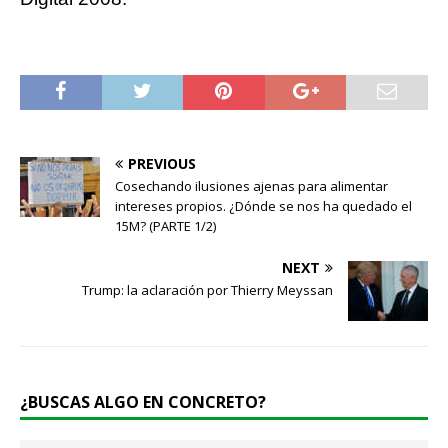
PREVIOUS
Cosechando ilusiones ajenas para alimentar
intereses propios. ¿Dónde se nos ha quedado el
15M? (PARTE 1/2)
NEXT
Trump: la aclaración por Thierry Meyssan
¿BUSCAS ALGO EN CONCRETO?