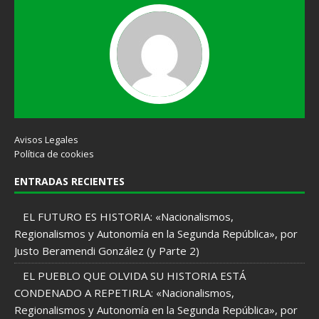
Avisos Legales
Política de cookies
ENTRADAS RECIENTES
EL FUTURO ES HISTORIA: «Nacionalismos,
Regionalismos y Autonomía en la Segunda República», por
Justo Beramendi González (y Parte 2)
EL PUEBLO QUE OLVIDA SU HISTORIA ESTÁ
CONDENADO A REPETIRLA: «Nacionalismos,
Regionalismos y Autonomía en la Segunda República», por