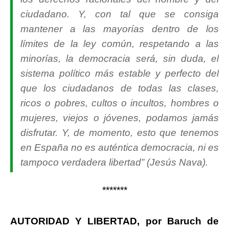
ciudadano. Y, con tal que se consiga
mantener a las mayorías dentro de los
límites de la ley común, respetando a las
minorías, la democracia será, sin duda, el
sistema político más estable y perfecto del
que los ciudadanos de todas las clases,
ricos o pobres, cultos o incultos, hombres o
mujeres, viejos o jóvenes, podamos jamás
disfrutar. Y, de momento, esto que tenemos
en España no es auténtica democracia, ni es
tampoco verdadera libertad” (Jesús Nava).
*******
AUTORIDAD Y LIBERTAD, por Baruch de