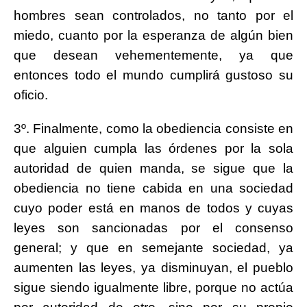
hombres sean controlados, no tanto por el
miedo, cuanto por la esperanza de algún bien
que desean vehementemente, ya que
entonces todo el mundo cumplirá gustoso su
oficio.
3º. Finalmente, como la obediencia consiste en
que alguien cumpla las órdenes por la sola
autoridad de quien manda, se sigue que la
obediencia no tiene cabida en una sociedad
cuyo poder está en manos de todos y cuyas
leyes son sancionadas por el consenso
general; y que en semejante sociedad, ya
aumenten las leyes, ya disminuyan, el pueblo
sigue siendo igualmente libre, porque no actúa