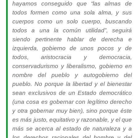
hayamos conseguido que “
las almas de
todos formen como una sola alma, y sus
cuerpos como un solo cuerpo, buscando
todos a una la común utilidad
”, seguirá
siendo pertinente hablar de derecha e
izquierda, gobierno de unos pocos y de
todos, aristocracia y democracia,
conservadurismo y liberalismo, gobierno en
nombre del pueblo y autogobierno del
pueblo. No porque la libertad y el bienestar
sean exclusivos de un Estado democrático
(una cosa es gobernar con legítimo derecho
y otra gobernar muy bien), sino porque éste
es más justo, equitativo y razonable, y el que
más se acerca al estado de naturaleza y a
los derechos racionales del hombre y del