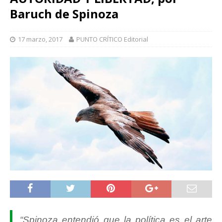
Baruch de Spinoza
17 marzo, 2017
PUNTO CRÍTICO Editorial
“Spinoza entendió que la política es el arte