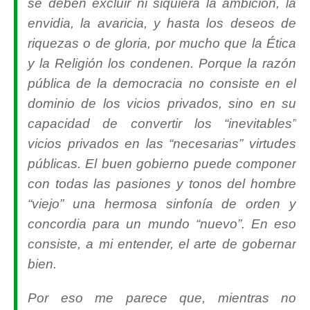
se deben excluir ni siquiera la ambición, la
envidia, la avaricia, y hasta los deseos de
riquezas o de gloria, por mucho que la Ética
y la Religión los condenen. Porque la razón
pública de la democracia no consiste en el
dominio de los vicios privados, sino en su
capacidad de convertir los “inevitables”
vicios privados en las “necesarias” virtudes
públicas. El buen gobierno puede componer
con todas las pasiones y tonos del hombre
“viejo” una hermosa sinfonía de orden y
concordia para un mundo “nuevo”. En eso
consiste, a mi entender, el arte de gobernar
bien.
Por eso me parece que, mientras no