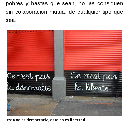
pobres y bastas que sean, no las consiguen
sin colaboración mutua, de cualquier tipo que
sea.
Esto no es democracia, esto no es libertad