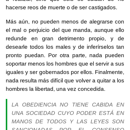
hacerse reos de muerte o de ser castigados.
Más aún, no pueden menos de alegrarse con
el mal o perjuicio del que manda, aunque ello
redunde en gran detrimento propio, y de
desearle todos los males y de inferírselos tan
pronto puedan. Por otra parte, nada pueden
soportar menos los hombres que el servir a sus
iguales y ser gobernados por ellos. Finalmente,
nada resulta más difícil que volver a quitar a los
hombres la libertad, una vez concedida.
LA OBEDIENCIA NO TIENE CABIDA EN
UNA SOCIEDAD CUYO PODER ESTÁ EN
MANOS DE TODOS Y LAS LEYES SON
SANCIONADAS POR EL CONSENSO