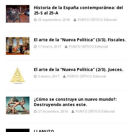
Historia de la España contemporánea: del
25-S al 25-A
29 septiembre, 2018
PUNTO CRÍTICO Editorial
El arte de la “Nueva Política” (3/3). Fiscales.
17 enero, 2017
PUNTO CRÍTICO Editorial
El arte de la “Nueva Política” (2/3). Jueces.
3 enero, 2017
PUNTO CRÍTICO Editorial
¿Cómo se construye un nuevo mundo?:
Destruyendo antes este.
27 diciembre, 2016
PUNTO CRÍTICO Editorial
LLANUTO