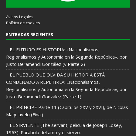
Avisos Legales
Política de cookies
ENTRADAS RECIENTES
EL FUTURO ES HISTORIA: «Nacionalismos,
Regionalismos y Autonomía en la Segunda República», por
Justo Beramendi González (y Parte 2)
EL PUEBLO QUE OLVIDA SU HISTORIA ESTÁ
CONDENADO A REPETIRLA: «Nacionalismos,
Regionalismos y Autonomía en la Segunda República», por
Justo Beramendi González (Parte 1)
EL PRÍNCIPE Parte 11 (Capítulos XXV y XXVI), de Nicolás
Maquiavelo (Final)
EL SIRVIENTE (The servant, película de Joseph Losey,
1963): Parábola del amo y el siervo.