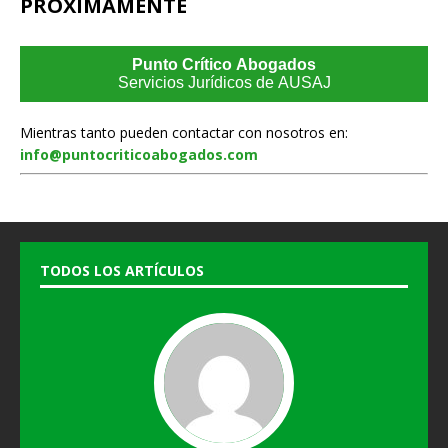
PRÓXIMAMENTE
Punto Crítico Abogados
Servicios Jurídicos de AUSAJ
Mientras tanto pueden contactar con nosotros en:
info@puntocriticoabogados.com
TODOS LOS ARTÍCULOS