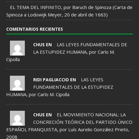
EL TEMA DEL INFINITO, por Baruch de Spinoza (Carta de
Spinoza a Lodowijk Meyer, 20 de abril de 1663)
COMENTARIOS RECIENTES
LAS LEYES FUNDAMENTALES DE
CHUS EN
LA ESTUPIDEZ HUMANA, por Carlo M.
Cipolla
LAS LEYES
RIDI PAGLIACCIO EN
FUNDAMENTALES DE LA ESTUPIDEZ
HUMANA, por Carlo M. Cipolla
EL MOVIMIENTO NACIONAL: LA
CHUS EN
CONCRECIÓN TEÓRICA DEL PARTIDO ÚNICO
ESPAÑOL FRANQUISTA, por Luís Aurelio González Prieto,
2008