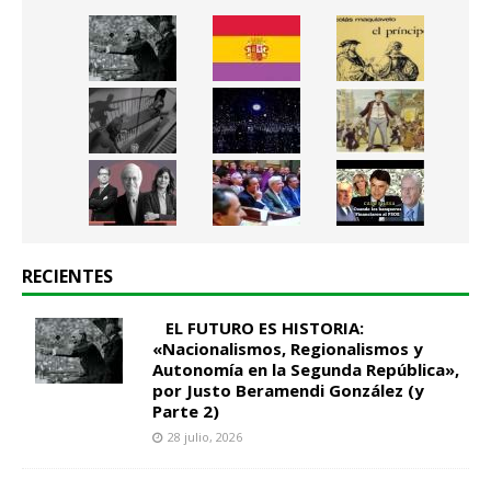
RECIENTES
EL FUTURO ES HISTORIA:
«Nacionalismos, Regionalismos y
Autonomía en la Segunda República»,
por Justo Beramendi González (y
Parte 2)
28 julio, 2026