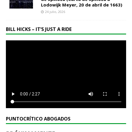
Lodowijk Meyer, 20 de abril de 1663)
24 julio, 2026
BILL HICKS – IT’S JUST A RIDE
PUNTOCRÍTICO ABOGADOS