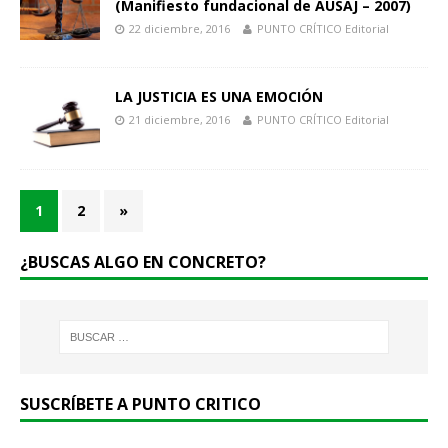
(Manifiesto fundacional de AUSAJ – 2007)
22 diciembre, 2016
PUNTO CRÍTICO Editorial
LA JUSTICIA ES UNA EMOCIÓN
21 diciembre, 2016
PUNTO CRÍTICO Editorial
1
2
»
¿BUSCAS ALGO EN CONCRETO?
SUSCRÍBETE A PUNTO CRITICO