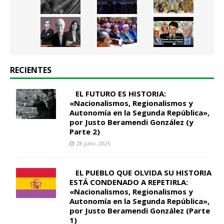
RECIENTES
EL FUTURO ES HISTORIA:
«Nacionalismos, Regionalismos y
Autonomía en la Segunda República»,
por Justo Beramendi González (y
Parte 2)
28 julio, 2026
EL PUEBLO QUE OLVIDA SU HISTORIA
ESTÁ CONDENADO A REPETIRLA:
«Nacionalismos, Regionalismos y
Autonomía en la Segunda República»,
por Justo Beramendi González (Parte
1)