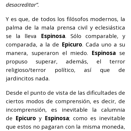
desacreditar”.
Y es que, de todos los filósofos modernos, la
palma de la mala prensa civil y eclesiástica
se la lleva
Espinosa
. Sólo comparable, y
comparada, a la de
Epicuro
. Cada uno a su
manera, superaron el miedo.
Espinosa
se
propuso superar, además, el terror
religioso/terror político, así que de
jardincitos nada.
Desde el punto de vista de las dificultades de
ciertos modos de comprensión, es decir, de
incomprensión, es inevitable la calumnia
de
Epicuro
y
Espinosa
; como es inevitable
que estos no pagaran con la misma moneda,