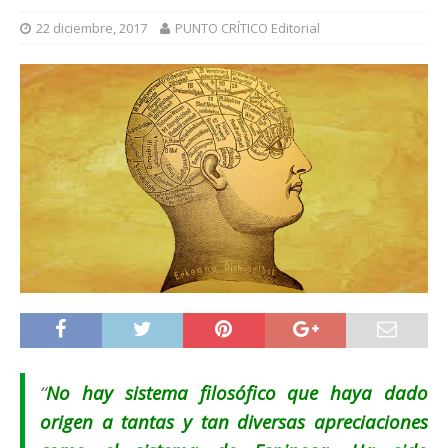
22 diciembre, 2017
PUNTO CRÍTICO Editorial
“
No hay sistema filosófico que haya dado
origen a tantas y tan diversas apreciaciones