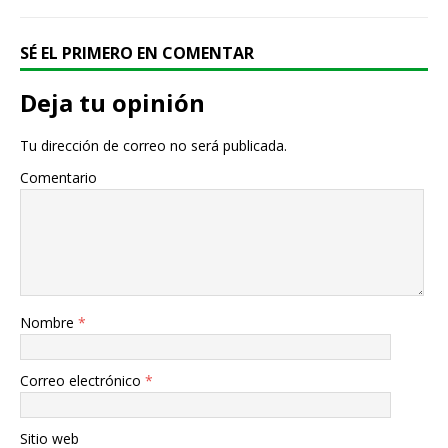
SÉ EL PRIMERO EN COMENTAR
Deja tu opinión
Tu dirección de correo no será publicada.
Comentario
Nombre
*
Correo electrónico
*
Sitio web