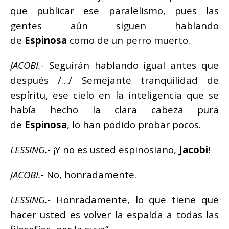
que publicar ese paralelismo, pues las
gentes aún siguen hablando
de
Espinosa
como de un perro muerto.
JACOBI.-
Seguirán hablando igual antes que
después /…/ Semejante tranquilidad de
espíritu, ese cielo en la inteligencia que se
había hecho la clara cabeza pura
de
Espinosa
, lo han podido probar pocos.
LESSING.-
¡Y no es usted espinosiano,
Jacobi
!
JACOBI.-
No, honradamente.
LESSING.-
Honradamente, lo que tiene que
hacer usted es volver la espalda a todas las