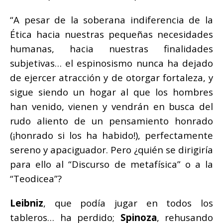
“A pesar de la soberana indiferencia de la
Ética hacia nuestras pequeñas necesidades
humanas, hacia nuestras finalidades
subjetivas… el espinosismo nunca ha dejado
de ejercer atracción y de otorgar fortaleza, y
sigue siendo un hogar al que los hombres
han venido, vienen y vendrán en busca del
rudo aliento de un pensamiento honrado
(¡honrado si los ha habido!), perfectamente
sereno y apaciguador. Pero ¿quién se dirigiría
para ello al “Discurso de metafísica” o a la
“Teodicea”?
Leibniz
, que podía jugar en todos los
tableros… ha perdido;
Spinoza
, rehusando