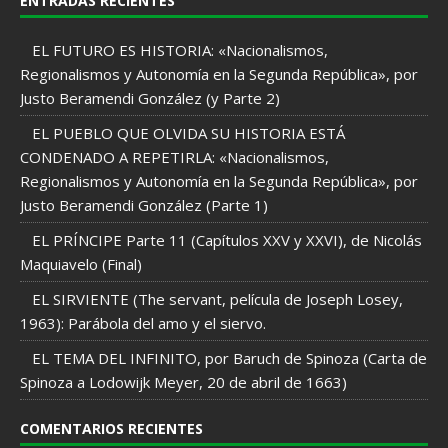
ENTRADAS RECIENTES
EL FUTURO ES HISTORIA: «Nacionalismos,
Regionalismos y Autonomía en la Segunda República», por
Justo Beramendi González (y Parte 2)
EL PUEBLO QUE OLVIDA SU HISTORIA ESTÁ
CONDENADO A REPETIRLA: «Nacionalismos,
Regionalismos y Autonomía en la Segunda República», por
Justo Beramendi González (Parte 1)
EL PRÍNCIPE Parte 11 (Capítulos XXV y XXVI), de Nicolás
Maquiavelo (Final)
EL SIRVIENTE (The servant, película de Joseph Losey,
1963): Parábola del amo y el siervo.
EL TEMA DEL INFINITO, por Baruch de Spinoza (Carta de
Spinoza a Lodowijk Meyer, 20 de abril de 1663)
COMENTARIOS RECIENTES