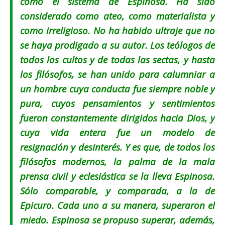
como el sistema de Espinosa. Ha sido
considerado como ateo, como materialista y
como irreligioso. No ha habido ultraje que no
se haya prodigado a su autor. Los teólogos de
todos los cultos y de todas las sectas, y hasta
los filósofos, se han unido para calumniar a
un hombre cuya conducta fue siempre noble y
pura, cuyos pensamientos y sentimientos
fueron constantemente dirigidos hacia Dios, y
cuya vida entera fue un modelo de
resignación y desinterés. Y es que, de todos los
filósofos modernos, la palma de la mala
prensa civil y eclesiástica se la lleva Espinosa.
Sólo comparable, y comparada, a la de
Epicuro. Cada uno a su manera, superaron el
miedo. Espinosa se propuso superar, además,