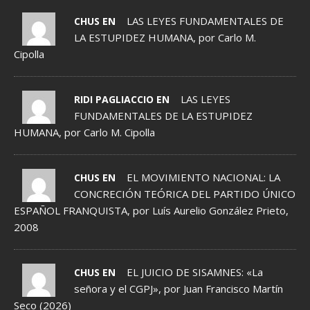
LAS LEYES FUNDAMENTALES DE
CHUS EN
LA ESTUPIDEZ HUMANA, por Carlo M.
Cipolla
LAS LEYES
RIDI PAGLIACCIO EN
FUNDAMENTALES DE LA ESTUPIDEZ
HUMANA, por Carlo M. Cipolla
EL MOVIMIENTO NACIONAL: LA
CHUS EN
CONCRECIÓN TEÓRICA DEL PARTIDO ÚNICO
ESPAÑOL FRANQUISTA, por Luís Aurelio González Prieto,
2008
EL JUICIO DE SISAMNES: «La
CHUS EN
señora y el CGPJ», por Juan Francisco Martín
Seco (2026)