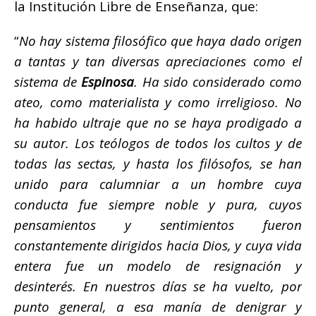
la Institución Libre de Enseñanza, que:
“
No hay sistema filosófico que haya dado origen
a tantas y tan diversas apreciaciones como el
sistema de
Espinosa
. Ha sido considerado como
ateo, como materialista y como irreligioso. No
ha habido ultraje que no se haya prodigado a
su autor. Los teólogos de todos los cultos y de
todas las sectas, y hasta los filósofos, se han
unido para calumniar a un hombre cuya
conducta fue siempre noble y pura, cuyos
pensamientos y sentimientos fueron
constantemente dirigidos hacia Dios, y cuya vida
entera fue un modelo de resignación y
desinterés. En nuestros días se ha vuelto, por
punto general, a esa manía de denigrar y