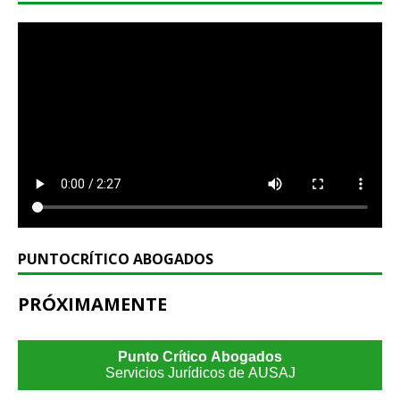
PUNTOCRÍTICO ABOGADOS
PRÓXIMAMENTE
Punto Crítico Abogados
Servicios Jurídicos de AUSAJ