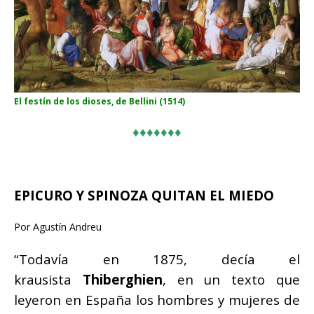
El festín de los dioses, de Bellini (1514)
♦♦♦♦♦♦♦
EPICURO Y SPINOZA QUITAN EL MIEDO
Por Agustín Andreu
“Todavía en 1875, decía el
krausista
Thiberghien
, en un texto que
leyeron en España los hombres y mujeres de