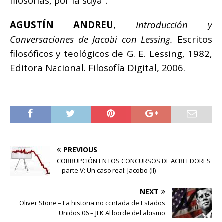
filosofías, por la suya”.
AGUSTÍN ANDREU
,
Introducción y
Conversaciones de Jacobi con Lessing.
Escritos
filosóficos y teológicos de G. E. Lessing, 1982,
Editora Nacional. Filosofía Digital, 2006.
PREVIOUS
CORRUPCIÓN EN LOS CONCURSOS DE ACREEDORES
– parte V: Un caso real: Jacobo (II)
NEXT
Oliver Stone – La historia no contada de Estados
Unidos 06 – JFK Al borde del abismo