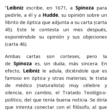
“
Leibniz
escribe, en 1671, a
Spinoza
para
pedirle, a él y a
Hudde
, su opinión sobre un
librito de óptica que adjunta a su carta (carta
45). Este le contesta un mes después,
exponiéndole su opinión y sus objeciones
(carta 46).
Ambas cartas son corteses, pero la
de
Spinoza
es, sin duda, más sincera. En
efecto,
Leibniz
le adula, diciéndole que es
famoso en óptica y otras materias; le trata
de médico (naturalista) muy célebre y
silencia, en cambio, el Tratado Teológico-
político, del que tenía buena noticia. Se diría
que intenta conectar con el filósofo, al que