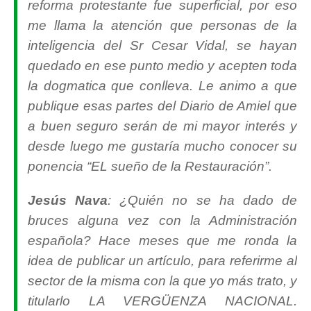
reforma protestante fue superficial, por eso
me llama la atención que personas de la
inteligencia del Sr Cesar Vidal, se hayan
quedado en ese punto medio y acepten toda
la dogmatica que conlleva. Le animo a que
publique esas partes del Diario de Amiel que
a buen seguro serán de mi mayor interés y
desde luego me gustaría mucho conocer su
ponencia “EL sueño de la Restauración”.
Jesús Nava
: ¿Quién no se ha dado de
bruces alguna vez con la Administración
española? Hace meses que me ronda la
idea de publicar un artículo, para referirme al
sector de la misma con la que yo más trato, y
titularlo LA VERGÜENZA NACIONAL.