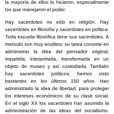
la mayoría de ellos lo hicieron, especialmente
los que manejaron el poder.
Hay sacerdotes no sólo en religión. Hay
sacerdotes en filosofía y sacerdotes en política.
Toda escuela filosófica tiene sus sacerdotes. A
menudo son muy eruditos; su tarea consiste en
administrar la idea del pensador original,
impartirla, interpretarla, transformarla en un
objeto de museo y así custodiarla. También
hay sacerdotes políticos; hemos visto
bastantes en los últimos 150 años. Han
administrado la idea de libertad, para proteger
los intereses económicos de su clase social.
En el siglo XX los sacerdotes han asumido la
administración de las ideas del socialismo.