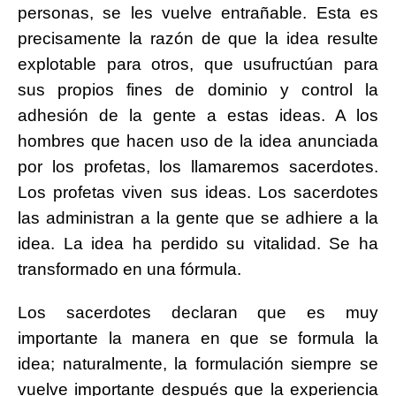
personas, se les vuelve entrañable. Esta es
precisamente la razón de que la idea resulte
explotable para otros, que usufructúan para
sus propios fines de dominio y control la
adhesión de la gente a estas ideas. A los
hombres que hacen uso de la idea anunciada
por los profetas, los llamaremos sacerdotes.
Los profetas viven sus ideas. Los sacerdotes
las administran a la gente que se adhiere a la
idea. La idea ha perdido su vitalidad. Se ha
transformado en una fórmula.
Los sacerdotes declaran que es muy
importante la manera en que se formula la
idea; naturalmente, la formulación siempre se
vuelve importante después que la experiencia