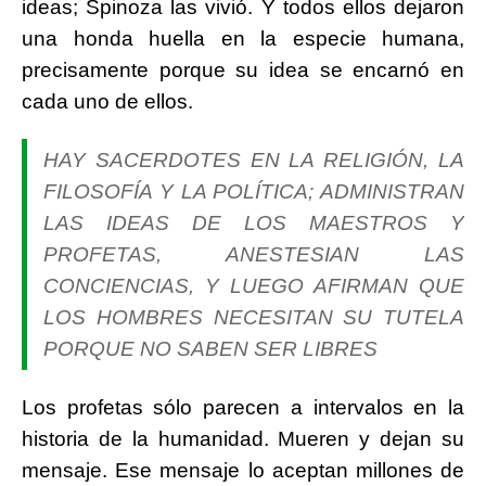
ideas; Spinoza las vivió. Y todos ellos dejaron
una honda huella en la especie humana,
precisamente porque su idea se encarnó en
cada uno de ellos.
HAY SACERDOTES EN LA RELIGIÓN, LA
FILOSOFÍA Y LA POLÍTICA; ADMINISTRAN
LAS IDEAS DE LOS MAESTROS Y
PROFETAS, ANESTESIAN LAS
CONCIENCIAS, Y LUEGO AFIRMAN QUE
LOS HOMBRES NECESITAN SU TUTELA
PORQUE NO SABEN SER LIBRES
Los profetas sólo parecen a intervalos en la
historia de la humanidad. Mueren y dejan su
mensaje. Ese mensaje lo aceptan millones de