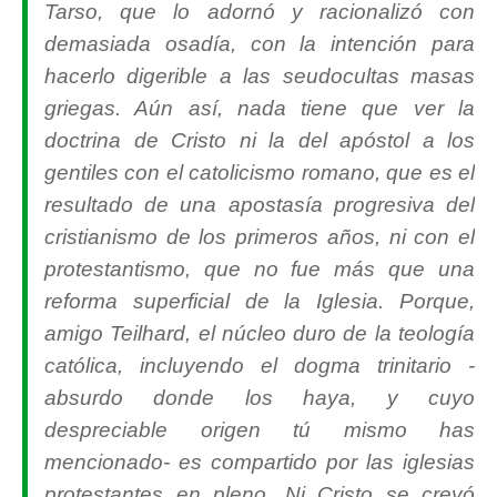
Tarso, que lo adornó y racionalizó con
demasiada osadía, con la intención para
hacerlo digerible a las seudocultas masas
griegas. Aún así, nada tiene que ver la
doctrina de Cristo ni la del apóstol a los
gentiles con el catolicismo romano, que es el
resultado de una apostasía progresiva del
cristianismo de los primeros años, ni con el
protestantismo, que no fue más que una
reforma superficial de la Iglesia. Porque,
amigo Teilhard, el núcleo duro de la teología
católica, incluyendo el dogma trinitario -
absurdo donde los haya, y cuyo
despreciable origen tú mismo has
mencionado- es compartido por las iglesias
protestantes en pleno. Ni Cristo se creyó