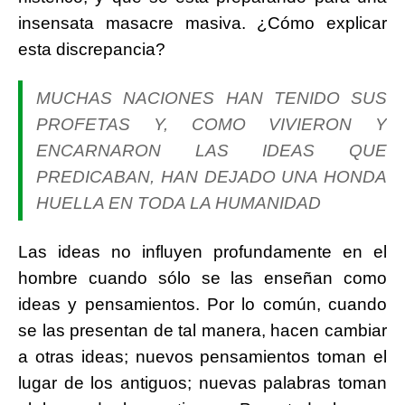
insensata masacre masiva. ¿Cómo explicar
esta discrepancia?
MUCHAS NACIONES HAN TENIDO SUS
PROFETAS Y, COMO VIVIERON Y
ENCARNARON LAS IDEAS QUE
PREDICABAN, HAN DEJADO UNA HONDA
HUELLA EN TODA LA HUMANIDAD
Las ideas no influyen profundamente en el
hombre cuando sólo se las enseñan como
ideas y pensamientos. Por lo común, cuando
se las presentan de tal manera, hacen cambiar
a otras ideas; nuevos pensamientos toman el
lugar de los antiguos; nuevas palabras toman