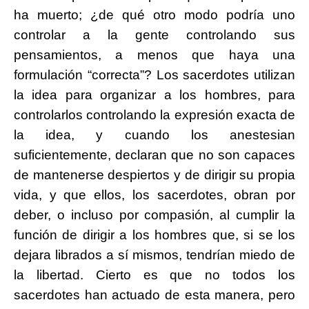
ha muerto; ¿de qué otro modo podría uno
controlar a la gente controlando sus
pensamientos, a menos que haya una
formulación “correcta”? Los sacerdotes utilizan
la idea para organizar a los hombres, para
controlarlos controlando la expresión exacta de
la idea, y cuando los anestesian
suficientemente, declaran que no son capaces
de mantenerse despiertos y de dirigir su propia
vida, y que ellos, los sacerdotes, obran por
deber, o incluso por compasión, al cumplir la
función de dirigir a los hombres que, si se los
dejara librados a sí mismos, tendrían miedo de
la libertad. Cierto es que no todos los
sacerdotes han actuado de esta manera, pero