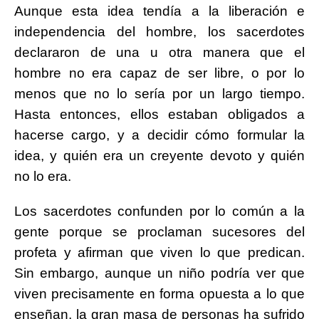
Aunque esta idea tendía a la liberación e
independencia del hombre, los sacerdotes
declararon de una u otra manera que el
hombre no era capaz de ser libre, o por lo
menos que no lo sería por un largo tiempo.
Hasta entonces, ellos estaban obligados a
hacerse cargo, y a decidir cómo formular la
idea, y quién era un creyente devoto y quién
no lo era.
Los sacerdotes confunden por lo común a la
gente porque se proclaman sucesores del
profeta y afirman que viven lo que predican.
Sin embargo, aunque un niño podría ver que
viven precisamente en forma opuesta a lo que
enseñan, la gran masa de personas ha sufrido