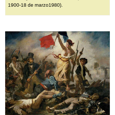
1900-18 de marzo1980).