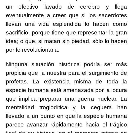
un efectivo lavado de cerebro y llega
eventualmente a creer que si los sacerdotes
llevan una vida espléndida lo hacen como
sacrificio, porque tiene que representar la gran
idea; o que, si matan sin piedad, sólo lo hacen
por fe revolucionaria.
Ninguna situación histórica podría ser más
propicia que la nuestra para el surgimiento de
profetas. La existencia misma de toda la
especie humana está amenazada por la locura
que implica preparar una guerra nuclear. La
mentalidad troglodítica y la ceguera han
llevado a un punto en que la especie humana
parece avanzar rápidamente hacia el trágico