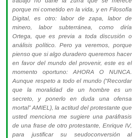
trabajo no darle la zurra que se merece
porque mi cometido en la vida, y en Filosofía
Digital, es otro: labor de zapa, labor de
minero, labor subterránea, como diría
Ortega, que es previa a toda discusión o
análisis político. Pero ya veremos, porque
pienso que si algo duradero queremos hacer
en favor del mundo del provenir, este es el
momento oportuno: AHORA O NUNCA.
Aunque respeto a todo el mundo (“Recordar
que la moralidad de un hombre es un
secreto, y ponerlo en duda una ofensa
mortal” AMIEL), la actitud del protestante que
usted menciona me sugiere una paráfrasis
de una frase de otro protestante, Enrique IV,
para justificar su seudoconversión al