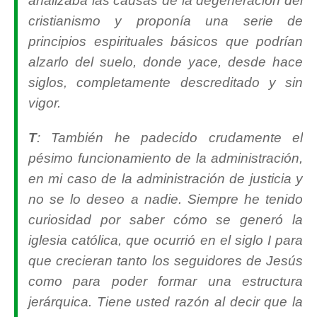
analizaba las causas de la degeneración del
cristianismo y proponía una serie de
principios espirituales básicos que podrían
alzarlo del suelo, donde yace, desde hace
siglos, completamente descreditado y sin
vigor.
T
: También he padecido crudamente el
pésimo funcionamiento de la administración,
en mi caso de la administración de justicia y
no se lo deseo a nadie. Siempre he tenido
curiosidad por saber cómo se generó la
iglesia católica, que ocurrió en el siglo I para
que crecieran tanto los seguidores de Jesús
como para poder formar una estructura
jerárquica. Tiene usted razón al decir que la