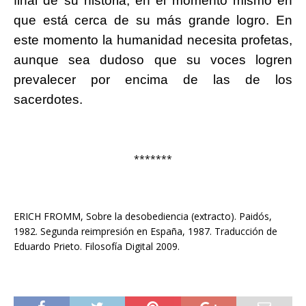
final de su historia, en el momento mismo en
que está cerca de su más grande logro. En
este momento la humanidad necesita profetas,
aunque sea dudoso que su voces logren
prevalecer por encima de las de los
sacerdotes.
*******
ERICH FROMM, Sobre la desobediencia (extracto). Paidós,
1982. Segunda reimpresión en España, 1987. Traducción de
Eduardo Prieto. Filosofía Digital 2009.