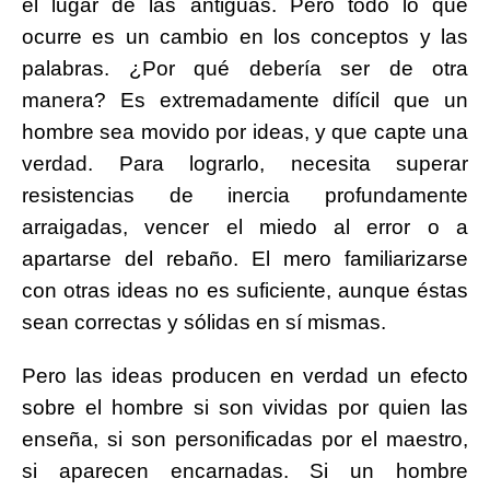
el lugar de las antiguas. Pero todo lo que
ocurre es un cambio en los conceptos y las
palabras. ¿Por qué debería ser de otra
manera? Es extremadamente difícil que un
hombre sea movido por ideas, y que capte una
verdad. Para lograrlo, necesita superar
resistencias de inercia profundamente
arraigadas, vencer el miedo al error o a
apartarse del rebaño. El mero familiarizarse
con otras ideas no es suficiente, aunque éstas
sean correctas y sólidas en sí mismas.
Pero las ideas producen en verdad un efecto
sobre el hombre si son vividas por quien las
enseña, si son personificadas por el maestro,
si aparecen encarnadas. Si un hombre