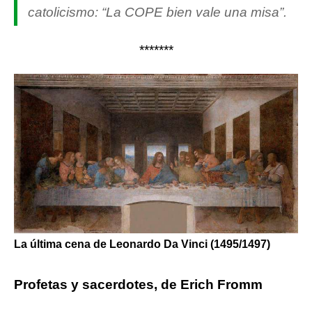
catolicismo: “La COPE bien vale una misa”.
*******
La última cena de Leonardo Da Vinci (1495/1497)
Profetas y sacerdotes, de Erich Fromm