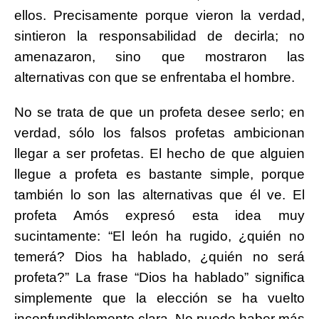
ellos. Precisamente porque vieron la verdad,
sintieron la responsabilidad de decirla; no
amenazaron, sino que mostraron las
alternativas con que se enfrentaba el hombre.
No se trata de que un profeta desee serlo; en
verdad, sólo los falsos profetas ambicionan
llegar a ser profetas. El hecho de que alguien
llegue a profeta es bastante simple, porque
también lo son las alternativas que él ve. El
profeta Amós expresó esta idea muy
sucintamente: “El león ha rugido, ¿quién no
temerá? Dios ha hablado, ¿quién no será
profeta?” La frase “Dios ha hablado” significa
simplemente que la elección se ha vuelto
inconfundiblemente clara. No puede haber más