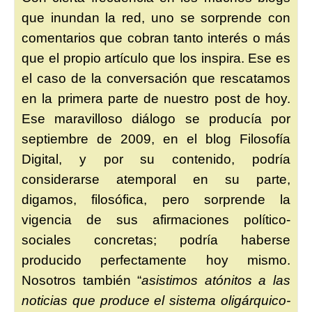
que inundan la red, uno se sorprende con
comentarios que cobran tanto interés o más
que el propio artículo que los inspira. Ese es
el caso de la conversación que rescatamos
en la primera parte de nuestro post de hoy.
Ese maravilloso diálogo se producía por
septiembre de 2009, en el blog Filosofía
Digital, y por su contenido, podría
considerarse atemporal en su parte,
digamos, filosófica, pero sorprende la
vigencia de sus afirmaciones político-
sociales concretas; podría haberse
producido perfectamente hoy mismo.
Nosotros también “
asistimos atónitos a las
noticias que produce el sistema oligárquico-