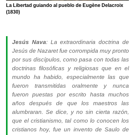
La Libertad guiando al pueblo de Eugène Delacroix
(1830)
Jesús Nava
: La extraordinaria doctrina de
Jesús de Nazaret fue corrompida muy pronto
por sus discípulos, como pasa con todas las
doctrinas filosóficas y religiosas que en el
mundo ha habido, especialmente las que
fueron transmitidas oralmente y nunca
fueron puestas por escrito hasta muchos
años después de que los maestros las
alumbraran. Se dice, y no sin cierta razón,
que el cristianismo, tal como lo conocen los
cristianos hoy, fue un invento de Saulo de