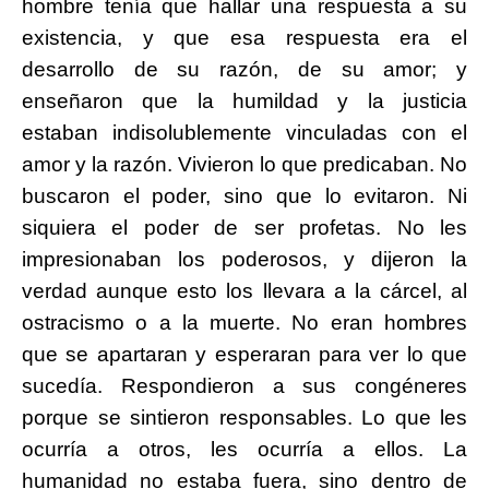
hombre tenía que hallar una respuesta a su
existencia, y que esa respuesta era el
desarrollo de su razón, de su amor; y
enseñaron que la humildad y la justicia
estaban indisolublemente vinculadas con el
amor y la razón. Vivieron lo que predicaban. No
buscaron el poder, sino que lo evitaron. Ni
siquiera el poder de ser profetas. No les
impresionaban los poderosos, y dijeron la
verdad aunque esto los llevara a la cárcel, al
ostracismo o a la muerte. No eran hombres
que se apartaran y esperaran para ver lo que
sucedía. Respondieron a sus congéneres
porque se sintieron responsables. Lo que les
ocurría a otros, les ocurría a ellos. La
humanidad no estaba fuera, sino dentro de