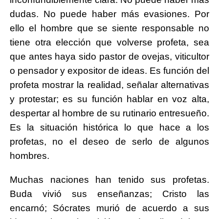
dudas. No puede haber más evasiones. Por
ello el hombre que se siente responsable no
tiene otra elección que volverse profeta, sea
que antes haya sido pastor de ovejas, viticultor
o pensador y expositor de ideas. Es función del
profeta mostrar la realidad, señalar alternativas
y protestar; es su función hablar en voz alta,
despertar al hombre de su rutinario entresueño.
Es la situación histórica lo que hace a los
profetas, no el deseo de serlo de algunos
hombres.
Muchas naciones han tenido sus profetas.
Buda vivió sus enseñanzas; Cristo las
encarnó; Sócrates murió de acuerdo a sus