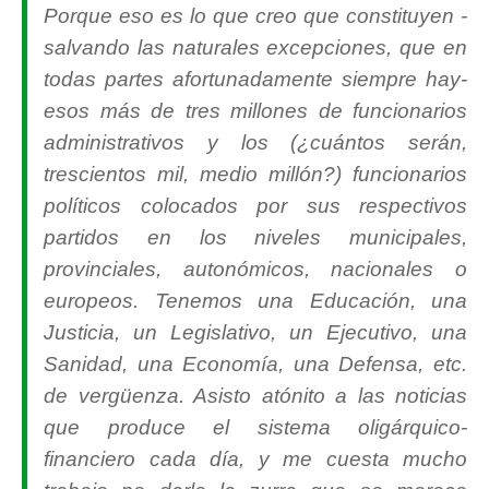
Porque eso es lo que creo que constituyen -
salvando las naturales excepciones, que en
todas partes afortunadamente siempre hay-
esos más de tres millones de funcionarios
administrativos y los (¿cuántos serán,
trescientos mil, medio millón?) funcionarios
políticos colocados por sus respectivos
partidos en los niveles municipales,
provinciales, autonómicos, nacionales o
europeos. Tenemos una Educación, una
Justicia, un Legislativo, un Ejecutivo, una
Sanidad, una Economía, una Defensa, etc.
de vergüenza. Asisto atónito a las noticias
que produce el sistema oligárquico-
financiero cada día, y me cuesta mucho