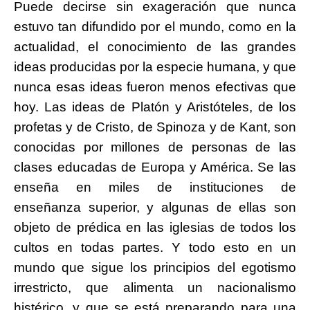
Puede decirse sin exageración que nunca
estuvo tan difundido por el mundo, como en la
actualidad, el conocimiento de las grandes
ideas producidas por la especie humana, y que
nunca esas ideas fueron menos efectivas que
hoy. Las ideas de Platón y Aristóteles, de los
profetas y de Cristo, de Spinoza y de Kant, son
conocidas por millones de personas de las
clases educadas de Europa y América. Se las
enseña en miles de instituciones de
enseñanza superior, y algunas de ellas son
objeto de prédica en las iglesias de todos los
cultos en todas partes. Y todo esto en un
mundo que sigue los principios del egotismo
irrestricto, que alimenta un nacionalismo
histérico, y que se está preparando para una