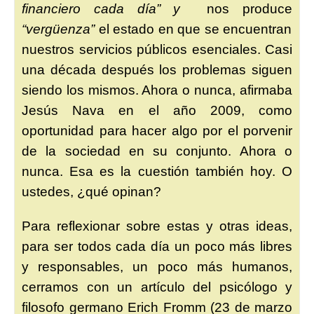
financiero cada día” y
nos produce
“vergüenza”
el estado en que se encuentran
nuestros servicios públicos esenciales. Casi
una década después los problemas siguen
siendo los mismos. Ahora o nunca, afirmaba
Jesús Nava en el año 2009, como
oportunidad para hacer algo por el porvenir
de la sociedad en su conjunto. Ahora o
nunca. Esa es la cuestión también hoy.
O
ustedes, ¿qué opinan?
Para reflexionar sobre estas y otras ideas,
para ser todos cada día un poco más libres
y responsables, un poco más humanos,
cerramos con un artículo del psicólogo y
filosofo germano Erich Fromm (23 de marzo