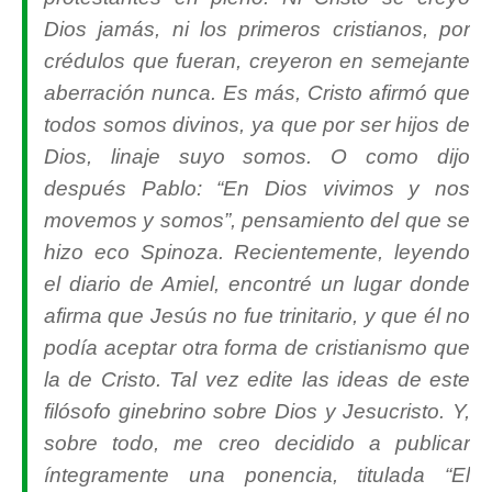
Dios jamás, ni los primeros cristianos, por
crédulos que fueran, creyeron en semejante
aberración nunca. Es más, Cristo afirmó que
todos somos divinos, ya que por ser hijos de
Dios, linaje suyo somos. O como dijo
después Pablo: “En Dios vivimos y nos
movemos y somos”, pensamiento del que se
hizo eco Spinoza. Recientemente, leyendo
el diario de Amiel, encontré un lugar donde
afirma que Jesús no fue trinitario, y que él no
podía aceptar otra forma de cristianismo que
la de Cristo. Tal vez edite las ideas de este
filósofo ginebrino sobre Dios y Jesucristo. Y,
sobre todo, me creo decidido a publicar
íntegramente una ponencia, titulada “El