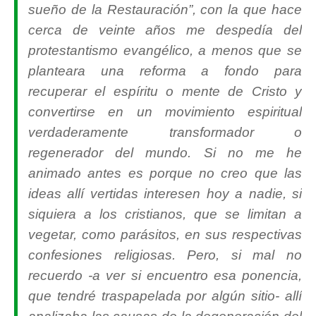
sueño de la Restauración”, con la que hace
cerca de veinte años me despedía del
protestantismo evangélico, a menos que se
planteara una reforma a fondo para
recuperar el espíritu o mente de Cristo y
convertirse en un movimiento espiritual
verdaderamente transformador o
regenerador del mundo. Si no me he
animado antes es porque no creo que las
ideas allí vertidas interesen hoy a nadie, si
siquiera a los cristianos, que se limitan a
vegetar, como parásitos, en sus respectivas
confesiones religiosas. Pero, si mal no
recuerdo -a ver si encuentro esa ponencia,
que tendré traspapelada por algún sitio- allí