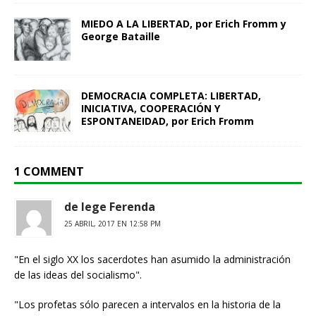
MIEDO A LA LIBERTAD, por Erich Fromm y
George Bataille
DEMOCRACIA COMPLETA: LIBERTAD,
INICIATIVA, COOPERACIÓN Y
ESPONTANEIDAD, por Erich Fromm
1 COMMENT
de lege Ferenda
25 ABRIL, 2017 EN 12:58 PM
"En el siglo XX los sacerdotes han asumido la administración
de las ideas del socialismo".
"Los profetas sólo parecen a intervalos en la historia de la