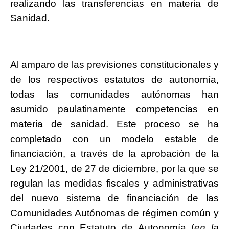
realizando las transferencias en materia de
Sanidad.
Al amparo de las previsiones constitucionales y
de los respectivos estatutos de autonomía,
todas las comunidades autónomas han
asumido paulatinamente competencias en
materia de sanidad. Este proceso se ha
completado con un modelo estable de
financiación, a través de la aprobación de la
Ley 21/2001, de 27 de diciembre, por la que se
regulan las medidas fiscales y administrativas
del nuevo sistema de financiación de las
Comunidades Autónomas de régimen común y
Ciudades con Estatuto de Autonomía (
en la