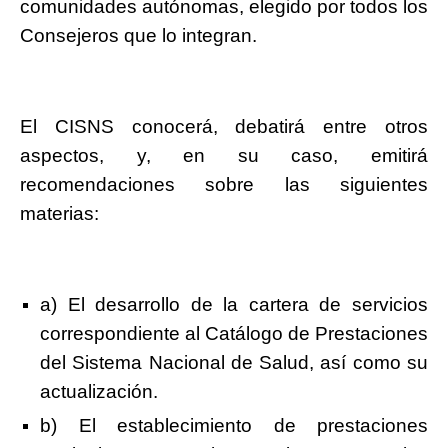
comunidades autónomas, elegido por todos los
Consejeros que lo integran.
El CISNS conocerá, debatirá entre otros
aspectos, y, en su caso, emitirá
recomendaciones sobre las siguientes
materias:
a) El desarrollo de la cartera de servicios
correspondiente al Catálogo de Prestaciones
del Sistema Nacional de Salud, así como su
actualización.
b) El establecimiento de prestaciones