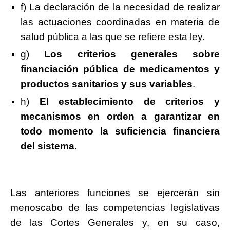
f) La declaración de la necesidad de realizar
las actuaciones coordinadas en materia de
salud pública a las que se refiere esta ley.
g)
Los criterios generales sobre
financiación pública de medicamentos y
productos sanitarios y sus variables
.
h)
El establecimiento de criterios y
mecanismos en orden a garantizar en
todo momento la suficiencia financiera
del sistema
.
Las anteriores funciones se ejercerán sin
menoscabo de las competencias legislativas
de las Cortes Generales y, en su caso,