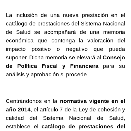
La inclusión de una nueva prestación en el
catálogo de prestaciones del Sistema Nacional
de Salud se acompañará de una memoria
económica que contenga la valoración del
impacto positivo o negativo que pueda
suponer. Dicha memoria se elevará al
Consejo
de Política Fiscal y Financiera
para su
análisis y aprobación si procede.
Centrándonos en la
normativa vigente en el
año 2014
, el
artículo 7
de la Ley de cohesión y
calidad del Sistema Nacional de Salud,
establece el
catálogo de prestaciones del