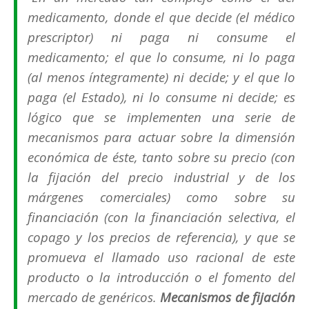
medicamento, donde el que decide (el médico
prescriptor) ni paga ni consume el
medicamento; el que lo consume, ni lo paga
(al menos íntegramente) ni decide; y el que lo
paga (el Estado), ni lo consume ni decide; es
lógico que se implementen una serie de
mecanismos para actuar sobre la dimensión
económica de éste, tanto sobre su precio (con
la fijación del precio industrial y de los
márgenes comerciales) como sobre su
financiación (con la financiación selectiva, el
copago y los precios de referencia), y que se
promueva el llamado uso racional de este
producto o la introducción o el fomento del
mercado de genéricos.
Mecanismos de fijación