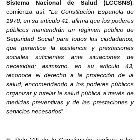
Sistema Nacional de Salud (LCCSNS)
,
comienza así: “
La Constitución Española de
1978, en su artículo 41, afirma que los poderes
públicos mantendrán un régimen público de
Seguridad Social para todos los ciudadanos,
que garantice la asistencia y prestaciones
sociales suficientes ante situaciones de
necesidad; asimismo, en su artículo 43,
reconoce el derecho a la protección de la
salud, encomendando a los poderes públicos
organizar y tutelar la salud pública a través de
medidas preventivas y de las prestaciones y
servicios necesarios
”.
El título VIII de la Constitución confiere a las