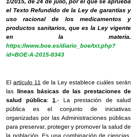
1/2015, de 24 de julio, por el que se aprueba
el Texto Refundido de la Ley de garantías y
uso racional de los medicamentos y
productos sanitarios, que es la Ley vigente
en la materia.
https://www.boe.es/diario_boe/txt.php?
id=BOE-A-2015-8343
El
artículo 11
de la Ley establece cuáles serán
las
líneas básicas de las prestaciones de
salud pública
:
1
.- La prestación de salud
pública es el conjunto de iniciativas
organizadas por las Administraciones públicas
para preservar, proteger y promover la salud de
la población. Es una combinación de ciencias,