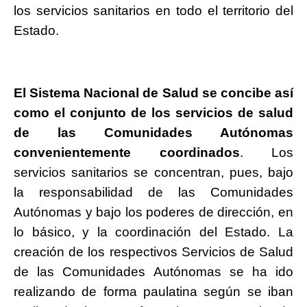
los servicios sanitarios en todo el territorio del
Estado.
El Sistema Nacional de Salud se concibe así
como el conjunto de los servicios de salud
de las Comunidades Autónomas
convenientemente coordinados
. Los
servicios sanitarios se concentran, pues, bajo
la responsabilidad de las Comunidades
Autónomas y bajo los poderes de dirección, en
lo básico, y la coordinación del Estado. La
creación de los respectivos Servicios de Salud
de las Comunidades Autónomas se ha ido
realizando de forma paulatina según se iban