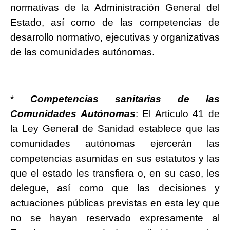
normativas de la Administración General del
Estado, así como de las competencias de
desarrollo normativo, ejecutivas y organizativas
de las comunidades autónomas.
*
Competencias sanitarias de las
Comunidades Autónomas
: El Artículo 41 de
la Ley General de Sanidad establece que las
comunidades autónomas ejercerán las
competencias asumidas en sus estatutos y las
que el estado les transfiera o, en su caso, les
delegue, así como que las decisiones y
actuaciones públicas previstas en esta ley que
no se hayan reservado expresamente al