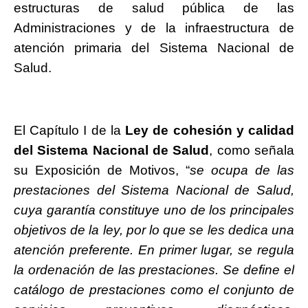
estructuras de salud pública de las
Administraciones y de la infraestructura de
atención primaria del Sistema Nacional de
Salud.
El Capítulo I de la
Ley de cohesión y calidad
del Sistema Nacional de Salud
, como señala
su Exposición de Motivos, “
se ocupa de las
prestaciones del Sistema Nacional de Salud,
cuya garantía constituye uno de los principales
objetivos de la ley, por lo que se les dedica una
atención preferente. En primer lugar, se regula
la ordenación de las prestaciones. Se define el
catálogo de prestaciones como el conjunto de