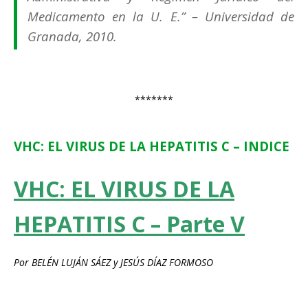
Medicamento en la U. E.” – Universidad de
Granada, 2010.
*******
VHC: EL VIRUS DE LA HEPATITIS C – INDICE
VHC: EL VIRUS DE LA
HEPATITIS C – Parte V
Por
BELÉN LUJÁN SÁEZ
y
JESÚS DÍAZ FORMOSO