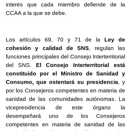
interés que cada miembro defiende de la
CCAA a la que se debe.
Los artículos 69, 70 y 71 de la
Ley de
cohesión y calidad de SNS
, regulan las
funciones principales del Consejo Interterritorial
del SNS.
El Consejo Interterritorial está
constituido por el Ministro de Sanidad y
Consumo, que ostentará su presidencia
, y
por los Consejeros competentes en materia de
sanidad de las comunidades autónomas. La
vicepresidencia de este órgano la
desempeñará uno de los Consejeros
competentes en materia de sanidad de las