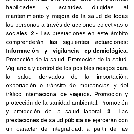
habilidades y actitudes dirigidas al
mantenimiento y mejora de la salud de todas
las personas a través de acciones colectivas o
sociales.
2
.- Las prestaciones en este ámbito
comprenderán las siguientes actuaciones:
Información y vigilancia epidemiológica
.
Protección de la salud. Promoción de la salud.
Vigilancia y control de los posibles riesgos para
la salud derivados de la importación,
exportación o tránsito de mercancías y del
tráfico internacional de viajeros. Promoción y
protección de la sanidad ambiental. Promoción
y protección de la salud laboral.
3
.- Las
prestaciones de salud pública se ejercerán con
un carácter de integralidad, a partir de las