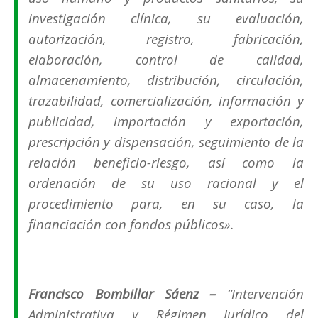
investigación clínica, su evaluación,
autorización, registro, fabricación,
elaboración, control de calidad,
almacenamiento, distribución, circulación,
trazabilidad, comercialización, información y
publicidad, importación y exportación,
prescripción y dispensación, seguimiento de la
relación beneficio-riesgo, así como la
ordenación de su uso racional y el
procedimiento para, en su caso, la
financiación con fondos públicos
».
Francisco Bombillar Sáenz –
“Intervención
Administrativa y Régimen Jurídico del