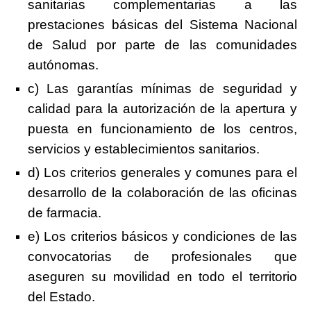
sanitarias complementarias a las
prestaciones básicas del Sistema Nacional
de Salud por parte de las comunidades
autónomas.
c) Las garantías mínimas de seguridad y
calidad para la autorización de la apertura y
puesta en funcionamiento de los centros,
servicios y establecimientos sanitarios.
d) Los criterios generales y comunes para el
desarrollo de la colaboración de las oficinas
de farmacia.
e) Los criterios básicos y condiciones de las
convocatorias de profesionales que
aseguren su movilidad en todo el territorio
del Estado.