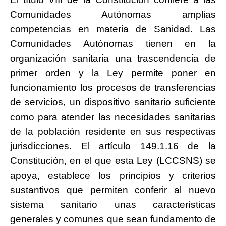
Comunidades Autónomas amplias
competencias en materia de Sanidad. Las
Comunidades Autónomas tienen en la
organización sanitaria una trascendencia de
primer orden y la Ley permite poner en
funcionamiento los procesos de transferencias
de servicios, un dispositivo sanitario suficiente
como para atender las necesidades sanitarias
de la población residente en sus respectivas
jurisdicciones. El artículo 149.1.16 de la
Constitución, en el que esta Ley (LCCSNS) se
apoya, establece los principios y criterios
sustantivos que permiten conferir al nuevo
sistema sanitario unas características
generales y comunes que sean fundamento de