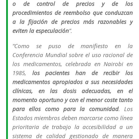
o de control de precios y de los
procedimientos de reembolso que conduzcan
a la fijación de precios más razonables y
eviten la especulación
”.
“
Como se puso de manifiesto en la
Conferencia Mundial sobre el uso racional de
los medicamentos, celebrada en Nairobi en
1985,
los pacientes han de recibir los
medicamentos apropiados a sus necesidades
clínicas, en las dosis adecuadas, en el
momento oportuno y con el menor coste tanto
para ellos como para la comunidad
. Los
Estados miembros deben marcarse como línea
prioritaria de trabajo la accesibilidad a un
sistema de calidad gestionado de manera