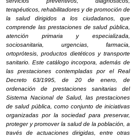
servicios preventivos, diagnósticos,
terapéuticos, rehabilitadores y de promoción de
la salud dirigidos a los ciudadanos, que
comprende las prestaciones de salud pública,
atención primaria y especializada,
sociosanitaria, urgencias, farmacia,
ortoprótesis, productos dietéticos y transporte
sanitario. Este catálogo incorpora, además de
las prestaciones contempladas por el Real
Decreto 63/1995, de 20 de enero, de
ordenación de prestaciones sanitarias del
Sistema Nacional de Salud, las prestaciones
de salud pública, como conjunto de iniciativas
organizadas por la sociedad para preservar,
proteger y promover la salud de la población, a
través de actuaciones dirigidas, entre otras