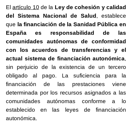
El
artículo 10
de la
Ley de cohesión y calidad
del Sistema Nacional de Salud
, establece
que
la financiación de la Sanidad Pública en
España es responsabilidad de las
comunidades autónomas de conformidad
con los acuerdos de transferencias y el
actual sistema de financiación autonómica
,
sin perjuicio de la existencia de un tercero
obligado al pago. La suficiencia para la
financiación de las prestaciones viene
determinada por los recursos asignados a las
comunidades autónomas conforme a lo
establecido en las leyes de financiación
autonómica.