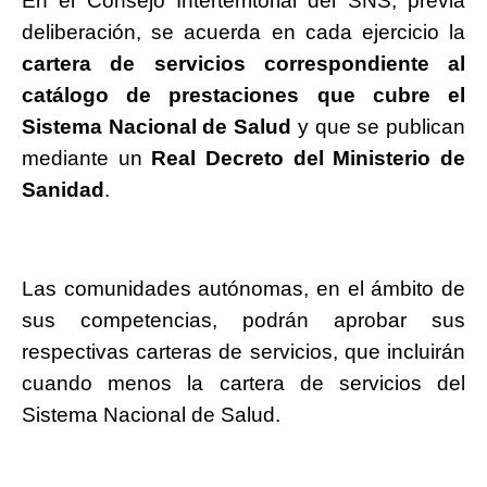
En el Consejo Interterritorial del SNS, previa
deliberación, se acuerda en cada ejercicio la
cartera de servicios correspondiente al
catálogo de prestaciones que cubre el
Sistema Nacional de Salud
y que se publican
mediante un
Real Decreto del Ministerio de
Sanidad
.
Las comunidades autónomas, en el ámbito de
sus competencias, podrán aprobar sus
respectivas carteras de servicios, que incluirán
cuando menos la cartera de servicios del
Sistema Nacional de Salud.