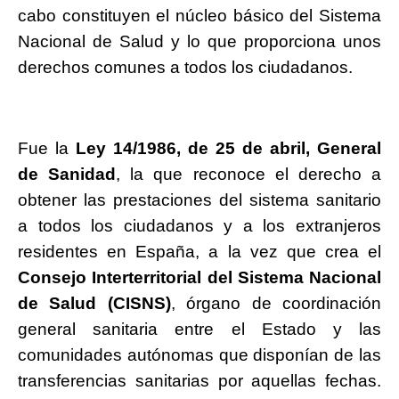
cabo constituyen el núcleo básico del Sistema
Nacional de Salud y lo que proporciona unos
derechos comunes a todos los ciudadanos.
Fue la
Ley 14/1986, de 25 de abril, General
de Sanidad
, la que reconoce el derecho a
obtener las prestaciones del sistema sanitario
a todos los ciudadanos y a los extranjeros
residentes en España, a la vez que crea el
Consejo Interterritorial del Sistema Nacional
de Salud (CISNS)
, órgano de coordinación
general sanitaria entre el Estado y las
comunidades autónomas que disponían de las
transferencias sanitarias por aquellas fechas.