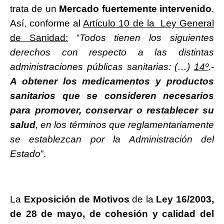
trata de un
Mercado fuertemente intervenido
.
Así, conforme al
Artículo 10 de la Ley General
de Sa
nidad:
“
Todos tienen los siguientes
derechos con respecto a las distintas
administraciones públicas sanitarias: (…)
14º
.-
A obtener los medicamentos y productos
sanitarios que se consideren necesarios
para promover, conservar o restablecer su
salud
, en los términos que reglamentariamente
se establezcan por la Administración del
Estado
”.
La
Exposición de Motivos
de la
Ley 16/2003,
de 28 de mayo, de cohesión y calidad del