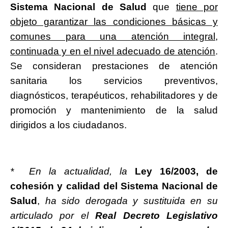
Sistema Nacional de Salud
que
tiene por
objeto garantizar las condiciones básicas y
comunes para una atención integral,
continuada y en el nivel adecuado de atención
.
Se consideran prestaciones de atención
sanitaria los servicios preventivos,
diagnósticos, terapéuticos, rehabilitadores y de
promoción y mantenimiento de la salud
dirigidos a los ciudadanos.
* En la actualidad, la
Ley 16/2003, de
cohesión y calidad del Sistema Nacional de
Salud
,
ha sido derogada y sustituida en su
articulado por el
Real Decreto Legislativo