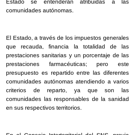
Estado se entenderán atribuidas a las
comunidades autónomas.
El Estado, a través de los impuestos generales
que recauda, financia la totalidad de las
prestaciones sanitarias y un porcentaje de las
prestaciones farmacéuticas; pero este
presupuesto es repartido entre las diferentes
comunidades autónomas atendiendo a varios
criterios de reparto, ya que son las
comunidades las responsables de la sanidad
en sus respectivos territorios.