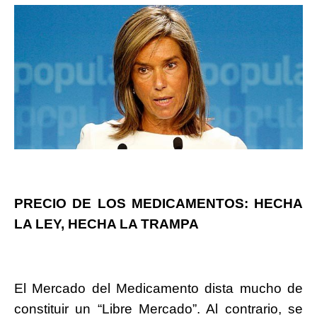
PRECIO DE LOS MEDICAMENTOS: HECHA
LA LEY, HECHA LA TRAMPA
El Mercado del Medicamento dista mucho de
constituir un “Libre Mercado”. Al contrario, se