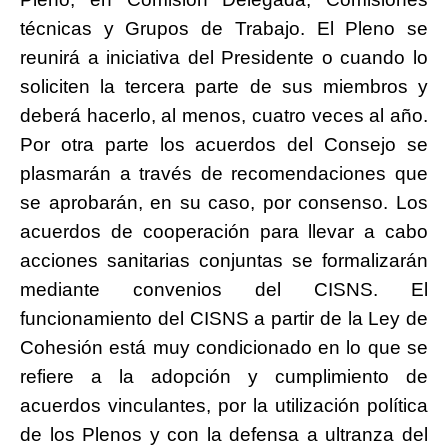
técnicas y Grupos de Trabajo. El Pleno se
reunirá a iniciativa del Presidente o cuando lo
soliciten la tercera parte de sus miembros y
deberá hacerlo, al menos, cuatro veces al año.
Por otra parte los acuerdos del Consejo se
plasmarán a través de recomendaciones que
se aprobarán, en su caso, por consenso. Los
acuerdos de cooperación para llevar a cabo
acciones sanitarias conjuntas se formalizarán
mediante convenios del CISNS. El
funcionamiento del CISNS a partir de la Ley de
Cohesión está muy condicionado en lo que se
refiere a la adopción y cumplimiento de
acuerdos vinculantes, por la utilización política
de los Plenos y con la defensa a ultranza del