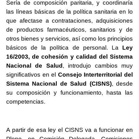
Sería de composición paritaria, y coordinaría
las líneas básicas de la política sanitaria en lo
que afectase a contrataciones, adquisiciones
de productos farmacéuticos, sanitarios y de
otros bienes y servicios, así como los principios
básicos de la política de personal. La
Ley
16/2003, de cohesión y calidad del Sistema
Nacional de Salud
, introdujo cambios muy
significativos en el
Consejo Interterritorial del
Sistema Nacional de Salud (CISNS)
, desde
su composición y funcionamiento, hasta las
competencias.
A partir de esa ley el CISNS va a funcionar en
Pleno, en Comisión Delegada, Comisiones