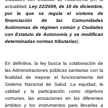
actualidad,
Ley 22/2009, de 18 de diciembre,
por la que se regula el sistema de
financiación de las Comunidades
Autónomas de régimen común y Ciudades
con Estatuto de Autonomía y se modifican
determinadas normas tributarias
).
En definitiva, la ley busca la colaboración de
las Administraciones públicas sanitarias con la
finalidad de mejorar el funcionamiento del
Sistema Nacional de Salud. La equidad, la
calidad y la participación como objetivos
comunes, las actuaciones en los diferentes
ámbitos y los instrumentos para llevarlas a