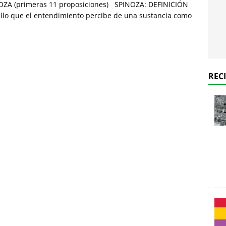
ZA (primeras 11 proposiciones) SPINOZA: DEFINICIÓN
lo que el entendimiento percibe de una sustancia como
REC