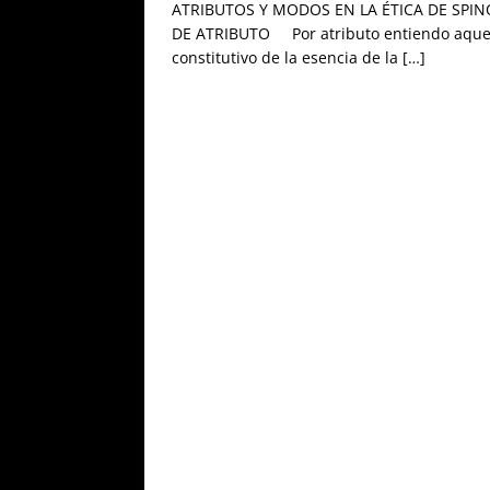
ATRIBUTOS Y MODOS EN LA ÉTICA DE SPINO
DE ATRIBUTO Por atributo entiendo aquel
constitutivo de la esencia de la
[…]