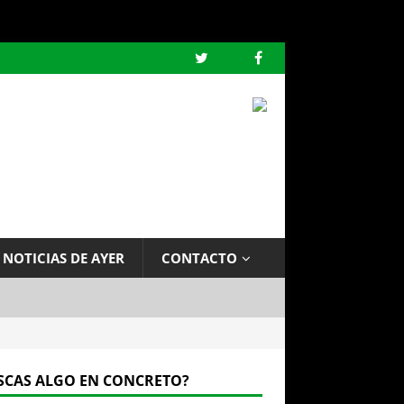
 NOTICIAS DE AYER
CONTACTO
SCAS ALGO EN CONCRETO?