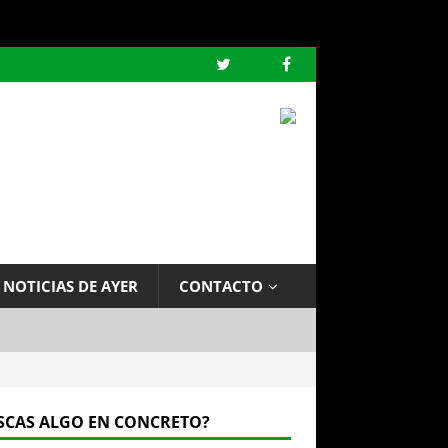
 NOTICIAS DE AYER
CONTACTO
SCAS ALGO EN CONCRETO?