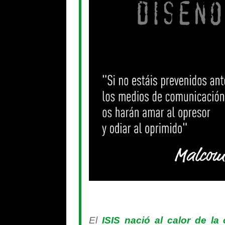
El
ISIS nació al calor de la