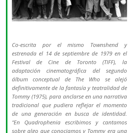
Co-escrita por el mismo Townshend y
estrenada el 14 de septiembre de 1979 en el
Festival de Cine de Toronto (TIFF), la
adaptación cinematográfica del segundo
álbum conceptual de The Who se alejó
definitivamente de la fantasía y teatralidad de
Tommy (1975), para anclarse en una narrativa
tradicional que pudiera reflejar el momento
de una generación en busca de identidad.
“En
Quadrophenia
escribimos y cantamos
sobre algo que conociamos y
Tommy
era una