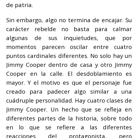
de patria.
Sin embargo, algo no termina de encajar. Su
carácter rebelde no basta para calmar
algunas de sus inquietudes, que por
momentos parecen oscilar entre cuatro
puntos cardinales diferentes. No solo hay un
Jimmy Cooper dentro de casa y otro Jimmy
Cooper en la calle. El desdoblamiento es
mayor. Y el motivo es que el personaje fue
creado para padecer algo similar a una
cuádruple personalidad. Hay cuatro clases de
Jimmy Cooper. Un hecho que se refleja en
diferentes partes de la historia, sobre todo
en lo que se refiere a las diferentes
reacciones del protagonista, pero