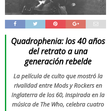
Quadrophenia: los 40 años
del retrato a una
generación rebelde
La película de culto que mostró la
rivalidad entre Mods y Rockers en
Inglaterra de los 60, inspirada en la
música de The Who, celebra cuatro