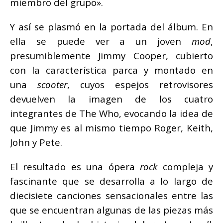
miembro del grupo».
Y así se plasmó en la portada del álbum. En
ella se puede ver a un joven
mod
,
presumiblemente Jimmy Cooper, cubierto
con la característica parca y montado en
una
scooter
, cuyos espejos retrovisores
devuelven la imagen de los cuatro
integrantes de The Who, evocando la idea de
que Jimmy es al mismo tiempo Roger, Keith,
John y Pete.
El resultado es una ópera
rock
compleja y
fascinante que se desarrolla a lo largo de
diecisiete canciones sensacionales entre las
que se encuentran algunas de las piezas más