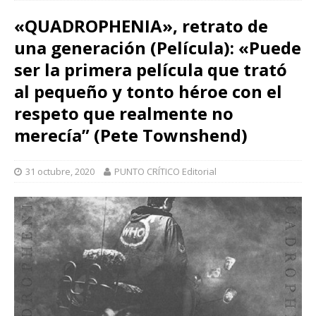
«QUADROPHENIA», retrato de
una generación (Película): «Puede
ser la primera película que trató
al pequeño y tonto héroe con el
respeto que realmente no
merecía” (Pete Townshend)
31 octubre, 2020
PUNTO CRÍTICO Editorial