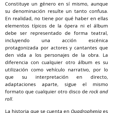
Constituye un género en sí mismo, aunque
su denominación resulte un tanto confusa.
En realidad, no tiene por qué haber en ellas
elementos típicos de la ópera ni el álbum
debe ser representado de forma teatral,
incluyendo una acción escénica
protagonizada por actores y cantantes que
den vida a los personajes de la obra. La
diferencia con cualquier otro álbum es su
utilización como vehículo narrativo, por lo
que su interpretación en directo,
adaptaciones aparte, sigue el mismo
formato que cualquier otro disco de
rock and
roll
.
La historia que se cuenta en
Quadrophenia
es