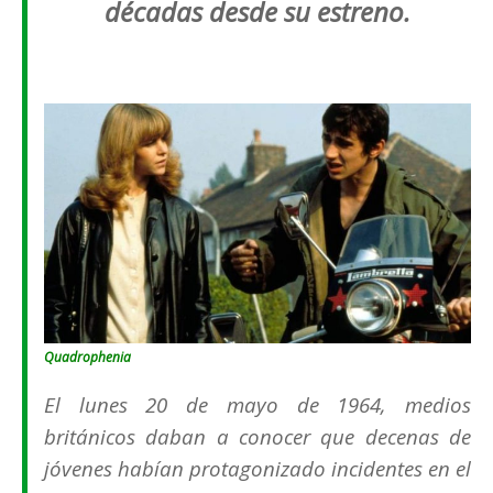
décadas desde su estreno.
Quadrophenia
El lunes 20 de mayo de 1964, medios
británicos daban a conocer que decenas de
jóvenes habían protagonizado incidentes en el