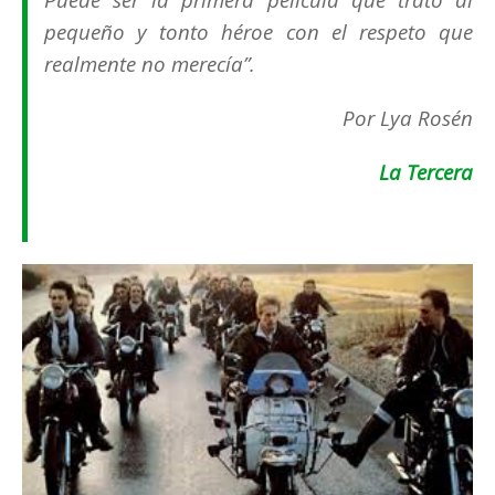
pequeño y tonto héroe con el respeto que
realmente no merecía”.
Por Lya Rosén
La Tercera