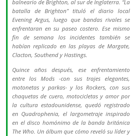
balneario de Brighton, al sur de Inglaterra. “La
batalla de Brighton” tituló el diario local
Evening Argus, luego que bandas rivales se
enfrentaran en su paseo costero. Ese mismo
fin de semana los incidentes también se
habían replicado en las playas de Margate,
Clacton, Southend y Hastings.
Quince años después, ese enfrentamiento
entre los Mods -con sus trajes elegantes,
motonetas y parkas- y los Rockers, con sus
chaquetas de cuero, motocicletas y amor por
la cultura estadounidense, quedó registrado
en
Quadrophenia,
el largometraje inspirado
en el disco homónimo de la banda británica
The Who. Un álbum que cómo reveló su líder y