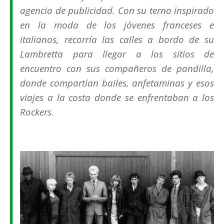
agencia de publicidad. Con su terno inspirado
en la moda de los jóvenes franceses e
italianos, recorría las calles a bordo de su
Lambretta para llegar a los sitios de
encuentro con sus compañeros de pandilla,
donde compartían bailes, anfetaminas y esos
viajes a la costa donde se enfrentaban a los
Rockers.