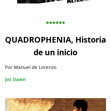
******
QUADROPHENIA, Historia
de un inicio
Por Manuel de Lorenzo
Jot Dawn