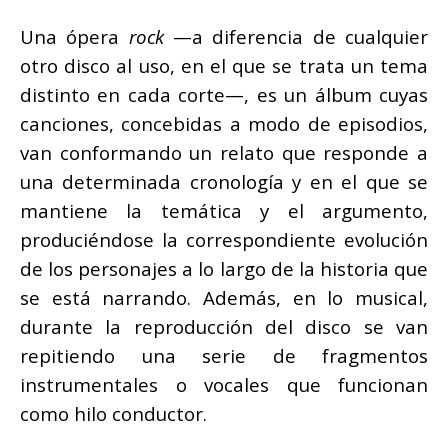
Una ópera
rock
—a diferencia de cualquier
otro disco al uso, en el que se trata un tema
distinto en cada corte—, es un álbum cuyas
canciones, concebidas a modo de episodios,
van conformando un relato que responde a
una determinada cronología y en el que se
mantiene la temática y el argumento,
produciéndose la correspondiente evolución
de los personajes a lo largo de la historia que
se está narrando. Además, en lo musical,
durante la reproducción del disco se van
repitiendo una serie de fragmentos
instrumentales o vocales que funcionan
como hilo conductor.