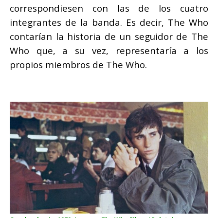
correspondiesen con las de los cuatro
integrantes de la banda. Es decir, The Who
contarían la historia de un seguidor de The
Who que, a su vez, representaría a los
propios miembros de The Who.