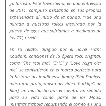
guitarrista, Pete Townshend, en una entrevista
de 2011, compuso pensando en sus propias
experiencias al inicio de la banda. “Fue una
mirada a nuestras raíces inspirada por la
guerra de egos que sufríamos a mediados de
los 70”, reveló.
En su relato, dirigido por el novel Franc
Roddam, canciones de la ópera rock original,
como “The real me”, “5:15” y “Love reign o’er
me”, se convirtieron en el marco perfecto para
la historia del londinense Jimmy (Phil Daniels,
más tarde protagonista del video “Parklife”, de
Blur), un muchacho que encuentra un sentido
para su vida como parte de los Mods,
mientras trabaja repartiendo el correo en una