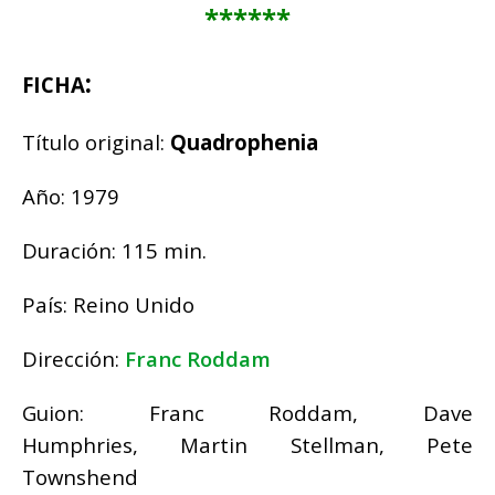
******
:
FICHA
Título original:
Quadrophenia
Año: 1979
Duración: 115 min.
País:
Reino Unido
Dirección:
Franc Roddam
Guion:
Franc Roddam,
Dave
Humphries,
Martin Stellman,
Pete
Townshend