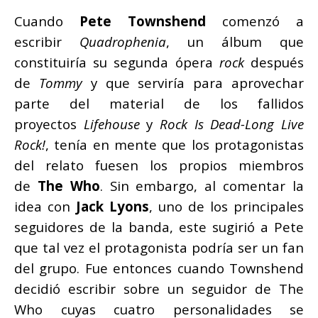
Cuando
Pete Townshend
comenzó a
escribir
Quadrophenia
, un álbum que
constituiría su segunda ópera
rock
después
de
Tommy
y que serviría para aprovechar
parte del material de los fallidos
proyectos
Lifehouse
y
Rock Is Dead-Long Live
Rock!
, tenía en mente que los protagonistas
del relato fuesen los propios miembros
de
The Who
. Sin embargo, al comentar la
idea con
Jack Lyons
, uno de los principales
seguidores de la banda, este sugirió a Pete
que tal vez el protagonista podría ser un fan
del grupo. Fue entonces cuando Townshend
decidió escribir sobre un seguidor de The
Who cuyas cuatro personalidades se