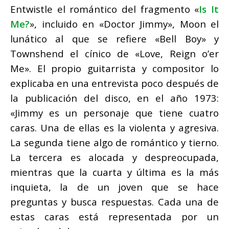
Entwistle el romántico del fragmento «
Is It
Me?
», incluido en «Doctor Jimmy», Moon el
lunático al que se refiere «Bell Boy» y
Townshend el cínico de «Love, Reign o’er
Me». El propio guitarrista y compositor lo
explicaba en una entrevista poco después de
la publicación del disco, en el año 1973:
«Jimmy es un personaje que tiene cuatro
caras. Una de ellas es la violenta y agresiva.
La segunda tiene algo de romántico y tierno.
La tercera es alocada y despreocupada,
mientras que la cuarta y última es la más
inquieta, la de un joven que se hace
preguntas y busca respuestas. Cada una de
estas caras está representada por un