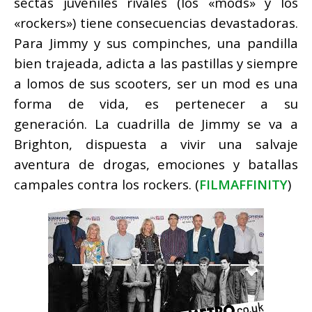
sectas juveniles rivales (los «mods» y los
«rockers») tiene consecuencias devastadoras.
Para Jimmy y sus compinches, una pandilla
bien trajeada, adicta a las pastillas y siempre
a lomos de sus scooters, ser un mod es una
forma de vida, es pertenecer a su
generación. La cuadrilla de Jimmy se va a
Brighton, dispuesta a vivir una salvaje
aventura de drogas, emociones y batallas
campales contra los rockers. (
FILMAFFINITY
)