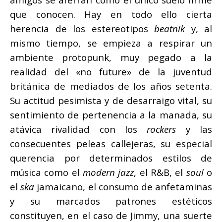
que conocen. Hay en todo ello cierta
herencia de los estereotipos
beatnik
y, al
mismo tiempo, se empieza a respirar un
ambiente protopunk, muy pegado a la
realidad del «no future» de la juventud
británica de mediados de los años setenta.
Su actitud pesimista y de desarraigo vital, su
sentimiento de pertenencia a la manada, su
atávica rivalidad con los
rockers
y las
consecuentes peleas callejeras, su especial
querencia por determinados estilos de
música como el
modern jazz
, el R&B, el
soul
o
el
ska
jamaicano, el consumo de anfetaminas
y su marcados patrones estéticos
constituyen, en el caso de Jimmy, una suerte