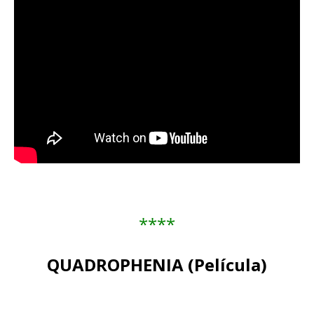
****
QUADROPHENIA (Película)