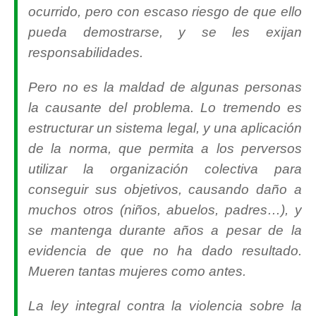
ocurrido, pero con escaso riesgo de que ello
pueda demostrarse, y se les exijan
responsabilidades.
Pero no es la maldad de algunas personas
la causante del problema. Lo tremendo es
estructurar un sistema legal, y una aplicación
de la norma, que permita a los perversos
utilizar la organización colectiva para
conseguir sus objetivos, causando daño a
muchos otros (niños, abuelos, padres…), y
se mantenga durante años a pesar de la
evidencia de que no ha dado resultado.
Mueren tantas mujeres como antes.
La ley integral contra la violencia sobre la