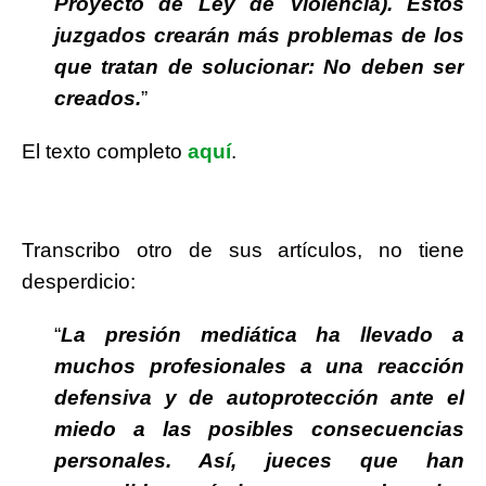
Proyecto de Ley de Violencia). Estos
juzgados crearán más problemas de los
que tratan de solucionar: No deben ser
creados.
”
El texto completo
aquí
.
Transcribo otro de sus artículos, no tiene
desperdicio:
“
La presión mediática ha llevado a
muchos profesionales a una reacción
defensiva y de autoprotección ante el
miedo a las posibles consecuencias
personales. Así, jueces que han