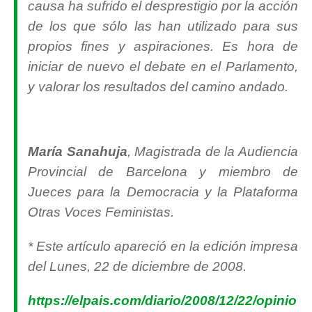
causa ha sufrido el desprestigio por la acción
de los que sólo las han utilizado para sus
propios fines y aspiraciones. Es hora de
iniciar de nuevo el debate en el Parlamento,
y valorar los resultados del camino andado.
María Sanahuja
, Magistrada de la Audiencia
Provincial de Barcelona y miembro de
Jueces para la Democracia y la Plataforma
Otras Voces Feministas.
* Este artículo apareció en la edición impresa
del Lunes, 22 de diciembre de 2008.
https://elpais.com/diario/2008/12/22/opinio