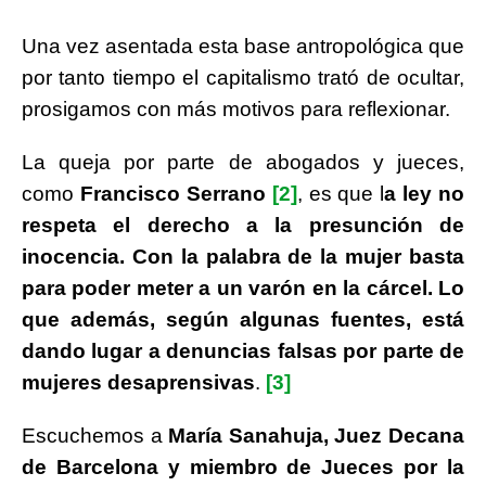
Una vez asentada esta base antropológica que
por tanto tiempo el capitalismo trató de ocultar,
prosigamos con más motivos para reflexionar.
La queja por parte de abogados y jueces,
como
Francisco Serrano
[2]
, es que l
a ley no
respeta el derecho a la presunción de
inocencia. Con la palabra de la mujer basta
para poder meter a un varón en la cárcel. Lo
que además, según algunas fuentes, está
dando lugar a denuncias falsas por parte de
mujeres desaprensivas
.
[3]
Escuchemos a
María Sanahuja, Juez Decana
de Barcelona y miembro de Jueces por la