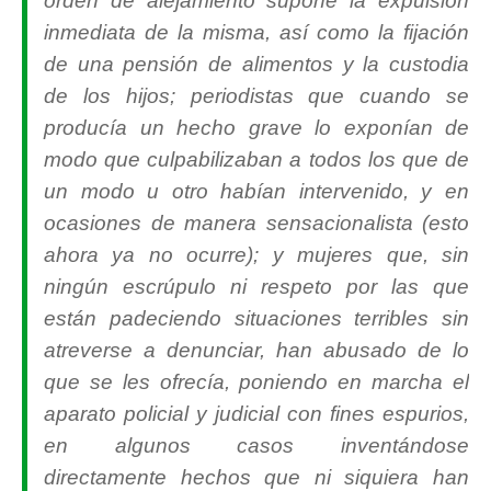
orden de alejamiento supone la expulsión
inmediata de la misma, así como la fijación
de una pensión de alimentos y la custodia
de los hijos; periodistas que cuando se
producía un hecho grave lo exponían de
modo que culpabilizaban a todos los que de
un modo u otro habían intervenido, y en
ocasiones de manera sensacionalista (esto
ahora ya no ocurre); y mujeres que, sin
ningún escrúpulo ni respeto por las que
están padeciendo situaciones terribles sin
atreverse a denunciar, han abusado de lo
que se les ofrecía, poniendo en marcha el
aparato policial y judicial con fines espurios,
en algunos casos inventándose
directamente hechos que ni siquiera han