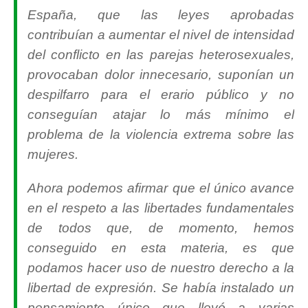
España, que las leyes aprobadas
contribuían a aumentar el nivel de intensidad
del conflicto en las parejas heterosexuales,
provocaban dolor innecesario, suponían un
despilfarro para el erario público y no
conseguían atajar lo más mínimo el
problema de la violencia extrema sobre las
mujeres.
Ahora podemos afirmar que el único avance
en el respeto a las libertades fundamentales
de todos que, de momento, hemos
conseguido en esta materia, es que
podamos hacer uso de nuestro derecho a la
libertad de expresión. Se había instalado un
pensamiento único que llevó a varias