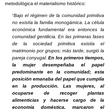
metodológica el materialismo histórico:
“
Bajo el régimen de la comunidad primitiva
no existía la familia monogámica. La célula
económica fundamental era entonces la
comunidad gentilicia. En las primeras fases
de la sociedad primitiva existía el
matrimonio por grupos; más tarde, surgió la
pareja conyugal.
En los primeros tiempos,
la mujer desempeñaba el papel
predominante en la comunidad; esta
posición emanaba del papel que cumplía
en la producción. Las mujeres, al
ocuparse de recoger plantas
alimenticias y hacerse cargo de la
economía doméstica, marcaron el