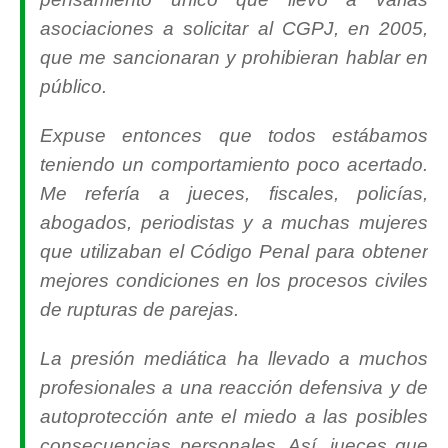
asociaciones a solicitar al CGPJ, en 2005,
que me sancionaran y prohibieran hablar en
público.
Expuse entonces que todos estábamos
teniendo un comportamiento poco acertado.
Me refería a jueces, fiscales, policías,
abogados, periodistas y a muchas mujeres
que utilizaban el Código Penal para obtener
mejores condiciones en los procesos civiles
de rupturas de parejas.
La presión mediática ha llevado a muchos
profesionales a una reacción defensiva y de
autoprotección ante el miedo a las posibles
consecuencias personales. Así, jueces que