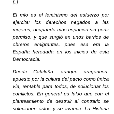
[..]
El mío es el feminismo del esfuerzo por
ejercitar los derechos negados a las
mujeres, ocupando más espacios sin pedir
permiso, y que surgió en unos barrios de
obreros emigrantes, pues esa era la
España heredada en los inicios de esta
Democracia.
Desde Cataluña -aunque aragonesa-
apuesto por la cultura del pacto como única
vía, rentable para todos, de solucionar los
conflictos.
En general es falso que con el
planteamiento de destruir al contrario se
solucionen éstos y se avance.
La Historia