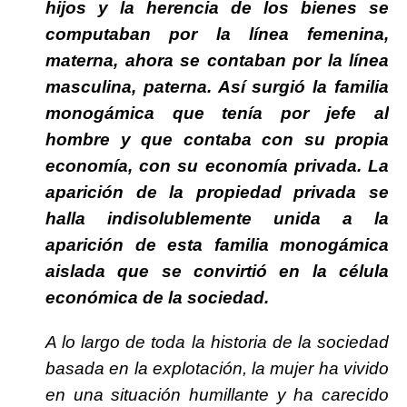
hijos y la herencia de los bienes se
computaban por la línea femenina,
materna, ahora se contaban por la línea
masculina, paterna. Así surgió la familia
monogámica que tenía por jefe al
hombre y que contaba con su propia
economía, con su economía privada. La
aparición de la propiedad privada se
halla indisolublemente unida a la
aparición de esta familia monogámica
aislada que se convirtió en la célula
económica de la sociedad.
A lo largo de toda la historia de la sociedad
basada en la explotación, la mujer ha vivido
en una situación humillante y ha carecido