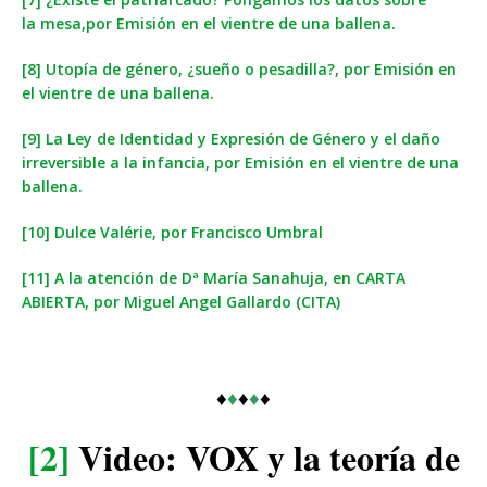
la mesa,por Emisión en el vientre de una ballena.
[8] Utopía de género, ¿sueño o pesadilla?, por Emisión en
el vientre de una ballena.
[9] La Ley de Identidad y Expresión de Género y el daño
irreversible a la infancia, por Emisión en el vientre de una
ballena.
[10] Dulce Valérie, por Francisco Umbral
[11] A la atención de Dª María Sanahuja, en CARTA
ABIERTA, por Miguel Angel Gallardo (CITA)
♦
♦
♦
♦
♦
[2]
Video: VOX y la teoría de