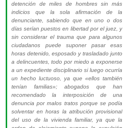
detención de miles de hombres sin más
indicios que la sola afirmación de la
denunciante, sabiendo que en uno o dos
días serían puestos en libertad por el juez, y
sin considerar el trauma que para algunos
ciudadanos puede suponer pasar esas
horas detenido, esposado y trasladado junto
a delincuentes, todo por miedo a exponerse
a un expediente disciplinario si luego ocurría
un hecho luctuoso, ya que «ellos también
tenían familias»; abogados que han
recomendado la interposición de una
denuncia por malos tratos porque se podía
solventar en horas la atribución provisional
del uso de la vivienda familiar, ya que la