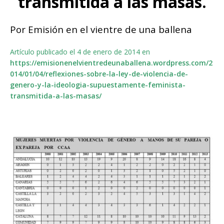
transmitida a las masas.
Por Emisión en el vientre de una ballena
Artículo publicado el 4 de enero de 2014 en
https://emisionenelvientredeunaballena.wordpress.com/2
014/01/04/reflexiones-sobre-la-ley-de-violencia-de-
genero-y-la-ideologia-supuestamente-feminista-
transmitida-a-las-masas/