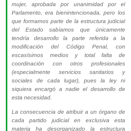
mujer, aprobada por unanimidad por el
Parlamento, era bienintencionada, pero los
que formamos parte de la estructura judicial
del Estado sabíamos que únicamente
tendría desarrollo la parte referida a la
modificación del Código Penal, con
escasísimos medios y total falta de
coordinación con otros profesionales
(especialmente servicios sanitarios y
sociales de cada lugar), pues la ley ni
siquiera encargó a nadie el desarrollo de
esta necesidad.
La consecuencia de atribuir a un órgano de
cada partido judicial en exclusiva esta
materia ha desorganizado la estructura