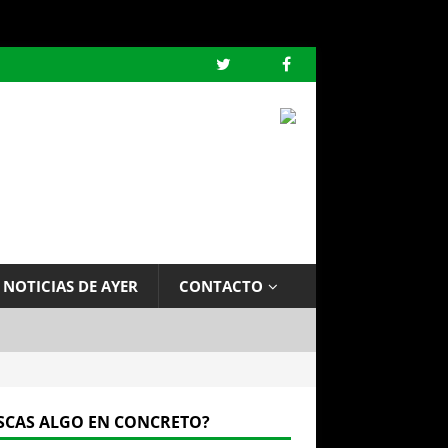
 NOTICIAS DE AYER
CONTACTO
SCAS ALGO EN CONCRETO?