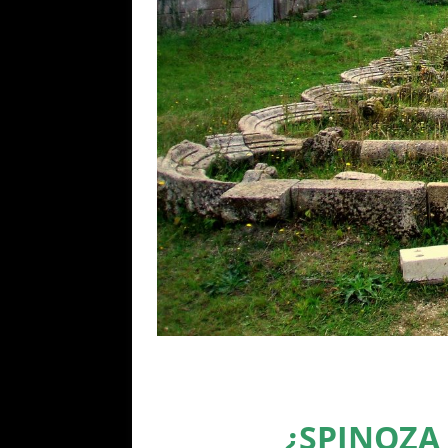
¿SPINOZA