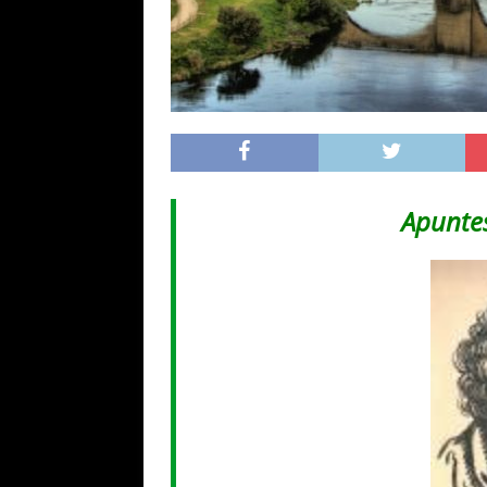
Apuntes