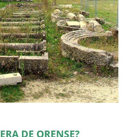
 ERA DE ORENSE?