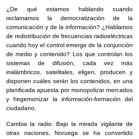
¿De qué estamos hablando cuando
reclamamos la democratización de la
comunicación y de la información? ¿Hablamos
de redistribución de frecuencias radioeléctricas
cuando hoy el control emerge de la conjunción
de medio y contenido? Los que controlan los
sistemas de difusión, cada vez más
inalámbricos, satelitales, eligen, producen y
disponen cuáles serán los contenidos, en una
planificada apuesta por monopolizar mercados
y hegemonizar la información-formación del
ciudadano.
Cambia la radio. Bajo la mirada vigilante de
otras naciones, Noruega se ha convertido