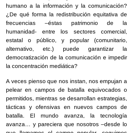
humano a la información y la comunicación?
¿De qué forma la redistribución equitativa de
frecuencias –éstas patrimonio de la
humanidad- entre los sectores comercial,
estatal o público, y popular (comunitario,
alternativo, etc.) puede garantizar la
democratización de la comunicación e impedir
la concentración mediática?
A veces pienso que nos instan, nos empujan a
pelear en campos de batalla equivocados o
permitidos, mientras se desarrollan estrategias,
tácticas y ofensivas en nuevos campos de
batalla. El mundo avanza, la tecnología
avanza… y pareciera que nosotros –desde lo
que llamamos el campo popular- seguimos