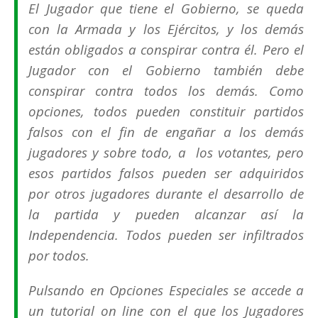
El Jugador que tiene el Gobierno, se queda
con la Armada y los Ejércitos, y los demás
están obligados a conspirar contra él. Pero el
Jugador con el Gobierno también debe
conspirar contra todos los demás. Como
opciones, todos pueden constituir partidos
falsos con el fin de engañar a los demás
jugadores y sobre todo, a los votantes, pero
esos partidos falsos pueden ser adquiridos
por otros jugadores durante el desarrollo de
la partida y pueden alcanzar así la
Independencia. Todos pueden ser infiltrados
por todos.
Pulsando en Opciones Especiales se accede a
un tutorial on line con el que los Jugadores