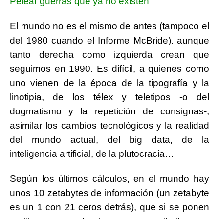
Pelear guerras que ya no existen
El mundo no es el mismo de antes (tampoco el
del 1980 cuando el Informe McBride), aunque
tanto derecha como izquierda crean que
seguimos en 1990. Es difícil, a quienes como
uno vienen de la época de la tipografía y la
linotipia, de los télex y teletipos -o del
dogmatismo y la repetición de consignas-,
asimilar los cambios tecnológicos y la realidad
del mundo actual, del big data, de la
inteligencia artificial, de la plutocracia…
Según los últimos cálculos, en el mundo hay
unos 10 zetabytes de información (un zetabyte
es un 1 con 21 ceros detrás), que si se ponen