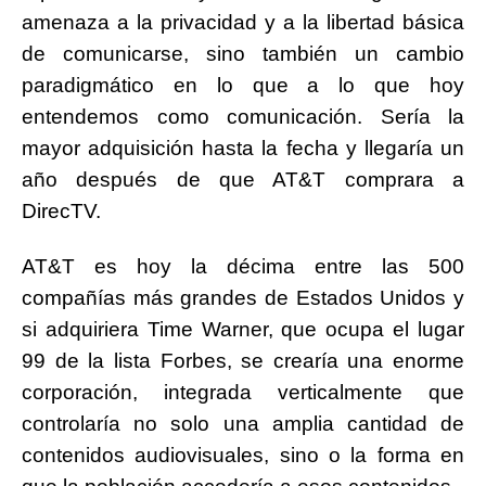
amenaza a la privacidad y a la libertad básica
de comunicarse, sino también un cambio
paradigmático en lo que a lo que hoy
entendemos como comunicación. Sería la
mayor adquisición hasta la fecha y llegaría un
año después de que AT&T comprara a
DirecTV.
AT&T es hoy la décima entre las 500
compañías más grandes de Estados Unidos y
si adquiriera Time Warner, que ocupa el lugar
99 de la lista Forbes, se crearía una enorme
corporación, integrada verticalmente que
controlaría no solo una amplia cantidad de
contenidos audiovisuales, sino o la forma en