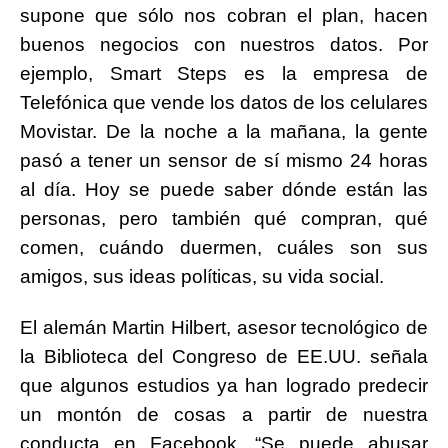
supone que sólo nos cobran el plan, hacen
buenos negocios con nuestros datos. Por
ejemplo, Smart Steps es la empresa de
Telefónica que vende los datos de los celulares
Movistar. De la noche a la mañana, la gente
pasó a tener un sensor de sí mismo 24 horas
al día. Hoy se puede saber dónde están las
personas, pero también qué compran, qué
comen, cuándo duermen, cuáles son sus
amigos, sus ideas políticas, su vida social.
El alemán Martin Hilbert, asesor tecnológico de
la Biblioteca del Congreso de EE.UU. señala
que algunos estudios ya han logrado predecir
un montón de cosas a partir de nuestra
conducta en Facebook. “Se puede abusar