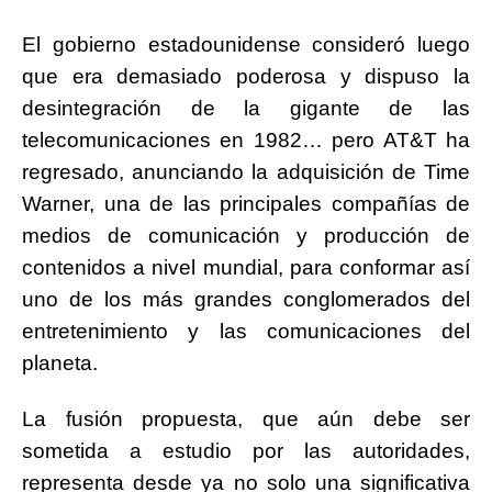
El gobierno estadounidense consideró luego
que era demasiado poderosa y dispuso la
desintegración de la gigante de las
telecomunicaciones en 1982… pero AT&T ha
regresado, anunciando la adquisición de Time
Warner, una de las principales compañías de
medios de comunicación y producción de
contenidos a nivel mundial, para conformar así
uno de los más grandes conglomerados del
entretenimiento y las comunicaciones del
planeta.
La fusión propuesta, que aún debe ser
sometida a estudio por las autoridades,
representa desde ya no solo una significativa