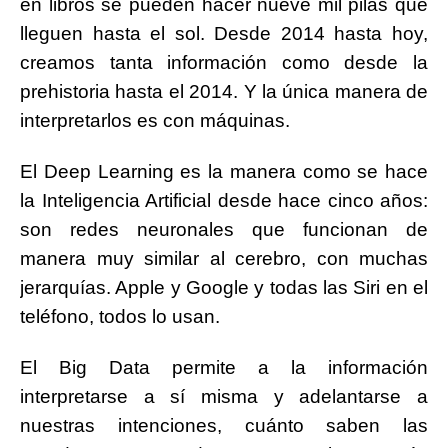
en libros se pueden hacer nueve mil pilas que
lleguen hasta el sol. Desde 2014 hasta hoy,
creamos tanta información como desde la
prehistoria hasta el 2014. Y la única manera de
interpretarlos es con máquinas.
El Deep Learning es la manera como se hace
la Inteligencia Artificial desde hace cinco años:
son redes neuronales que funcionan de
manera muy similar al cerebro, con muchas
jerarquías. Apple y Google y todas las Siri en el
teléfono, todos lo usan.
El Big Data permite a la información
interpretarse a sí misma y adelantarse a
nuestras intenciones, cuánto saben las