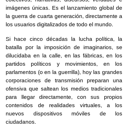
imágenes únicas. Es el lanzamiento global de
la guerra de cuarta generación, directamente a
los usuarios digitalizados de todo el mundo.
Si hace cinco décadas la lucha política, la
batalla por la imposición de imaginarios, se
dilucidaba en la calle, en las fábricas, en los
partidos políticos y movimientos, en los
parlamentos (o en la guerrilla), hoy las grandes
corporaciones de transmisión preparan una
ofensiva que saltean los medios tradicionales
para llegar directamente, con sus propios
contenidos de realidades virtuales, a los
nuevos dispositivos móviles de los
ciudadanos.