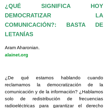
¿QUÉ SIGNIFICA HOY
DEMOCRATIZAR LA
COMUNICACIÓN?: BASTA DE
LETANÍAS
Aram Aharonian.
alainet.org
¿De qué estamos hablando cuando
reclamamos la democratización de la
comunicación y de la información? ¿Hablamos
solo de redistribución de frecuencias
radioeléctricas para garantizar el derecho