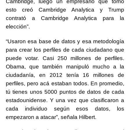
Cambridge, luego un empresario que tomó
esto creó Cambridge Analytica y Trump
contrató a Cambridge Analytica para la
elección”.
“Usaron esa base de datos y esa metodología
para crear los perfiles de cada ciudadano que
puede votar. Casi 250 millones de perfiles.
Obama, que también manipuló mucho a la
ciudadanía, en 2012 tenía 16 millones de
perfiles, pero acá estaban todos. En promedio,
tú tienes unos 5000 puntos de datos de cada
estadounidense. Y una vez que clasificaron a
cada individuo según esos datos, los
empezaron a atacar”, señala Hilbert.