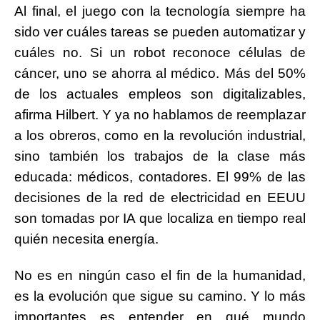
Al final, el juego con la tecnología siempre ha
sido ver cuáles tareas se pueden automatizar y
cuáles no. Si un robot reconoce células de
cáncer, uno se ahorra al médico. Más del 50%
de los actuales empleos son digitalizables,
afirma Hilbert. Y ya no hablamos de reemplazar
a los obreros, como en la revolución industrial,
sino también los trabajos de la clase más
educada: médicos, contadores. El 99% de las
decisiones de la red de electricidad en EEUU
son tomadas por IA que localiza en tiempo real
quién necesita energía.
No es en ningún caso el fin de la humanidad,
es la evolución que sigue su camino. Y lo más
importantes es entender en qué mundo