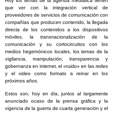
Hoy los temas de la agenda mediática tienen
que ver con la integración vertical de
proveedores de servicios de comunicación con
compañías que producen contenido, la llegada
directa de los contenidos a los dispositivos
móviles, la transnacionalización de la
comunicación y su cortocircuitos con los
medios hegemónicos locales, los temas de la
vigilancia, manipulación, transparencia y
gobernanza en internet, el «ruido» en las redes
y el video como formato a reinar en los
próximos años.
Estos son, hoy en día, juntos al largamente
anunciado ocaso de la prensa gráfica y la
vigencia de la guerra de cuarta generación y el