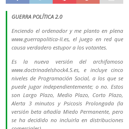
GUERRA POLÍTICA 2.0
Enciendo el ordenador y me planto en plena
www.guerrapolitica-II.es, el juego en red que
causa verdadero estupor a los votantes.
Es la nueva versión del archifamoso
www.doctrinadelshock4.5.es, e incluye cinco
niveles de Programación Social, a los que se
puede jugar independientemente; o no. Estos
son Largo Plazo, Medio Plazo, Corto Plazo,
Alerta 3 minutos y Psicosis Prolongada (la
versión beta añadía Miedo Permanente, pero
se ha decidido no incluirla en distribuciones
comerciales).