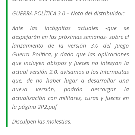
GUERRA POLÍTICA 3.0 – Nota del distribuidor:
Ante las incógnitas actuales -que se
despejarán en las próximas semanas- sobre el
lanzamiento de la versión 3.0 del Juego
Guerra Política, y dado que las aplicaciones
que incluyen obispos y jueces no integran la
actual versión 2.0, avisamos a los internautas
que, de no haber lugar a desarrollar una
nueva versión, podrán descargar la
actualización con militares, curas y jueces en
la página 2P2.puf
Disculpen las molestias.