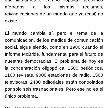
aferrados a los mismos reclamos,
reivindicaciones de un mundo que ya (casi) no
existe.
El mundo cambia sí, pero el tema de la
comunicación, de los medios de comunicación
social, sigue siendo, como en 1980 cuando el
Informe McBride, fundamental para el futuro de
nuestras democracias. El problema de hoy es
la concentración oligopólica: 1500 periódicos,
1100 revistas, 9000 estaciones de radio, 1500
televisoras, 2400 editoriales están controlados
por sólo seis trasnacionales. Pero ese no es el
único problema.