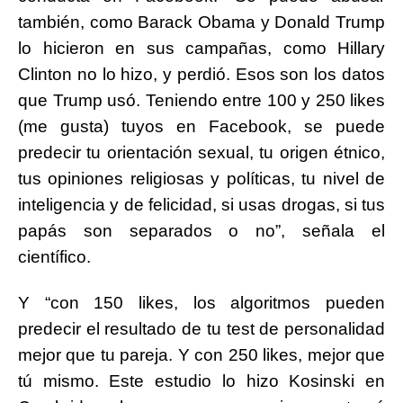
también, como Barack Obama y Donald Trump
lo hicieron en sus campañas, como Hillary
Clinton no lo hizo, y perdió. Esos son los datos
que Trump usó. Teniendo entre 100 y 250 likes
(me gusta) tuyos en Facebook, se puede
predecir tu orientación sexual, tu origen étnico,
tus opiniones religiosas y políticas, tu nivel de
inteligencia y de felicidad, si usas drogas, si tus
papás son separados o no”, señala el
científico.
Y “con 150 likes, los algoritmos pueden
predecir el resultado de tu test de personalidad
mejor que tu pareja. Y con 250 likes, mejor que
tú mismo. Este estudio lo hizo Kosinski en