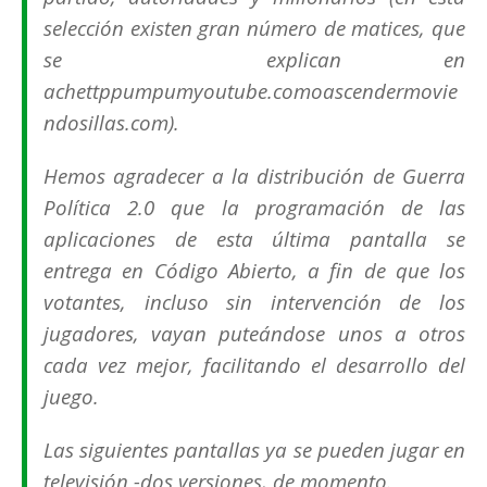
selección existen gran número de matices, que
se explican en
achettppumpumyoutube.comoascendermovie
ndosillas.com).
Hemos agradecer a la distribución de Guerra
Política 2.0 que la programación de las
aplicaciones de esta última pantalla se
entrega en Código Abierto, a fin de que los
votantes, incluso sin intervención de los
jugadores, vayan puteándose unos a otros
cada vez mejor, facilitando el desarrollo del
juego.
Las siguientes pantallas ya se pueden jugar en
televisión -dos versiones, de momento.