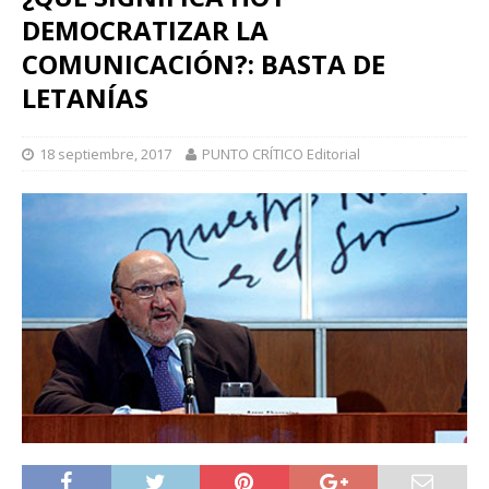
DEMOCRATIZAR LA
COMUNICACIÓN?: BASTA DE
LETANÍAS
18 septiembre, 2017
PUNTO CRÍTICO Editorial