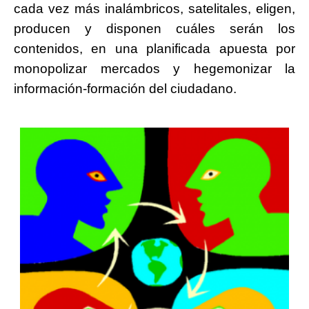
cada vez más inalámbricos, satelitales, eligen,
producen y disponen cuáles serán los
contenidos, en una planificada apuesta por
monopolizar mercados y hegemonizar la
información-formación del ciudadano.