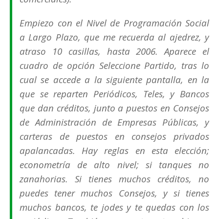
Empiezo con el Nivel de Programación Social
a Largo Plazo, que me recuerda al ajedrez, y
atraso 10 casillas, hasta 2006. Aparece el
cuadro de opción Seleccione Partido, tras lo
cual se accede a la siguiente pantalla, en la
que se reparten Periódicos, Teles, y Bancos
que dan créditos, junto a puestos en Consejos
de Administración de Empresas Públicas, y
carteras de puestos en consejos privados
apalancadas. Hay reglas en esta elección;
econometría de alto nivel; si tanques no
zanahorias. Si tienes muchos créditos, no
puedes tener muchos Consejos, y si tienes
muchos bancos, te jodes y te quedas con los