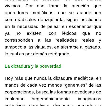
vivimos. Por eso llama la atención que
operadores mediáticos, que se autodefinen
como radicales de izquierda, sigan insistiendo
en la necesidad de pelear en escenarios que
ya no existen, con léxicos que no
corresponden a las realidades reales y
tampoco a las virtuales, en aferrarse al pasado,
lo cual es por demás retrógrado.
La dictadura y la posverdad
Hoy más que nunca la dictadura mediática, en
manos de cada vez menos “generales” de las
corporaciones, busca las formas novedosas de
implantar hegemónicamente imaginarios
colectivos, narrativas, discursos, verdades e