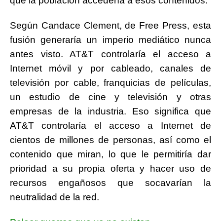
que la población accedería a esos contenidos.
Según Candace Clement, de Free Press, esta
fusión generaría un imperio mediático nunca
antes visto. AT&T controlaría el acceso a
Internet móvil y por cableado, canales de
televisión por cable, franquicias de películas,
un estudio de cine y televisión y otras
empresas de la industria. Eso significa que
AT&T controlaría el acceso a Internet de
cientos de millones de personas, así como el
contenido que miran, lo que le permitiría dar
prioridad a su propia oferta y hacer uso de
recursos engañosos que socavarían la
neutralidad de la red.