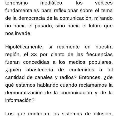
terrorismo mediático, los vértices
fundamentales para reflexionar sobre el tema
de la democracia de la comunicación, mirando
no hacia el pasado, sino hacia el futuro que
nos invade.
Hipotéticamente, si realmente en nuestra
región, el 33 por ciento de las frecuencias
fueran concedidas a los medios populares,
¿quién abastecería de contenidos a tal
cantidad de canales y radios? Entonces, ¿de
qué estamos hablando cuando reclamamos la
democratización de la comunicación y de la
información?
Los que controlan los sistemas de difusión,