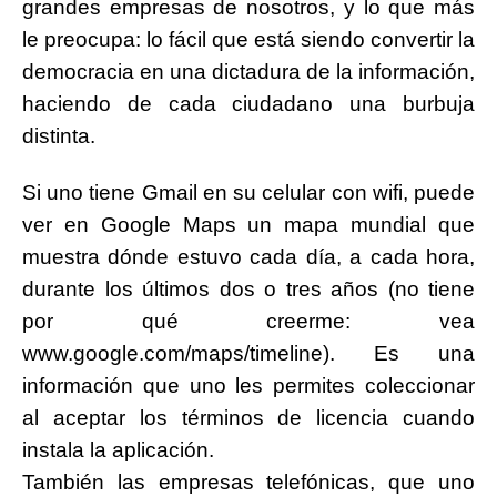
grandes empresas de nosotros, y lo que más
le preocupa: lo fácil que está siendo convertir la
democracia en una dictadura de la información,
haciendo de cada ciudadano una burbuja
distinta.
Si uno tiene Gmail en su celular con wifi, puede
ver en Google Maps un mapa mundial que
muestra dónde estuvo cada día, a cada hora,
durante los últimos dos o tres años (no tiene
por qué creerme: vea
www.google.com/maps/timeline). Es una
información que uno les permites coleccionar
al aceptar los términos de licencia cuando
instala la aplicación.
También las empresas telefónicas, que uno