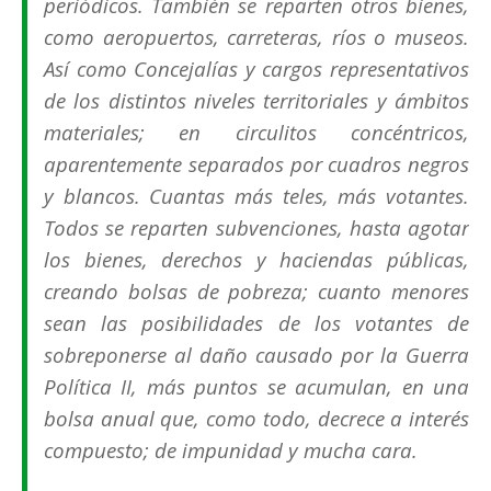
periódicos. También se reparten otros bienes,
como aeropuertos, carreteras, ríos o museos.
Así como Concejalías y cargos representativos
de los distintos niveles territoriales y ámbitos
materiales; en circulitos concéntricos,
aparentemente separados por cuadros negros
y blancos. Cuantas más teles, más votantes.
Todos se reparten subvenciones, hasta agotar
los bienes, derechos y haciendas públicas,
creando bolsas de pobreza; cuanto menores
sean las posibilidades de los votantes de
sobreponerse al daño causado por la Guerra
Política II, más puntos se acumulan, en una
bolsa anual que, como todo, decrece a interés
compuesto; de impunidad y mucha cara.