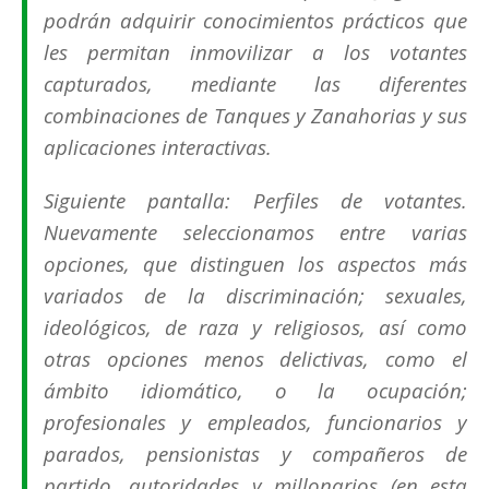
podrán adquirir conocimientos prácticos que
les permitan inmovilizar a los votantes
capturados, mediante las diferentes
combinaciones de Tanques y Zanahorias y sus
aplicaciones interactivas.
Siguiente pantalla: Perfiles de votantes.
Nuevamente seleccionamos entre varias
opciones, que distinguen los aspectos más
variados de la discriminación; sexuales,
ideológicos, de raza y religiosos, así como
otras opciones menos delictivas, como el
ámbito idiomático, o la ocupación;
profesionales y empleados, funcionarios y
parados, pensionistas y compañeros de
partido, autoridades y millonarios (en esta