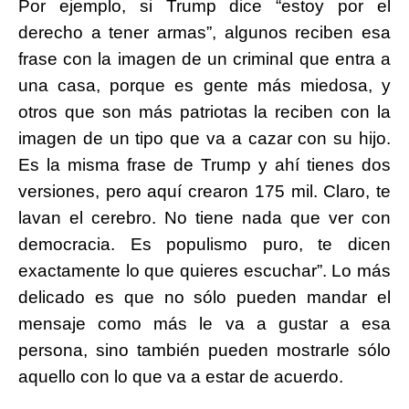
Por ejemplo, si Trump dice “estoy por el
derecho a tener armas”, algunos reciben esa
frase con la imagen de un criminal que entra a
una casa, porque es gente más miedosa, y
otros que son más patriotas la reciben con la
imagen de un tipo que va a cazar con su hijo.
Es la misma frase de Trump y ahí tienes dos
versiones, pero aquí crearon 175 mil. Claro, te
lavan el cerebro. No tiene nada que ver con
democracia. Es populismo puro, te dicen
exactamente lo que quieres escuchar”. Lo más
delicado es que no sólo pueden mandar el
mensaje como más le va a gustar a esa
persona, sino también pueden mostrarle sólo
aquello con lo que va a estar de acuerdo.