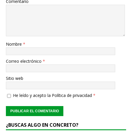
Comentario
Nombre
*
Correo electrónico
*
Sitio web
He leído y acepto la
Política de privacidad
*
¿BUSCAS ALGO EN CONCRETO?