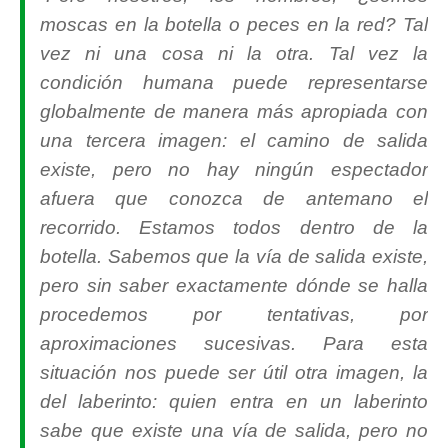
moscas en la botella o peces en la red? Tal
vez ni una cosa ni la otra. Tal vez la
condición humana puede representarse
globalmente de manera más apropiada con
una tercera imagen: el camino de salida
existe, pero no hay ningún espectador
afuera que conozca de antemano el
recorrido. Estamos todos dentro de la
botella. Sabemos que la vía de salida existe,
pero sin saber exactamente dónde se halla
procedemos por tentativas, por
aproximaciones sucesivas. Para esta
situación nos puede ser útil otra imagen, la
del laberinto: quien entra en un laberinto
sabe que existe una vía de salida, pero no