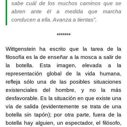
sabe cuál de los muchos caminos que se
abren ante él a medida que marcha
conducen a ella. Avanza a tientas”.
*******
Wittgenstein ha escrito que la tarea de la
filosofía es la de enseñar a la mosca a salir de
la botella. Esta imagen, elevada a la
representación global de la vida humana,
refleja sólo una de las posibles situaciones
existenciales del hombre, y no la más
desfavorable. Es la situación en que existe una
vía de salida (evidentemente se trata de una
botella sin tapón); por otra parte, fuera de la
botella hay alguien, un espectador, el filósofo,