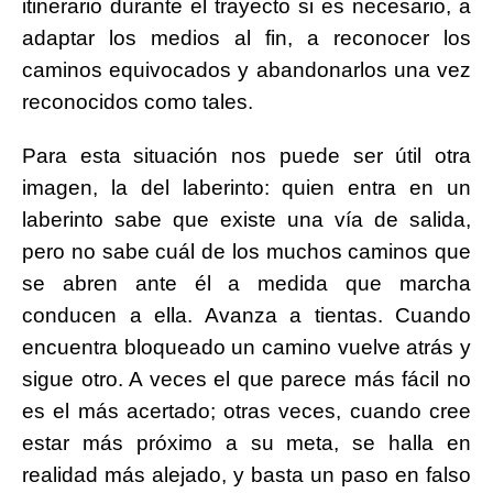
itinerario durante el trayecto si es necesario, a
adaptar los medios al fin, a reconocer los
caminos equivocados y abandonarlos una vez
reconocidos como tales.
Para esta situación nos puede ser útil otra
imagen, la del laberinto: quien entra en un
laberinto sabe que existe una vía de salida,
pero no sabe cuál de los muchos caminos que
se abren ante él a medida que marcha
conducen a ella. Avanza a tientas. Cuando
encuentra bloqueado un camino vuelve atrás y
sigue otro. A veces el que parece más fácil no
es el más acertado; otras veces, cuando cree
estar más próximo a su meta, se halla en
realidad más alejado, y basta un paso en falso