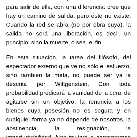
para salir de ella, con una diferencia: cree que
hay un camino de salida, pero éste no existe.
Cuando la red se abra (no por obra suya), la
salida no será una liberación, es decir, un
principio; sino la muerte, o sea, el fin.
En esta situación, la tarea del filósofo, del
espectador externo que ve no sólo el esfuerzo,
sino también la meta, no puede ser ya la
descrita por Wittgenstein. Con toda
probabilidad predicará la vanidad de la
cura
, de
agitarse sin un objetivo, la renuncia a los
bienes cuya posesión no es segura y en
cualquier forma ya no depende de nosotros, la
abstinencia, la resignación, la