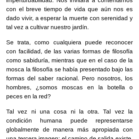
imperturbabilidad. Nos invitará a contentarnos
con el breve tiempo de vida que aún nos es
dado vivir, a esperar la muerte con serenidad y
tal vez a cultivar nuestro jardín.
Se trata, como cualquiera puede reconocer
con facilidad, de las varias formas de filosofía
como sabiduría, mientras que en el caso de la
mosca la filosofía se había presentado bajo las
formas del saber racional. Pero nosotros, los
hombres, ¿somos moscas en la botella o
peces en la red?
Tal vez ni una cosa ni la otra. Tal vez la
condición humana puede representarse
globalmente de manera más apropiada con
una tercera imagen: el camino de salida existe,