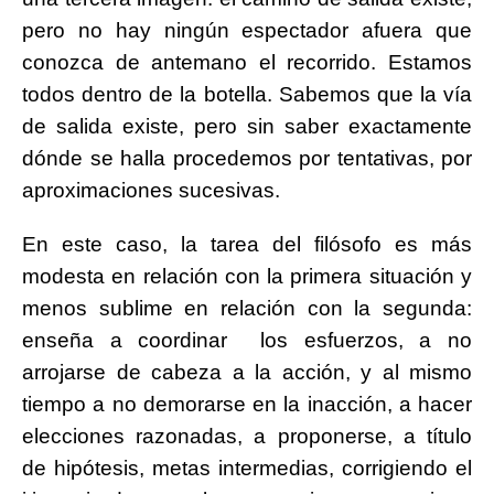
pero no hay ningún espectador afuera que
conozca de antemano el recorrido. Estamos
todos dentro de la botella. Sabemos que la vía
de salida existe, pero sin saber exactamente
dónde se halla procedemos por tentativas, por
aproximaciones sucesivas.
En este caso, la tarea del filósofo es más
modesta en relación con la primera situación y
menos sublime en relación con la segunda:
enseña a coordinar los esfuerzos, a no
arrojarse de cabeza a la acción, y al mismo
tiempo a no demorarse en la inacción, a hacer
elecciones razonadas, a proponerse, a título
de hipótesis, metas intermedias, corrigiendo el