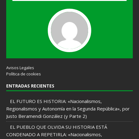
Avisos Legales
Política de cookies
ENTRADAS RECIENTES
EL FUTURO ES HISTORIA: «Nacionalismos,
Regionalismos y Autonomía en la Segunda República», por
Justo Beramendi González (y Parte 2)
EL PUEBLO QUE OLVIDA SU HISTORIA ESTÁ
CONDENADO A REPETIRLA: «Nacionalismos,