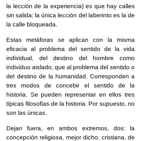
la lección de la experiencia) es que hay calles
sin salida: la única lección del laberinto es la de
la calle bloqueada.
Estas metáforas se aplican con la misma
eficacia al problema del sentido de la vida
individual, del destino del hombre como
individuo aislado, que al problema del sentido o
del destino de la humanidad. Corresponden a
tres modos de concebir el sentido de la
historia. Se pueden representar en ellos tres
típicas filosofías de la historia. Por supuesto, no
son las únicas.
Dejan fuera, en ambos extremos, dos: la
concepción religiosa, mejor dicho, cristiana, de