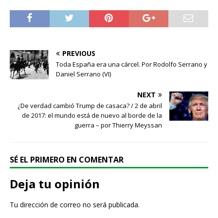
PREVIOUS
Toda España era una cárcel. Por Rodolfo Serrano y
Daniel Serrano (VI)
NEXT
¿De verdad cambió Trump de casaca? / 2 de abril
de 2017: el mundo está de nuevo al borde de la
guerra – por Thierry Meyssan
SÉ EL PRIMERO EN COMENTAR
Deja tu opinión
Tu dirección de correo no será publicada.