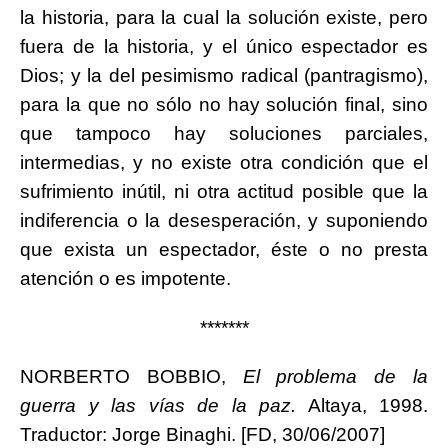
la historia, para la cual la solución existe, pero
fuera de la historia, y el único espectador es
Dios; y la del pesimismo radical (pantragismo),
para la que no sólo no hay solución final, sino
que tampoco hay soluciones parciales,
intermedias, y no existe otra condición que el
sufrimiento inútil, ni otra actitud posible que la
indiferencia o la desesperación, y suponiendo
que exista un espectador, éste o no presta
atención o es impotente.
*******
NORBERTO BOBBIO,
El problema de la
guerra y las vías de la paz.
Altaya, 1998.
Traductor: Jorge Binaghi. [FD, 30/06/2007]