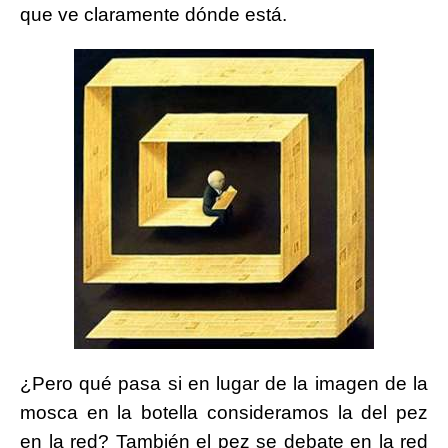
que ve claramente dónde está.
¿Pero qué pasa si en lugar de la imagen de la
mosca en la botella consideramos la del pez
en la red? También el pez se debate en la red