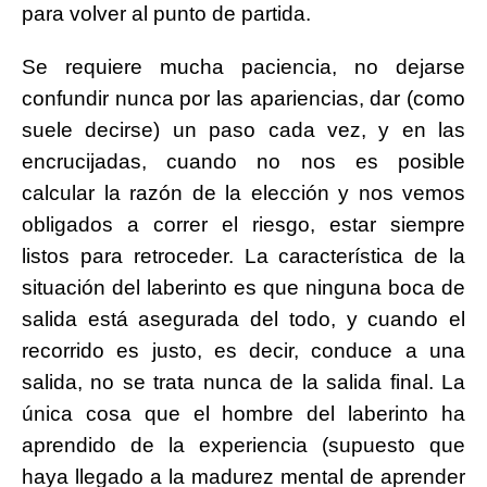
para volver al punto de partida.
Se requiere mucha paciencia, no dejarse
confundir nunca por las apariencias, dar (como
suele decirse) un paso cada vez, y en las
encrucijadas, cuando no nos es posible
calcular la razón de la elección y nos vemos
obligados a correr el riesgo, estar siempre
listos para retroceder. La característica de la
situación del laberinto es que ninguna boca de
salida está asegurada del todo, y cuando el
recorrido es justo, es decir, conduce a una
salida, no se trata nunca de la salida final. La
única cosa que el hombre del laberinto ha
aprendido de la experiencia (supuesto que
haya llegado a la madurez mental de aprender