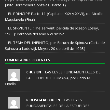
Justo Beramendi González (Parte 1)
EL PRÍNCIPE Parte 11 (Capítulos XXV y XXVI), de Nicolás
Maquiavelo (Final)
EL SIRVIENTE (The servant, película de Joseph Losey,
1963): Parábola del amo y el siervo.
EL TEMA DEL INFINITO, por Baruch de Spinoza (Carta de
Spinoza a Lodowijk Meyer, 20 de abril de 1663)
COMENTARIOS RECIENTES
LAS LEYES FUNDAMENTALES DE
CHUS EN
LA ESTUPIDEZ HUMANA, por Carlo M.
Cipolla
LAS LEYES
RIDI PAGLIACCIO EN
FUNDAMENTALES DE LA ESTUPIDEZ