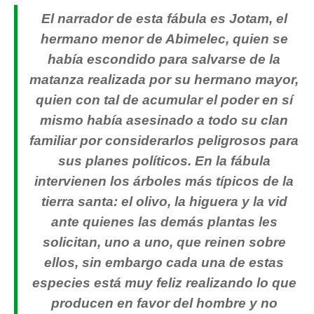
El narrador de esta fábula es Jotam, el
hermano menor de Abimelec, quien se
había escondido para salvarse de la
matanza realizada por su hermano mayor,
quien con tal de acumular el poder en sí
mismo había asesinado a todo su clan
familiar por considerarlos peligrosos para
sus planes políticos. En la fábula
intervienen los árboles más típicos de la
tierra santa: el olivo, la higuera y la vid
ante quienes las demás plantas les
solicitan, uno a uno, que reinen sobre
ellos, sin embargo cada una de estas
especies está muy feliz realizando lo que
producen en favor del hombre y no