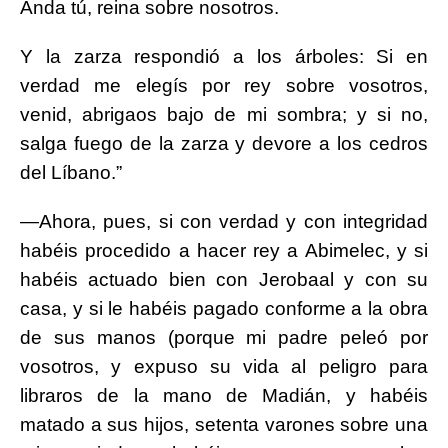
Anda tú, reina sobre nosotros.
Y la zarza respondió a los árboles: Si en
verdad me elegís por rey sobre vosotros,
venid, abrigaos bajo de mi sombra; y si no,
salga fuego de la zarza y devore a los cedros
del Líbano.”
—Ahora, pues, si con verdad y con integridad
habéis procedido a hacer rey a Abimelec, y si
habéis actuado bien con Jerobaal y con su
casa, y si le habéis pagado conforme a la obra
de sus manos (porque mi padre peleó por
vosotros, y expuso su vida al peligro para
libraros de la mano de Madián, y habéis
matado a sus hijos, setenta varones sobre una