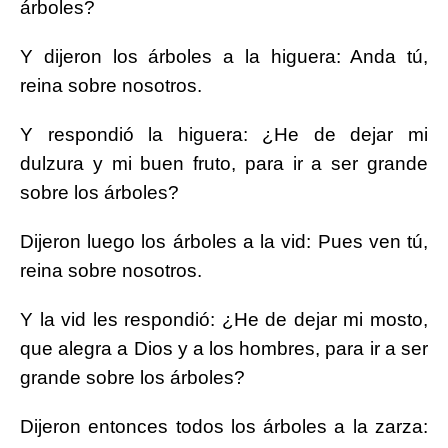
árboles?
Y dijeron los árboles a la higuera: Anda tú,
reina sobre nosotros.
Y respondió la higuera: ¿He de dejar mi
dulzura y mi buen fruto, para ir a ser grande
sobre los árboles?
Dijeron luego los árboles a la vid: Pues ven tú,
reina sobre nosotros.
Y la vid les respondió: ¿He de dejar mi mosto,
que alegra a Dios y a los hombres, para ir a ser
grande sobre los árboles?
Dijeron entonces todos los árboles a la zarza: