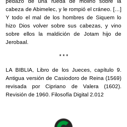
pedazo de una rueda de molino sobre la
cabeza de Abimelec, y le rompió el cráneo. […]
Y todo el mal de los hombres de Siquem lo
hizo Dios volver sobre sus cabezas, y vino
sobre ellos la maldición de Jotam hijo de
Jerobaal.
* * *
LA BIBLIA, Libro de los Jueces, capítulo 9.
Antigua versión de Casiodoro de Reina (1569)
revisada por Cipriano de Valera (1602).
Revisión de 1960. Filosofía Digital 2.012