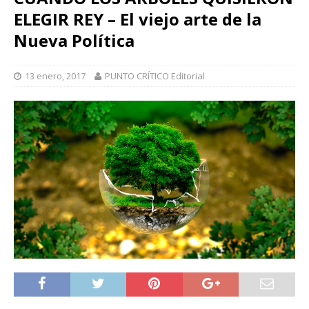
ELEGIR REY – El viejo arte de la
Nueva Política
13 enero, 2017
PUNTO CRÍTICO Editorial