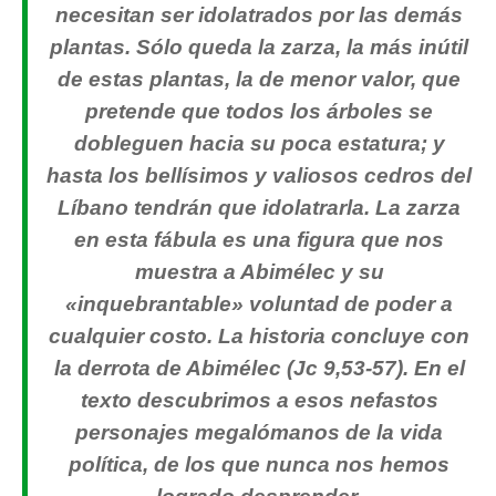
necesitan ser idolatrados por las demás
plantas. Sólo queda la zarza, la más inútil
de estas plantas, la de menor valor, que
pretende que todos los árboles se
dobleguen hacia su poca estatura; y
hasta los bellísimos y valiosos cedros del
Líbano tendrán que idolatrarla. La zarza
en esta fábula es una figura que nos
muestra a Abimélec y su
«inquebrantable» voluntad de poder a
cualquier costo. La historia concluye con
la derrota de Abimélec (Jc 9,53-57). En el
texto descubrimos a esos nefastos
personajes megalómanos de la vida
política, de los que nunca nos hemos