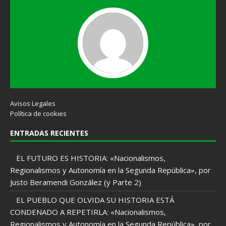
Avisos Legales
Política de cookies
ENTRADAS RECIENTES
EL FUTURO ES HISTORIA: «Nacionalismos,
Regionalismos y Autonomía en la Segunda República», por
Justo Beramendi González (y Parte 2)
EL PUEBLO QUE OLVIDA SU HISTORIA ESTÁ
CONDENADO A REPETIRLA: «Nacionalismos,
Regionalismos y Autonomía en la Segunda República», por