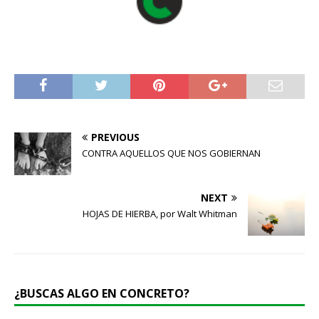
PREVIOUS
CONTRA AQUELLOS QUE NOS GOBIERNAN
NEXT
HOJAS DE HIERBA, por Walt Whitman
¿BUSCAS ALGO EN CONCRETO?