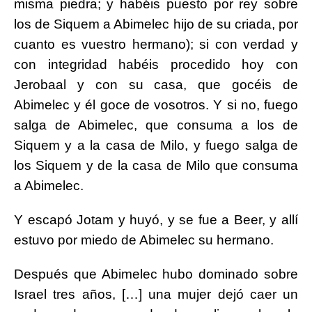
misma piedra; y habéis puesto por rey sobre
los de Siquem a Abimelec hijo de su criada, por
cuanto es vuestro hermano); si con verdad y
con integridad habéis procedido hoy con
Jerobaal y con su casa, que gocéis de
Abimelec y él goce de vosotros. Y si no, fuego
salga de Abimelec, que consuma a los de
Siquem y a la casa de Milo, y fuego salga de
los Siquem y de la casa de Milo que consuma
a Abimelec.
Y escapó Jotam y huyó, y se fue a Beer, y allí
estuvo por miedo de Abimelec su hermano.
Después que Abimelec hubo dominado sobre
Israel tres años, […] una mujer dejó caer un