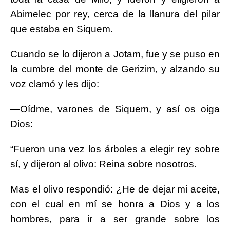
Abimelec por rey, cerca de la llanura del pilar
que estaba en Siquem.
Cuando se lo dijeron a Jotam, fue y se puso en
la cumbre del monte de Gerizim, y alzando su
voz clamó y les dijo:
—Oídme, varones de Siquem, y así os oiga
Dios:
“Fueron una vez los árboles a elegir rey sobre
sí, y dijeron al olivo: Reina sobre nosotros.
Mas el olivo respondió: ¿He de dejar mi aceite,
con el cual en mí se honra a Dios y a los
hombres, para ir a ser grande sobre los