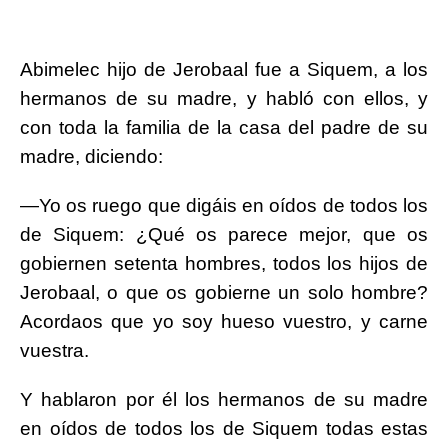
Abimelec hijo de Jerobaal fue a Siquem, a los
hermanos de su madre, y habló con ellos, y
con toda la familia de la casa del padre de su
madre, diciendo:
—Yo os ruego que digáis en oídos de todos los
de Siquem: ¿Qué os parece mejor, que os
gobiernen setenta hombres, todos los hijos de
Jerobaal, o que os gobierne un solo hombre?
Acordaos que yo soy hueso vuestro, y carne
vuestra.
Y hablaron por él los hermanos de su madre
en oídos de todos los de Siquem todas estas