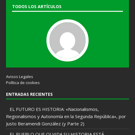
TODOS LOS ARTÍCULOS
Avisos Legales
Política de cookies
ENTRADAS RECIENTES
EL FUTURO ES HISTORIA: «Nacionalismos,
Regionalismos y Autonomía en la Segunda República», por
Justo Beramendi González (y Parte 2)
EL PUEBLO QUE OLVIDA SU HISTORIA ESTÁ