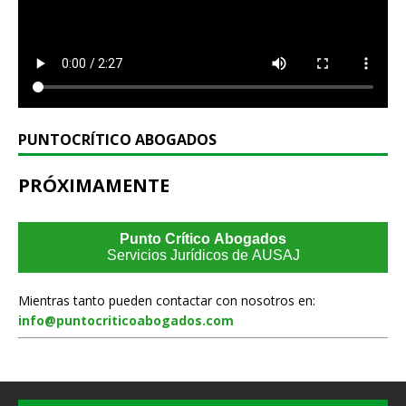
PUNTOCRÍTICO ABOGADOS
PRÓXIMAMENTE
Punto Crítico Abogados
Servicios Jurídicos de AUSAJ
Mientras tanto pueden contactar con nosotros en:
info@puntocriticoabogados.com