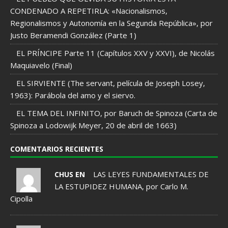
CONDENADO A REPETIRLA: «Nacionalismos,
Regionalismos y Autonomía en la Segunda República», por
Justo Beramendi González (Parte 1)
EL PRÍNCIPE Parte 11 (Capítulos XXV y XXVI), de Nicolás
Maquiavelo (Final)
EL SIRVIENTE (The servant, película de Joseph Losey,
1963): Parábola del amo y el siervo.
EL TEMA DEL INFINITO, por Baruch de Spinoza (Carta de
Spinoza a Lodowijk Meyer, 20 de abril de 1663)
COMENTARIOS RECIENTES
LAS LEYES FUNDAMENTALES DE
CHUS EN
LA ESTUPIDEZ HUMANA, por Carlo M.
Cipolla