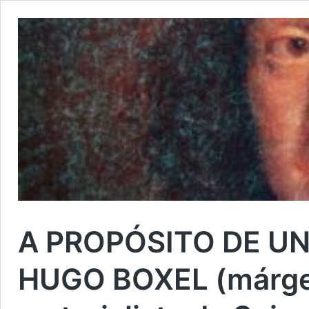
A PROPÓSITO DE UN
HUGO BOXEL (márgen