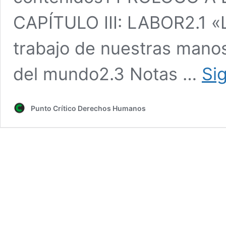
CAPÍTULO III: LABOR2.1 «L
trabajo de nuestras manos
del mundo2.3 Notas …
Si
Punto Crítico Derechos Humanos