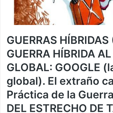
GUERRAS HÍBRIDAS (
GUERRA HÍBRIDA A
GLOBAL: GOOGLE (la
global). El extraño c
Práctica de la Guerr
DEL ESTRECHO DE 