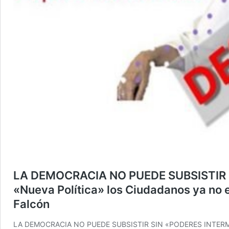
LA DEMOCRACIA NO PUEDE SUBSISTIR S
«Nueva Política» los Ciudadanos ya no el
Falcón
LA DEMOCRACIA NO PUEDE SUBSISTIR SIN «PODERES INTERMEDIOS