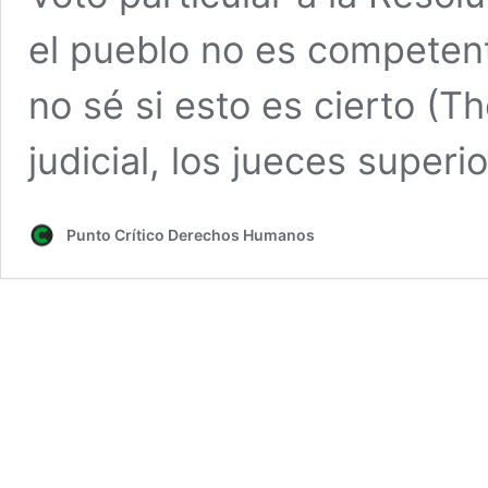
el pueblo no es competent
no sé si esto es cierto (T
judicial, los jueces super
Punto Crítico Derechos Humanos