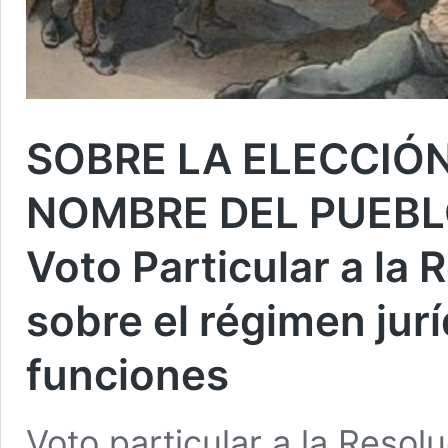
SOBRE LA ELECCIÓN
NOMBRE DEL PUEBLO
Voto Particular a la
sobre el régimen jurí
funciones
Voto particular a la Reso