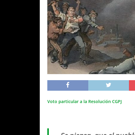
Voto particular a la Resolución CGPJ