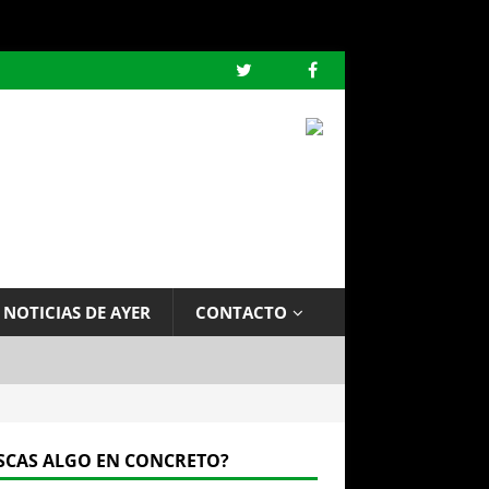
 NOTICIAS DE AYER
CONTACTO
SCAS ALGO EN CONCRETO?