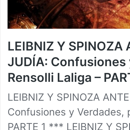
LEIBNIZ Y SPINOZA
JUDÍA: Confusiones 
Rensolli Laliga – PAR
LEIBNIZ Y SPINOZA ANTE
Confusiones y Verdades, p
PARTE 1 *** LEIBNIZ Y 