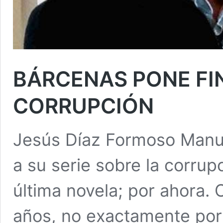
BÁRCENAS PONE FIN
CORRUPCIÓN
Jesús Díaz Formoso Manue
a su serie sobre la corrup
última novela; por ahora.
años, no exactamente por