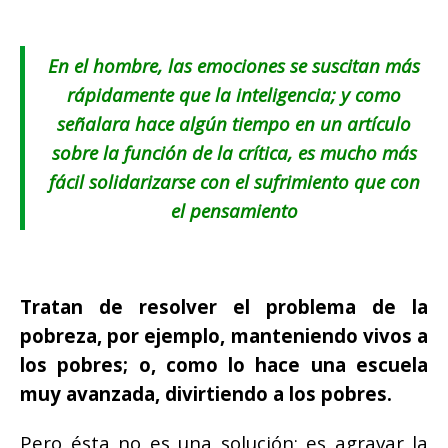
En el hombre, las emociones se suscitan más
rápidamente que la inteligencia; y como
señalara hace algún tiempo en un artículo
sobre la función de la crítica, es mucho más
fácil solidarizarse con el sufrimiento que con
el pensamiento
Tratan de resolver el problema de la
pobreza, por ejemplo, manteniendo vivos a
los pobres; o, como lo hace una escuela
muy avanzada, divirtiendo a los pobres.
Pero ésta no es una solución; es agravar la