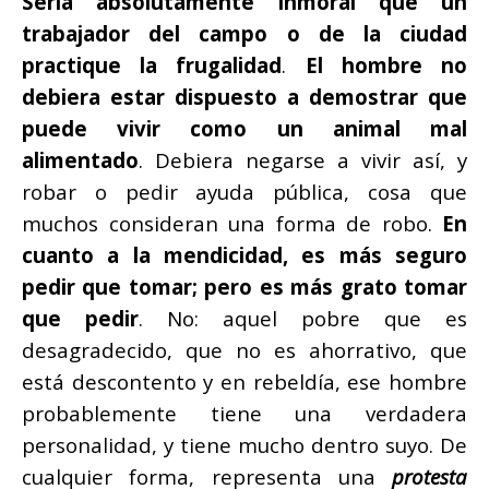
Sería absolutamente inmoral que un
trabajador del campo o de la ciudad
practique la frugalidad
.
El hombre no
debiera estar dispuesto a demostrar que
puede vivir como un animal mal
alimentado
. Debiera negarse a vivir así, y
robar o pedir ayuda pública, cosa que
muchos consideran una forma de robo.
En
cuanto a la mendicidad, es más seguro
pedir que tomar; pero es más grato tomar
que pedir
. No: aquel pobre que es
desagradecido, que no es ahorrativo, que
está descontento y en rebeldía, ese hombre
probablemente tiene una verdadera
personalidad, y tiene mucho dentro suyo. De
cualquier forma, representa una
protesta