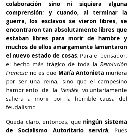
colaboración sino ni siquiera alguna
comprensión; y cuando, al terminar la
guerra, los esclavos se vieron libres, se
encontraron tan absolutamente libres que
estaban libres para morir de hambre y
muchos de ellos amargamente lamentaron
el nuevo estado de cosas
. Para el pensador,
el hecho más trágico de toda la
Revolución
Francesa
no es que
María Antonieta
muriera
por ser una reina, sino que el campesino
hambriento de la
Vendée
voluntariamente
saliera a morir por la horrible causa del
feudalismo.
Queda claro, entonces, que
ningún sistema
de Socialismo Autoritario servirá
. Pues