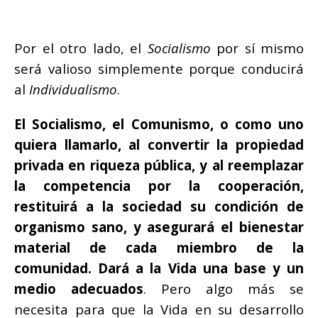
Por el otro lado, el
Socialismo
por sí mismo
será valioso simplemente porque conducirá
al
Individualismo
.
El Socialismo, el Comunismo, o como uno
quiera llamarlo, al convertir la propiedad
privada en riqueza pública, y al reemplazar
la competencia por la cooperación,
restituirá a la sociedad su condición de
organismo sano, y asegurará el bienestar
material de cada miembro de la
comunidad. Dará a la Vida una base y un
medio adecuados
. Pero algo más se
necesita para que la Vida en su desarrollo