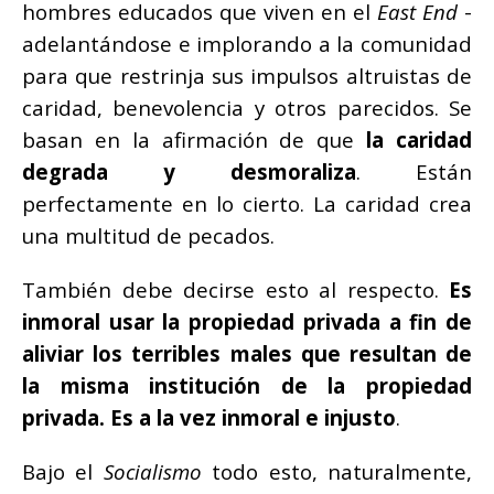
hombres educados que viven en el
East
End
-
adelantándose e implorando a la comunidad
para que restrinja sus impulsos altruistas de
caridad, benevolencia y otros parecidos. Se
basan en la afirmación de que
la caridad
degrada y desmoraliza
. Están
perfectamente en lo cierto. La caridad crea
una multitud de pecados.
También debe decirse esto al respecto.
Es
inmoral usar la propiedad privada a fin de
aliviar los terribles males que resultan de
la misma institución de la propiedad
privada. Es a la vez inmoral e injusto
.
Bajo el
Socialismo
todo esto, naturalmente,