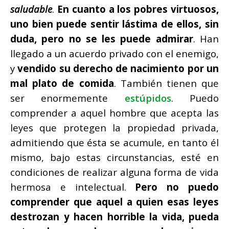
saludable
.
En cuanto a los pobres virtuosos,
uno bien puede sentir lástima de ellos, sin
duda, pero no se les puede admirar
. Han
llegado a un acuerdo privado con el enemigo,
y
vendido su derecho de nacimiento por un
mal plato de comida
. También tienen que
ser enormemente
estúpidos
. Puedo
comprender a aquel hombre que acepta las
leyes que protegen la propiedad privada,
admitiendo que ésta se acumule, en tanto él
mismo, bajo estas circunstancias, esté en
condiciones de realizar alguna forma de vida
hermosa e intelectual.
Pero no puedo
comprender que aquel a quien esas leyes
destrozan y hacen horrible la vida, pueda