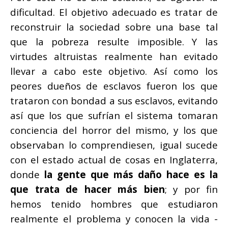
dificultad. El objetivo adecuado es tratar de
reconstruir la sociedad sobre una base tal
que la pobreza resulte imposible. Y las
virtudes altruistas realmente han evitado
llevar a cabo este objetivo. Así como los
peores dueños de esclavos fueron los que
trataron con bondad a sus esclavos, evitando
así que los que sufrían el sistema tomaran
conciencia del horror del mismo, y los que
observaban lo comprendiesen, igual sucede
con el estado actual de cosas en Inglaterra,
donde
la gente que más daño hace es la
que trata de hacer más bien
; y por fin
hemos tenido hombres que estudiaron
realmente el problema y conocen la vida -