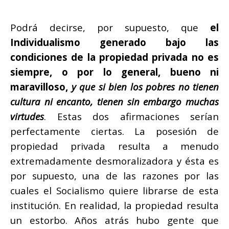
Podrá decirse, por supuesto, que
el
Individualismo generado bajo las
condiciones de la propiedad privada no es
siempre, o por lo general, bueno ni
maravilloso,
y que si bien los pobres no tienen
cultura ni encanto, tienen sin embargo muchas
virtudes
. Estas dos afirmaciones serían
perfectamente ciertas. La posesión de
propiedad privada resulta a menudo
extremadamente desmoralizadora y ésta es
por supuesto, una de las razones por las
cuales el Socialismo quiere librarse de esta
institución. En realidad, la propiedad resulta
un estorbo. Años atrás hubo gente que