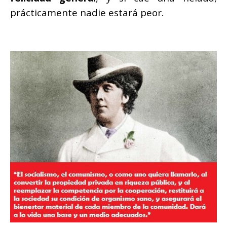
prácticamente nadie estará peor.