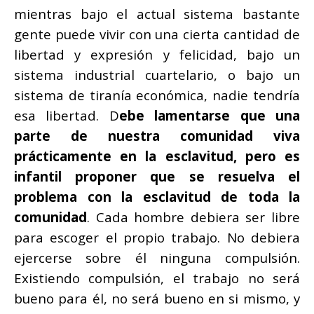
mientras bajo el actual sistema bastante
gente puede vivir con una cierta cantidad de
libertad y expresión y felicidad, bajo un
sistema industrial cuartelario, o bajo un
sistema de tiranía económica, nadie tendría
esa libertad. D
ebe lamentarse que una
parte de nuestra comunidad viva
prácticamente en la esclavitud, pero es
infantil proponer que se resuelva el
problema con la esclavitud de toda la
comunidad
. Cada hombre debiera ser libre
para escoger el propio trabajo. No debiera
ejercerse sobre él ninguna compulsión.
Existiendo compulsión, el trabajo no será
bueno para él, no será bueno en si mismo, y