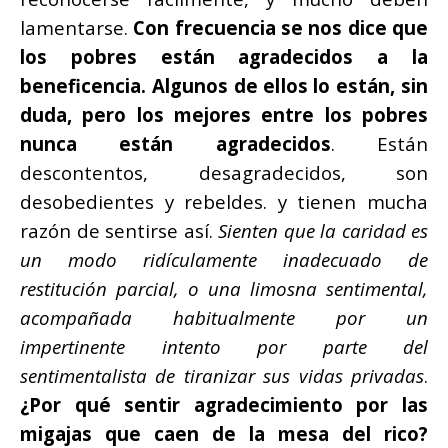
lamentarse.
Con frecuencia se nos dice que
los pobres están agradecidos a la
beneficencia. Algunos de ellos lo están, sin
duda, pero los mejores entre los pobres
nunca están agradecidos
. Están
descontentos, desagradecidos, son
desobedientes y rebeldes. y tienen mucha
razón de sentirse así.
Sienten que la caridad es
un modo ridículamente inadecuado de
restitución parcial, o una limosna sentimental,
acompañada habitualmente por un
impertinente intento por parte del
sentimentalista de tiranizar sus vidas privadas
.
¿Por qué sentir agradecimiento por las
migajas que caen de la mesa del rico?