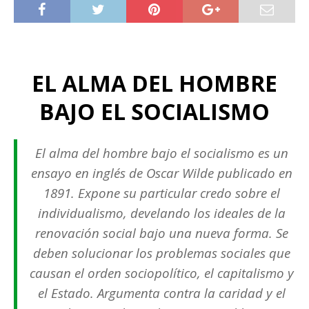
EL ALMA DEL HOMBRE
BAJO EL SOCIALISMO
El alma del hombre bajo el socialismo es un
ensayo en inglés de Oscar Wilde publicado en
1891. Expone su particular credo sobre el
individualismo, develando los ideales de la
renovación social bajo una nueva forma. Se
deben solucionar los problemas sociales que
causan el orden sociopolítico, el capitalismo y
el Estado. Argumenta contra la caridad y el