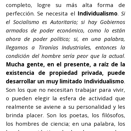
completo, logre su más alta forma de
perfección. Se necesita el
Individualismo
.
Si
el Socialismo es Autoritario; si hay Gobiernos
armados de poder económico, como lo están
ahora de poder político; si, en una palabra,
llegamos a Tiranías Industriales, entonces la
condición del hombre sería peor que la actual
.
Mucha gente, en el presente, a raíz de la
existencia de propiedad privada, puede
desarrollar un muy limitado Individualismo
.
Son los que no necesitan trabajar para vivir,
o pueden elegir la esfera de actividad que
realmente se aviene a su personalidad y les
brinda placer. Son los poetas, los filósofos,
los hombres de ciencia; en una palabra, los