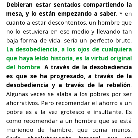
Debieran estar sentados compartiendo la
mesa, y lo están empezando a saber
. Y en
cuanto a estar descontentos, un hombre que
no lo estuviera en ese medio y llevando tan
baja forma de vida, sería un perfecto bruto.
La desobediencia, a los ojos de cualquiera
que haya leído historia, es la virtud original
del hombre
.
A través de la desobediencia
es que se ha progresado, a través de la
desobediencia y a través de la rebelión
.
Algunas veces se alaba a los pobres por ser
ahorrativos. Pero recomendar el ahorro a un
pobre es a la vez grotesco e insultante. Es
como recomendar a un hombre que se está
muriendo de hambre, que coma menos.