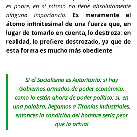
es pobre, en sí mismo no tiene absolutamente
ninguna importancia
.
Es meramente el
átomo infinitesimal de una fuerza que, en
lugar de tomarlo en cuenta, lo destroza; en
realidad, lo prefiere destrozado, ya que de
esta forma es mucho más obediente
.
Si el Socialismo es Autoritario; si hay
Gobiernos armados de poder económico,
como lo están ahora de poder político; si, en
una palabra, llegamos a Tiranías Industriales,
entonces la condición del hombre sería peor
que la actual