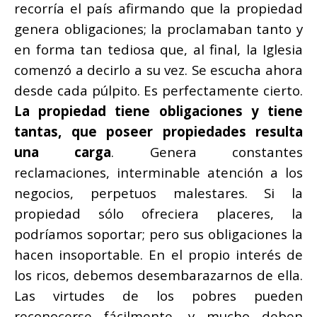
recorría el país afirmando que la propiedad
genera obligaciones; la proclamaban tanto y
en forma tan tediosa que, al final, la Iglesia
comenzó a decirlo a su vez. Se escucha ahora
desde cada púlpito. Es perfectamente cierto.
La propiedad tiene obligaciones y tiene
tantas, que poseer propiedades resulta
una carga
. Genera constantes
reclamaciones, interminable atención a los
negocios, perpetuos malestares. Si la
propiedad sólo ofreciera placeres, la
podríamos soportar; pero sus obligaciones la
hacen insoportable. En el propio interés de
los ricos, debemos desembarazarnos de ella.
Las virtudes de los pobres pueden
reconocerse fácilmente, y mucho deben