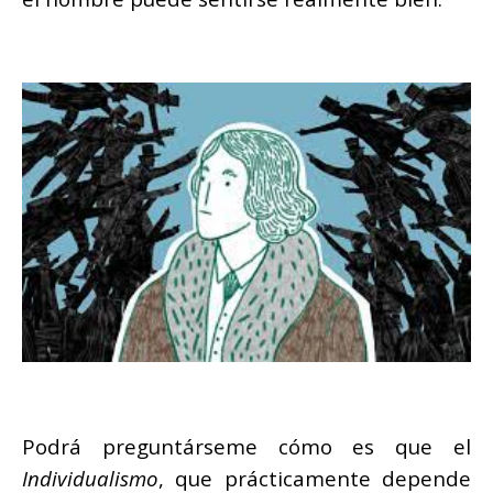
Podrá preguntárseme cómo es que el
Individualismo
, que prácticamente depende