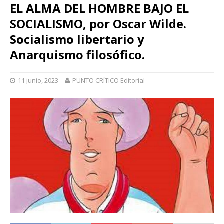
EL ALMA DEL HOMBRE BAJO EL
SOCIALISMO, por Oscar Wilde.
Socialismo libertario y
Anarquismo filosófico.
11 junio, 2023
PUNTO CRÍTICO Editorial