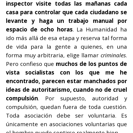
inspector visite todas las mañanas cada
casa para controlar que cada ciudadano se
levante y haga un trabajo manual por
espacio de ocho horas
. La Humanidad ha
ido más allá de esa etapa y reserva tal forma
de vida para la gente a quienes, en una
forma muy arbitraria, elige llamar
criminales
.
Pero
confieso que
muchos de los puntos de
vista socialistas con los que me he
encontrado, parecen estar manchados por
ideas de autoritarismo, cuando no de cruel
compulsión
. Por supuesto, autoridad y
compulsión, quedan fuera de toda cuestión.
Toda asociación debe ser voluntaria. Es
únicamente en asociaciones voluntarias que
el hombre puede sentirse realmente bien.