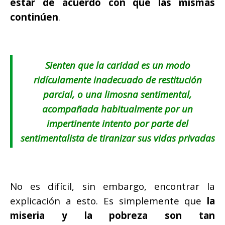
estar de acuerdo con que las mismas
continúen
.
Sienten que la caridad es un modo
ridículamente inadecuado de restitución
parcial, o una limosna sentimental,
acompañada habitualmente por un
impertinente intento por parte del
sentimentalista de tiranizar sus vidas privadas
No es difícil, sin embargo, encontrar la
explicación a esto. Es simplemente que
la
miseria y la pobreza son tan