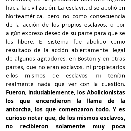
hacia la civilización. La esclavitud se abolió en
Norteamérica, pero no como consecuencia
de la acción de los propios esclavos, o por
algún expreso deseo de su parte para que se
los libere. El sistema fue abolido como
resultado de la acción abiertamente ilegal
de algunos agitadores, en Boston y en otras
partes, que no eran esclavos, ni propietarios
ellos mismos de esclavos, ni tenían
realmente nada que ver con la cuestión.
Fueron, indudablemente, los Abolicionistas
los que encendieron la llama de la
antorcha, los que comenzaron todo. Y es
curioso notar que, de los mismos esclavos,
no recibieron solamente muy poca