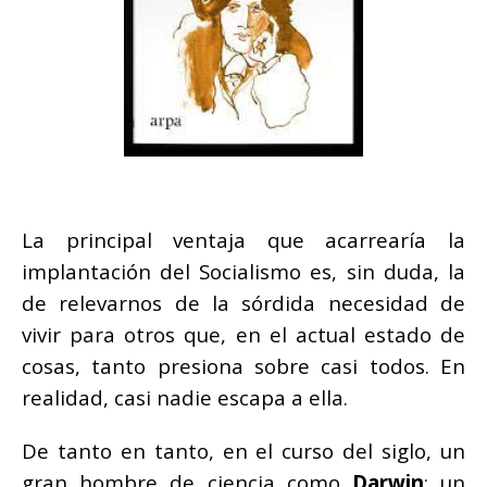
La principal ventaja que acarrearía la
implantación del Socialismo es, sin duda, la
de relevarnos de la sórdida necesidad de
vivir para otros que, en el actual estado de
cosas, tanto presiona sobre casi todos. En
realidad, casi nadie escapa a ella.
De tanto en tanto, en el curso del siglo, un
gran hombre de ciencia como
Darwin
; un