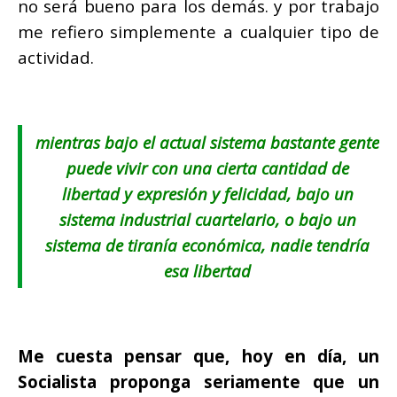
no será bueno para los demás. y por trabajo
me refiero simplemente a cualquier tipo de
actividad.
mientras bajo el actual sistema bastante gente
puede vivir con una cierta cantidad de
libertad y expresión y felicidad, bajo un
sistema industrial cuartelario, o bajo un
sistema de tiranía económica, nadie tendría
esa libertad
Me cuesta pensar que, hoy en día, un
Socialista proponga seriamente que un