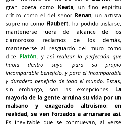
gran poeta como
Keats
; un fino espíritu
crítico como el del señor
Renan
; un artista
supremo como
Flaubert
, ha podido aislarse,
mantenerse fuera del alcance de los
clamorosos reclamos de los demás,
mantenerse al resguardo del muro como
dice
Platón
, y así
realizar la perfección que
había dentro suyo, para su propio
incomparable beneficio, y para el incomparable
y duradero beneficio de todo el mundo
. Estas,
sin embargo, son las excepciones.
La
mayoría de la gente arruina su vida por un
malsano y exagerado altruismo; en
realidad, se ven forzados a arruinarse así
.
Es inevitable que se conmuevan, al verse