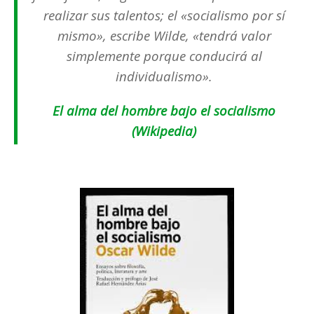
realizar sus talentos; el «socialismo por sí
mismo», escribe Wilde, «tendrá valor
simplemente porque conducirá al
individualismo».
El alma del hombre bajo el socialismo
(Wikipedia)