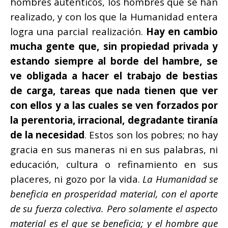
hombres auténticos, los hombres que se han
realizado, y con los que la Humanidad entera
logra una parcial realización.
Hay en cambio
mucha gente que, sin propiedad privada y
estando siempre al borde del hambre, se
ve obligada a hacer el trabajo de bestias
de carga, tareas que nada tienen que ver
con ellos y a las cuales se ven forzados por
la perentoria, irracional, degradante tiranía
de la necesidad
. Estos son los pobres; no hay
gracia en sus maneras ni en sus palabras, ni
educación, cultura o refinamiento en sus
placeres, ni gozo por la vida.
La Humanidad se
beneficia en prosperidad material, con el aporte
de su fuerza colectiva. Pero solamente el aspecto
material es el que se beneficia; y el hombre que