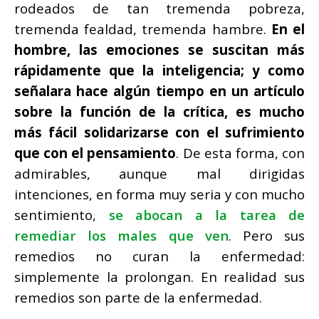
rodeados de tan tremenda pobreza,
tremenda fealdad, tremenda hambre.
En el
hombre, las emociones se suscitan más
rápidamente que la inteligencia; y como
señalara hace algún tiempo en un artículo
sobre la función de la crítica, es mucho
más fácil solidarizarse con el sufrimiento
que con el pensamiento
. De esta forma, con
admirables, aunque mal dirigidas
intenciones, en forma muy seria y con mucho
sentimiento,
se abocan a la tarea de
remediar los males que ven
. Pero sus
remedios no curan la enfermedad:
simplemente la prolongan. En realidad sus
remedios son parte de la enfermedad.