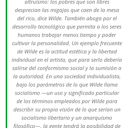
altruismo: los pobres que son libres
desprecian las migajas que caen de la mesa
del rico, dice Wilde. También aboga por el
desarrollo tecnológico que permita a los seres
humanos trabajar menos tiempo y poder
cultivar la personalidad. Un ejemplo frecuente
de Wilde es la actitud estética y la libertad
individual en el artista, que para serlo debería
salirse del conformismo social y la sumisión a
la autoridad. En una sociedad individualista,
bajo los parámetros de lo que Wilde llama
socialismo —un uso y significado particular
de los términos empleados por Wilde para
describir su propia visión de lo que serían un
socialismo libertario y un anarquismo
filosófico—, la gente tendrá la posibilidad de