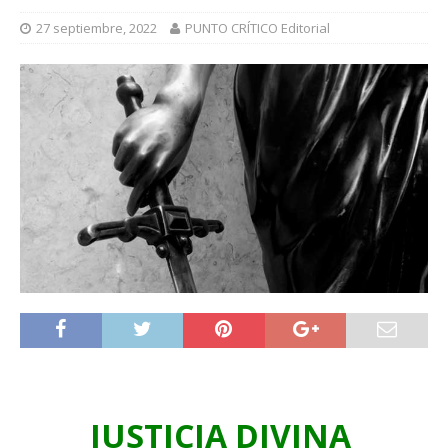
27 septiembre, 2022
PUNTO CRÍTICO Editorial
JUSTICIA DIVINA