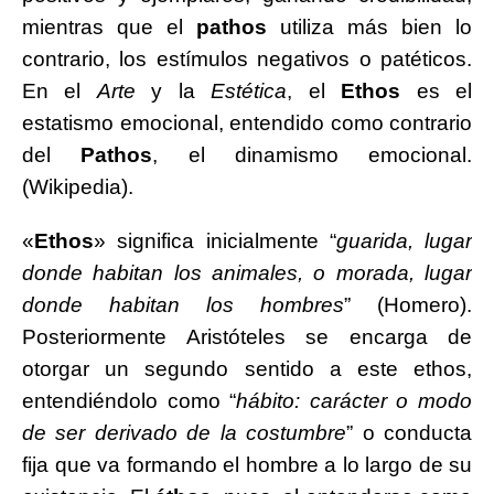
mientras que el
pathos
utiliza más bien lo
contrario, los estímulos negativos o patéticos.
En el
Arte
y la
Estética
, el
Ethos
es el
estatismo emocional, entendido como contrario
del
Pathos
, el dinamismo emocional.
(Wikipedia).
«
Ethos
» significa inicialmente “
guarida, lugar
donde habitan los animales, o morada, lugar
donde habitan los hombres
” (Homero).
Posteriormente Aristóteles se encarga de
otorgar un segundo sentido a este ethos,
entendiéndolo como “
hábito: carácter o modo
de ser derivado de la costumbre
” o conducta
fija que va formando el hombre a lo largo de su