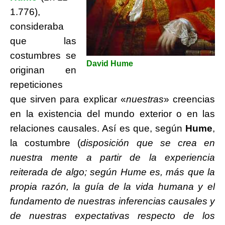
1.776),
consideraba
que las
costumbres se
David Hume
originan en
repeticiones
que sirven para explicar «
nuestras
» creencias
en la existencia del mundo exterior o en las
relaciones causales. Así es que, según
Hume
,
la costumbre (
disposición que se crea en
nuestra mente a partir de la experiencia
reiterada de algo; según Hume es, más que la
propia razón, la guía de la vida humana y el
fundamento de nuestras inferencias causales y
de nuestras expectativas respecto de los