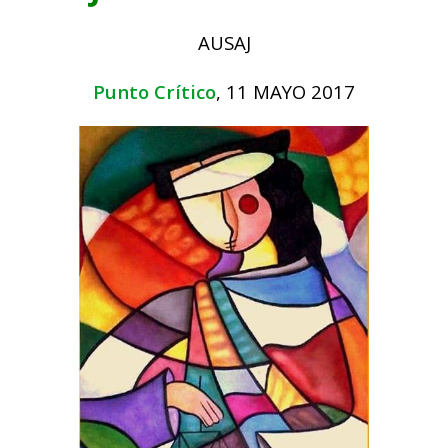
AUSAJ
Punto Crítico
, 11 MAYO 2017