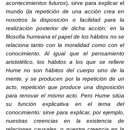
acontecimientos futuros
), sirve para explicar el
mundo (
la repetición de una acción crea en
nosotros la disposición o facilidad para la
realización posterior de dicha acción; en la
filosofía humeana el papel de los hábitos no se
relaciona tanto con la moralidad como con el
conocimiento. Al igual que el pensamiento
aristotélico, los hábitos a los que se refiere
Hume no son hábitos del cuerpo sino de la
mente, y se producen por la repetición de un
acto, repetición que produce una disposición
para renovar el mismo acto. Pero Hume sitúa
su función explicativa en el tema del
conocimiento: sirve para explicar, por ejemplo,
nuestras creencias en la existencia de
relaciones causales, o nuestra creencia en la