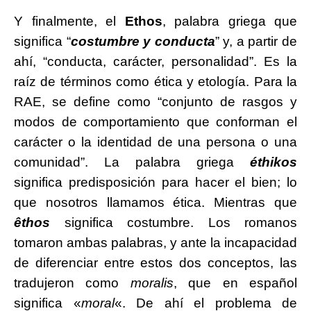
Y finalmente, el
Ethos
, palabra griega que
significa “
costumbre y conducta
” y, a partir de
ahí, “conducta, carácter, personalidad”. Es la
raíz de términos como ética y etología. Para la
RAE, se define como “conjunto de rasgos y
modos de comportamiento que conforman el
carácter o la identidad de una persona o una
comunidad”. La palabra griega
éthikos
significa predisposición para hacer el bien; lo
que nosotros llamamos ética. Mientras que
êthos
significa costumbre. Los romanos
tomaron ambas palabras, y ante la incapacidad
de diferenciar entre estos dos conceptos, las
tradujeron como
moralis
, que en español
significa «
moral
«. De ahí el problema de