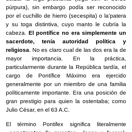
púrpura), sin embargo podía ser reconocido
por el cuchillo de hierro (secespita) o la’patera
y su toga distintiva, cuyo manto le cubría la
cabeza.
El pontífice no era simplemente un
sacerdote, tenía autoridad política y
religiosa
. No es claro cual de las dos era la de
mayor importancia. En la práctica,
particularmente durante la República tardía, el
cargo de Pontífice Máximo era ejercido
generalmente por un miembro de una familia
políticamente importante. Era una posición de
gran prestigio para quien la ostentaba; como
Julio César, en el 63 A.C.
El término Pontifex significa literalmente