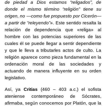
de piedad a Dios estamos “religados”, de
donde el mismo término “religión” tiene su
origen, no —como fue propuesto por Cicerón—
a partir de “releyendo”
». Este sentido resalta la
relación de dependencia que «religa» al
hombre con las potencias superiores de las
cuales él se puede llegar a sentir dependiente
y que le lleva a tributarles actos de culto. La
religión aparece como pieza fundamental en la
ordenación moral de las sociedades y
actuando de manera influyente en su orden
legislativo.
Así, ya
Critias
(460 – 403 a.c.) el sofista
ateniense contemporáneo de Sócrates,
afirmaba, según conocemos por Platón, que la