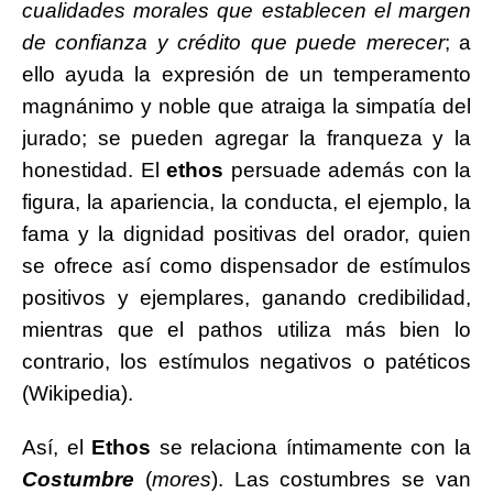
cualidades morales que establecen el margen
de confianza y crédito que puede merecer
; a
ello ayuda la expresión de un temperamento
magnánimo y noble que atraiga la simpatía del
jurado; se pueden agregar la franqueza y la
honestidad. El
ethos
persuade además con la
figura, la apariencia, la conducta, el ejemplo, la
fama y la dignidad positivas del orador, quien
se ofrece así como dispensador de estímulos
positivos y ejemplares, ganando credibilidad,
mientras que el pathos utiliza más bien lo
contrario, los estímulos negativos o patéticos
(Wikipedia).
Así, el
Ethos
se relaciona íntimamente con la
Costumbre
(
mores
). Las costumbres se van