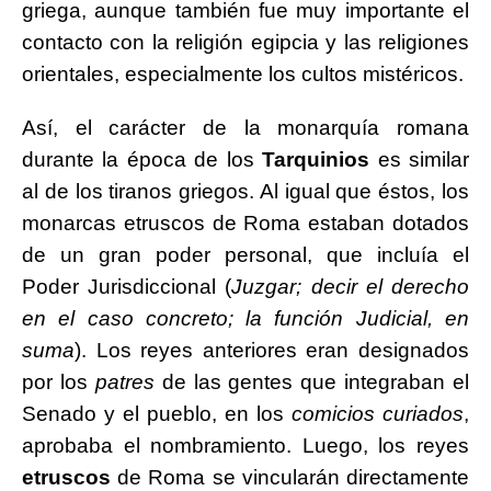
griega, aunque también fue muy importante el
contacto con la religión egipcia y las religiones
orientales, especialmente los cultos mistéricos.
Así, el carácter de la monarquía romana
durante la época de los
Tarquinios
es similar
al de los tiranos griegos. Al igual que éstos, los
monarcas etruscos de Roma estaban dotados
de un gran poder personal, que incluía el
Poder Jurisdiccional (
Juzgar; decir el derecho
en el caso concreto; la función Judicial, en
suma
). Los reyes anteriores eran designados
por los
patres
de las gentes que integraban el
Senado y el pueblo, en los
comicios curiados
,
aprobaba el nombramiento. Luego, los reyes
etruscos
de Roma se vincularán directamente