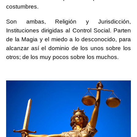
costumbres.
Son ambas, Religión y Jurisdicción,
Instituciones dirigidas al Control Social. Parten
de la Magia y el miedo a lo desconocido, para
alcanzar así el dominio de los unos sobre los
otros; de los muy pocos sobre los muchos.