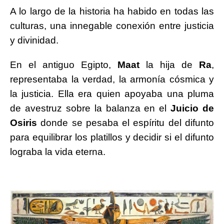
A lo largo de la historia ha habido en todas las
culturas, una innegable conexión entre justicia
y divinidad.
En el antiguo Egipto,
Maat
la hija de
Ra
,
representaba la verdad, la armonía cósmica y
la justicia. Ella era quien apoyaba una pluma
de avestruz sobre la balanza en el
Juicio de
Osiris
donde se pesaba el espíritu del difunto
para equilibrar los platillos y decidir si el difunto
lograba la vida eterna.