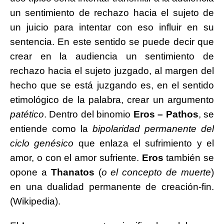
un sentimiento de rechazo hacia el sujeto de
un juicio para intentar con eso influir en su
sentencia. En este sentido se puede decir que
crear en la audiencia un sentimiento de
rechazo hacia el sujeto juzgado, al margen del
hecho que se está juzgando es, en el sentido
etimológico de la palabra, crear un argumento
patético
. Dentro del binomio
Eros – Pathos
, se
entiende como la
bipolaridad permanente del
ciclo genésico
que enlaza el sufrimiento y el
amor, o con el amor sufriente.
Eros
también se
opone a
Thanatos
(
o el concepto de muerte
)
en una dualidad permanente de creación-fin.
(Wikipedia).