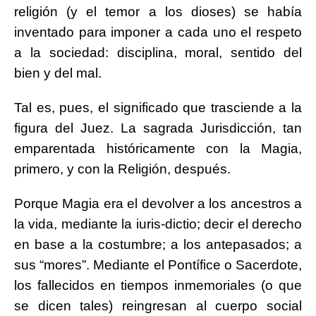
religión (y el temor a los dioses) se había
inventado para imponer a cada uno el respeto
a la sociedad: disciplina, moral, sentido del
bien y del mal.
Tal es, pues, el significado que trasciende a la
figura del Juez. La sagrada Jurisdicción, tan
emparentada históricamente con la Magia,
primero, y con la Religión, después.
Porque Magia era el devolver a los ancestros a
la vida, mediante la iuris-dictio; decir el derecho
en base a la costumbre; a los antepasados; a
sus “mores”. Mediante el Pontífice o Sacerdote,
los fallecidos en tiempos inmemoriales (o que
se dicen tales) reingresan al cuerpo social