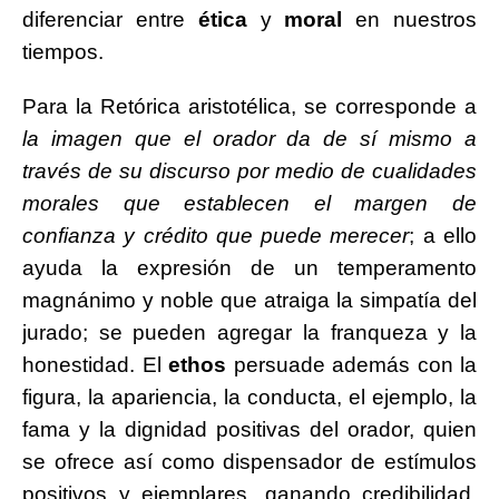
diferenciar entre
ética
y
moral
en nuestros
tiempos.
Para la Retórica aristotélica, se corresponde a
la imagen que el orador da de sí mismo a
través de su discurso por medio de cualidades
morales que establecen el margen de
confianza y crédito que puede merecer
; a ello
ayuda la expresión de un temperamento
magnánimo y noble que atraiga la simpatía del
jurado; se pueden agregar la franqueza y la
honestidad. El
ethos
persuade además con la
figura, la apariencia, la conducta, el ejemplo, la
fama y la dignidad positivas del orador, quien
se ofrece así como dispensador de estímulos
positivos y ejemplares, ganando credibilidad,