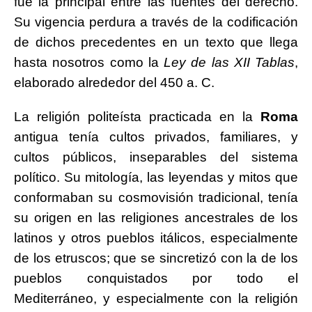
fue la principal entre las fuentes del derecho.
Su vigencia perdura a través de la codificación
de dichos precedentes en un texto que llega
hasta nosotros como la
Ley de las XII Tablas
,
elaborado alrededor del 450 a. C.
La religión politeísta practicada en la
Roma
antigua tenía cultos privados, familiares, y
cultos públicos, inseparables del sistema
político. Su mitología, las leyendas y mitos que
conformaban su cosmovisión tradicional, tenía
su origen en las religiones ancestrales de los
latinos y otros pueblos itálicos, especialmente
de los etruscos; que se sincretizó con la de los
pueblos conquistados por todo el
Mediterráneo, y especialmente con la religión