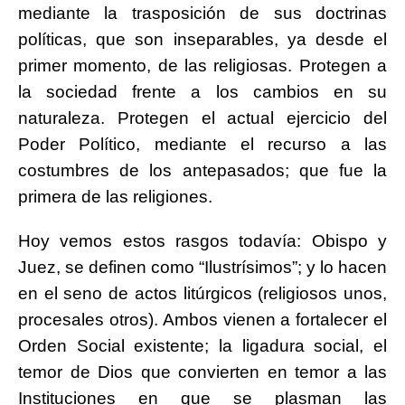
mediante la trasposición de sus doctrinas
políticas, que son inseparables, ya desde el
primer momento, de las religiosas. Protegen a
la sociedad frente a los cambios en su
naturaleza. Protegen el actual ejercicio del
Poder Político, mediante el recurso a las
costumbres de los antepasados; que fue la
primera de las religiones.
Hoy vemos estos rasgos todavía: Obispo y
Juez, se definen como “Ilustrísimos”; y lo hacen
en el seno de actos litúrgicos (religiosos unos,
procesales otros). Ambos vienen a fortalecer el
Orden Social existente; la ligadura social, el
temor de Dios que convierten en temor a las
Instituciones en que se plasman las