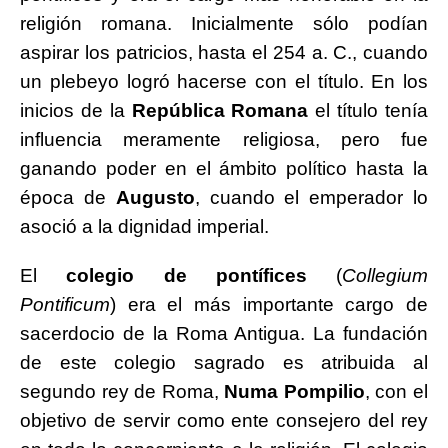
religión romana. Inicialmente sólo podían
aspirar los patricios, hasta el 254 a. C., cuando
un plebeyo logró hacerse con el título. En los
inicios de la
República
Romana
el título tenía
influencia meramente religiosa, pero fue
ganando poder en el ámbito político hasta la
época de
Augusto
, cuando el emperador lo
asoció a la dignidad imperial.
El
colegio de pontífices
(
Collegium
Pontificum
) era el más importante cargo de
sacerdocio de la Roma Antigua. La fundación
de este colegio sagrado es atribuida al
segundo rey de Roma,
Numa Pompilio
, con el
objetivo de servir como ente consejero del rey