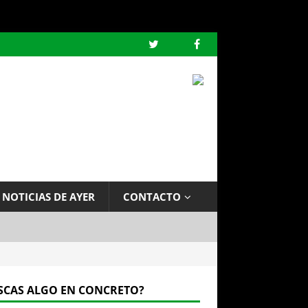
 NOTICIAS DE AYER
CONTACTO
SCAS ALGO EN CONCRETO?