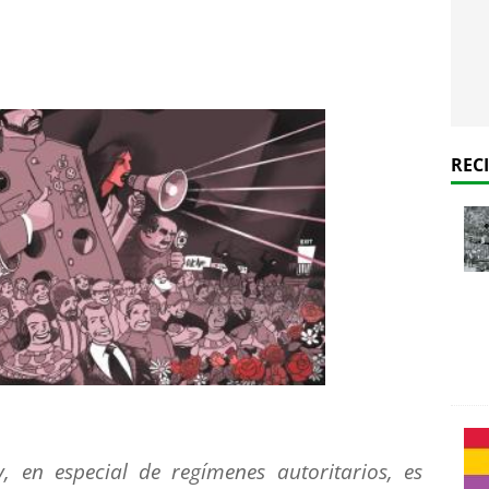
REC
, en especial de regímenes autoritarios, es