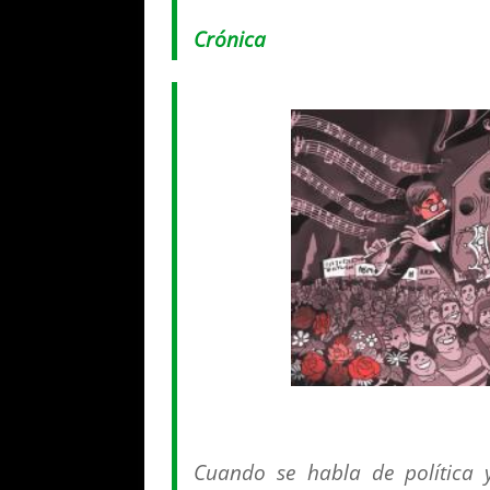
Crónica
Cuando se habla de política y