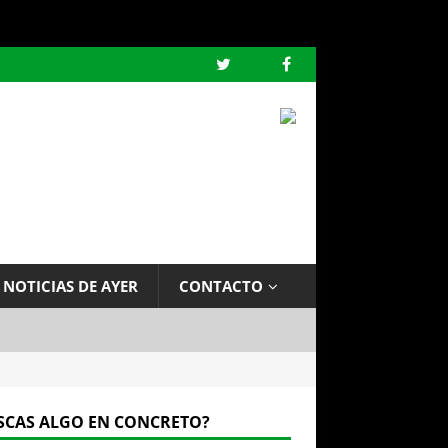
 NOTICIAS DE AYER
CONTACTO
SCAS ALGO EN CONCRETO?